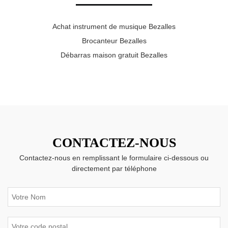
Achat instrument de musique Bezalles
Brocanteur Bezalles
Débarras maison gratuit Bezalles
CONTACTEZ-NOUS
Contactez-nous en remplissant le formulaire ci-dessous ou
directement par téléphone