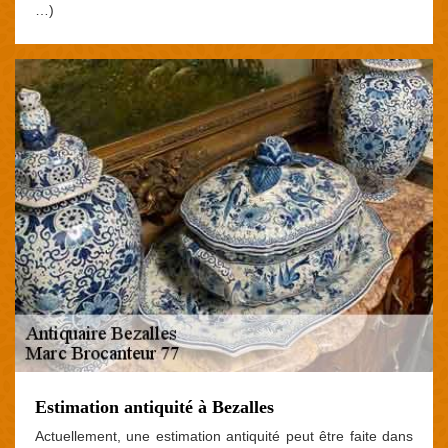
…)
Estimation antiquité à Bezalles
Actuellement, une estimation antiquité peut être faite dans