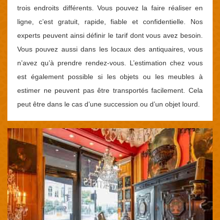
trois endroits différents. Vous pouvez la faire réaliser en
ligne, c’est gratuit, rapide, fiable et confidentielle. Nos
experts peuvent ainsi définir le tarif dont vous avez besoin.
Vous pouvez aussi dans les locaux des antiquaires, vous
n’avez qu’à prendre rendez-vous. L’estimation chez vous
est également possible si les objets ou les meubles à
estimer ne peuvent pas être transportés facilement. Cela
peut être dans le cas d’une succession ou d’un objet lourd.