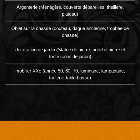
Argenterie (Ménagère, couverts dépareillés, theillere,
plateau)
Objet sur la chasse (couteau, dague ancienne, trophée de
chasse)
décoration de jardin (Statue de pierre, potiche pierre et
fonte salon de jardin)
mobilier XXe (année 50, 60, 70, luminaire, lampadaire,
fauteuil, table basse)