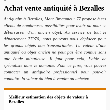
Achat vente antiquité à Bezalles
Antiquaire à Bezalles, Marc Brocanteur 77 propose à ses
clients de nombreuses possibilités pour avoir ou pour se
débarrasser d’un ancien objet. Au service de tout le
département 77970, nous pouvons nous déplacer pour
les grands objets non transportables. La valeur d’une
antiquité ou objet ancien ne peut pas être connue sans
une étude minutieuse. Il faut pour cela, l’aide de
spécialiste dans le domaine. Pour ce faire, vous pouvez
contacter un antiquaire professionnel pour pouvoir
connaitre la valeur du bien à vendre ou acheter.
Meilleur estimation des objets de valeur à
Bezalles