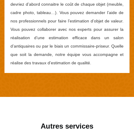
devriez d’abord connaitre le coût de chaque objet (meuble,
cadre photo, tableau…). Vous pouvez demander l’aide de
nos professionnels pour faire l’estimation d’objet de valeur.
Vous pouvez collaborer avec nos experts pour assurer la
réalisation d’une estimation efficace dans un salon
d’antiquaires ou par le biais un commissaire-priseur. Quelle
que soit la demande, notre équipe vous accompagne et
réalise des travaux d’estimation de qualité.
Autres services