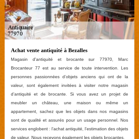
Achat vente antiquité à Bezalles
Magasin d'antiquité et brocante sur 77970, Marc
Brocanteur 77 est au service de toute intervention. Les
personnes passionnées d’objets anciens qui ont de la
valeur, sont également invitées à visiter notre magasin
d’antiquité et de brocante. Si vous avez un projet de
meubler un château, une maison ou même un
appartement, sachez que les objets dans nos magasins
sont de qualité et assurés pour un usage personnel. Nos
services englobent : l’achat antiquité, l’estimation des objets
de valeur. Nous recevons également les objets brocantes.