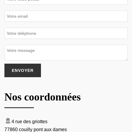
Nos coordonnées
4 rue des griottes
77860 couilly pont aux dames