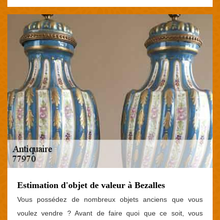
Estimation d'objet de valeur à Bezalles
Vous possédez de nombreux objets anciens que vous
voulez vendre ? Avant de faire quoi que ce soit, vous