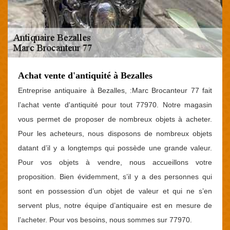
Achat vente d'antiquité à Bezalles
Entreprise antiquaire à Bezalles, :Marc Brocanteur 77 fait
l’achat vente d'antiquité pour tout 77970. Notre magasin
vous permet de proposer de nombreux objets à acheter.
Pour les acheteurs, nous disposons de nombreux objets
datant d’il y a longtemps qui possède une grande valeur.
Pour vos objets à vendre, nous accueillons votre
proposition. Bien évidemment, s’il y a des personnes qui
sont en possession d’un objet de valeur et qui ne s’en
servent plus, notre équipe d’antiquaire est en mesure de
l’acheter. Pour vos besoins, nous sommes sur 77970.