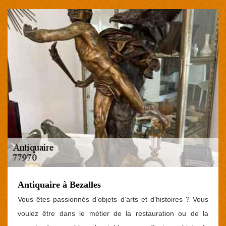
Antiquaire à Bezalles
Vous êtes passionnés d’objets d’arts et d’histoires ? Vous
voulez être dans le métier de la restauration ou de la