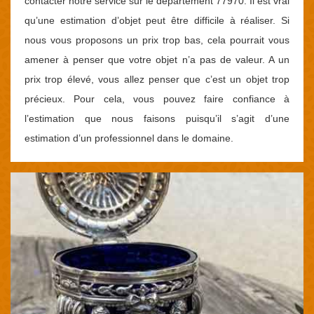
contacter notre service sur le département 77970. Il est vrai
qu’une estimation d’objet peut être difficile à réaliser. Si
nous vous proposons un prix trop bas, cela pourrait vous
amener à penser que votre objet n’a pas de valeur. A un
prix trop élevé, vous allez penser que c’est un objet trop
précieux. Pour cela, vous pouvez faire confiance à
l’estimation que nous faisons puisqu’il s’agit d’une
estimation d’un professionnel dans le domaine.