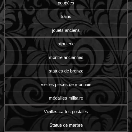
poupées
trains
jouets anciens
bijouterie
montre anciennes
statues de bronze
vieilles pièces de monnaie
médailles militaire
Vieilles cartes postales
Statue de marbre