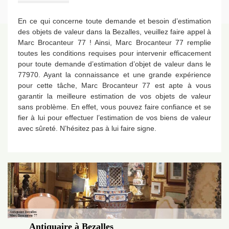
En ce qui concerne toute demande et besoin d’estimation
des objets de valeur dans la Bezalles, veuillez faire appel à
Marc Brocanteur 77 ! Ainsi, Marc Brocanteur 77 remplie
toutes les conditions requises pour intervenir efficacement
pour toute demande d’estimation d’objet de valeur dans le
77970. Ayant la connaissance et une grande expérience
pour cette tâche, Marc Brocanteur 77 est apte à vous
garantir la meilleure estimation de vos objets de valeur
sans problème. En effet, vous pouvez faire confiance et se
fier à lui pour effectuer l’estimation de vos biens de valeur
avec sûreté. N’hésitez pas à lui faire signe.
Antiquaire à Bezalles