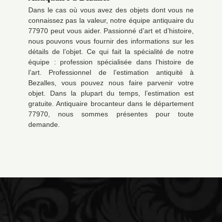
Dans le cas où vous avez des objets dont vous ne
connaissez pas la valeur, notre équipe antiquaire du
77970 peut vous aider. Passionné d’art et d’histoire,
nous pouvons vous fournir des informations sur les
détails de l’objet. Ce qui fait la spécialité de notre
équipe : profession spécialisée dans l’histoire de
l’art. Professionnel de l’estimation antiquité à
Bezalles, vous pouvez nous faire parvenir votre
objet. Dans la plupart du temps, l’estimation est
gratuite. Antiquaire brocanteur dans le département
77970, nous sommes présentes pour toute
demande.