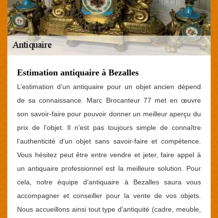
Estimation antiquaire à Bezalles
L’estimation d’un antiquaire pour un objet ancien dépend
de sa connaissance. Marc Brocanteur 77 met en œuvre
son savoir-faire pour pouvoir donner un meilleur aperçu du
prix de l’objet. Il n’est pas toujours simple de connaître
l’authenticité d’un objet sans savoir-faire et compétence.
Vous hésitez peut être entre vendre et jeter, faire appel à
un antiquaire professionnel est la meilleure solution. Pour
cela, notre équipe d’antiquaire à Bezalles saura vous
accompagner et conseiller pour la vente de vos objets.
Nous accueillons ainsi tout type d’antiquité (cadre, meuble,