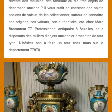
revente des meubles, des tableaux ou d’autres objets de
décoration anciens ? Il vous suffit de chercher des objets
anciens de valeur, de les collectionner, surtout de connaitre
ses origines, ses valeurs, son authenticité, etc. chez Marc
Brocanteur 77. Professionnel antiquaire à Bezalles, nous
disposons des milliers d’objets anciens et brocantes de tout
type. N’hésitez pas à faire un tour chez nous sur le
département 77970.