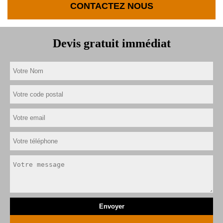
CONTACTEZ NOUS
Devis gratuit immédiat