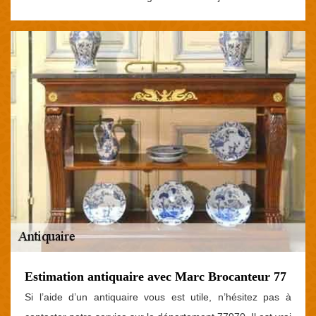
Estimation antiquaire avec Marc Brocanteur 77
Si l’aide d’un antiquaire vous est utile, n’hésitez pas à