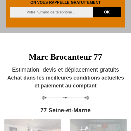
ON VOUS RAPPELLE GRATUITEMENT
Marc Brocanteur 77
Estimation, devis et déplacement gratuits
Achat dans les meilleures conditions actuelles
et paiement au comptant
77 Seine-et-Marne