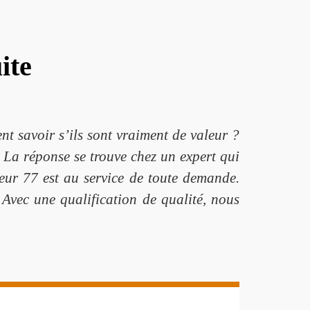
ite
t savoir s’ils sont vraiment de valeur ?
. La réponse se trouve chez un expert qui
eur 77 est au service de toute demande.
. Avec une qualification de qualité, nous