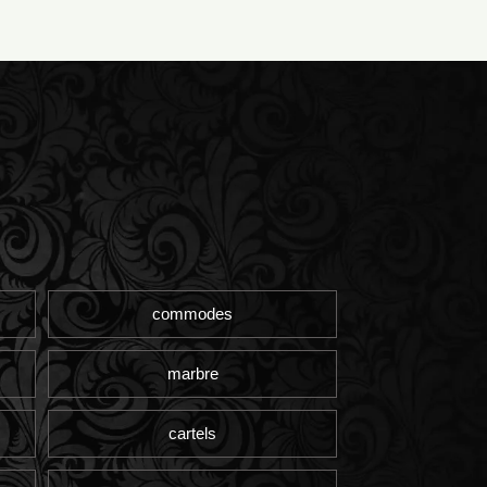
commodes
marbre
cartels