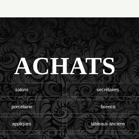
ACHATS
salons
secrétaires
porcelaine
faïence
appliques
tableaux anciens