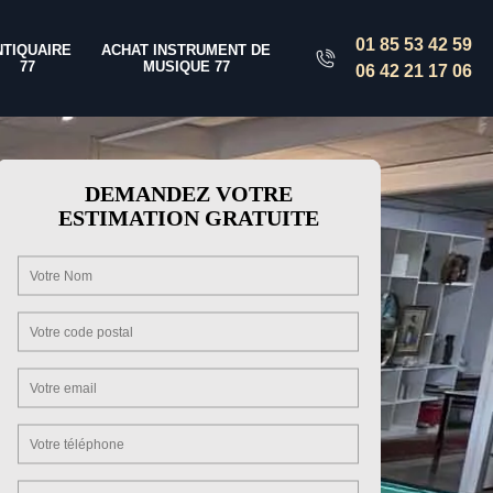
01 85 53 42 59
NTIQUAIRE
ACHAT INSTRUMENT DE
77
MUSIQUE 77
06 42 21 17 06
DEMANDEZ VOTRE
ESTIMATION GRATUITE