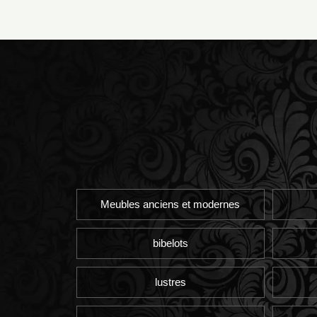
Meubles anciens et modernes
bibelots
lustres