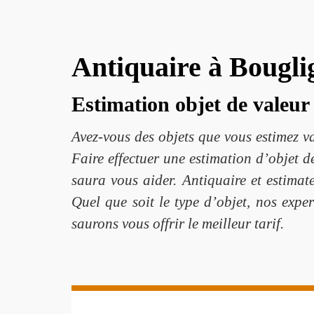
Antiquaire à Bougli
Estimation objet de valeur
Avez-vous des objets que vous estimez v
Faire effectuer une estimation d’objet d
saura vous aider. Antiquaire et estima
Quel que soit le type d’objet, nos exper
saurons vous offrir le meilleur tarif.