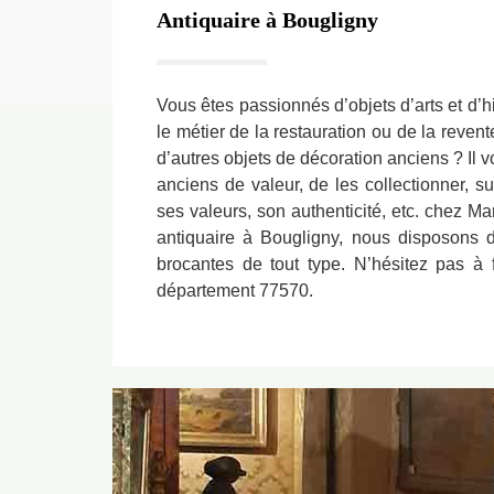
Antiquaire à Bougligny
Vous êtes passionnés d’objets d’arts et d’h
le métier de la restauration ou de la reve
d’autres objets de décoration anciens ? Il v
anciens de valeur, de les collectionner, su
ses valeurs, son authenticité, etc. chez M
antiquaire à Bougligny, nous disposons d
brocantes de tout type. N’hésitez pas à 
département 77570.