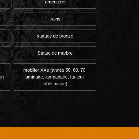
argenterie
trains
statues de bronze
Statue de marbre
mobilier XXe (année 50, 60, 70,
on
luminaire, lampadaire, fauteuil,
table basse)