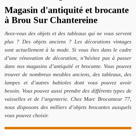
Magasin d'antiquité et brocante
à Brou Sur Chantereine
Avez-vous des objets et des tableaux qui ne vous servent
plus ? Des objets anciens ? Les décorations vintages
sont actuellement à la mode. Si vous êtes dans le cadre
d’une rénovation de décoration, n’hésitez pas à passer
dans nos magasins d’antiquité et brocante. Vous pouvez
trouver de nombreux meubles anciens, des tableaux, des
lampes et d’autres babioles dont vous pouvez avoir
besoin. Vous pouvez aussi prendre des différents types de
vaisselles et de l’argenterie. Chez Marc Brocanteur 77,
nous disposons des milliers d’objets brocantes auxquels
vous pouvez choisir.