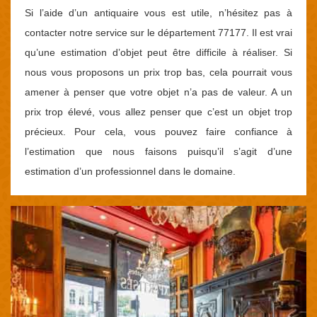
Si l’aide d’un antiquaire vous est utile, n’hésitez pas à
contacter notre service sur le département 77177. Il est vrai
qu’une estimation d’objet peut être difficile à réaliser. Si
nous vous proposons un prix trop bas, cela pourrait vous
amener à penser que votre objet n’a pas de valeur. A un
prix trop élevé, vous allez penser que c’est un objet trop
précieux. Pour cela, vous pouvez faire confiance à
l’estimation que nous faisons puisqu’il s’agit d’une
estimation d’un professionnel dans le domaine.