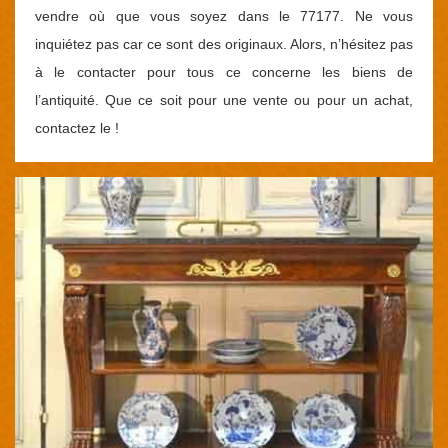
vendre où que vous soyez dans le 77177. Ne vous
inquiétez pas car ce sont des originaux. Alors, n’hésitez pas
à le contacter pour tous ce concerne les biens de
l’antiquité. Que ce soit pour une vente ou pour un achat,
contactez le !