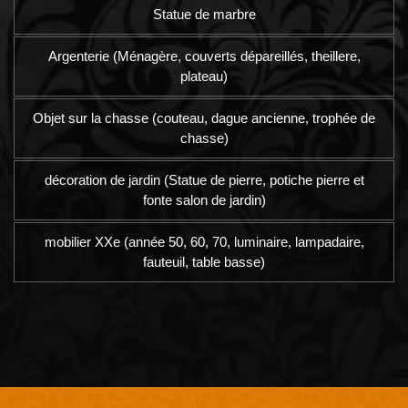
Statue de marbre
Argenterie (Ménagère, couverts dépareillés, theillere,
plateau)
Objet sur la chasse (couteau, dague ancienne, trophée de
chasse)
décoration de jardin (Statue de pierre, potiche pierre et
fonte salon de jardin)
mobilier XXe (année 50, 60, 70, luminaire, lampadaire,
fauteuil, table basse)