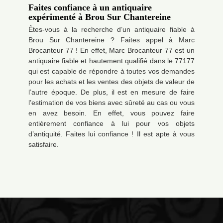
Faites confiance à un antiquaire
expérimenté à Brou Sur Chantereine
Êtes-vous à la recherche d’un antiquaire fiable à
Brou Sur Chantereine ? Faites appel à Marc
Brocanteur 77 ! En effet, Marc Brocanteur 77 est un
antiquaire fiable et hautement qualifié dans le 77177
qui est capable de répondre à toutes vos demandes
pour les achats et les ventes des objets de valeur de
l’autre époque. De plus, il est en mesure de faire
l’estimation de vos biens avec sûreté au cas ou vous
en avez besoin. En effet, vous pouvez faire
entièrement confiance à lui pour vos objets
d’antiquité. Faites lui confiance ! Il est apte à vous
satisfaire.