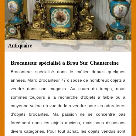
Brocanteur spécialisé à Brou Sur Chantereine
Brocanteur spécialisé dans le métier depuis quelques
années, Marc Brocanteur 77 dispose de nombreux objets à
vendre dans son magasin. Au cours du temps, nous
sommes toujours à la recherche d’objets à faible ou à
moyenne valeur en vue de le revendre pour les adorateurs
d’objets brocantes. Ma passion ne se concentre pas
forcément dans les objets anciens, mais nous disposons
divers catégories. Pour tout achat, les objets vendus sont