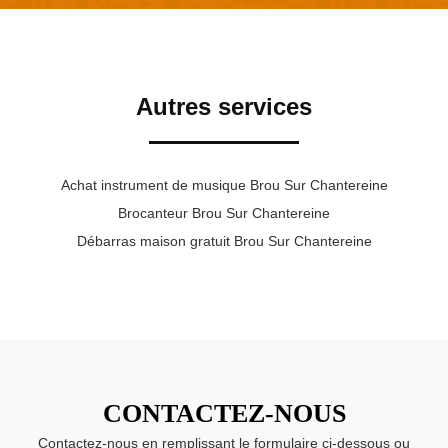
Autres services
Achat instrument de musique Brou Sur Chantereine
Brocanteur Brou Sur Chantereine
Débarras maison gratuit Brou Sur Chantereine
CONTACTEZ-NOUS
Contactez-nous en remplissant le formulaire ci-dessous ou