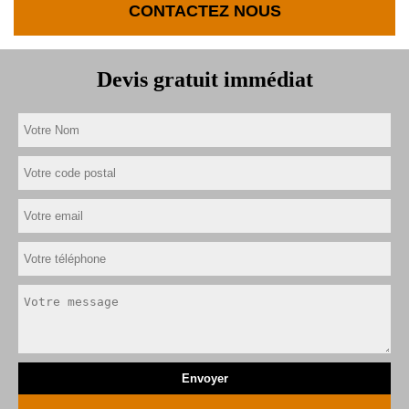
CONTACTEZ NOUS
Devis gratuit immédiat