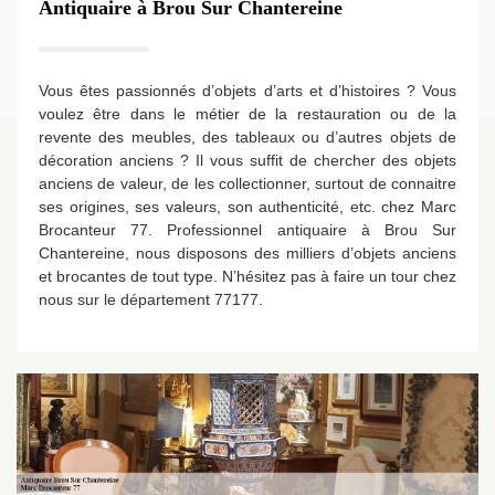
Antiquaire à Brou Sur Chantereine
Vous êtes passionnés d’objets d’arts et d’histoires ? Vous
voulez être dans le métier de la restauration ou de la
revente des meubles, des tableaux ou d’autres objets de
décoration anciens ? Il vous suffit de chercher des objets
anciens de valeur, de les collectionner, surtout de connaitre
ses origines, ses valeurs, son authenticité, etc. chez Marc
Brocanteur 77. Professionnel antiquaire à Brou Sur
Chantereine, nous disposons des milliers d’objets anciens
et brocantes de tout type. N’hésitez pas à faire un tour chez
nous sur le département 77177.