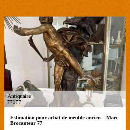
Estimation pour achat de meuble ancien – Marc
Brocanteur 77