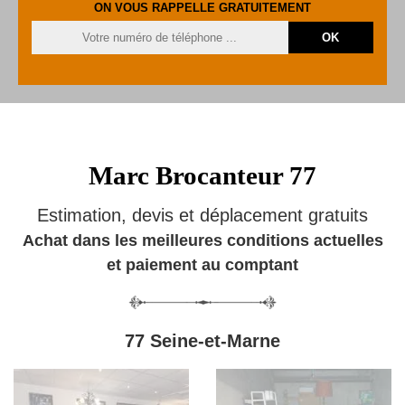
ON VOUS RAPPELLE GRATUITEMENT
Marc Brocanteur 77
Estimation, devis et déplacement gratuits
Achat dans les meilleures conditions actuelles
et paiement au comptant
77 Seine-et-Marne