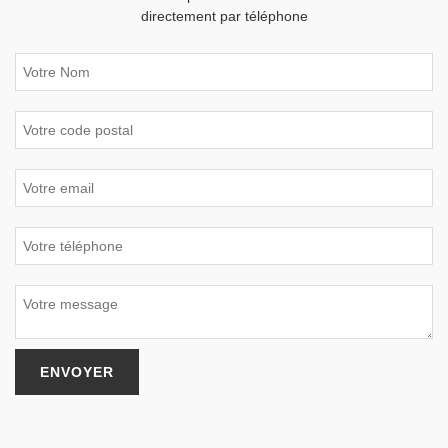
directement par téléphone