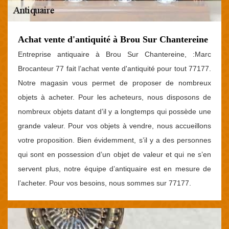
Achat vente d'antiquité à Brou Sur Chantereine
Entreprise antiquaire à Brou Sur Chantereine, :Marc
Brocanteur 77 fait l’achat vente d'antiquité pour tout 77177.
Notre magasin vous permet de proposer de nombreux
objets à acheter. Pour les acheteurs, nous disposons de
nombreux objets datant d’il y a longtemps qui possède une
grande valeur. Pour vos objets à vendre, nous accueillons
votre proposition. Bien évidemment, s’il y a des personnes
qui sont en possession d’un objet de valeur et qui ne s’en
servent plus, notre équipe d’antiquaire est en mesure de
l’acheter. Pour vos besoins, nous sommes sur 77177.