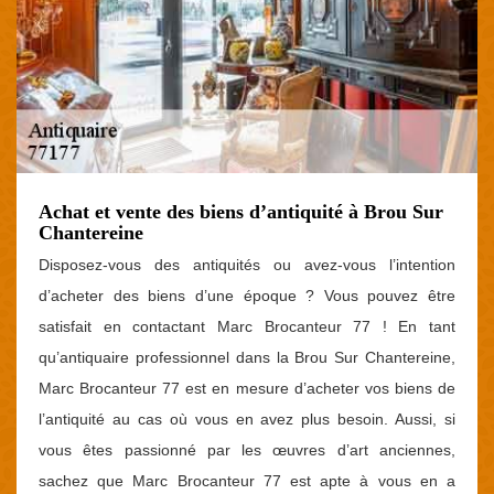
Achat et vente des biens d’antiquité à Brou Sur
Chantereine
Disposez-vous des antiquités ou avez-vous l’intention
d’acheter des biens d’une époque ? Vous pouvez être
satisfait en contactant Marc Brocanteur 77 ! En tant
qu’antiquaire professionnel dans la Brou Sur Chantereine,
Marc Brocanteur 77 est en mesure d’acheter vos biens de
l’antiquité au cas où vous en avez plus besoin. Aussi, si
vous êtes passionné par les œuvres d’art anciennes,
sachez que Marc Brocanteur 77 est apte à vous en a