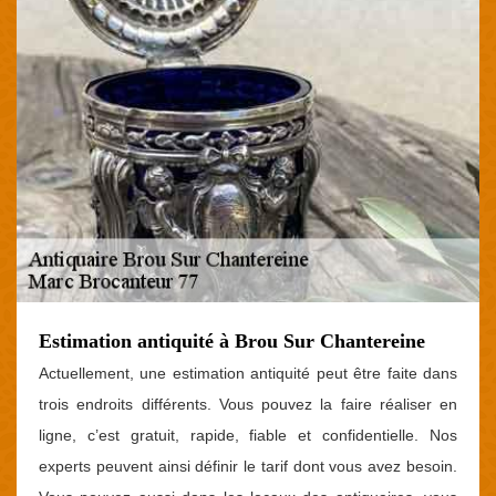
Estimation antiquité à Brou Sur Chantereine
Actuellement, une estimation antiquité peut être faite dans
trois endroits différents. Vous pouvez la faire réaliser en
ligne, c’est gratuit, rapide, fiable et confidentielle. Nos
experts peuvent ainsi définir le tarif dont vous avez besoin.