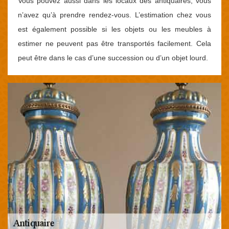
Vous pouvez aussi dans les locaux des antiquaires, vous
n’avez qu’à prendre rendez-vous. L’estimation chez vous
est également possible si les objets ou les meubles à
estimer ne peuvent pas être transportés facilement. Cela
peut être dans le cas d’une succession ou d’un objet lourd.