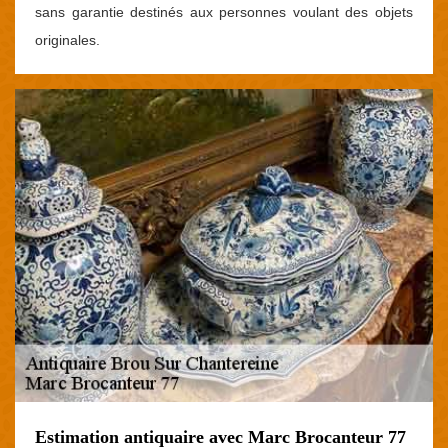
sans garantie destinés aux personnes voulant des objets
originales.
Estimation antiquaire avec Marc Brocanteur 77