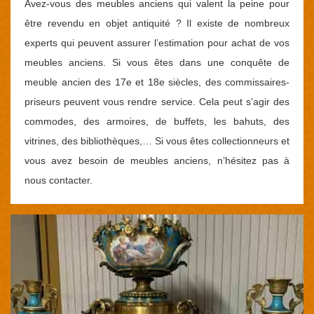
Avez-vous des meubles anciens qui valent la peine pour
être revendu en objet antiquité ? Il existe de nombreux
experts qui peuvent assurer l’estimation pour achat de vos
meubles anciens. Si vous êtes dans une conquête de
meuble ancien des 17e et 18e siècles, des commissaires-
priseurs peuvent vous rendre service. Cela peut s’agir des
commodes, des armoires, de buffets, les bahuts, des
vitrines, des bibliothèques,… Si vous êtes collectionneurs et
vous avez besoin de meubles anciens, n’hésitez pas à
nous contacter.