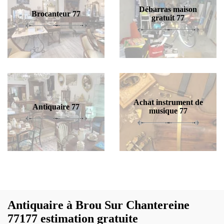
Débarras maison
Brocanteur 77
gratuit 77
Achat instrument de
Antiquaire 77
musique 77
Antiquaire à Brou Sur Chantereine
77177 estimation gratuite