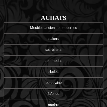
ACHATS
Meubles anciens et modernes
salons
secrétaires
commodes
bibelots
porcelaine
faïence
marbre