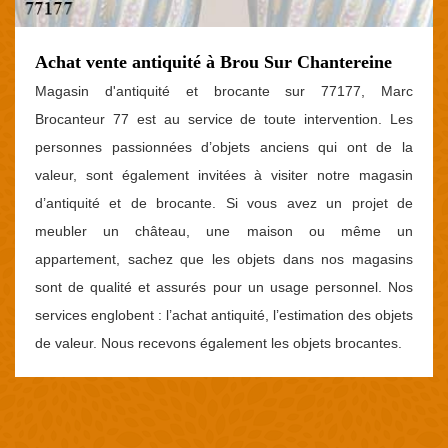
Achat vente antiquité à Brou Sur Chantereine
Magasin d'antiquité et brocante sur 77177, Marc
Brocanteur 77 est au service de toute intervention. Les
personnes passionnées d’objets anciens qui ont de la
valeur, sont également invitées à visiter notre magasin
d’antiquité et de brocante. Si vous avez un projet de
meubler un château, une maison ou même un
appartement, sachez que les objets dans nos magasins
sont de qualité et assurés pour un usage personnel. Nos
services englobent : l’achat antiquité, l’estimation des objets
de valeur. Nous recevons également les objets brocantes.