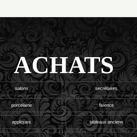
ACHATS
salons
secrétaires
porcelaine
faïence
appliques
tableaux anciens