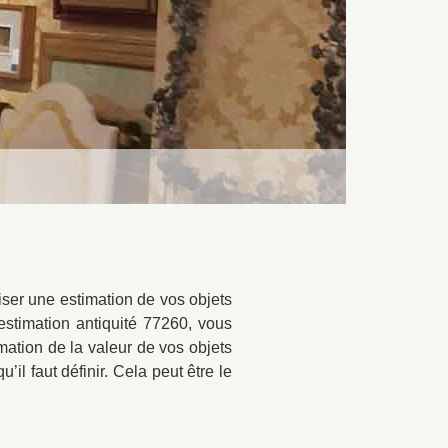
ser une estimation de vos objets
estimation antiquité 77260, vous
ation de la valeur de vos objets
il faut définir. Cela peut être le