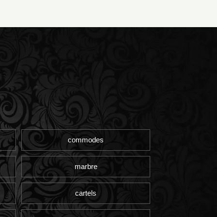
commodes
marbre
cartels