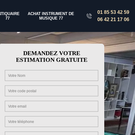
01 85 53 42 59
NTIQUAIRE
ACHAT INSTRUMENT DE
77
MUSIQUE 77
06 42 21 17 06
DEMANDEZ VOTRE
ESTIMATION GRATUITE