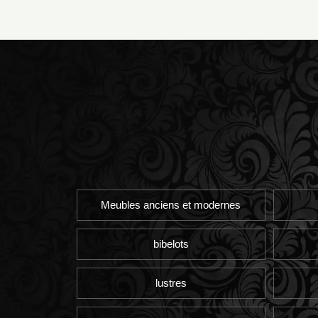
Meubles anciens et modernes
bibelots
lustres