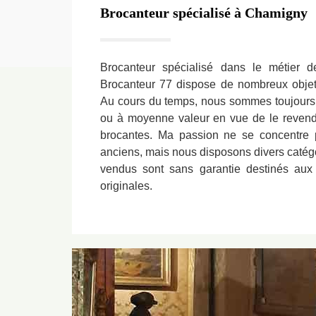
Brocanteur spécialisé à Chamigny
Brocanteur spécialisé dans le métier 
Brocanteur 77 dispose de nombreux obje
Au cours du temps, nous sommes toujours à
ou à moyenne valeur en vue de le revendr
brocantes. Ma passion ne se concentre 
anciens, mais nous disposons divers catégor
vendus sont sans garantie destinés aux
originales.