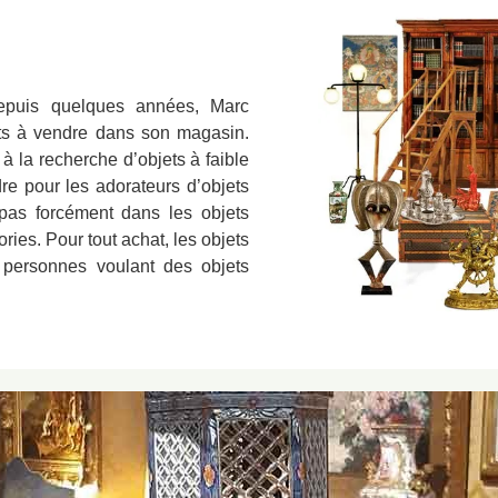
depuis quelques années, Marc
ts à vendre dans son magasin.
 la recherche d’objets à faible
e pour les adorateurs d’objets
pas forcément dans les objets
ies. Pour tout achat, les objets
 personnes voulant des objets