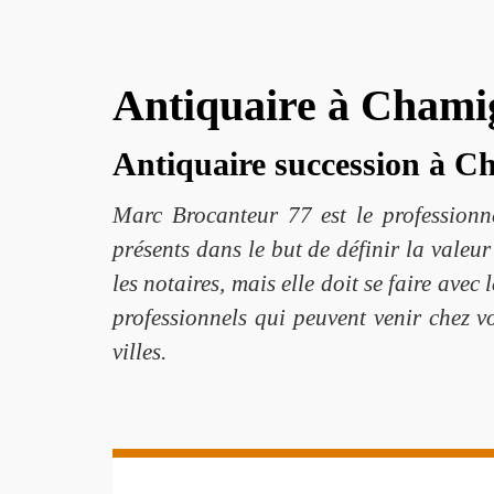
Antiquaire à Chamig
Antiquaire succession à 
Marc Brocanteur 77 est le professionn
présents dans le but de définir la vale
les notaires, mais elle doit se faire avec
professionnels qui peuvent venir chez v
villes.