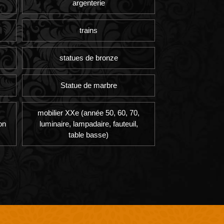
argenterie
trains
statues de bronze
Statue de marbre
mobilier XXe (année 50, 60, 70,
on
luminaire, lampadaire, fauteuil,
table basse)