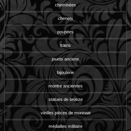
cheminées
chenets
poupées
trains
jouets anciens
bijouterie
montre anciennes
statues de bronze
vieilles pièces de monnaie
médailles militaire