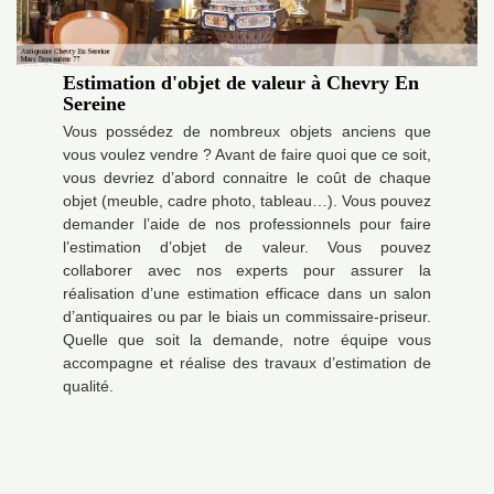
Estimation d'objet de valeur à Chevry En
Sereine
Vous possédez de nombreux objets anciens que
vous voulez vendre ? Avant de faire quoi que ce soit,
vous devriez d’abord connaitre le coût de chaque
objet (meuble, cadre photo, tableau…). Vous pouvez
demander l’aide de nos professionnels pour faire
l’estimation d’objet de valeur. Vous pouvez
collaborer avec nos experts pour assurer la
réalisation d’une estimation efficace dans un salon
d’antiquaires ou par le biais un commissaire-priseur.
Quelle que soit la demande, notre équipe vous
accompagne et réalise des travaux d’estimation de
qualité.