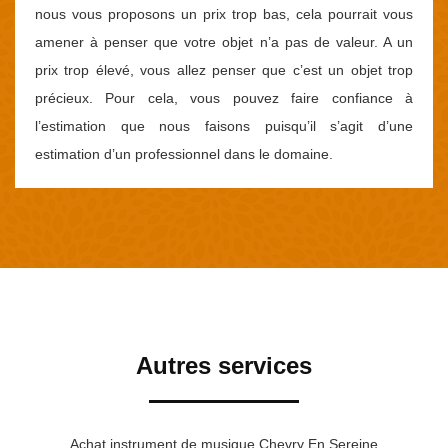
nous vous proposons un prix trop bas, cela pourrait vous
amener à penser que votre objet n’a pas de valeur. A un
prix trop élevé, vous allez penser que c’est un objet trop
précieux. Pour cela, vous pouvez faire confiance à
l’estimation que nous faisons puisqu’il s’agit d’une
estimation d’un professionnel dans le domaine.
Autres services
Achat instrument de musique Chevry En Sereine