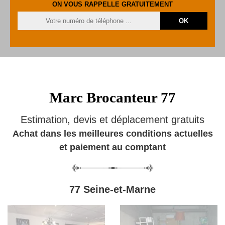
ON VOUS RAPPELLE GRATUITEMENT
Marc Brocanteur 77
Estimation, devis et déplacement gratuits
Achat dans les meilleures conditions actuelles
et paiement au comptant
77 Seine-et-Marne