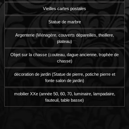
Vieilles cartes postales
Statue de marbre
Argenterie (Ménagère, couverts dépareillés, theillere,
plateau)
Objet sur la chasse (couteau, dague ancienne, trophée de
chasse)
décoration de jardin (Statue de pierre, potiche pierre et
fonte salon de jardin)
mobilier XXe (année 50, 60, 70, luminaire, lampadaire,
fauteuil, table basse)