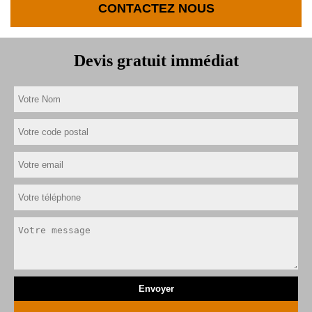
CONTACTEZ NOUS
Devis gratuit immédiat