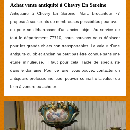
Achat vente antiquité à Chevry En Sereine
Antiquaire à Chevry En Sereine, Marc Brocanteur 77
propose à ses clients de nombreuses possibilités pour avoir
ou pour se débarrasser d’un ancien objet. Au service de
tout le département 77710, nous pouvons nous déplacer
pour les grands objets non transportables. La valeur d’une
antiquité ou objet ancien ne peut pas être connue sans une
étude minutieuse. Il faut pour cela, l’aide de spécialiste
dans le domaine. Pour ce faire, vous pouvez contacter un
antiquaire professionnel pour pouvoir connaitre la valeur du
bien à vendre ou acheter.