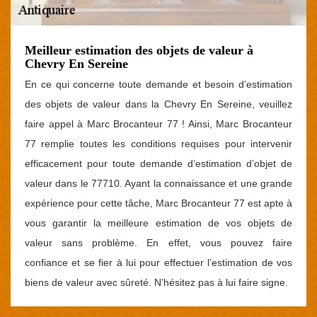
Meilleur estimation des objets de valeur à
Chevry En Sereine
En ce qui concerne toute demande et besoin d’estimation
des objets de valeur dans la Chevry En Sereine, veuillez
faire appel à Marc Brocanteur 77 ! Ainsi, Marc Brocanteur
77 remplie toutes les conditions requises pour intervenir
efficacement pour toute demande d’estimation d’objet de
valeur dans le 77710. Ayant la connaissance et une grande
expérience pour cette tâche, Marc Brocanteur 77 est apte à
vous garantir la meilleure estimation de vos objets de
valeur sans problème. En effet, vous pouvez faire
confiance et se fier à lui pour effectuer l’estimation de vos
biens de valeur avec sûreté. N’hésitez pas à lui faire signe.