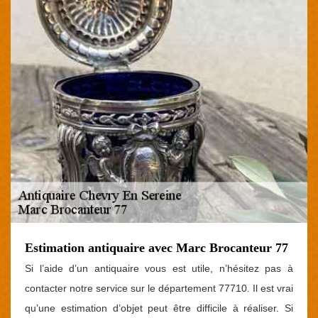
Estimation antiquaire avec Marc Brocanteur 77
Si l’aide d’un antiquaire vous est utile, n’hésitez pas à
contacter notre service sur le département 77710. Il est vrai
qu’une estimation d’objet peut être difficile à réaliser. Si