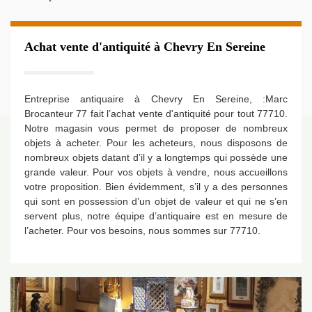
Achat vente d'antiquité à Chevry En Sereine
Entreprise antiquaire à Chevry En Sereine, :Marc
Brocanteur 77 fait l’achat vente d'antiquité pour tout 77710.
Notre magasin vous permet de proposer de nombreux
objets à acheter. Pour les acheteurs, nous disposons de
nombreux objets datant d’il y a longtemps qui possède une
grande valeur. Pour vos objets à vendre, nous accueillons
votre proposition. Bien évidemment, s’il y a des personnes
qui sont en possession d’un objet de valeur et qui ne s’en
servent plus, notre équipe d’antiquaire est en mesure de
l’acheter. Pour vos besoins, nous sommes sur 77710.