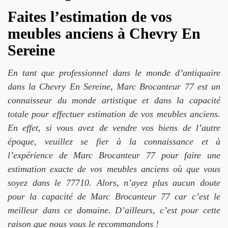
Faites l’estimation de vos
meubles anciens à Chevry En
Sereine
En tant que professionnel dans le monde d’antiquaire
dans la Chevry En Sereine, Marc Brocanteur 77 est un
connaisseur du monde artistique et dans la capacité
totale pour effectuer estimation de vos meubles anciens.
En effet, si vous avez de vendre vos biens de l’autre
époque, veuillez se fier à la connaissance et à
l’expérience de Marc Brocanteur 77 pour faire une
estimation exacte de vos meubles anciens où que vous
soyez dans le 77710. Alors, n’ayez plus aucun doute
pour la capacité de Marc Brocanteur 77 car c’est le
meilleur dans ce domaine. D’ailleurs, c’est pour cette
raison que nous vous le recommandons !