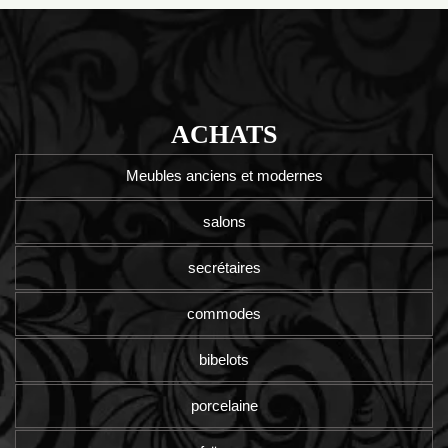
ACHATS
Meubles anciens et modernes
salons
secrétaires
commodes
bibelots
porcelaine