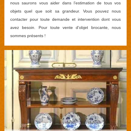
nous saurons vous aider dans l’estimation de tous vos
objets quel que soit sa grandeur. Vous pouvez nous
contacter pour toute demande et intervention dont vous
avez besoin. Pour toute vente d'objet brocante, nous
sommes présents !