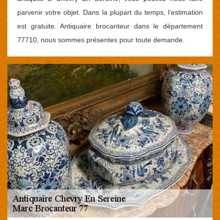
parvenir votre objet. Dans la plupart du temps, l’estimation
est gratuite. Antiquaire brocanteur dans le département
77710, nous sommes présentes pour toute demande.