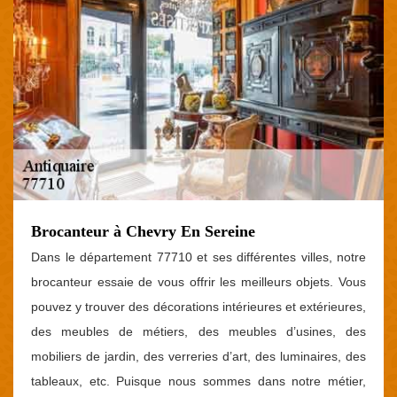
Brocanteur à Chevry En Sereine
Dans le département 77710 et ses différentes villes, notre
brocanteur essaie de vous offrir les meilleurs objets. Vous
pouvez y trouver des décorations intérieures et extérieures,
des meubles de métiers, des meubles d’usines, des
mobiliers de jardin, des verreries d’art, des luminaires, des
tableaux, etc. Puisque nous sommes dans notre métier,