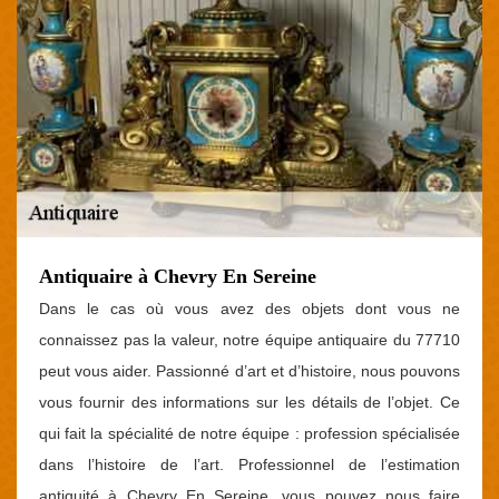
Antiquaire à Chevry En Sereine
Dans le cas où vous avez des objets dont vous ne
connaissez pas la valeur, notre équipe antiquaire du 77710
peut vous aider. Passionné d’art et d’histoire, nous pouvons
vous fournir des informations sur les détails de l’objet. Ce
qui fait la spécialité de notre équipe : profession spécialisée
dans l’histoire de l’art. Professionnel de l’estimation
antiquité à Chevry En Sereine, vous pouvez nous faire