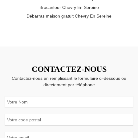
Brocanteur Chevry En Sereine
Débarras maison gratuit Chevry En Sereine
CONTACTEZ-NOUS
Contactez-nous en remplissant le formulaire ci-dessous ou
directement par téléphone