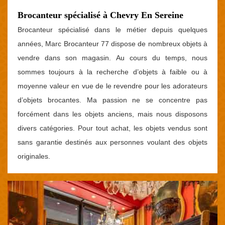
Brocanteur spécialisé à Chevry En Sereine
Brocanteur spécialisé dans le métier depuis quelques
années, Marc Brocanteur 77 dispose de nombreux objets à
vendre dans son magasin. Au cours du temps, nous
sommes toujours à la recherche d’objets à faible ou à
moyenne valeur en vue de le revendre pour les adorateurs
d’objets brocantes. Ma passion ne se concentre pas
forcément dans les objets anciens, mais nous disposons
divers catégories. Pour tout achat, les objets vendus sont
sans garantie destinés aux personnes voulant des objets
originales.