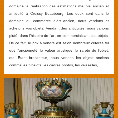
domaine la réalisation des estimations meuble ancien et
antiquité à Croissy Beaubourg. Les deux sont dans le
domaine du commerce d’art ancien, nous vendons et
achetons vos objets. Vendant des antiquités, nous varions
plutôt dans l’histoire de l’art en commercialisant ces objets.
De ce fait, le prix à vendre est selon nombreux critères tel
que l’ancienneté, la valeur artistique, la rareté de l’objet,
etc. Etant brocanteur, nous venons les objets anciens
comme les bibelots, les cadres photos, les vaisselles,…