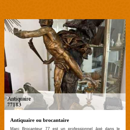
Antiquaire ou brocantaire
Marc Brocanteur 77 est un professionnel âgé dans le