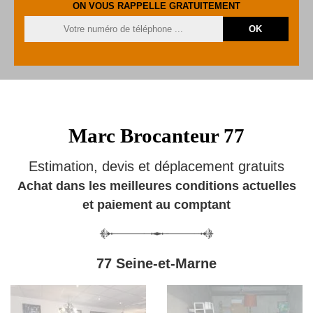
ON VOUS RAPPELLE GRATUITEMENT
Marc Brocanteur 77
Estimation, devis et déplacement gratuits
Achat dans les meilleures conditions actuelles
et paiement au comptant
77 Seine-et-Marne