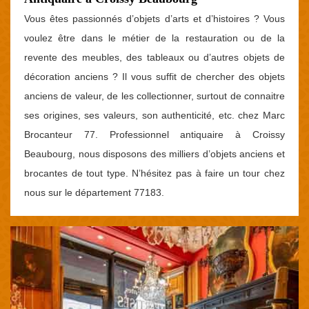
Vous êtes passionnés d’objets d’arts et d’histoires ? Vous
voulez être dans le métier de la restauration ou de la
revente des meubles, des tableaux ou d’autres objets de
décoration anciens ? Il vous suffit de chercher des objets
anciens de valeur, de les collectionner, surtout de connaitre
ses origines, ses valeurs, son authenticité, etc. chez Marc
Brocanteur 77. Professionnel antiquaire à Croissy
Beaubourg, nous disposons des milliers d’objets anciens et
brocantes de tout type. N’hésitez pas à faire un tour chez
nous sur le département 77183.