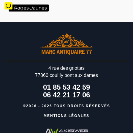
4 rue des griottes
77860 couilly pont aux dames
01 85 53 42 59
06 42 21 17 06
©2026 - 2026 TOUS DROITS RÉSERVÉS
MENTIONS LÉGALES