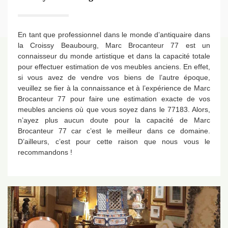
En tant que professionnel dans le monde d’antiquaire dans
la Croissy Beaubourg, Marc Brocanteur 77 est un
connaisseur du monde artistique et dans la capacité totale
pour effectuer estimation de vos meubles anciens. En effet,
si vous avez de vendre vos biens de l’autre époque,
veuillez se fier à la connaissance et à l’expérience de Marc
Brocanteur 77 pour faire une estimation exacte de vos
meubles anciens où que vous soyez dans le 77183. Alors,
n’ayez plus aucun doute pour la capacité de Marc
Brocanteur 77 car c’est le meilleur dans ce domaine.
D’ailleurs, c’est pour cette raison que nous vous le
recommandons !