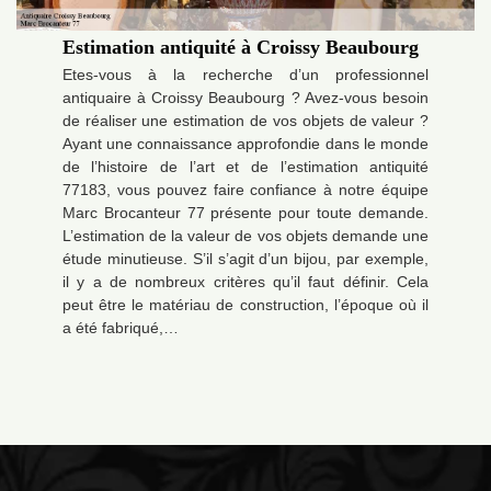
Estimation antiquité à Croissy Beaubourg
Etes-vous à la recherche d’un professionnel
antiquaire à Croissy Beaubourg ? Avez-vous besoin
de réaliser une estimation de vos objets de valeur ?
Ayant une connaissance approfondie dans le monde
de l’histoire de l’art et de l’estimation antiquité
77183, vous pouvez faire confiance à notre équipe
Marc Brocanteur 77 présente pour toute demande.
L’estimation de la valeur de vos objets demande une
étude minutieuse. S’il s’agit d’un bijou, par exemple,
il y a de nombreux critères qu’il faut définir. Cela
peut être le matériau de construction, l’époque où il
a été fabriqué,…