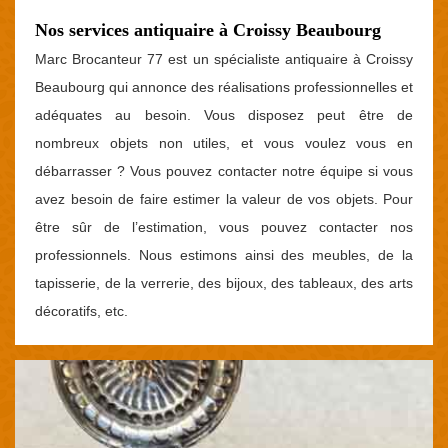
Nos services antiquaire à Croissy Beaubourg
Marc Brocanteur 77 est un spécialiste antiquaire à Croissy
Beaubourg qui annonce des réalisations professionnelles et
adéquates au besoin. Vous disposez peut être de
nombreux objets non utiles, et vous voulez vous en
débarrasser ? Vous pouvez contacter notre équipe si vous
avez besoin de faire estimer la valeur de vos objets. Pour
être sûr de l’estimation, vous pouvez contacter nos
professionnels. Nous estimons ainsi des meubles, de la
tapisserie, de la verrerie, des bijoux, des tableaux, des arts
décoratifs, etc.