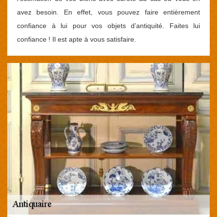
avez besoin. En effet, vous pouvez faire entièrement
confiance à lui pour vos objets d’antiquité. Faites lui
confiance ! Il est apte à vous satisfaire.