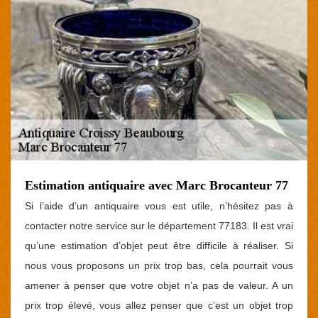
Estimation antiquaire avec Marc Brocanteur 77
Si l’aide d’un antiquaire vous est utile, n’hésitez pas à
contacter notre service sur le département 77183. Il est vrai
qu’une estimation d’objet peut être difficile à réaliser. Si
nous vous proposons un prix trop bas, cela pourrait vous
amener à penser que votre objet n’a pas de valeur. A un
prix trop élevé, vous allez penser que c’est un objet trop