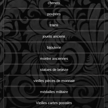
chenets
poupées
trains
jouets anciens
bijouterie
montre anciennes
statues de bronze
vieilles pièces de monnaie
médailles militaire
Vieilles cartes postales