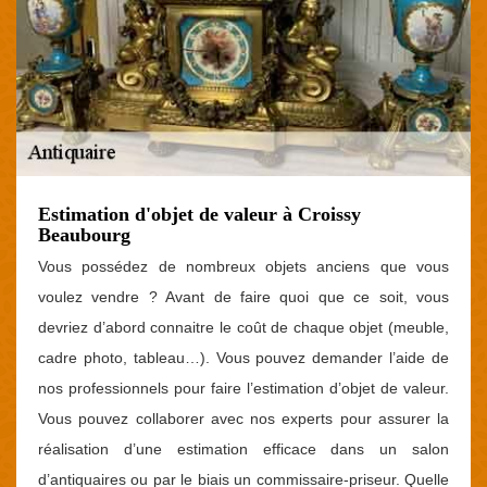
Estimation d'objet de valeur à Croissy
Beaubourg
Vous possédez de nombreux objets anciens que vous
voulez vendre ? Avant de faire quoi que ce soit, vous
devriez d’abord connaitre le coût de chaque objet (meuble,
cadre photo, tableau…). Vous pouvez demander l’aide de
nos professionnels pour faire l’estimation d’objet de valeur.
Vous pouvez collaborer avec nos experts pour assurer la
réalisation d’une estimation efficace dans un salon
d’antiquaires ou par le biais un commissaire-priseur. Quelle