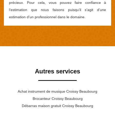
précieux. Pour cela, vous pouvez faire confiance à
l’estimation que nous faisons puisqu’il s’agit d’une
estimation d’un professionnel dans le domaine.
Autres services
Achat instrument de musique Croissy Beaubourg
Brocanteur Croissy Beaubourg
Débarras maison gratuit Croissy Beaubourg