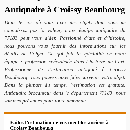
Antiquaire à Croissy Beaubourg
Dans le cas où vous avez des objets dont vous ne
connaissez pas la valeur, notre équipe antiquaire du
77183 peut vous aider. Passionné d’art et d’histoire,
nous pouvons vous fournir des informations sur les
détails de l’objet. Ce qui fait la spécialité de notre
équipe : profession spécialisée dans l’histoire de l’art.
Professionnel de l’estimation antiquité à Croissy
Beaubourg, vous pouvez nous faire parvenir votre objet.
Dans la plupart du temps, l’estimation est gratuite.
Antiquaire brocanteur dans le département 77183, nous
sommes présentes pour toute demande.
Faites l’estimation de vos meubles anciens à
Croissy Beaubourg