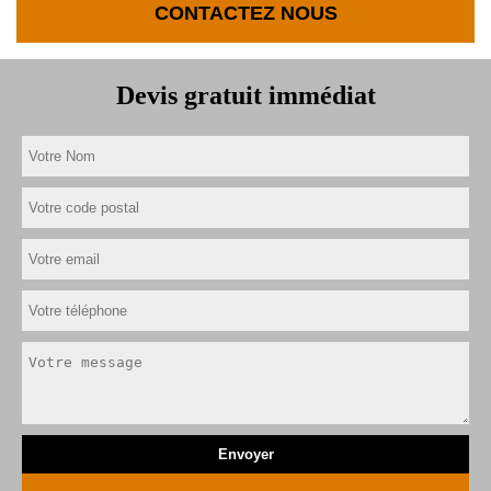
CONTACTEZ NOUS
Devis gratuit immédiat