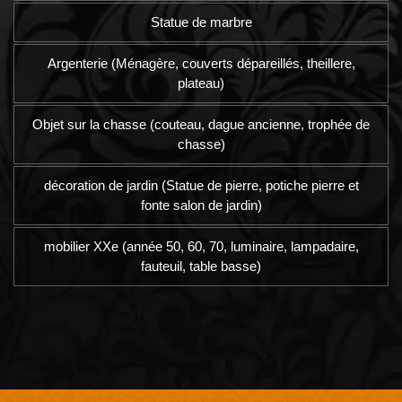
Statue de marbre
Argenterie (Ménagère, couverts dépareillés, theillere,
plateau)
Objet sur la chasse (couteau, dague ancienne, trophée de
chasse)
décoration de jardin (Statue de pierre, potiche pierre et
fonte salon de jardin)
mobilier XXe (année 50, 60, 70, luminaire, lampadaire,
fauteuil, table basse)