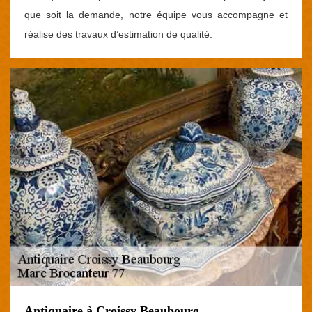
que soit la demande, notre équipe vous accompagne et
réalise des travaux d’estimation de qualité.
Antiquaire à Croissy Beaubourg