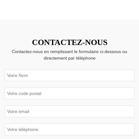
CONTACTEZ-NOUS
Contactez-nous en remplissant le formulaire ci-dessous ou
directement par téléphone