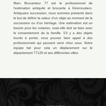
Marc Brocanteur 77 est le professionnel de
l’estimation antiquité et brocante à Giremoutiers.
Antiquaire succession, nous sommes présents dans
le but de définir la valeur d’un objet au moment de la
succession ou d’un héritage. Une estimation est un
besoin pour les notaires, mais elle doit se faire avec
le consentement de la famille. S’il y a des objets
lourds à porter, vous pouvez faire appel à des
professionnels qui peuvent venir chez vous. Notre
équipe fait pour cela un déplacement sur le
département 77120 et ses différentes villes.