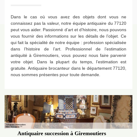
Dans le cas où vous avez des objets dont vous ne
connaissez pas la valeur, notre équipe antiquaire du 77120
peut vous aider. Passionné d’art et d’histoire, nous pouvons
vous fournir des informations sur les détails de l’objet. Ce
qui fait la spécialité de notre équipe : profession spécialisée
dans l’histoire de l’art. Professionnel de l’estimation
antiquité à Giremoutiers, vous pouvez nous faire parvenir
votre objet. Dans la plupart du temps, l’estimation est
gratuite. Antiquaire brocanteur dans le département 77120,
nous sommes présentes pour toute demande.
Antiquaire succession à Giremoutiers