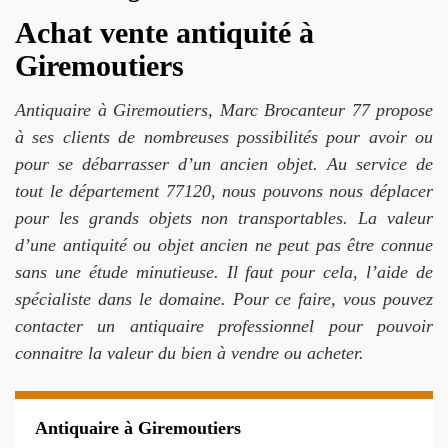
Achat vente antiquité à
Giremoutiers
Antiquaire à Giremoutiers, Marc Brocanteur 77 propose
à ses clients de nombreuses possibilités pour avoir ou
pour se débarrasser d’un ancien objet. Au service de
tout le département 77120, nous pouvons nous déplacer
pour les grands objets non transportables. La valeur
d’une antiquité ou objet ancien ne peut pas être connue
sans une étude minutieuse. Il faut pour cela, l’aide de
spécialiste dans le domaine. Pour ce faire, vous pouvez
contacter un antiquaire professionnel pour pouvoir
connaitre la valeur du bien à vendre ou acheter.
Antiquaire à Giremoutiers