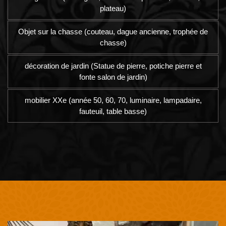
plateau)
Objet sur la chasse (couteau, dague ancienne, trophée de
chasse)
décoration de jardin (Statue de pierre, potiche pierre et
fonte salon de jardin)
mobilier XXe (année 50, 60, 70, luminaire, lampadaire,
fauteuil, table basse)