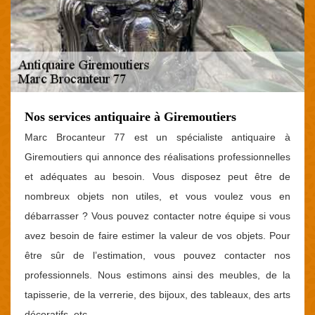
Nos services antiquaire à Giremoutiers
Marc Brocanteur 77 est un spécialiste antiquaire à
Giremoutiers qui annonce des réalisations professionnelles
et adéquates au besoin. Vous disposez peut être de
nombreux objets non utiles, et vous voulez vous en
débarrasser ? Vous pouvez contacter notre équipe si vous
avez besoin de faire estimer la valeur de vos objets. Pour
être sûr de l’estimation, vous pouvez contacter nos
professionnels. Nous estimons ainsi des meubles, de la
tapisserie, de la verrerie, des bijoux, des tableaux, des arts
décoratifs, etc.