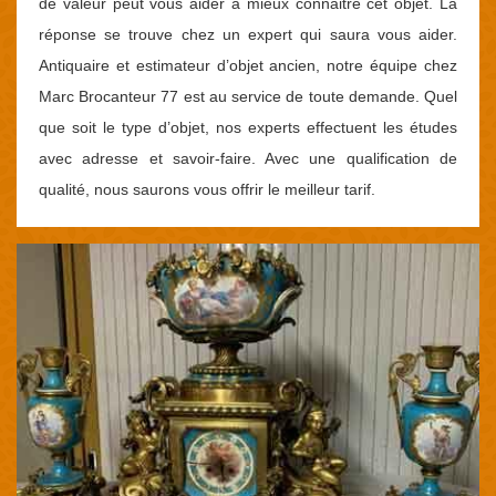
de valeur peut vous aider à mieux connaitre cet objet. La
réponse se trouve chez un expert qui saura vous aider.
Antiquaire et estimateur d’objet ancien, notre équipe chez
Marc Brocanteur 77 est au service de toute demande. Quel
que soit le type d’objet, nos experts effectuent les études
avec adresse et savoir-faire. Avec une qualification de
qualité, nous saurons vous offrir le meilleur tarif.