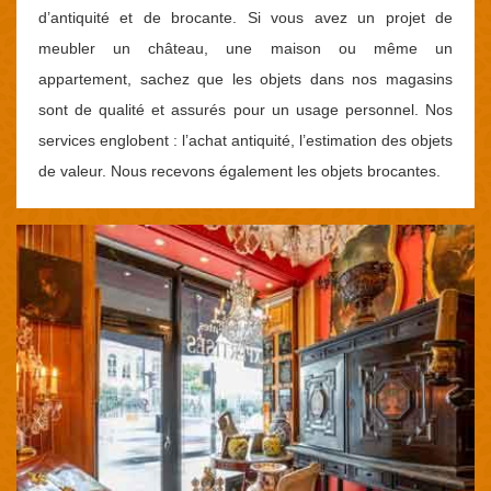
d’antiquité et de brocante. Si vous avez un projet de
meubler un château, une maison ou même un
appartement, sachez que les objets dans nos magasins
sont de qualité et assurés pour un usage personnel. Nos
services englobent : l’achat antiquité, l’estimation des objets
de valeur. Nous recevons également les objets brocantes.