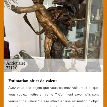
Estimation objet de valeur
Avez-vous des objets que vous estimez valeureux et que
vous voulez mettre en vente ? Comment savoir s’ils sont
vraiment de valeur ? Faire effectuer une estimation d’objet