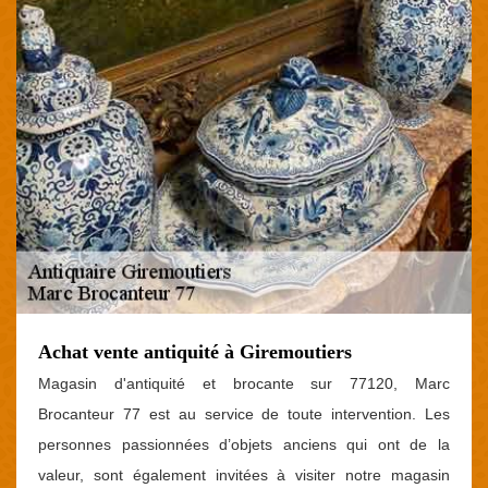
Achat vente antiquité à Giremoutiers
Magasin d'antiquité et brocante sur 77120, Marc
Brocanteur 77 est au service de toute intervention. Les
personnes passionnées d’objets anciens qui ont de la
valeur, sont également invitées à visiter notre magasin