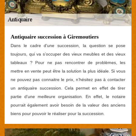
Antiquaire succession à Giremoutiers
Dans le cadre d’une succession, la question se pose
toujours, qui va s’occuper des vieux meubles et des vieux
tableaux ? Pour ne pas rencontrer de problèmes, les
mettre en vente peut être la solution la plus idéale. Si vous
ne pouvez pas connaitre le prix, n’hésitez pas à contacter
un antiquaire succession. Cela permet en effet de tirer
partie d’une meilleure organisation. En effet, le notaire
pourrait également avoir besoin de la valeur des anciens
biens pour pouvoir le réaliser pour la succession.