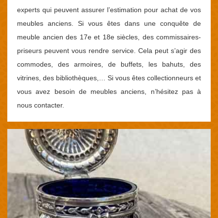
experts qui peuvent assurer l’estimation pour achat de vos
meubles anciens. Si vous êtes dans une conquête de
meuble ancien des 17e et 18e siècles, des commissaires-
priseurs peuvent vous rendre service. Cela peut s’agir des
commodes, des armoires, de buffets, les bahuts, des
vitrines, des bibliothèques,… Si vous êtes collectionneurs et
vous avez besoin de meubles anciens, n’hésitez pas à
nous contacter.