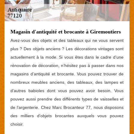
Magasin d'antiquité et brocante à Giremoutiers
Avez-vous des objets et des tableaux qui ne vous servent
plus ? Des objets anciens ? Les décorations vintages sont
actuellement à la mode. Si vous êtes dans le cadre d’une
rénovation de décoration, n’hésitez pas à passer dans nos
magasins d’antiquité et brocante. Vous pouvez trouver de
nombreux meubles anciens, des tableaux, des lampes et
d’autres babioles dont vous pouvez avoir besoin. Vous
pouvez aussi prendre des différents types de vaisselles et
de l’argenterie. Chez Marc Brocanteur 77, nous disposons
des milliers d’objets brocantes auxquels vous pouvez
choisir.