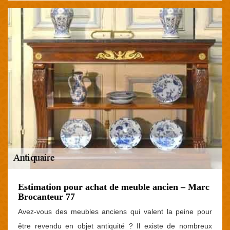
Estimation pour achat de meuble ancien – Marc
Brocanteur 77
Avez-vous des meubles anciens qui valent la peine pour
être revendu en objet antiquité ? Il existe de nombreux