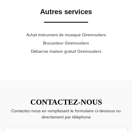
Autres services
Achat instrument de musique Giremoutiers
Brocanteur Giremoutiers
Débarras maison gratuit Giremoutiers
CONTACTEZ-NOUS
Contactez-nous en remplissant le formulaire ci-dessous ou
directement par téléphone