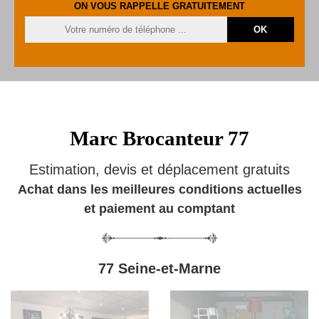
ON VOUS RAPPELLE GRATUITEMENT
Marc Brocanteur 77
Estimation, devis et déplacement gratuits
Achat dans les meilleures conditions actuelles
et paiement au comptant
77 Seine-et-Marne