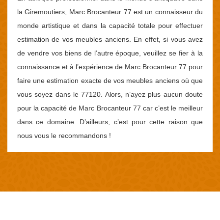
la Giremoutiers, Marc Brocanteur 77 est un connaisseur du
monde artistique et dans la capacité totale pour effectuer
estimation de vos meubles anciens. En effet, si vous avez
de vendre vos biens de l’autre époque, veuillez se fier à la
connaissance et à l’expérience de Marc Brocanteur 77 pour
faire une estimation exacte de vos meubles anciens où que
vous soyez dans le 77120. Alors, n’ayez plus aucun doute
pour la capacité de Marc Brocanteur 77 car c’est le meilleur
dans ce domaine. D’ailleurs, c’est pour cette raison que
nous vous le recommandons !