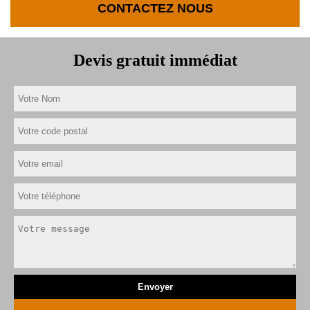
CONTACTEZ NOUS
Devis gratuit immédiat