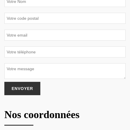
Nos coordonnées