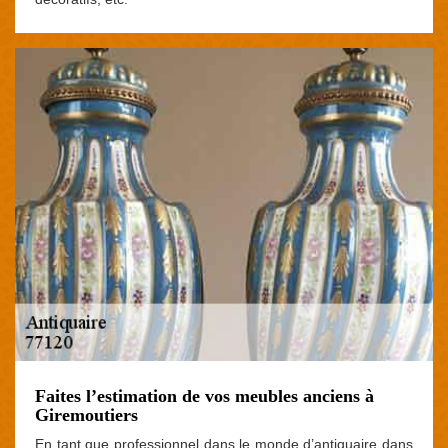
Faites l’estimation de vos meubles anciens à
Giremoutiers
En tant que professionnel dans le monde d’antiquaire dans