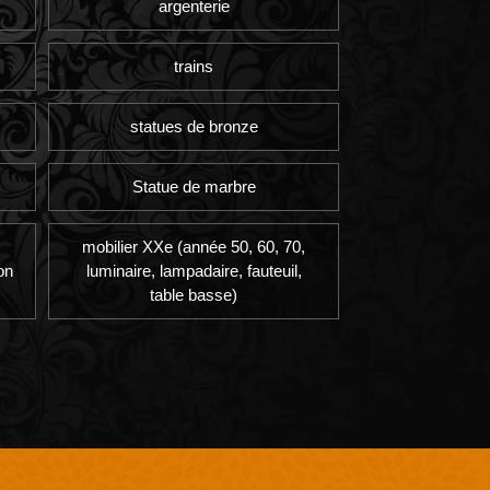
argenterie
trains
statues de bronze
Statue de marbre
mobilier XXe (année 50, 60, 70,
on
luminaire, lampadaire, fauteuil,
table basse)