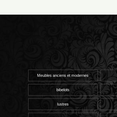
Meubles anciens et modernes
bibelots
lustres