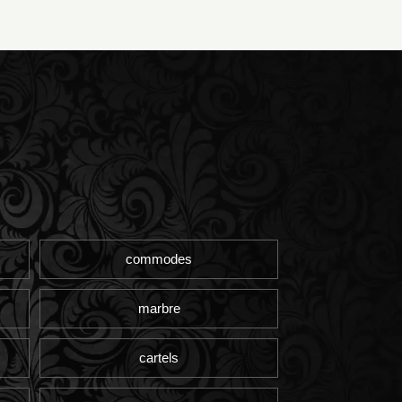
commodes
marbre
cartels