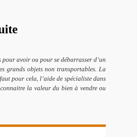
uite
s pour avoir ou pour se débarrasser d’un
es grands objets non transportables. La
aut pour cela, l’aide de spécialiste dans
 connaitre la valeur du bien à vendre ou