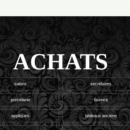
ACHATS
salons
secrétaires
porcelaine
faïence
appliques
tableaux anciens