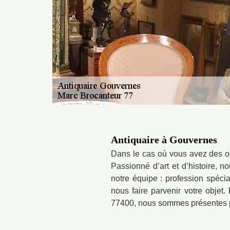
Antiquaire à Gouvernes
Dans le cas où vous avez des ob
Passionné d’art et d’histoire, no
notre équipe : profession spécia
nous faire parvenir votre objet.
77400, nous sommes présentes 