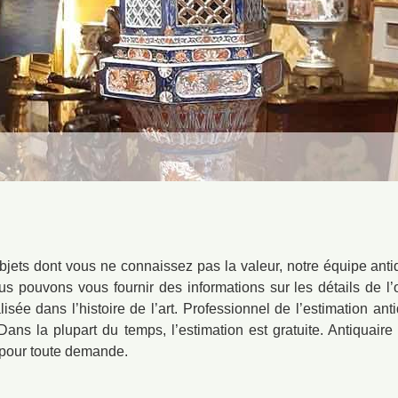
jets dont vous ne connaissez pas la valeur, notre équipe anti
us pouvons vous fournir des informations sur les détails de l’o
lisée dans l’histoire de l’art. Professionnel de l’estimation a
 Dans la plupart du temps, l’estimation est gratuite. Antiquai
pour toute demande.