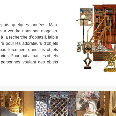
depuis quelques années, Marc
ts à vendre dans son magasin.
 la recherche d’objets à faible
e pour les adorateurs d’objets
pas forcément dans les objets
ies. Pour tout achat, les objets
 personnes voulant des objets