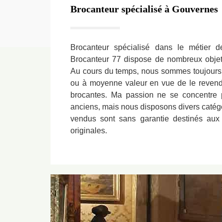
Brocanteur spécialisé à Gouvernes
Brocanteur spécialisé dans le métier 
Brocanteur 77 dispose de nombreux obje
Au cours du temps, nous sommes toujours à
ou à moyenne valeur en vue de le revendr
brocantes. Ma passion ne se concentre 
anciens, mais nous disposons divers catégor
vendus sont sans garantie destinés aux
originales.