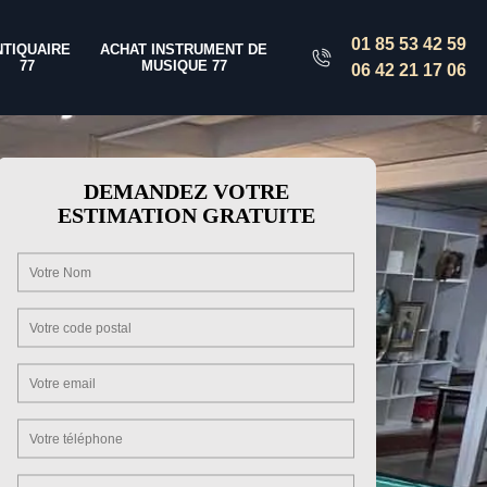
01 85 53 42 59
NTIQUAIRE
ACHAT INSTRUMENT DE
77
MUSIQUE 77
06 42 21 17 06
DEMANDEZ VOTRE
ESTIMATION GRATUITE