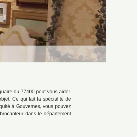
quaire du 77400 peut vous aider.
bjet. Ce qui fait la spécialité de
ntiquité à Gouvernes, vous pouvez
re brocanteur dans le département