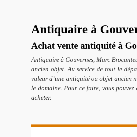
Antiquaire à Gouver
Achat vente antiquité à G
Antiquaire à Gouvernes, Marc Brocanteur
ancien objet. Au service de tout le dé
valeur d’une antiquité ou objet ancien n
le domaine. Pour ce faire, vous pouvez 
acheter.