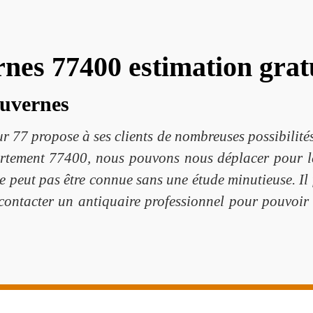
nes 77400 estimation grat
ouvernes
 77 propose à ses clients de nombreuses possibilité
partement 77400, nous pouvons nous déplacer pour l
e peut pas être connue sans une étude minutieuse. Il f
contacter un antiquaire professionnel pour pouvoir