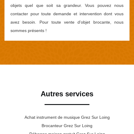
objets quel que soit sa grandeur. Vous pouvez nous
contacter pour toute demande et intervention dont vous
avez besoin. Pour toute vente d'objet brocante, nous
sommes présents !
Autres services
Achat instrument de musique Grez Sur Loing
Brocanteur Grez Sur Loing
Débarras maison gratuit Grez Sur Loing