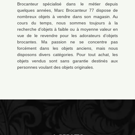
Brocanteur spécialisé dans le métier depuis
quelques années, Marc Brocanteur 77 dispose de
nombreux objets à vendre dans son magasin. Au
cours du temps, nous sommes toujours à la
recherche d’objets à faible ou à moyenne valeur en
vue de le revendre pour les adorateurs d’objets
brocantes. Ma passion ne se concentre pas
forcément dans les objets anciens, mais nous
disposons divers catégories. Pour tout achat, les
objets vendus sont sans garantie destinés aux
personnes voulant des objets originales.