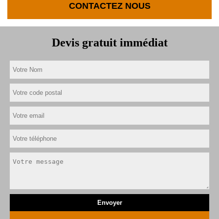
CONTACTEZ NOUS
Devis gratuit immédiat