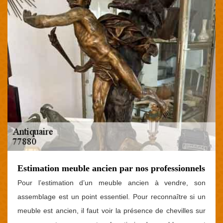
Estimation meuble ancien par nos professionnels
Pour l’estimation d’un meuble ancien à vendre, son
assemblage est un point essentiel. Pour reconnaître si un
meuble est ancien, il faut voir la présence de chevilles sur