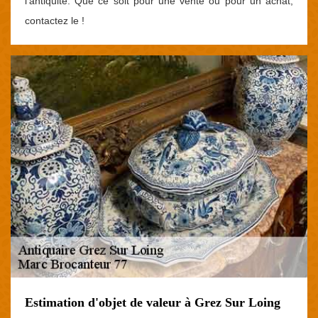
l’antiquité. Que ce soit pour une vente ou pour un achat,
contactez le !
Estimation d'objet de valeur à Grez Sur Loing