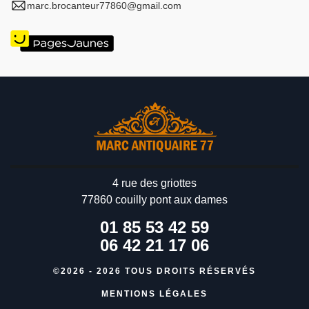
marc.brocanteur77860@gmail.com
4 rue des griottes
77860 couilly pont aux dames
01 85 53 42 59
06 42 21 17 06
©2026 - 2026 TOUS DROITS RÉSERVÉS
MENTIONS LÉGALES