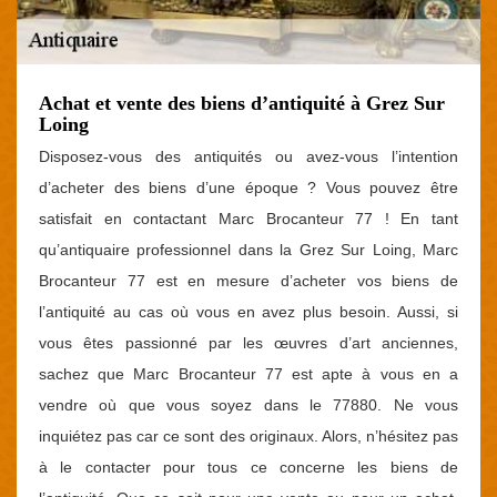
Achat et vente des biens d’antiquité à Grez Sur
Loing
Disposez-vous des antiquités ou avez-vous l’intention
d’acheter des biens d’une époque ? Vous pouvez être
satisfait en contactant Marc Brocanteur 77 ! En tant
qu’antiquaire professionnel dans la Grez Sur Loing, Marc
Brocanteur 77 est en mesure d’acheter vos biens de
l’antiquité au cas où vous en avez plus besoin. Aussi, si
vous êtes passionné par les œuvres d’art anciennes,
sachez que Marc Brocanteur 77 est apte à vous en a
vendre où que vous soyez dans le 77880. Ne vous
inquiétez pas car ce sont des originaux. Alors, n’hésitez pas
à le contacter pour tous ce concerne les biens de