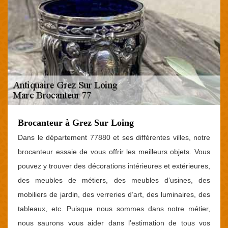
Brocanteur à Grez Sur Loing
Dans le département 77880 et ses différentes villes, notre
brocanteur essaie de vous offrir les meilleurs objets. Vous
pouvez y trouver des décorations intérieures et extérieures,
des meubles de métiers, des meubles d’usines, des
mobiliers de jardin, des verreries d’art, des luminaires, des
tableaux, etc. Puisque nous sommes dans notre métier,
nous saurons vous aider dans l’estimation de tous vos