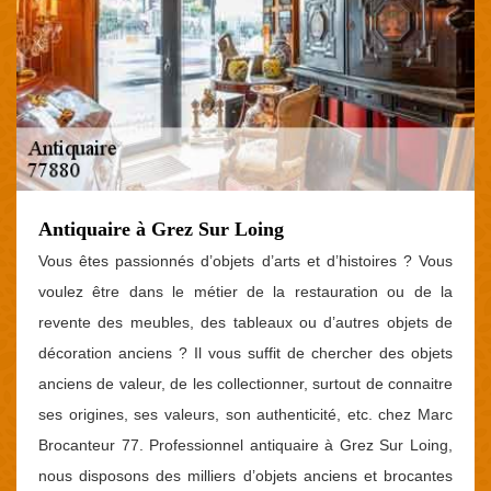
Antiquaire à Grez Sur Loing
Vous êtes passionnés d’objets d’arts et d’histoires ? Vous
voulez être dans le métier de la restauration ou de la
revente des meubles, des tableaux ou d’autres objets de
décoration anciens ? Il vous suffit de chercher des objets
anciens de valeur, de les collectionner, surtout de connaitre
ses origines, ses valeurs, son authenticité, etc. chez Marc
Brocanteur 77. Professionnel antiquaire à Grez Sur Loing,
nous disposons des milliers d’objets anciens et brocantes