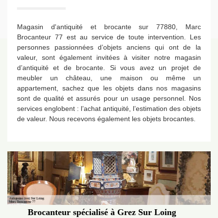
Magasin d'antiquité et brocante sur 77880, Marc
Brocanteur 77 est au service de toute intervention. Les
personnes passionnées d’objets anciens qui ont de la
valeur, sont également invitées à visiter notre magasin
d’antiquité et de brocante. Si vous avez un projet de
meubler un château, une maison ou même un
appartement, sachez que les objets dans nos magasins
sont de qualité et assurés pour un usage personnel. Nos
services englobent : l’achat antiquité, l’estimation des objets
de valeur. Nous recevons également les objets brocantes.
Brocanteur spécialisé à Grez Sur Loing