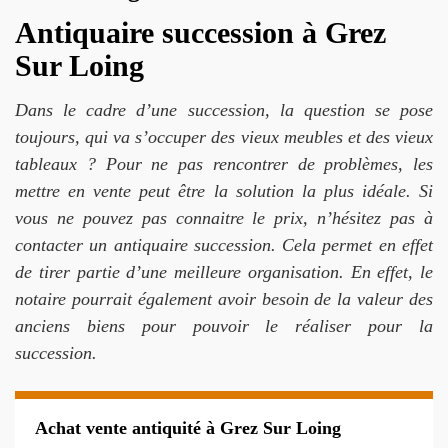
Antiquaire succession à Grez
Sur Loing
Dans le cadre d’une succession, la question se pose
toujours, qui va s’occuper des vieux meubles et des vieux
tableaux ? Pour ne pas rencontrer de problèmes, les
mettre en vente peut être la solution la plus idéale. Si
vous ne pouvez pas connaitre le prix, n’hésitez pas à
contacter un antiquaire succession. Cela permet en effet
de tirer partie d’une meilleure organisation. En effet, le
notaire pourrait également avoir besoin de la valeur des
anciens biens pour pouvoir le réaliser pour la
succession.
Achat vente antiquité à Grez Sur Loing