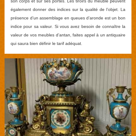
son corps et sur ses portes. Les tiroirs du meuble peuvent
également donner des indices sur la qualité de l’objet. La
présence d’un assemblage en queues d’aronde est un bon
indice pour sa valeur. Si vous avez besoin de connaître la
valeur de vos meubles d’antan, faites appel à un antiquaire
qui saura bien définir le tarif adéquat.