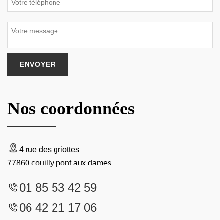
Nos coordonnées
4 rue des griottes
77860 couilly pont aux dames
01 85 53 42 59
06 42 21 17 06