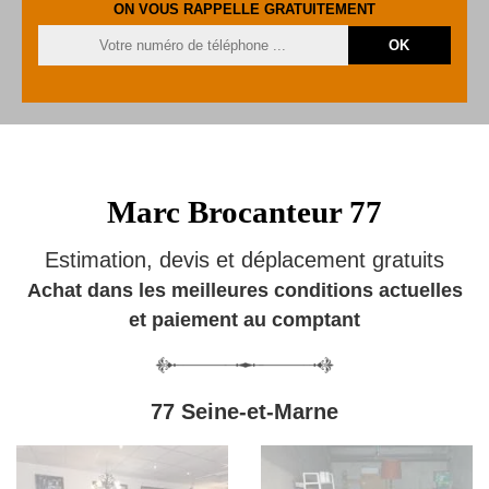
ON VOUS RAPPELLE GRATUITEMENT
Marc Brocanteur 77
Estimation, devis et déplacement gratuits
Achat dans les meilleures conditions actuelles
et paiement au comptant
77 Seine-et-Marne