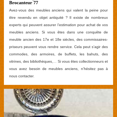
Brocanteur 77
Avez-vous des meubles anciens qui valent la peine pour
être revendu en objet antiquité ? Il existe de nombreux
experts qui peuvent assurer l’estimation pour achat de vos
meubles anciens. Si vous êtes dans une conquête de
meuble ancien des 17e et 18e siècles, des commissaires-
priseurs peuvent vous rendre service. Cela peut s’agir des
commodes, des armoires, de buffets, les bahuts, des
vitrines, des bibliothèques,… Si vous êtes collectionneurs et
vous avez besoin de meubles anciens, n’hésitez pas à
nous contacter.