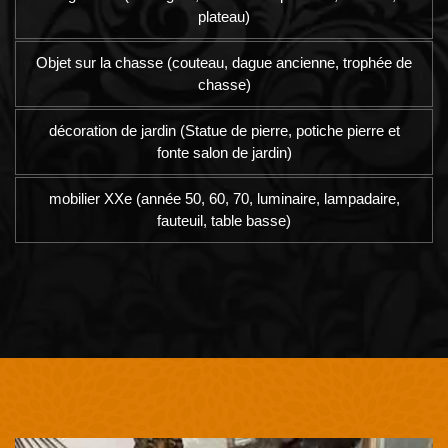
plateau)
Objet sur la chasse (couteau, dague ancienne, trophée de
chasse)
décoration de jardin (Statue de pierre, potiche pierre et
fonte salon de jardin)
mobilier XXe (année 50, 60, 70, luminaire, lampadaire,
fauteuil, table basse)