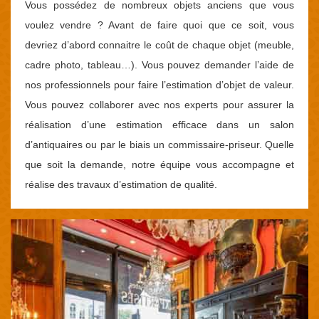
Vous possédez de nombreux objets anciens que vous
voulez vendre ? Avant de faire quoi que ce soit, vous
devriez d’abord connaitre le coût de chaque objet (meuble,
cadre photo, tableau…). Vous pouvez demander l’aide de
nos professionnels pour faire l’estimation d’objet de valeur.
Vous pouvez collaborer avec nos experts pour assurer la
réalisation d’une estimation efficace dans un salon
d’antiquaires ou par le biais un commissaire-priseur. Quelle
que soit la demande, notre équipe vous accompagne et
réalise des travaux d’estimation de qualité.