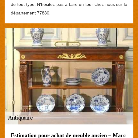
de tout type. N’hésitez pas à faire un tour chez nous sur le
département 77880.
Estimation pour achat de meuble ancien – Marc