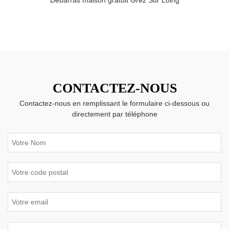
CONTACTEZ-NOUS
Contactez-nous en remplissant le formulaire ci-dessous ou
directement par téléphone