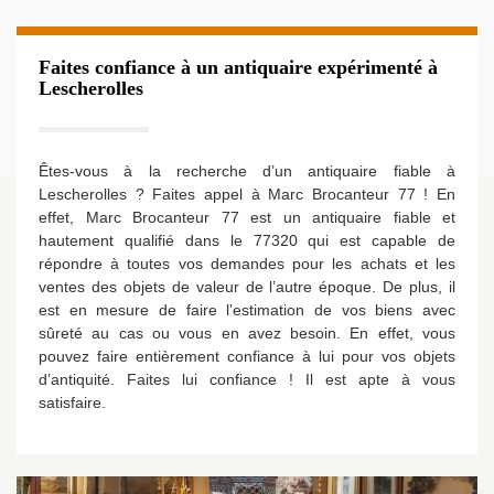
Faites confiance à un antiquaire expérimenté à
Lescherolles
Êtes-vous à la recherche d’un antiquaire fiable à
Lescherolles ? Faites appel à Marc Brocanteur 77 ! En
effet, Marc Brocanteur 77 est un antiquaire fiable et
hautement qualifié dans le 77320 qui est capable de
répondre à toutes vos demandes pour les achats et les
ventes des objets de valeur de l’autre époque. De plus, il
est en mesure de faire l’estimation de vos biens avec
sûreté au cas ou vous en avez besoin. En effet, vous
pouvez faire entièrement confiance à lui pour vos objets
d’antiquité. Faites lui confiance ! Il est apte à vous
satisfaire.