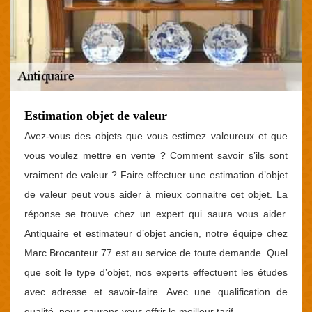
Estimation objet de valeur
Avez-vous des objets que vous estimez valeureux et que
vous voulez mettre en vente ? Comment savoir s’ils sont
vraiment de valeur ? Faire effectuer une estimation d’objet
de valeur peut vous aider à mieux connaitre cet objet. La
réponse se trouve chez un expert qui saura vous aider.
Antiquaire et estimateur d’objet ancien, notre équipe chez
Marc Brocanteur 77 est au service de toute demande. Quel
que soit le type d’objet, nos experts effectuent les études
avec adresse et savoir-faire. Avec une qualification de
qualité, nous saurons vous offrir le meilleur tarif.