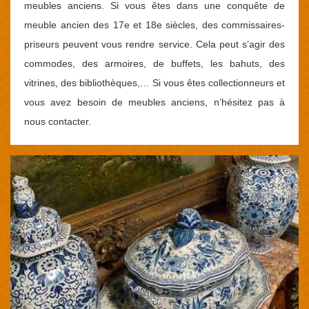
meubles anciens. Si vous êtes dans une conquête de
meuble ancien des 17e et 18e siècles, des commissaires-
priseurs peuvent vous rendre service. Cela peut s’agir des
commodes, des armoires, de buffets, les bahuts, des
vitrines, des bibliothèques,… Si vous êtes collectionneurs et
vous avez besoin de meubles anciens, n’hésitez pas à
nous contacter.