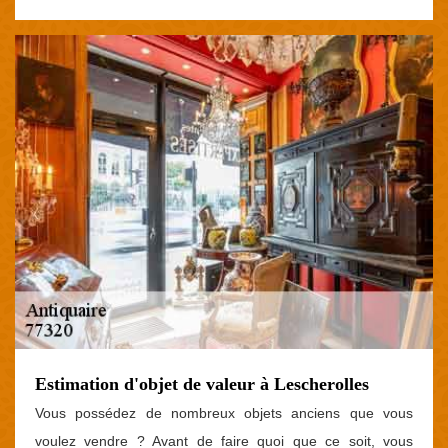
Estimation d'objet de valeur à Lescherolles
Vous possédez de nombreux objets anciens que vous
voulez vendre ? Avant de faire quoi que ce soit, vous