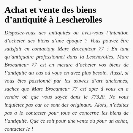
Achat et vente des biens
d’antiquité à Lescherolles
Disposez-vous des antiquités ou avez-vous l’intention
d’acheter des biens d’une époque ? Vous pouvez être
satisfait en contactant Marc Brocanteur 77 ! En tant
qu’antiquaire professionnel dans la Lescherolles, Marc
Brocanteur 77 est en mesure d’acheter vos biens de
l’antiquité au cas où vous en avez plus besoin. Aussi, si
vous êtes passionné par les œuvres d’art anciennes,
sachez que Marc Brocanteur 77 est apte à vous en a
vendre où que vous soyez dans le 77320. Ne vous
inquiétez pas car ce sont des originaux. Alors, n’hésitez
pas à le contacter pour tous ce concerne les biens de
l’antiquité. Que ce soit pour une vente ou pour un achat,
contactez le !