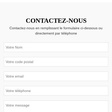
CONTACTEZ-NOUS
Contactez-nous en remplissant le formulaire ci-dessous ou
directement par téléphone