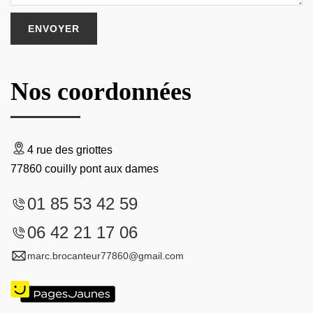
Nos coordonnées
4 rue des griottes
77860 couilly pont aux dames
01 85 53 42 59
06 42 21 17 06
marc.brocanteur77860@gmail.com