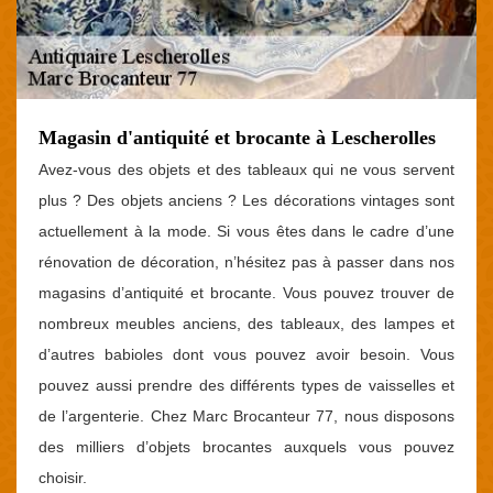
Magasin d'antiquité et brocante à Lescherolles
Avez-vous des objets et des tableaux qui ne vous servent
plus ? Des objets anciens ? Les décorations vintages sont
actuellement à la mode. Si vous êtes dans le cadre d’une
rénovation de décoration, n’hésitez pas à passer dans nos
magasins d’antiquité et brocante. Vous pouvez trouver de
nombreux meubles anciens, des tableaux, des lampes et
d’autres babioles dont vous pouvez avoir besoin. Vous
pouvez aussi prendre des différents types de vaisselles et
de l’argenterie. Chez Marc Brocanteur 77, nous disposons
des milliers d’objets brocantes auxquels vous pouvez
choisir.