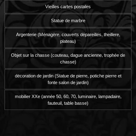
Vieilles cartes postales
Statue de marbre
Argenterie (Ménagère, couverts dépareillés, theillere,
plateau)
Objet sur la chasse (couteau, dague ancienne, trophée de
chasse)
décoration de jardin (Statue de pierre, potiche pierre et
fonte salon de jardin)
mobilier XXe (année 50, 60, 70, luminaire, lampadaire,
fauteuil, table basse)