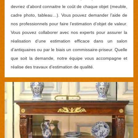
devriez d’abord connaitre le coût de chaque objet (meuble,
cadre photo, tableau…). Vous pouvez demander l’aide de
nos professionnels pour faire l’estimation d’objet de valeur.
Vous pouvez collaborer avec nos experts pour assurer la
réalisation d’une estimation efficace dans un salon
d’antiquaires ou par le biais un commissaire-priseur. Quelle
que soit la demande, notre équipe vous accompagne et
réalise des travaux d’estimation de qualité.