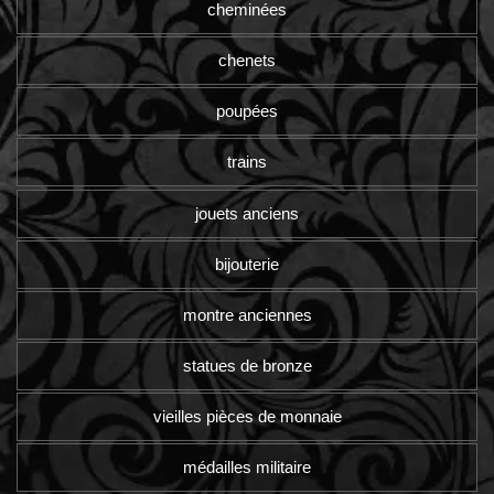
cheminées
chenets
poupées
trains
jouets anciens
bijouterie
montre anciennes
statues de bronze
vieilles pièces de monnaie
médailles militaire