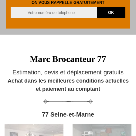
ON VOUS RAPPELLE GRATUITEMENT
Marc Brocanteur 77
Estimation, devis et déplacement gratuits
Achat dans les meilleures conditions actuelles
et paiement au comptant
77 Seine-et-Marne