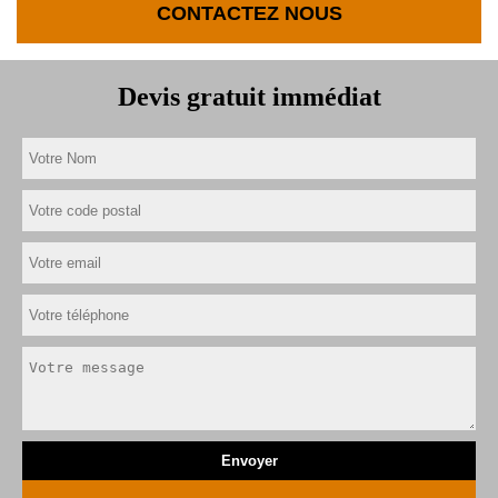
CONTACTEZ NOUS
Devis gratuit immédiat