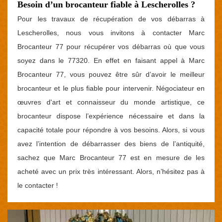
Besoin d’un brocanteur fiable à Lescherolles ?
Pour les travaux de récupération de vos débarras à
Lescherolles, nous vous invitons à contacter Marc
Brocanteur 77 pour récupérer vos débarras où que vous
soyez dans le 77320. En effet en faisant appel à Marc
Brocanteur 77, vous pouvez être sûr d’avoir le meilleur
brocanteur et le plus fiable pour intervenir. Négociateur en
œuvres d'art et connaisseur du monde artistique, ce
brocanteur dispose l’expérience nécessaire et dans la
capacité totale pour répondre à vos besoins. Alors, si vous
avez l’intention de débarrasser des biens de l’antiquité,
sachez que Marc Brocanteur 77 est en mesure de les
acheté avec un prix très intéressant. Alors, n’hésitez pas à
le contacter !