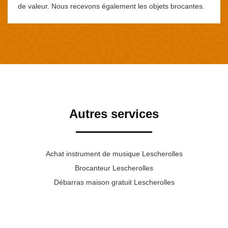
de valeur. Nous recevons également les objets brocantes.
Autres services
Achat instrument de musique Lescherolles
Brocanteur Lescherolles
Débarras maison gratuit Lescherolles