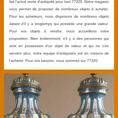
fait l’achat vente d'antiquité pour tout 77320. Notre magasin
vous permet de proposer de nombreux objets à acheter.
Pour les acheteurs, nous disposons de nombreux objets
datant d’il y a longtemps qui possède une grande valeur.
Pour vos objets à vendre, nous accueillons votre
proposition. Bien évidemment, s’il y a des personnes qui
sont en possession d’un objet de valeur et qui ne s’en
servent plus, notre équipe d’antiquaire est en mesure de
l’acheter. Pour vos besoins, nous sommes sur 77320.