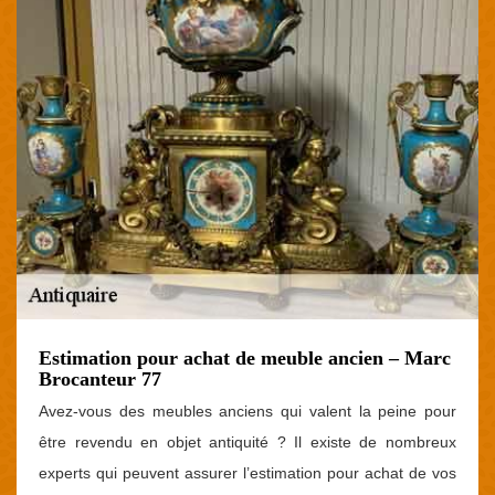
Estimation pour achat de meuble ancien – Marc
Brocanteur 77
Avez-vous des meubles anciens qui valent la peine pour
être revendu en objet antiquité ? Il existe de nombreux
experts qui peuvent assurer l’estimation pour achat de vos