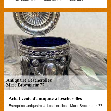
Achat vente d'antiquité à Lescherolles
Entreprise antiquaire à Lescherolles, :Marc Brocanteur 77