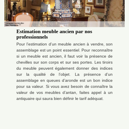
Estimation meuble ancien par nos
professionnels
Pour l’estimation d’un meuble ancien à vendre, son
assemblage est un point essentiel. Pour reconnaître
si un meuble est ancien, il faut voir la présence de
chevilles sur son corps et sur ses portes. Les tiroirs
du meuble peuvent également donner des indices
sur la qualité de l’objet. La présence d’un
assemblage en queues d’aronde est un bon indice
pour sa valeur. Si vous avez besoin de connaître la
valeur de vos meubles d’antan, faites appel à un
antiquaire qui saura bien définir le tarif adéquat.