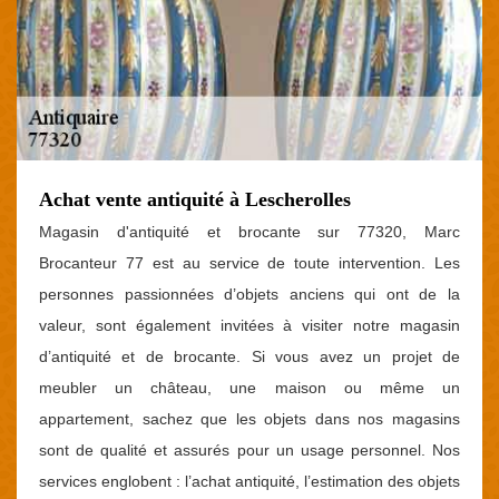
Achat vente antiquité à Lescherolles
Magasin d'antiquité et brocante sur 77320, Marc
Brocanteur 77 est au service de toute intervention. Les
personnes passionnées d’objets anciens qui ont de la
valeur, sont également invitées à visiter notre magasin
d’antiquité et de brocante. Si vous avez un projet de
meubler un château, une maison ou même un
appartement, sachez que les objets dans nos magasins
sont de qualité et assurés pour un usage personnel. Nos
services englobent : l’achat antiquité, l’estimation des objets