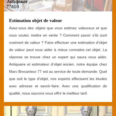
Estimation objet de valeur
Avez-vous des objets que vous estimez valeureux et que
vous voulez mettre en vente ? Comment savoir s’ils sont
vraiment de valeur ? Faire effectuer une estimation d’objet
de valeur peut vous aider à mieux connaitre cet objet. La
réponse se trouve chez un expert qui saura vous aider.
Antiquaire et estimateur d’objet ancien, notre équipe chez
Marc Brocanteur 77 est au service de toute demande. Quel
que soit le type d’objet, nos experts effectuent les études
avec adresse et savoir-faire. Avec une qualification de
qualité, nous saurons vous offrir le meilleur tarif.