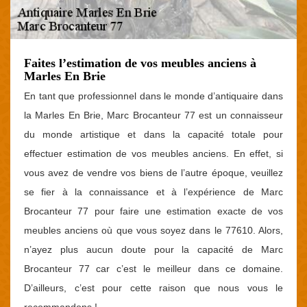
Faites l’estimation de vos meubles anciens à
Marles En Brie
En tant que professionnel dans le monde d’antiquaire dans
la Marles En Brie, Marc Brocanteur 77 est un connaisseur
du monde artistique et dans la capacité totale pour
effectuer estimation de vos meubles anciens. En effet, si
vous avez de vendre vos biens de l’autre époque, veuillez
se fier à la connaissance et à l’expérience de Marc
Brocanteur 77 pour faire une estimation exacte de vos
meubles anciens où que vous soyez dans le 77610. Alors,
n’ayez plus aucun doute pour la capacité de Marc
Brocanteur 77 car c’est le meilleur dans ce domaine.
D’ailleurs, c’est pour cette raison que nous vous le
recommandons !