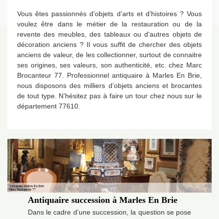
Vous êtes passionnés d’objets d’arts et d’histoires ? Vous
voulez être dans le métier de la restauration ou de la
revente des meubles, des tableaux ou d’autres objets de
décoration anciens ? Il vous suffit de chercher des objets
anciens de valeur, de les collectionner, surtout de connaitre
ses origines, ses valeurs, son authenticité, etc. chez Marc
Brocanteur 77. Professionnel antiquaire à Marles En Brie,
nous disposons des milliers d’objets anciens et brocantes
de tout type. N’hésitez pas à faire un tour chez nous sur le
département 77610.
Antiquaire succession à Marles En Brie
Dans le cadre d’une succession, la question se pose