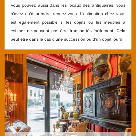
Vous pouvez aussi dans les locaux des antiquaires, vous
n’avez qu’à prendre rendez-vous. L’estimation chez vous
est également possible si les objets ou les meubles à
estimer ne peuvent pas être transportés facilement. Cela
peut être dans le cas d’une succession ou d’un objet lourd.