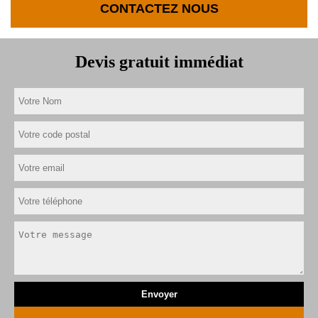
CONTACTEZ NOUS
Devis gratuit immédiat