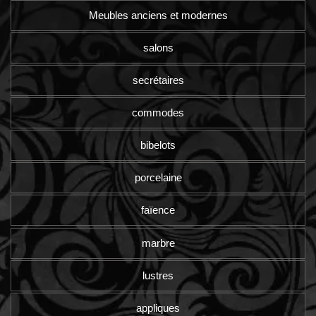
Meubles anciens et modernes
salons
secrétaires
commodes
bibelots
porcelaine
faïence
marbre
lustres
appliques