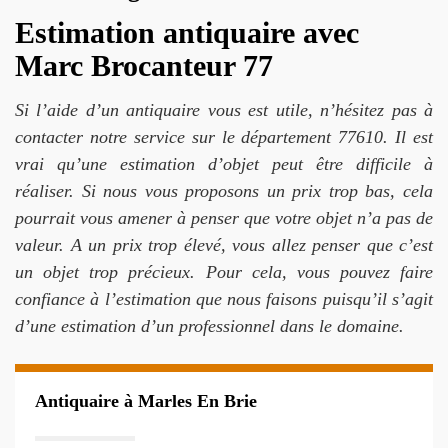
Estimation antiquaire avec
Marc Brocanteur 77
Si l’aide d’un antiquaire vous est utile, n’hésitez pas à
contacter notre service sur le département 77610. Il est
vrai qu’une estimation d’objet peut être difficile à
réaliser. Si nous vous proposons un prix trop bas, cela
pourrait vous amener à penser que votre objet n’a pas de
valeur. A un prix trop élevé, vous allez penser que c’est
un objet trop précieux. Pour cela, vous pouvez faire
confiance à l’estimation que nous faisons puisqu’il s’agit
d’une estimation d’un professionnel dans le domaine.
Antiquaire à Marles En Brie