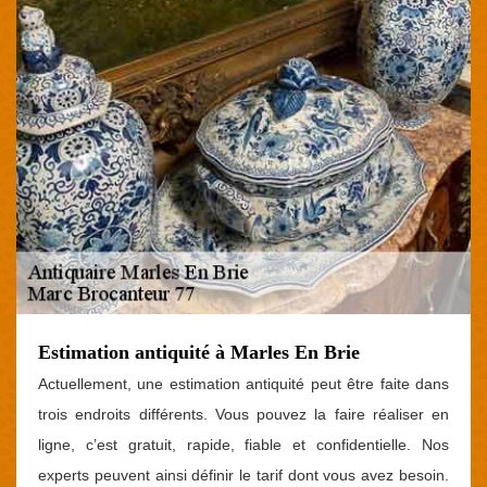
Estimation antiquité à Marles En Brie
Actuellement, une estimation antiquité peut être faite dans
trois endroits différents. Vous pouvez la faire réaliser en
ligne, c’est gratuit, rapide, fiable et confidentielle. Nos
experts peuvent ainsi définir le tarif dont vous avez besoin.