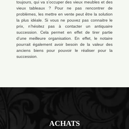
toujours, qui va s’occuper des vieux meubles et des
vieux tableaux ? Pour ne pas rencontrer de
problèmes, les mettre en vente peut être la solution
la plus idéale. Si vous ne pouvez pas connaitre le
prix, n’hésitez pas à contacter un antiquaire
succession. Cela permet en effet de tirer partie
d’une meilleure organisation. En effet, le notaire
pourrait également avoir besoin de la valeur des
anciens biens pour pouvoir le réaliser pour la
succession.
ACHATS