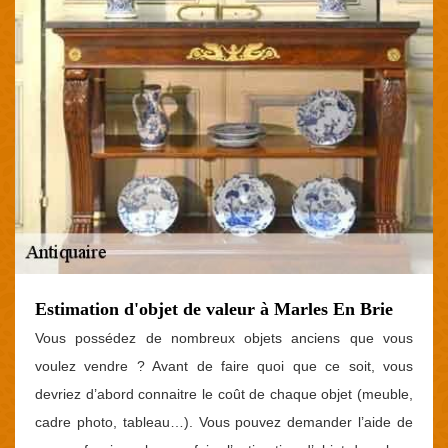
Estimation d'objet de valeur à Marles En Brie
Vous possédez de nombreux objets anciens que vous
voulez vendre ? Avant de faire quoi que ce soit, vous
devriez d’abord connaitre le coût de chaque objet (meuble,
cadre photo, tableau…). Vous pouvez demander l’aide de