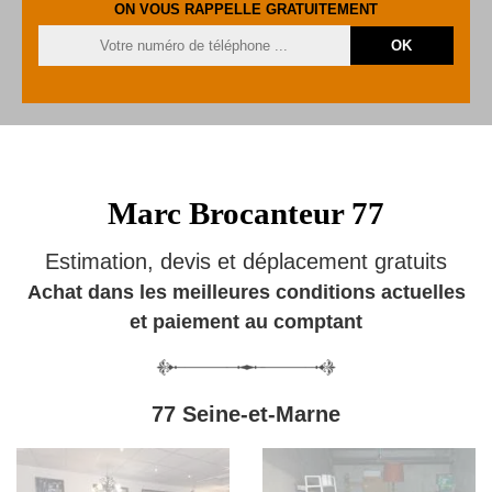
ON VOUS RAPPELLE GRATUITEMENT
Marc Brocanteur 77
Estimation, devis et déplacement gratuits
Achat dans les meilleures conditions actuelles
et paiement au comptant
77 Seine-et-Marne