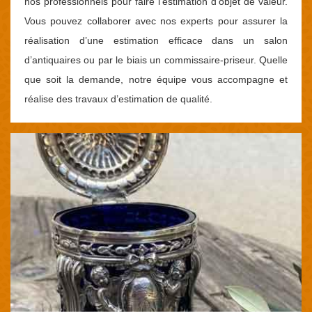
nos professionnels pour faire l’estimation d’objet de valeur.
Vous pouvez collaborer avec nos experts pour assurer la
réalisation d’une estimation efficace dans un salon
d’antiquaires ou par le biais un commissaire-priseur. Quelle
que soit la demande, notre équipe vous accompagne et
réalise des travaux d’estimation de qualité.