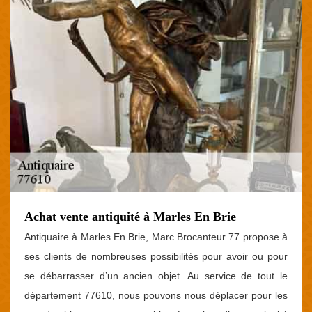
Achat vente antiquité à Marles En Brie
Antiquaire à Marles En Brie, Marc Brocanteur 77 propose à
ses clients de nombreuses possibilités pour avoir ou pour
se débarrasser d’un ancien objet. Au service de tout le
département 77610, nous pouvons nous déplacer pour les