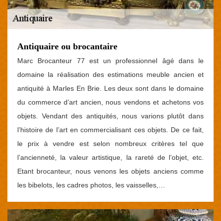
Antiquaire ou brocantaire
Marc Brocanteur 77 est un professionnel âgé dans le
domaine la réalisation des estimations meuble ancien et
antiquité à Marles En Brie. Les deux sont dans le domaine
du commerce d’art ancien, nous vendons et achetons vos
objets. Vendant des antiquités, nous varions plutôt dans
l’histoire de l’art en commercialisant ces objets. De ce fait,
le prix à vendre est selon nombreux critères tel que
l’ancienneté, la valeur artistique, la rareté de l’objet, etc.
Etant brocanteur, nous venons les objets anciens comme
les bibelots, les cadres photos, les vaisselles,…