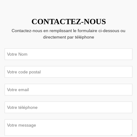
CONTACTEZ-NOUS
Contactez-nous en remplissant le formulaire ci-dessous ou
directement par téléphone