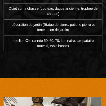
Objet sur la chasse (couteau, dague ancienne, trophée de
chasse)
décoration de jardin (Statue de pierre, potiche pierre et
fonte salon de jardin)
mobilier XXe (année 50, 60, 70, luminaire, lampadaire,
fauteuil, table basse)