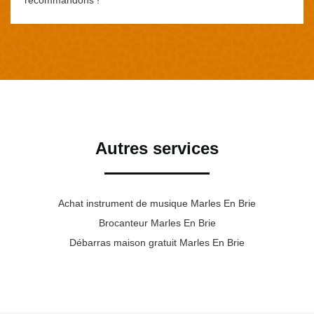
Autres services
Achat instrument de musique Marles En Brie
Brocanteur Marles En Brie
Débarras maison gratuit Marles En Brie