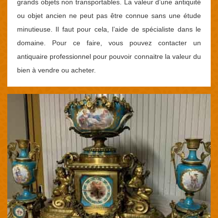
grands objets non transportables. La valeur d’une antiquité
ou objet ancien ne peut pas être connue sans une étude
minutieuse. Il faut pour cela, l’aide de spécialiste dans le
domaine. Pour ce faire, vous pouvez contacter un
antiquaire professionnel pour pouvoir connaitre la valeur du
bien à vendre ou acheter.