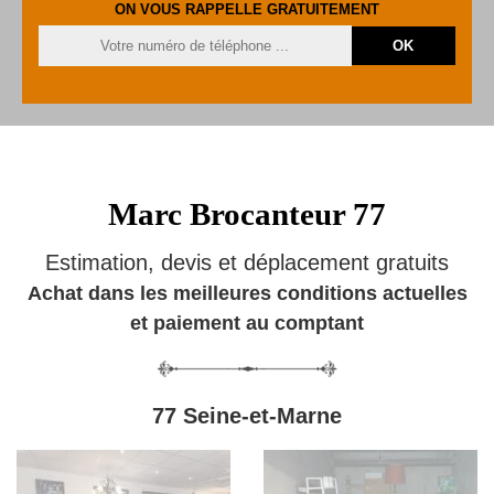
ON VOUS RAPPELLE GRATUITEMENT
Marc Brocanteur 77
Estimation, devis et déplacement gratuits
Achat dans les meilleures conditions actuelles
et paiement au comptant
77 Seine-et-Marne