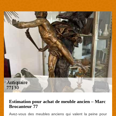
Estimation pour achat de meuble ancien – Marc
Brocanteur 77
Avez-vous des meubles anciens qui valent la peine pour