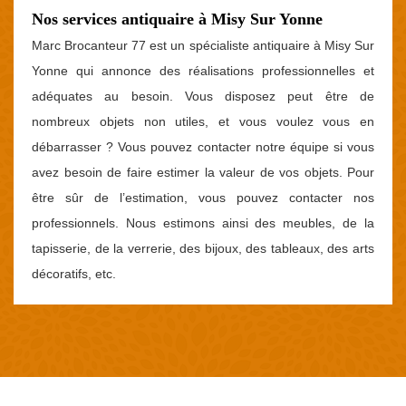
Nos services antiquaire à Misy Sur Yonne
Marc Brocanteur 77 est un spécialiste antiquaire à Misy Sur
Yonne qui annonce des réalisations professionnelles et
adéquates au besoin. Vous disposez peut être de
nombreux objets non utiles, et vous voulez vous en
débarrasser ? Vous pouvez contacter notre équipe si vous
avez besoin de faire estimer la valeur de vos objets. Pour
être sûr de l’estimation, vous pouvez contacter nos
professionnels. Nous estimons ainsi des meubles, de la
tapisserie, de la verrerie, des bijoux, des tableaux, des arts
décoratifs, etc.