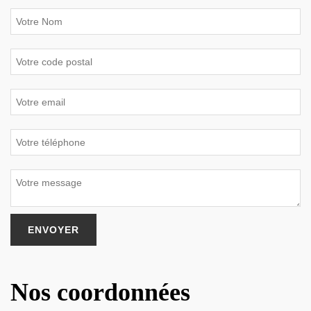
Nos coordonnées