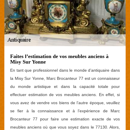
Faites l’estimation de vos meubles anciens à
Misy Sur Yonne
En tant que professionnel dans le monde d’antiquaire dans
la Misy Sur Yonne, Marc Brocanteur 77 est un connaisseur
du monde artistique et dans la capacité totale pour
effectuer estimation de vos meubles anciens. En effet, si
vous avez de vendre vos biens de l’autre époque, veuillez
se fier à la connaissance et à l’expérience de Marc
Brocanteur 77 pour faire une estimation exacte de vos
meubles anciens où que vous soyez dans le 77130. Alors,