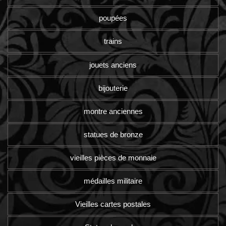
poupées
trains
jouets anciens
bijouterie
montre anciennes
statues de bronze
vieilles pièces de monnaie
médailles militaire
Vieilles cartes postales