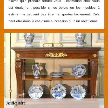
n’avez qu’à prendre rendez-vous. L’estimation chez vous
est également possible si les objets ou les meubles à
estimer ne peuvent pas être transportés facilement. Cela
peut être dans le cas d’une succession ou d’un objet lourd.