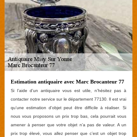
Estimation antiquaire avec Marc Brocanteur 77
Si l’aide d’un antiquaire vous est utile, n’hésitez pas à
contacter notre service sur le département 77130. Il est vrai
qu’une estimation d’objet peut être difficile à réaliser. Si
nous vous proposons un prix trop bas, cela pourrait vous
amener à penser que votre objet n’a pas de valeur. A un
prix trop élevé, vous allez penser que c’est un objet trop