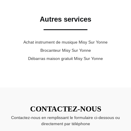
Autres services
Achat instrument de musique Misy Sur Yonne
Brocanteur Misy Sur Yonne
Débarras maison gratuit Misy Sur Yonne
CONTACTEZ-NOUS
Contactez-nous en remplissant le formulaire ci-dessous ou
directement par téléphone