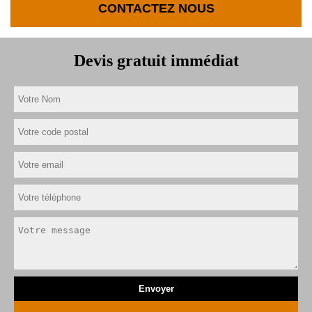
CONTACTEZ NOUS
Devis gratuit immédiat