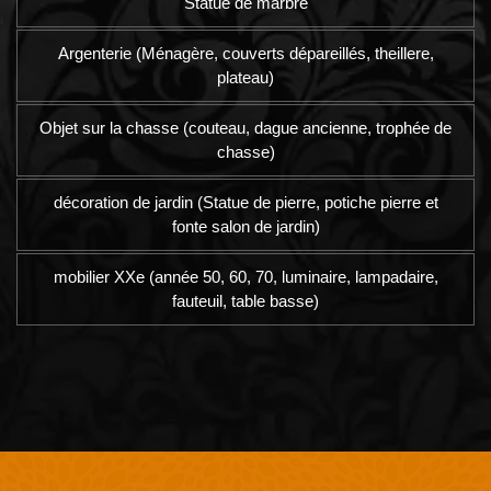
Statue de marbre
Argenterie (Ménagère, couverts dépareillés, theillere,
plateau)
Objet sur la chasse (couteau, dague ancienne, trophée de
chasse)
décoration de jardin (Statue de pierre, potiche pierre et
fonte salon de jardin)
mobilier XXe (année 50, 60, 70, luminaire, lampadaire,
fauteuil, table basse)