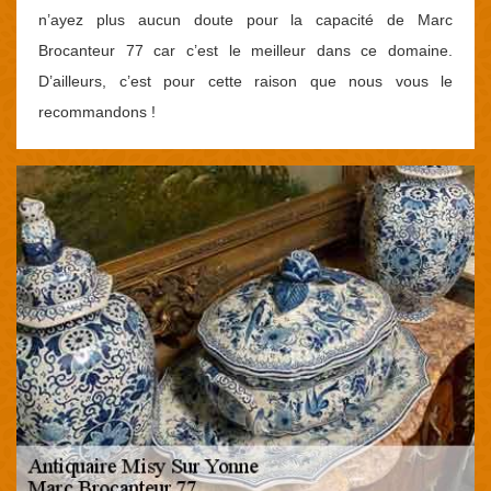
n’ayez plus aucun doute pour la capacité de Marc
Brocanteur 77 car c’est le meilleur dans ce domaine.
D’ailleurs, c’est pour cette raison que nous vous le
recommandons !