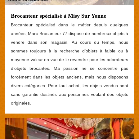
Brocanteur spécialisé à Misy Sur Yonne
Brocanteur spécialisé dans le métier depuis quelques
années, Marc Brocanteur 77 dispose de nombreux objets à
vendre dans son magasin. Au cours du temps, nous
sommes toujours à la recherche d’objets à faible ou à
moyenne valeur en vue de le revendre pour les adorateurs
d’objets brocantes. Ma passion ne se concentre pas
forcément dans les objets anciens, mais nous disposons
divers catégories. Pour tout achat, les objets vendus sont
sans garantie destinés aux personnes voulant des objets
originales.