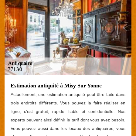
Estimation antiquité à Misy Sur Yonne
Actuellement, une estimation antiquité peut être faite dans
trois endroits différents. Vous pouvez la faire réaliser en
ligne, c’est gratuit, rapide, fiable et confidentielle. Nos
experts peuvent ainsi définir le tarif dont vous avez besoin.
Vous pouvez aussi dans les locaux des antiquaires, vous