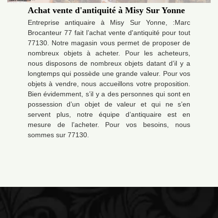
Achat vente d'antiquité à Misy Sur Yonne
Entreprise antiquaire à Misy Sur Yonne, :Marc
Brocanteur 77 fait l’achat vente d'antiquité pour tout
77130. Notre magasin vous permet de proposer de
nombreux objets à acheter. Pour les acheteurs,
nous disposons de nombreux objets datant d’il y a
longtemps qui possède une grande valeur. Pour vos
objets à vendre, nous accueillons votre proposition.
Bien évidemment, s’il y a des personnes qui sont en
possession d’un objet de valeur et qui ne s’en
servent plus, notre équipe d’antiquaire est en
mesure de l’acheter. Pour vos besoins, nous
sommes sur 77130.