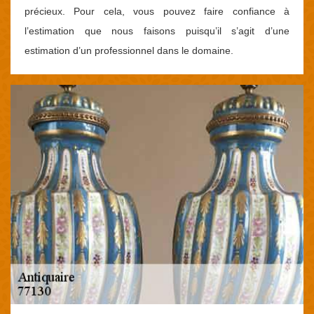
précieux. Pour cela, vous pouvez faire confiance à
l’estimation que nous faisons puisqu’il s’agit d’une
estimation d’un professionnel dans le domaine.