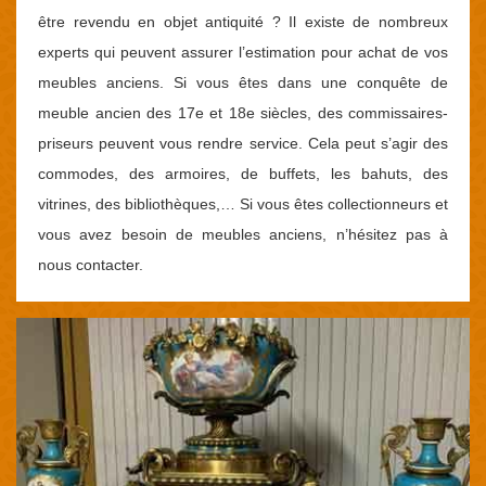
être revendu en objet antiquité ? Il existe de nombreux
experts qui peuvent assurer l’estimation pour achat de vos
meubles anciens. Si vous êtes dans une conquête de
meuble ancien des 17e et 18e siècles, des commissaires-
priseurs peuvent vous rendre service. Cela peut s’agir des
commodes, des armoires, de buffets, les bahuts, des
vitrines, des bibliothèques,… Si vous êtes collectionneurs et
vous avez besoin de meubles anciens, n’hésitez pas à
nous contacter.