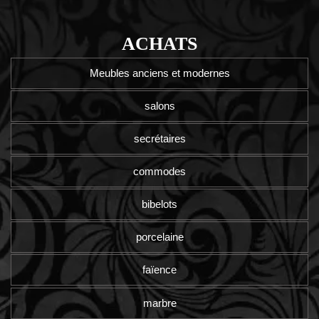
ACHATS
Meubles anciens et modernes
salons
secrétaires
commodes
bibelots
porcelaine
faïence
marbre