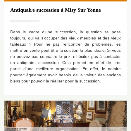
Antiquaire succession à Misy Sur Yonne
Dans le cadre d’une succession, la question se pose
toujours, qui va s’occuper des vieux meubles et des vieux
tableaux ? Pour ne pas rencontrer de problèmes, les
mettre en vente peut être la solution la plus idéale. Si vous
ne pouvez pas connaitre le prix, n’hésitez pas à contacter
un antiquaire succession. Cela permet en effet de tirer
partie d’une meilleure organisation. En effet, le notaire
pourrait également avoir besoin de la valeur des anciens
biens pour pouvoir le réaliser pour la succession.