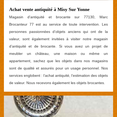
Achat vente antiquité à Misy Sur Yonne
Magasin d'antiquité et brocante sur 77130, Marc
Brocanteur 77 est au service de toute intervention. Les
personnes passionnées d’objets anciens qui ont de la
valeur, sont également invitées à visiter notre magasin
d’antiquité et de brocante. Si vous avez un projet de
meubler un château, une maison ou même un
appartement, sachez que les objets dans nos magasins
sont de qualité et assurés pour un usage personnel. Nos
services englobent : l’achat antiquité, l’estimation des objets
de valeur. Nous recevons également les objets brocantes.