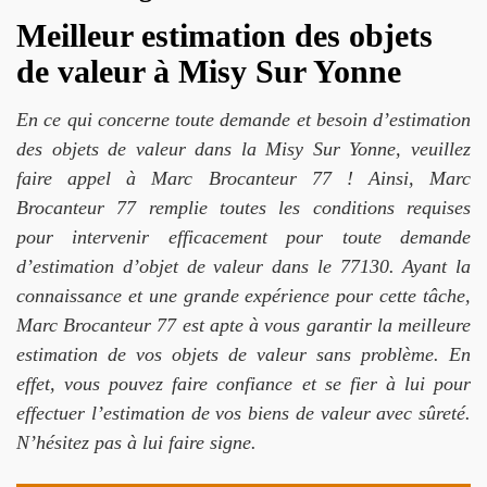
Meilleur estimation des objets
de valeur à Misy Sur Yonne
En ce qui concerne toute demande et besoin d’estimation
des objets de valeur dans la Misy Sur Yonne, veuillez
faire appel à Marc Brocanteur 77 ! Ainsi, Marc
Brocanteur 77 remplie toutes les conditions requises
pour intervenir efficacement pour toute demande
d’estimation d’objet de valeur dans le 77130. Ayant la
connaissance et une grande expérience pour cette tâche,
Marc Brocanteur 77 est apte à vous garantir la meilleure
estimation de vos objets de valeur sans problème. En
effet, vous pouvez faire confiance et se fier à lui pour
effectuer l’estimation de vos biens de valeur avec sûreté.
N’hésitez pas à lui faire signe.