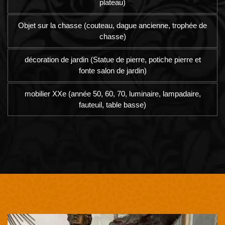
plateau)
Objet sur la chasse (couteau, dague ancienne, trophée de
chasse)
décoration de jardin (Statue de pierre, potiche pierre et
fonte salon de jardin)
mobilier XXe (année 50, 60, 70, luminaire, lampadaire,
fauteuil, table basse)