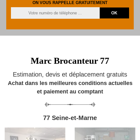
ON VOUS RAPPELLE GRATUITEMENT
Marc Brocanteur 77
Estimation, devis et déplacement gratuits
Achat dans les meilleures conditions actuelles
et paiement au comptant
77 Seine-et-Marne