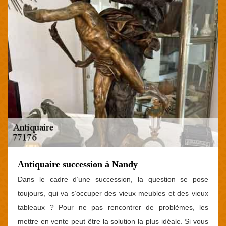
Antiquaire succession à Nandy
Dans le cadre d’une succession, la question se pose
toujours, qui va s’occuper des vieux meubles et des vieux
tableaux ? Pour ne pas rencontrer de problèmes, les
mettre en vente peut être la solution la plus idéale. Si vous