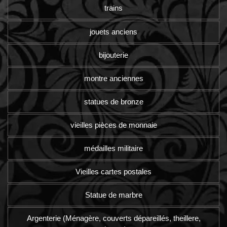
trains
jouets anciens
bijouterie
montre anciennes
statues de bronze
vieilles pièces de monnaie
médailles militaire
Vieilles cartes postales
Statue de marbre
Argenterie (Ménagère, couverts dépareillés, theillere,