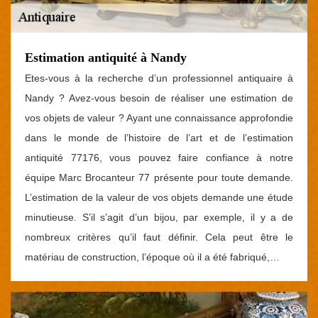
Estimation antiquité à Nandy
Etes-vous à la recherche d’un professionnel antiquaire à
Nandy ? Avez-vous besoin de réaliser une estimation de
vos objets de valeur ? Ayant une connaissance approfondie
dans le monde de l’histoire de l’art et de l’estimation
antiquité 77176, vous pouvez faire confiance à notre
équipe Marc Brocanteur 77 présente pour toute demande.
L’estimation de la valeur de vos objets demande une étude
minutieuse. S’il s’agit d’un bijou, par exemple, il y a de
nombreux critères qu’il faut définir. Cela peut être le
matériau de construction, l’époque où il a été fabriqué,…