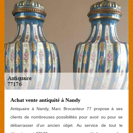
Achat vente antiquité à Nandy
Antiquaire à Nandy, Marc Brocanteur 77 propose à ses
clients de nombreuses possibilités pour avoir ou pour se
débarrasser d’un ancien objet. Au service de tout le