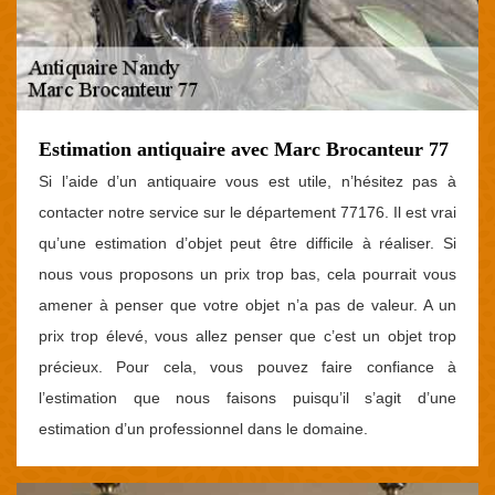
Estimation antiquaire avec Marc Brocanteur 77
Si l’aide d’un antiquaire vous est utile, n’hésitez pas à
contacter notre service sur le département 77176. Il est vrai
qu’une estimation d’objet peut être difficile à réaliser. Si
nous vous proposons un prix trop bas, cela pourrait vous
amener à penser que votre objet n’a pas de valeur. A un
prix trop élevé, vous allez penser que c’est un objet trop
précieux. Pour cela, vous pouvez faire confiance à
l’estimation que nous faisons puisqu’il s’agit d’une
estimation d’un professionnel dans le domaine.