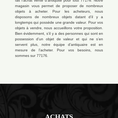
fait l’achat vente d'antiquité pour tout 77176. Notre
magasin vous permet de proposer de nombreux
objets à acheter. Pour les acheteurs, nous
disposons de nombreux objets datant d’il y a
longtemps qui possède une grande valeur. Pour vos
objets à vendre, nous accueillons votre proposition.
Bien évidemment, s’il y a des personnes qui sont en
possession d’un objet de valeur et qui ne s’en
servent plus, notre équipe d’antiquaire est en
mesure de l’acheter. Pour vos besoins, nous
sommes sur 77176.
ACHATS