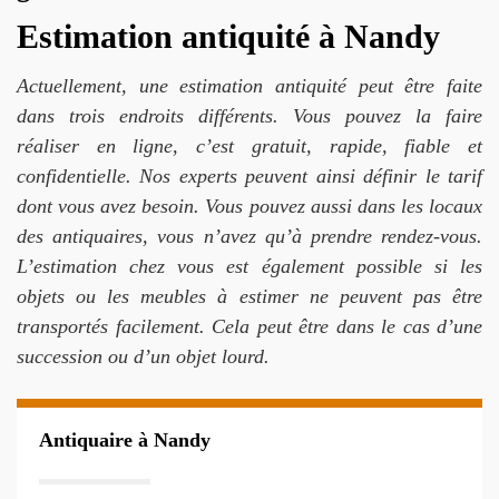
Estimation antiquité à Nandy
Actuellement, une estimation antiquité peut être faite
dans trois endroits différents. Vous pouvez la faire
réaliser en ligne, c’est gratuit, rapide, fiable et
confidentielle. Nos experts peuvent ainsi définir le tarif
dont vous avez besoin. Vous pouvez aussi dans les locaux
des antiquaires, vous n’avez qu’à prendre rendez-vous.
L’estimation chez vous est également possible si les
objets ou les meubles à estimer ne peuvent pas être
transportés facilement. Cela peut être dans le cas d’une
succession ou d’un objet lourd.
Antiquaire à Nandy