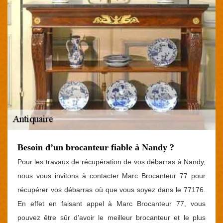
Besoin d’un brocanteur fiable à Nandy ?
Pour les travaux de récupération de vos débarras à Nandy,
nous vous invitons à contacter Marc Brocanteur 77 pour
récupérer vos débarras où que vous soyez dans le 77176.
En effet en faisant appel à Marc Brocanteur 77, vous
pouvez être sûr d’avoir le meilleur brocanteur et le plus