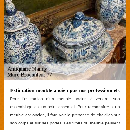
Estimation meuble ancien par nos professionnels
Pour l’estimation d’un meuble ancien à vendre, son
assemblage est un point essentiel. Pour reconnaître si un
meuble est ancien, il faut voir la présence de chevilles sur
son corps et sur ses portes. Les tiroirs du meuble peuvent