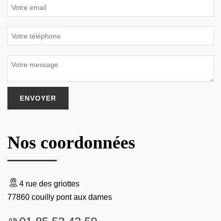
Nos coordonnées
4 rue des griottes
77860 couilly pont aux dames