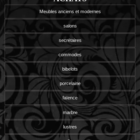
Meubles anciens et modernes
salons
secrétaires
commodes
bibelots
porcelaine
faïence
marbre
lustres