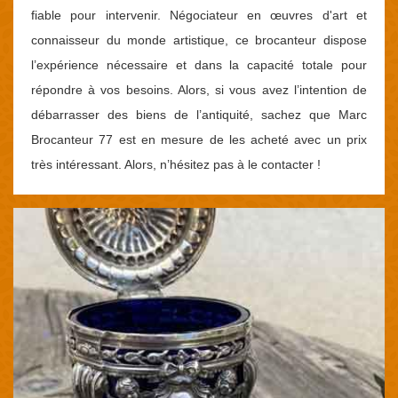
fiable pour intervenir. Négociateur en œuvres d'art et
connaisseur du monde artistique, ce brocanteur dispose
l’expérience nécessaire et dans la capacité totale pour
répondre à vos besoins. Alors, si vous avez l’intention de
débarrasser des biens de l’antiquité, sachez que Marc
Brocanteur 77 est en mesure de les acheté avec un prix
très intéressant. Alors, n’hésitez pas à le contacter !