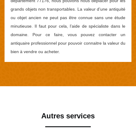
département 77176, nous pouvons nous déplacer pour les
grands objets non transportables. La valeur d’une antiquité
ou objet ancien ne peut pas être connue sans une étude
minutieuse. Il faut pour cela, l’aide de spécialiste dans le
domaine. Pour ce faire, vous pouvez contacter un
antiquaire professionnel pour pouvoir connaitre la valeur du
bien à vendre ou acheter.
Autres services