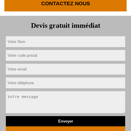
CONTACTEZ NOUS
Devis gratuit immédiat