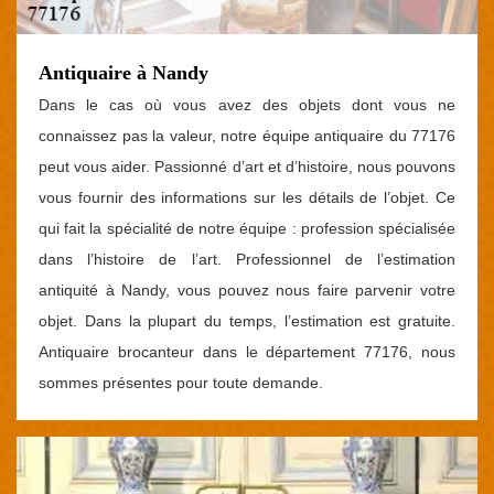
Antiquaire à Nandy
Dans le cas où vous avez des objets dont vous ne
connaissez pas la valeur, notre équipe antiquaire du 77176
peut vous aider. Passionné d’art et d’histoire, nous pouvons
vous fournir des informations sur les détails de l’objet. Ce
qui fait la spécialité de notre équipe : profession spécialisée
dans l’histoire de l’art. Professionnel de l’estimation
antiquité à Nandy, vous pouvez nous faire parvenir votre
objet. Dans la plupart du temps, l’estimation est gratuite.
Antiquaire brocanteur dans le département 77176, nous
sommes présentes pour toute demande.