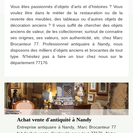
Vous êtes passionnés d’objets d’arts et d’histoires ? Vous
voulez être dans le métier de la restauration ou de la
revente des meubles, des tableaux ou d’autres objets de
décoration anciens ? Il vous suffit de chercher des objets
anciens de valeur, de les collectionner, surtout de connaitre
ses origines, ses valeurs, son authenticité, etc. chez Marc
Brocanteur 77. Professionnel antiquaire à Nandy, nous
disposons des milliers d’objets anciens et brocantes de tout
type. N’hésitez pas à faire un tour chez nous sur le
département 77176.
Achat vente d'antiquité à Nandy
Entreprise antiquaire à Nandy, :Marc Brocanteur 77