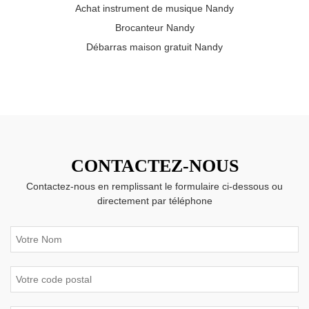
Achat instrument de musique Nandy
Brocanteur Nandy
Débarras maison gratuit Nandy
CONTACTEZ-NOUS
Contactez-nous en remplissant le formulaire ci-dessous ou
directement par téléphone