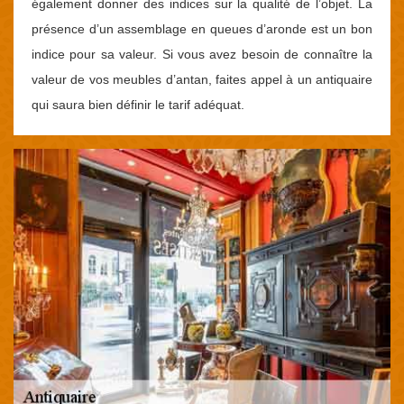
également donner des indices sur la qualité de l’objet. La
présence d’un assemblage en queues d’aronde est un bon
indice pour sa valeur. Si vous avez besoin de connaître la
valeur de vos meubles d’antan, faites appel à un antiquaire
qui saura bien définir le tarif adéquat.