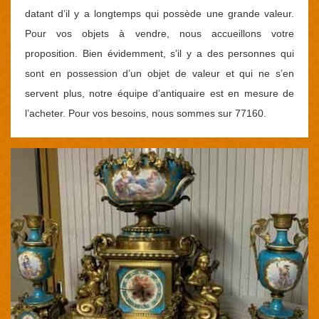
datant d’il y a longtemps qui possède une grande valeur.
Pour vos objets à vendre, nous accueillons votre
proposition. Bien évidemment, s’il y a des personnes qui
sont en possession d’un objet de valeur et qui ne s’en
servent plus, notre équipe d’antiquaire est en mesure de
l’acheter. Pour vos besoins, nous sommes sur 77160.