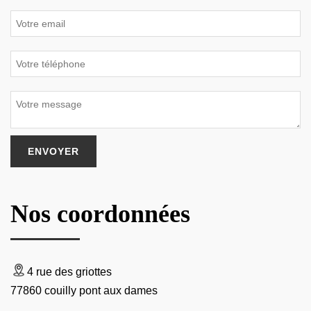
Nos coordonnées
4 rue des griottes
77860 couilly pont aux dames