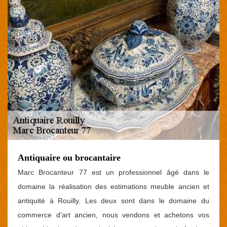
Antiquaire ou brocantaire
Marc Brocanteur 77 est un professionnel âgé dans le
domaine la réalisation des estimations meuble ancien et
antiquité à Rouilly. Les deux sont dans le domaine du
commerce d’art ancien, nous vendons et achetons vos