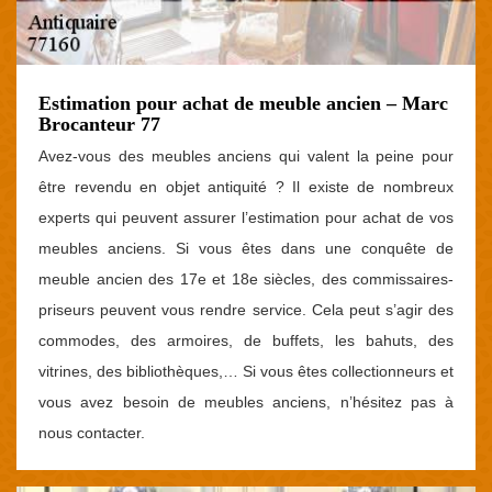
Estimation pour achat de meuble ancien – Marc
Brocanteur 77
Avez-vous des meubles anciens qui valent la peine pour
être revendu en objet antiquité ? Il existe de nombreux
experts qui peuvent assurer l’estimation pour achat de vos
meubles anciens. Si vous êtes dans une conquête de
meuble ancien des 17e et 18e siècles, des commissaires-
priseurs peuvent vous rendre service. Cela peut s’agir des
commodes, des armoires, de buffets, les bahuts, des
vitrines, des bibliothèques,… Si vous êtes collectionneurs et
vous avez besoin de meubles anciens, n’hésitez pas à
nous contacter.