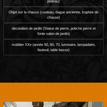
plateau)
Objet sur la chasse (couteau, dague ancienne, trophée de
chasse)
décoration de jardin (Statue de pierre, potiche pierre et
fonte salon de jardin)
mobilier XXe (année 50, 60, 70, luminaire, lampadaire,
fauteuil, table basse)