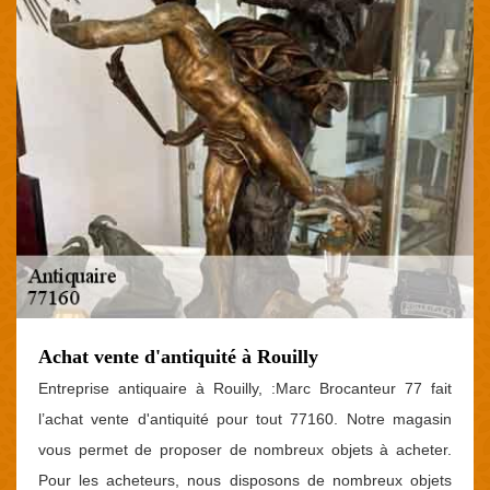
Achat vente d'antiquité à Rouilly
Entreprise antiquaire à Rouilly, :Marc Brocanteur 77 fait
l’achat vente d'antiquité pour tout 77160. Notre magasin
vous permet de proposer de nombreux objets à acheter.
Pour les acheteurs, nous disposons de nombreux objets