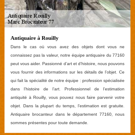
Antiquaire à Rouilly
Dans le cas où vous avez des objets dont vous ne
connaissez pas la valeur, notre équipe antiquaire du 77160
peut vous aider. Passionné d’art et d’histoire, nous pouvons
vous fournir des informations sur les détails de l’objet. Ce
qui fait la spécialité de notre équipe : profession spécialisée
dans l’histoire de l’art. Professionnel de l’estimation
antiquité à Rouilly, vous pouvez nous faire parvenir votre
objet. Dans la plupart du temps, l’estimation est gratuite.
Antiquaire brocanteur dans le département 77160, nous
sommes présentes pour toute demande.