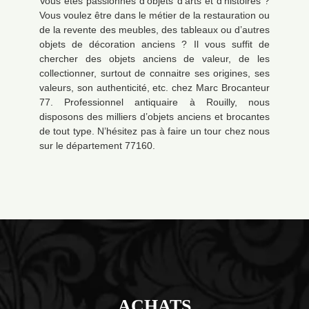
Vous êtes passionnés d’objets d’arts et d’histoires ?
Vous voulez être dans le métier de la restauration ou
de la revente des meubles, des tableaux ou d’autres
objets de décoration anciens ? Il vous suffit de
chercher des objets anciens de valeur, de les
collectionner, surtout de connaitre ses origines, ses
valeurs, son authenticité, etc. chez Marc Brocanteur
77. Professionnel antiquaire à Rouilly, nous
disposons des milliers d’objets anciens et brocantes
de tout type. N’hésitez pas à faire un tour chez nous
sur le département 77160.
ACHATS