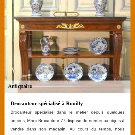
Brocanteur spécialisé à Rouilly
Brocanteur spécialisé dans le métier depuis quelques
années, Marc Brocanteur 77 dispose de nombreux objets à
vendre dans son magasin. Au cours du temps, nous