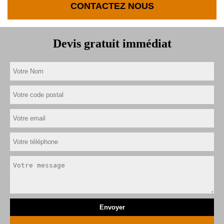
CONTACTEZ NOUS
Devis gratuit immédiat