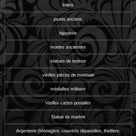
trains
jouets anciens
bijouterie
montre anciennes
statues de bronze
vieilles pièces de monnaie
médailles militaire
Vieilles cartes postales
Statue de marbre
Argenterie (Ménagère, couverts dépareillés, theillere,