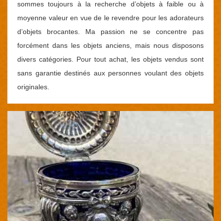
sommes toujours à la recherche d’objets à faible ou à
moyenne valeur en vue de le revendre pour les adorateurs
d’objets brocantes. Ma passion ne se concentre pas
forcément dans les objets anciens, mais nous disposons
divers catégories. Pour tout achat, les objets vendus sont
sans garantie destinés aux personnes voulant des objets
originales.