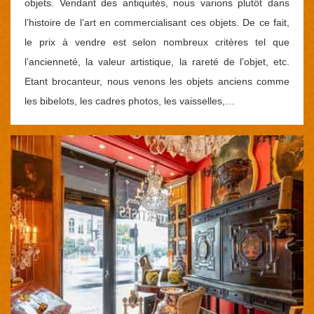
objets. Vendant des antiquités, nous varions plutôt dans
l’histoire de l’art en commercialisant ces objets. De ce fait,
le prix à vendre est selon nombreux critères tel que
l’ancienneté, la valeur artistique, la rareté de l’objet, etc.
Etant brocanteur, nous venons les objets anciens comme
les bibelots, les cadres photos, les vaisselles,…