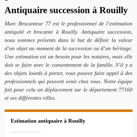
Antiquaire succession à Rouilly
Marc Brocanteur 77 est le professionnel de l’estimation
antiquité et brocante à Rouilly. Antiquaire succession,
nous sommes présents dans le but de définir la valeur
d’un objet au moment de la succession ou d’un héritage.
Une estimation est un besoin pour les notaires, mais elle
doit se faire avec le consentement de la famille. S’il y a
des objets lourds à porter, vous pouvez faire appel à des
professionnels qui peuvent venir chez vous. Notre équipe
fait pour cela un déplacement sur le département 77160
et ses différentes villes.
Estimation antiquaire à Rouilly