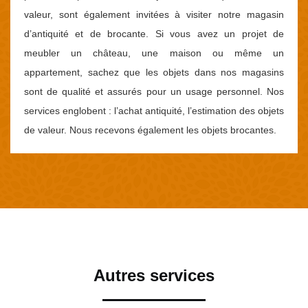
valeur, sont également invitées à visiter notre magasin
d’antiquité et de brocante. Si vous avez un projet de
meubler un château, une maison ou même un
appartement, sachez que les objets dans nos magasins
sont de qualité et assurés pour un usage personnel. Nos
services englobent : l’achat antiquité, l’estimation des objets
de valeur. Nous recevons également les objets brocantes.
Autres services