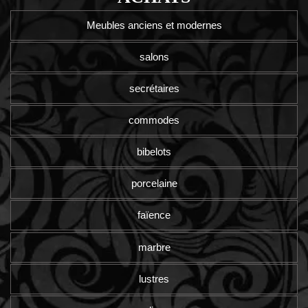
Meubles anciens et modernes
salons
secrétaires
commodes
bibelots
porcelaine
faïence
marbre
lustres