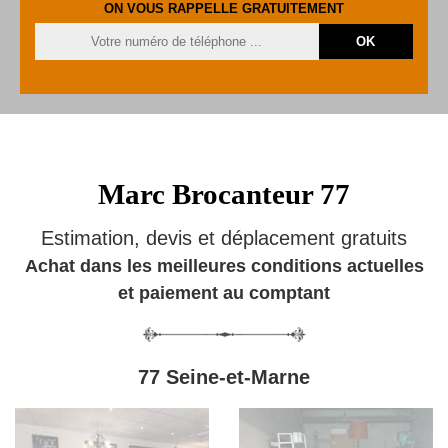
ON VOUS RAPPELLE GRATUITEMENT
Marc Brocanteur 77
Estimation, devis et déplacement gratuits
Achat dans les meilleures conditions actuelles
et paiement au comptant
77 Seine-et-Marne