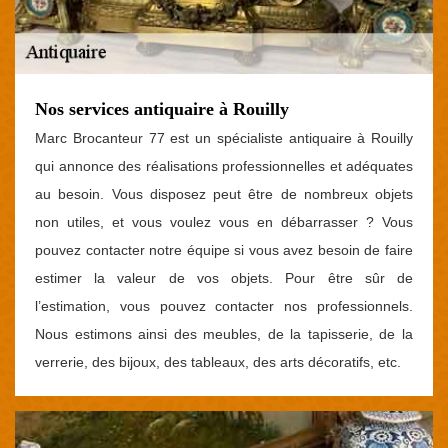
Nos services antiquaire à Rouilly
Marc Brocanteur 77 est un spécialiste antiquaire à Rouilly
qui annonce des réalisations professionnelles et adéquates
au besoin. Vous disposez peut être de nombreux objets
non utiles, et vous voulez vous en débarrasser ? Vous
pouvez contacter notre équipe si vous avez besoin de faire
estimer la valeur de vos objets. Pour être sûr de
l’estimation, vous pouvez contacter nos professionnels.
Nous estimons ainsi des meubles, de la tapisserie, de la
verrerie, des bijoux, des tableaux, des arts décoratifs, etc.