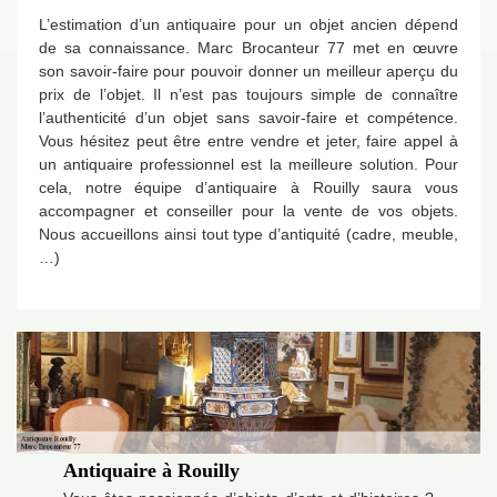
L’estimation d’un antiquaire pour un objet ancien dépend
de sa connaissance. Marc Brocanteur 77 met en œuvre
son savoir-faire pour pouvoir donner un meilleur aperçu du
prix de l’objet. Il n’est pas toujours simple de connaître
l’authenticité d’un objet sans savoir-faire et compétence.
Vous hésitez peut être entre vendre et jeter, faire appel à
un antiquaire professionnel est la meilleure solution. Pour
cela, notre équipe d’antiquaire à Rouilly saura vous
accompagner et conseiller pour la vente de vos objets.
Nous accueillons ainsi tout type d’antiquité (cadre, meuble,
…)
Antiquaire à Rouilly