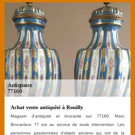
Achat vente antiquité à Rouilly
Magasin d'antiquité et brocante sur 77160, Marc
Brocanteur 77 est au service de toute intervention. Les
personnes passionnées d’objets anciens qui ont de la