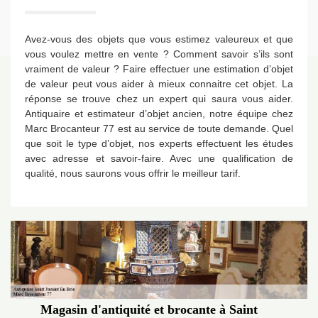
Avez-vous des objets que vous estimez valeureux et que
vous voulez mettre en vente ? Comment savoir s’ils sont
vraiment de valeur ? Faire effectuer une estimation d’objet
de valeur peut vous aider à mieux connaitre cet objet. La
réponse se trouve chez un expert qui saura vous aider.
Antiquaire et estimateur d’objet ancien, notre équipe chez
Marc Brocanteur 77 est au service de toute demande. Quel
que soit le type d’objet, nos experts effectuent les études
avec adresse et savoir-faire. Avec une qualification de
qualité, nous saurons vous offrir le meilleur tarif.
Magasin d'antiquité et brocante à Saint