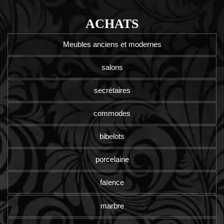
ACHATS
Meubles anciens et modernes
salons
secrétaires
commodes
bibelots
porcelaine
faïence
marbre