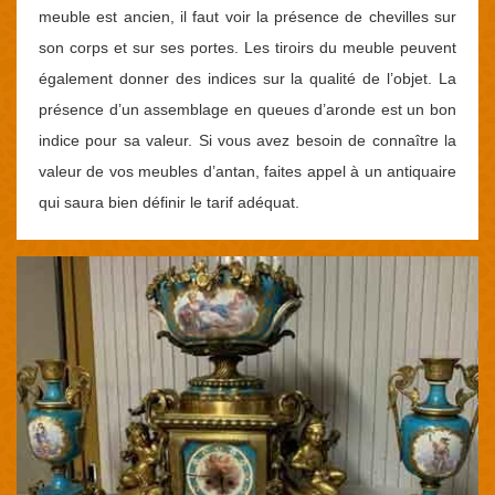
meuble est ancien, il faut voir la présence de chevilles sur
son corps et sur ses portes. Les tiroirs du meuble peuvent
également donner des indices sur la qualité de l’objet. La
présence d’un assemblage en queues d’aronde est un bon
indice pour sa valeur. Si vous avez besoin de connaître la
valeur de vos meubles d’antan, faites appel à un antiquaire
qui saura bien définir le tarif adéquat.