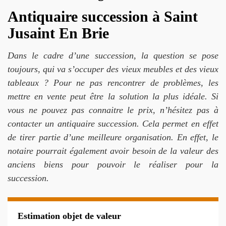
Antiquaire succession à Saint
Jusaint En Brie
Dans le cadre d’une succession, la question se pose
toujours, qui va s’occuper des vieux meubles et des vieux
tableaux ? Pour ne pas rencontrer de problèmes, les
mettre en vente peut être la solution la plus idéale. Si
vous ne pouvez pas connaitre le prix, n’hésitez pas à
contacter un antiquaire succession. Cela permet en effet
de tirer partie d’une meilleure organisation. En effet, le
notaire pourrait également avoir besoin de la valeur des
anciens biens pour pouvoir le réaliser pour la
succession.
Estimation objet de valeur