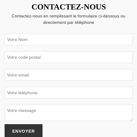
CONTACTEZ-NOUS
Contactez-nous en remplissant le formulaire ci-dessous ou
directement par téléphone