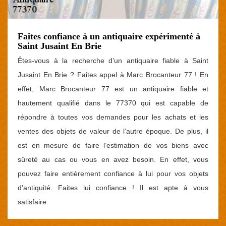
Faites confiance à un antiquaire expérimenté à
Saint Jusaint En Brie
Êtes-vous à la recherche d’un antiquaire fiable à Saint
Jusaint En Brie ? Faites appel à Marc Brocanteur 77 ! En
effet, Marc Brocanteur 77 est un antiquaire fiable et
hautement qualifié dans le 77370 qui est capable de
répondre à toutes vos demandes pour les achats et les
ventes des objets de valeur de l’autre époque. De plus, il
est en mesure de faire l’estimation de vos biens avec
sûreté au cas ou vous en avez besoin. En effet, vous
pouvez faire entièrement confiance à lui pour vos objets
d’antiquité. Faites lui confiance ! Il est apte à vous
satisfaire.