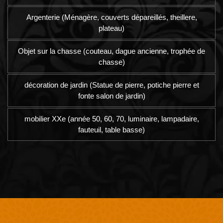
Argenterie (Ménagère, couverts dépareillés, theillere,
plateau)
Objet sur la chasse (couteau, dague ancienne, trophée de
chasse)
décoration de jardin (Statue de pierre, potiche pierre et
fonte salon de jardin)
mobilier XXe (année 50, 60, 70, luminaire, lampadaire,
fauteuil, table basse)