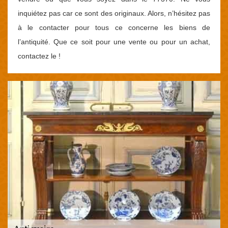
inquiétez pas car ce sont des originaux. Alors, n’hésitez pas
à le contacter pour tous ce concerne les biens de
l’antiquité. Que ce soit pour une vente ou pour un achat,
contactez le !