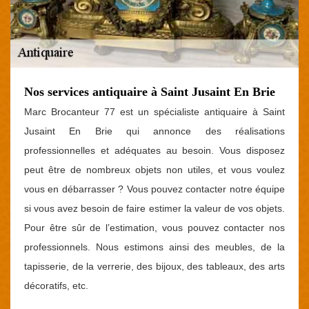
Nos services antiquaire à Saint Jusaint En Brie
Marc Brocanteur 77 est un spécialiste antiquaire à Saint
Jusaint En Brie qui annonce des réalisations
professionnelles et adéquates au besoin. Vous disposez
peut être de nombreux objets non utiles, et vous voulez
vous en débarrasser ? Vous pouvez contacter notre équipe
si vous avez besoin de faire estimer la valeur de vos objets.
Pour être sûr de l’estimation, vous pouvez contacter nos
professionnels. Nous estimons ainsi des meubles, de la
tapisserie, de la verrerie, des bijoux, des tableaux, des arts
décoratifs, etc.