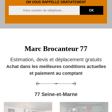
ON VOUS RAPPELLE GRATUITEMENT
Marc Brocanteur 77
Estimation, devis et déplacement gratuits
Achat dans les meilleures conditions actuelles
et paiement au comptant
77 Seine-et-Marne