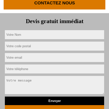
CONTACTEZ NOUS
Devis gratuit immédiat