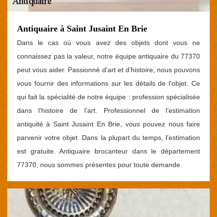
Antiquaire à Saint Jusaint En Brie
Dans le cas où vous avez des objets dont vous ne
connaissez pas la valeur, notre équipe antiquaire du 77370
peut vous aider. Passionné d’art et d’histoire, nous pouvons
vous fournir des informations sur les détails de l’objet. Ce
qui fait la spécialité de notre équipe : profession spécialisée
dans l’histoire de l’art. Professionnel de l’estimation
antiquité à Saint Jusaint En Brie, vous pouvez nous faire
parvenir votre objet. Dans la plupart du temps, l’estimation
est gratuite. Antiquaire brocanteur dans le département
77370, nous sommes présentes pour toute demande.