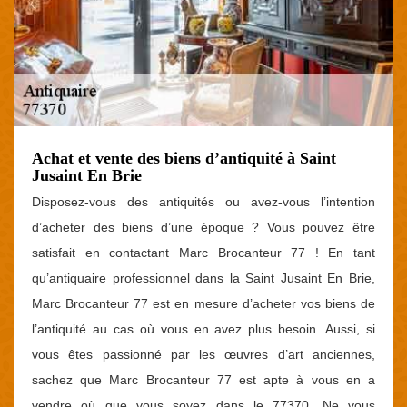
Achat et vente des biens d’antiquité à Saint
Jusaint En Brie
Disposez-vous des antiquités ou avez-vous l’intention
d’acheter des biens d’une époque ? Vous pouvez être
satisfait en contactant Marc Brocanteur 77 ! En tant
qu’antiquaire professionnel dans la Saint Jusaint En Brie,
Marc Brocanteur 77 est en mesure d’acheter vos biens de
l’antiquité au cas où vous en avez plus besoin. Aussi, si
vous êtes passionné par les œuvres d’art anciennes,
sachez que Marc Brocanteur 77 est apte à vous en a
vendre où que vous soyez dans le 77370. Ne vous