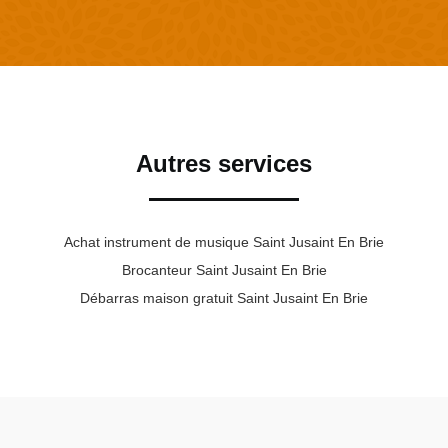
Autres services
Achat instrument de musique Saint Jusaint En Brie
Brocanteur Saint Jusaint En Brie
Débarras maison gratuit Saint Jusaint En Brie