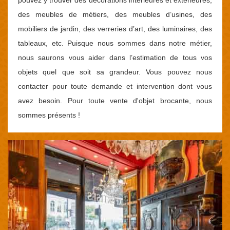
pouvez y trouver des décorations intérieures et extérieures,
des meubles de métiers, des meubles d’usines, des
mobiliers de jardin, des verreries d’art, des luminaires, des
tableaux, etc. Puisque nous sommes dans notre métier,
nous saurons vous aider dans l’estimation de tous vos
objets quel que soit sa grandeur. Vous pouvez nous
contacter pour toute demande et intervention dont vous
avez besoin. Pour toute vente d'objet brocante, nous
sommes présents !