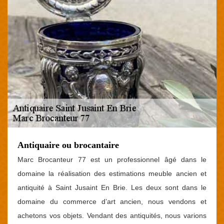
Antiquaire ou brocantaire
Marc Brocanteur 77 est un professionnel âgé dans le
domaine la réalisation des estimations meuble ancien et
antiquité à Saint Jusaint En Brie. Les deux sont dans le
domaine du commerce d’art ancien, nous vendons et
achetons vos objets. Vendant des antiquités, nous varions