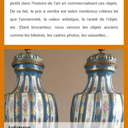
plutôt dans l’histoire de l’art en commercialisant ces objets.
De ce fait, le prix à vendre est selon nombreux critères tel
que l’ancienneté, la valeur artistique, la rareté de l’objet,
etc. Etant brocanteur, nous venons les objets anciens
comme les bibelots, les cadres photos, les vaisselles,…