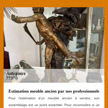
Estimation meuble ancien par nos professionnels
Pour l’estimation d’un meuble ancien à vendre, son
assemblage est un point essentiel. Pour reconnaître si un