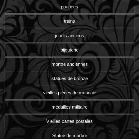
poupées
trains
jouets anciens
bijouterie
montre anciennes
statues de bronze
vieilles pièces de monnaie
médailles militaire
Vieilles cartes postales
Statue de marbre