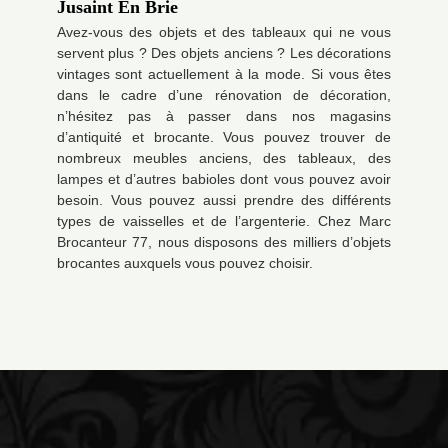
Jusaint En Brie
Avez-vous des objets et des tableaux qui ne vous
servent plus ? Des objets anciens ? Les décorations
vintages sont actuellement à la mode. Si vous êtes
dans le cadre d’une rénovation de décoration,
n’hésitez pas à passer dans nos magasins
d’antiquité et brocante. Vous pouvez trouver de
nombreux meubles anciens, des tableaux, des
lampes et d’autres babioles dont vous pouvez avoir
besoin. Vous pouvez aussi prendre des différents
types de vaisselles et de l’argenterie. Chez Marc
Brocanteur 77, nous disposons des milliers d’objets
brocantes auxquels vous pouvez choisir.