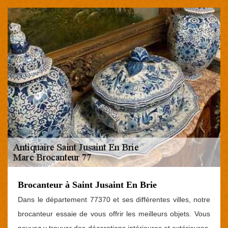
Brocanteur à Saint Jusaint En Brie
Dans le département 77370 et ses différentes villes, notre
brocanteur essaie de vous offrir les meilleurs objets. Vous