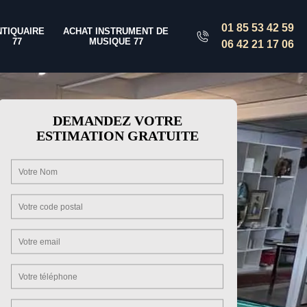
01 85 53 42 59
NTIQUAIRE
ACHAT INSTRUMENT DE
77
MUSIQUE 77
06 42 21 17 06
DEMANDEZ VOTRE
ESTIMATION GRATUITE