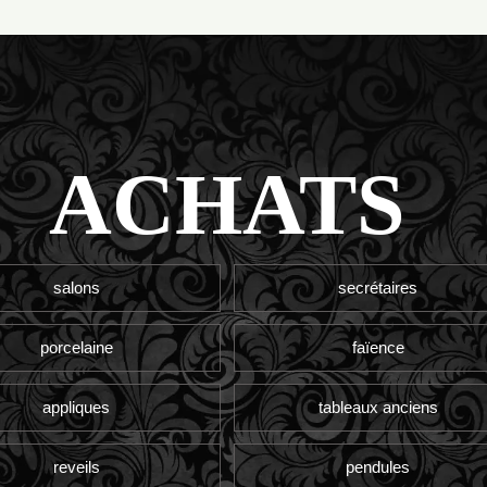
ACHATS
salons
secrétaires
porcelaine
faïence
appliques
tableaux anciens
reveils
pendules