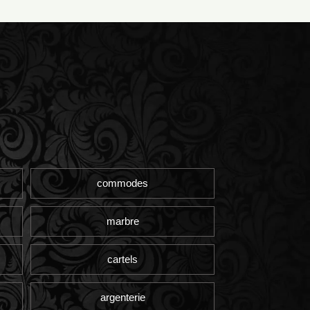
commodes
marbre
cartels
argenterie