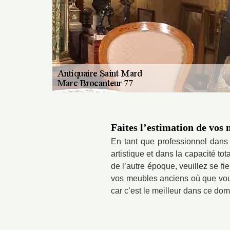
Faites l’estimation de vos
En tant que professionnel dans
artistique et dans la capacité to
de l’autre époque, veuillez se f
vos meubles anciens où que vous
car c’est le meilleur dans ce do