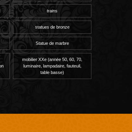
trains
statues de bronze
Statue de marbre
mobilier XXe (année 50, 60, 70,
on
luminaire, lampadaire, fauteuil,
table basse)