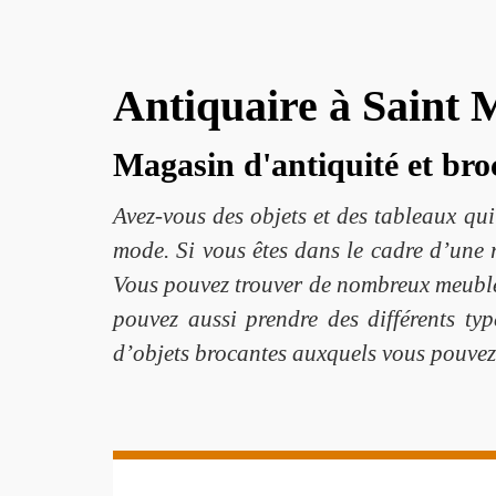
Antiquaire à Saint 
Magasin d'antiquité et br
Avez-vous des objets et des tableaux qui
mode. Si vous êtes dans le cadre d’une 
Vous pouvez trouver de nombreux meubles
pouvez aussi prendre des différents ty
d’objets brocantes auxquels vous pouvez 