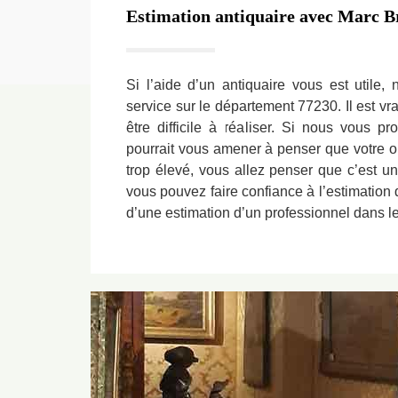
Estimation antiquaire avec Marc B
Si l’aide d’un antiquaire vous est utile, 
service sur le département 77230. Il est vr
être difficile à réaliser. Si nous vous p
pourrait vous amener à penser que votre ob
trop élevé, vous allez penser que c’est un
vous pouvez faire confiance à l’estimation 
d’une estimation d’un professionnel dans l