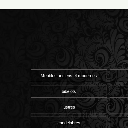
Meubles anciens et modernes
bibelots
lustres
candelabres