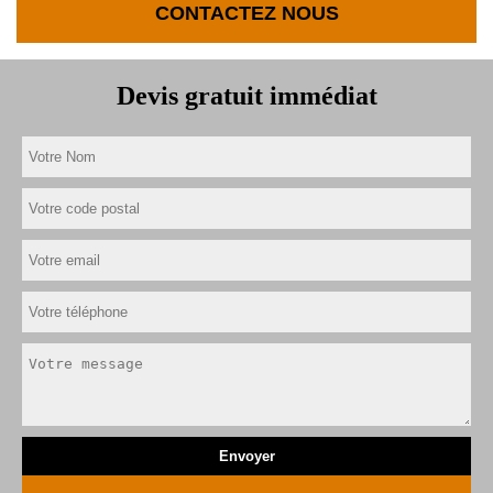
CONTACTEZ NOUS
Devis gratuit immédiat