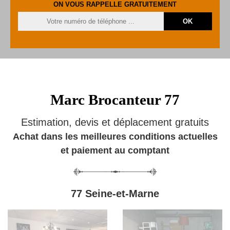
ON VOUS RAPPELLE GRATUITEMENT
Marc Brocanteur 77
Estimation, devis et déplacement gratuits
Achat dans les meilleures conditions actuelles
et paiement au comptant
77 Seine-et-Marne