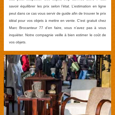
savoir équilibrer les prix selon l’état. L’estimation en ligne
peut dans ce cas vous servir de guide afin de trouver le prix
idéal pour vos objets à mettre en vente. C’est gratuit chez
Marc Brocanteur 77 d’en faire, vous n’avez pas à vous
inquiéter. Notre compagnie veille à bien estimer le coût de
vos objets.