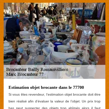
Estimation objet brocante dans le 77700
Si vous êtes revendeur, l’estimation objet brocante doit être
bien réalisé afin d’évaluer la valeur de l’objet. Un prix trop
bas peut suspecter des objets trop abîmés alors il faut