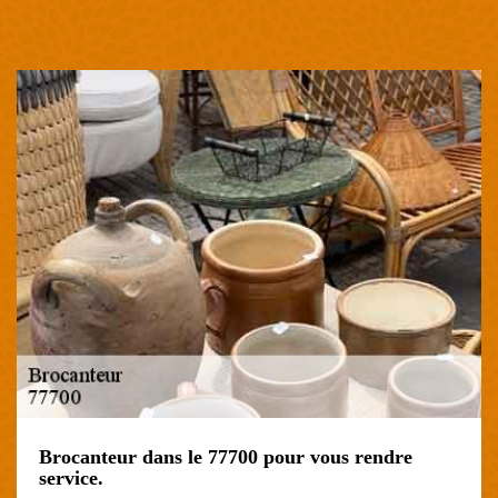
Brocanteur dans le 77700 pour vous rendre
service.