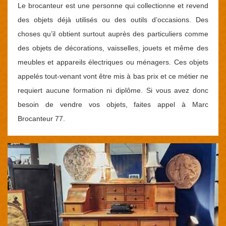
Le brocanteur est une personne qui collectionne et revend
des objets déjà utilisés ou des outils d’occasions. Des
choses qu’il obtient surtout auprès des particuliers comme
des objets de décorations, vaisselles, jouets et même des
meubles et appareils électriques ou ménagers. Ces objets
appelés tout-venant vont être mis à bas prix et ce métier ne
requiert aucune formation ni diplôme. Si vous avez donc
besoin de vendre vos objets, faites appel à Marc
Brocanteur 77.