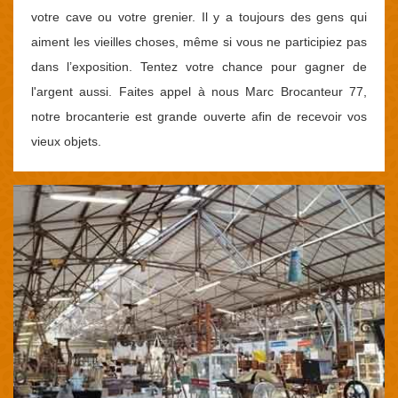
votre cave ou votre grenier. Il y a toujours des gens qui
aiment les vieilles choses, même si vous ne participiez pas
dans l’exposition. Tentez votre chance pour gagner de
l'argent aussi. Faites appel à nous Marc Brocanteur 77,
notre brocanterie est grande ouverte afin de recevoir vos
vieux objets.