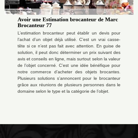
Avoir une Estimation brocanteur de Marc
Brocanteur 77
L’estimation brocanteur peut établir un devis pour
l’achat d’un objet déjà utilisé. C’est un vrai casse-
tête si ce n’est pas fait avec attention. En guise de
solution, il peut donc déterminer un prix suivant des
avis et conseils en ligne, mais surtout selon la valeur
de l’objet concerné. C’est une idée bénéfique pour
notre commerce d’acheter des objets brocantes.
Plusieurs solutions s’annoncent pour le brocanteur
grâce aux réunions de plusieurs personnes dans le
domaine selon le type et la catégorie de l’objet.