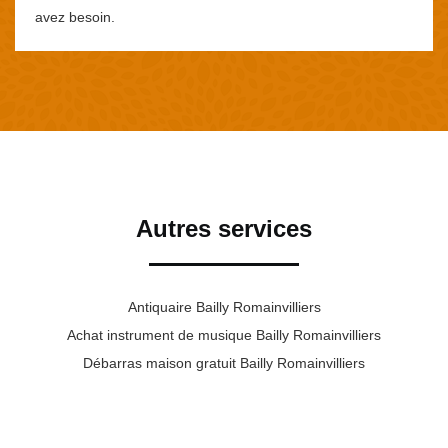
avez besoin.
Autres services
Antiquaire Bailly Romainvilliers
Achat instrument de musique Bailly Romainvilliers
Débarras maison gratuit Bailly Romainvilliers