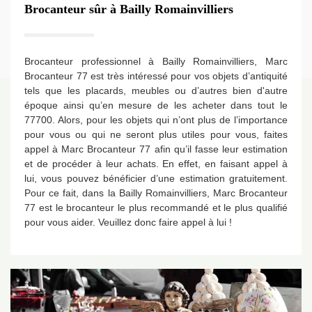
Brocanteur sûr à Bailly Romainvilliers
Brocanteur professionnel à Bailly Romainvilliers, Marc
Brocanteur 77 est très intéressé pour vos objets d’antiquité
tels que les placards, meubles ou d’autres bien d'autre
époque ainsi qu’en mesure de les acheter dans tout le
77700. Alors, pour les objets qui n’ont plus de l’importance
pour vous ou qui ne seront plus utiles pour vous, faites
appel à Marc Brocanteur 77 afin qu’il fasse leur estimation
et de procéder à leur achats. En effet, en faisant appel à
lui, vous pouvez bénéficier d’une estimation gratuitement.
Pour ce fait, dans la Bailly Romainvilliers, Marc Brocanteur
77 est le brocanteur le plus recommandé et le plus qualifié
pour vous aider. Veuillez donc faire appel à lui !