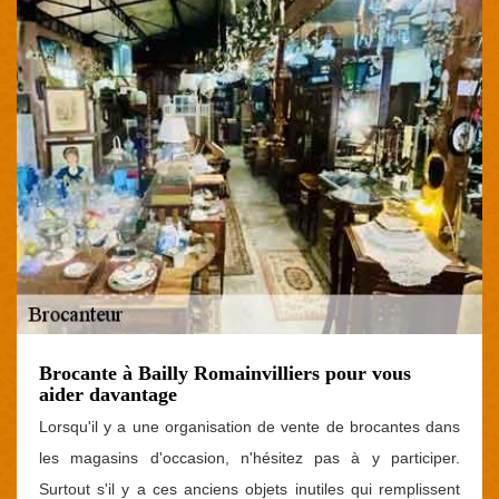
Brocante à Bailly Romainvilliers pour vous
aider davantage
Lorsqu'il y a une organisation de vente de brocantes dans
les magasins d'occasion, n'hésitez pas à y participer.
Surtout s'il y a ces anciens objets inutiles qui remplissent