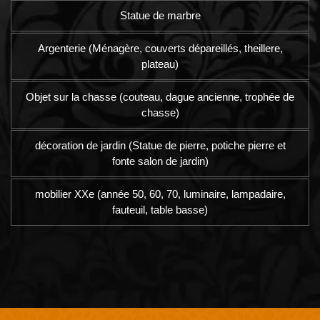
Statue de marbre
Argenterie (Ménagère, couverts dépareillés, theillere,
plateau)
Objet sur la chasse (couteau, dague ancienne, trophée de
chasse)
décoration de jardin (Statue de pierre, potiche pierre et
fonte salon de jardin)
mobilier XXe (année 50, 60, 70, luminaire, lampadaire,
fauteuil, table basse)