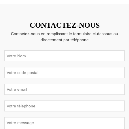
CONTACTEZ-NOUS
Contactez-nous en remplissant le formulaire ci-dessous ou
directement par téléphone