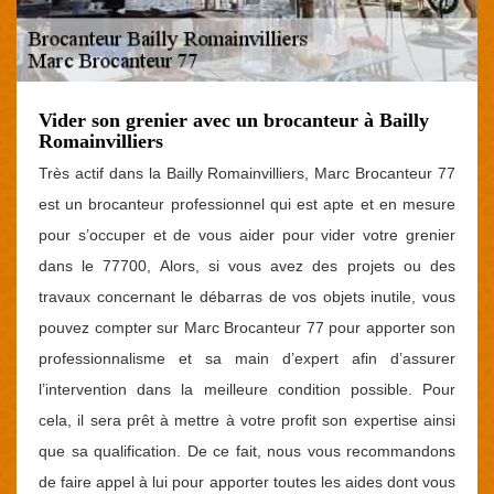
Vider son grenier avec un brocanteur à Bailly
Romainvilliers
Très actif dans la Bailly Romainvilliers, Marc Brocanteur 77
est un brocanteur professionnel qui est apte et en mesure
pour s’occuper et de vous aider pour vider votre grenier
dans le 77700, Alors, si vous avez des projets ou des
travaux concernant le débarras de vos objets inutile, vous
pouvez compter sur Marc Brocanteur 77 pour apporter son
professionnalisme et sa main d’expert afin d’assurer
l’intervention dans la meilleure condition possible. Pour
cela, il sera prêt à mettre à votre profit son expertise ainsi
que sa qualification. De ce fait, nous vous recommandons
de faire appel à lui pour apporter toutes les aides dont vous