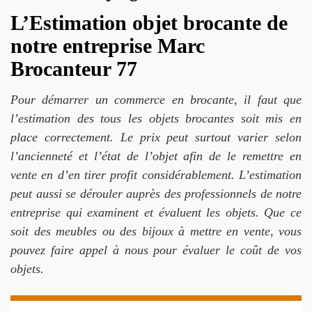
L’Estimation objet brocante de
notre entreprise Marc
Brocanteur 77
Pour démarrer un commerce en brocante, il faut que
l’estimation des tous les objets brocantes soit mis en
place correctement. Le prix peut surtout varier selon
l’ancienneté et l’état de l’objet afin de le remettre en
vente en d’en tirer profit considérablement. L’estimation
peut aussi se dérouler auprès des professionnels de notre
entreprise qui examinent et évaluent les objets. Que ce
soit des meubles ou des bijoux à mettre en vente, vous
pouvez faire appel à nous pour évaluer le coût de vos
objets.