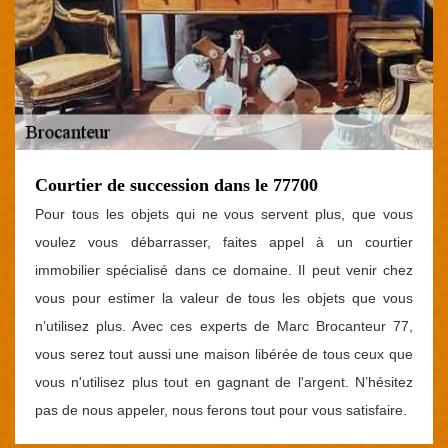
Courtier de succession dans le 77700
Pour tous les objets qui ne vous servent plus, que vous
voulez vous débarrasser, faites appel à un courtier
immobilier spécialisé dans ce domaine. Il peut venir chez
vous pour estimer la valeur de tous les objets que vous
n’utilisez plus. Avec ces experts de Marc Brocanteur 77,
vous serez tout aussi une maison libérée de tous ceux que
vous n'utilisez plus tout en gagnant de l'argent. N’hésitez
pas de nous appeler, nous ferons tout pour vous satisfaire.