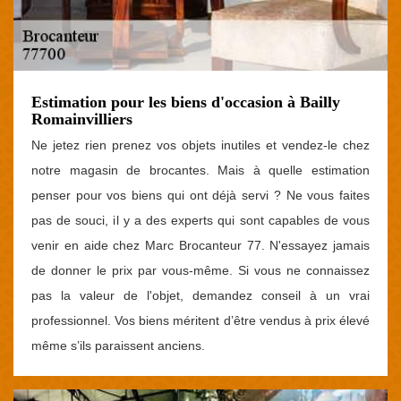
Estimation pour les biens d'occasion à Bailly
Romainvilliers
Ne jetez rien prenez vos objets inutiles et vendez-le chez
notre magasin de brocantes. Mais à quelle estimation
penser pour vos biens qui ont déjà servi ? Ne vous faites
pas de souci, il y a des experts qui sont capables de vous
venir en aide chez Marc Brocanteur 77. N'essayez jamais
de donner le prix par vous-même. Si vous ne connaissez
pas la valeur de l'objet, demandez conseil à un vrai
professionnel. Vos biens méritent d’être vendus à prix élevé
même s’ils paraissent anciens.