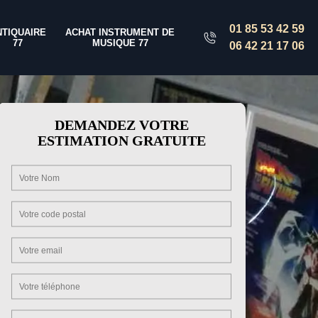
01 85 53 42 59
NTIQUAIRE
ACHAT INSTRUMENT DE
77
MUSIQUE 77
06 42 21 17 06
DEMANDEZ VOTRE
ESTIMATION GRATUITE