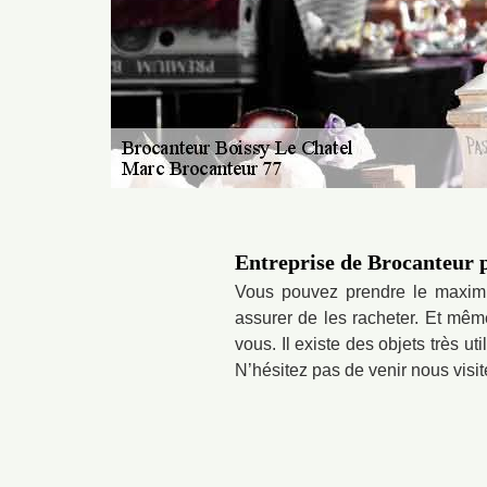
Entreprise de Brocanteur p
Vous pouvez prendre le maximu
assurer de les racheter. Et mêm
vous. Il existe des objets très ut
N’hésitez pas de venir nous visite