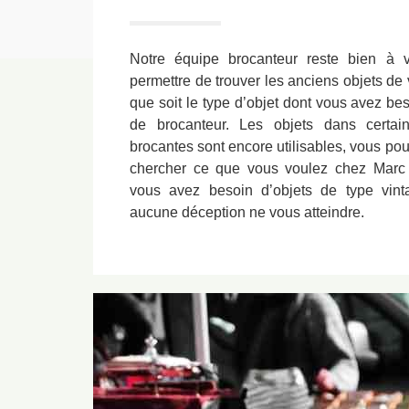
Notre équipe brocanteur reste bien à v
permettre de trouver les anciens objets de
que soit le type d’objet dont vous avez bes
de brocanteur. Les objets dans certa
brocantes sont encore utilisables, vous pou
chercher ce que vous voulez chez Marc 
vous avez besoin d’objets de type vint
aucune déception ne vous atteindre.