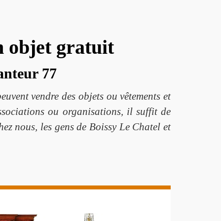
 objet gratuit
anteur 77
peuvent vendre des objets ou vêtements et
sociations ou organisations, il suffit de
hez nous, les gens de Boissy Le Chatel et