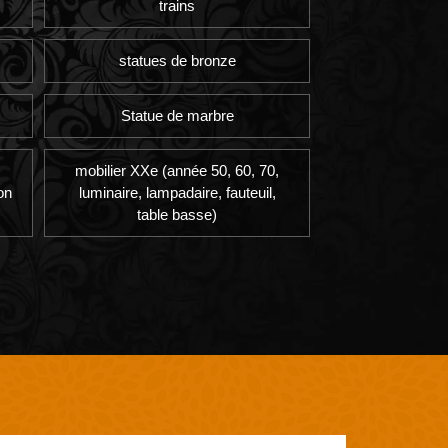
trains
statues de bronze
Statue de marbre
mobilier XXe (année 50, 60, 70,
on
luminaire, lampadaire, fauteuil,
table basse)