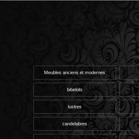
Meubles anciens et modernes
bibelots
lustres
candelabres