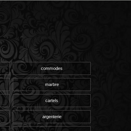
commodes
marbre
cartels
argenterie