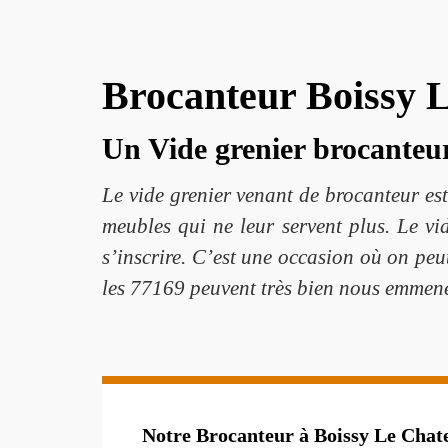
Brocanteur Boissy L
Un Vide grenier brocanteu
Le vide grenier venant de brocanteur est
meubles qui ne leur servent plus. Le vid
s’inscrire. C’est une occasion où on peu
les 77169 peuvent très bien nous emmener
Notre Brocanteur à Boissy Le Chate