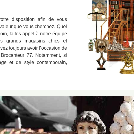
otre disposition afin de vous
 valeur que vous cherchez. Quel
oin, faites appel à notre équipe
ins grands magasins chics et
vez toujours avoir l’occasion de
Brocanteur 77. Notamment, si
age et de style contemporain,