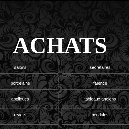
ACHATS
salons
secrétaires
porcelaine
faïence
appliques
tableaux anciens
reveils
pendules