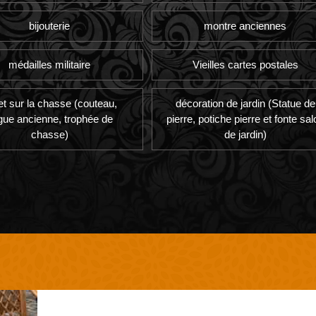
bijouterie
montre anciennes
médailles militaire
Vieilles cartes postales
et sur la chasse (couteau,
décoration de jardin (Statue de
gue ancienne, trophée de
pierre, potiche pierre et fonte sal
chasse)
de jardin)