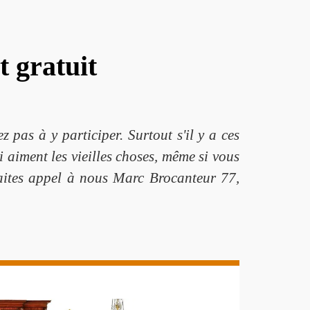
t gratuit
 pas à y participer. Surtout s'il y a ces
i aiment les vieilles choses, même si vous
Faites appel à nous Marc Brocanteur 77,