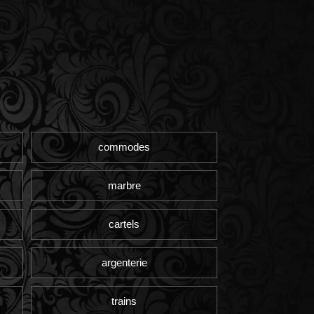
commodes
marbre
cartels
argenterie
trains