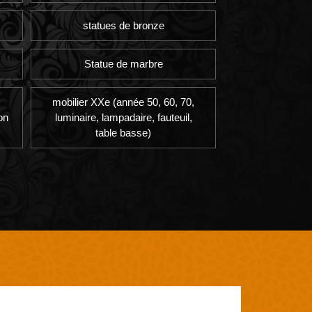
statues de bronze
Statue de marbre
mobilier XXe (année 50, 60, 70,
on
luminaire, lampadaire, fauteuil,
table basse)