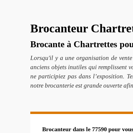
Brocanteur Chartrett
Brocante à Chartrettes po
Lorsqu'il y a une organisation de vente 
anciens objets inutiles qui remplissent v
ne participiez pas dans l’exposition. 
notre brocanterie est grande ouverte afin
Brocanteur dans le 77590 pour vous