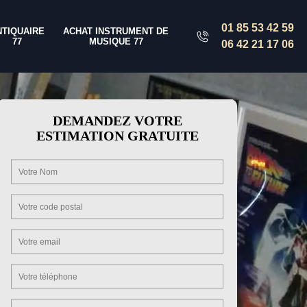
01 85 53 42 59
NTIQUAIRE
ACHAT INSTRUMENT DE
77
MUSIQUE 77
06 42 21 17 06
DEMANDEZ VOTRE
ESTIMATION GRATUITE