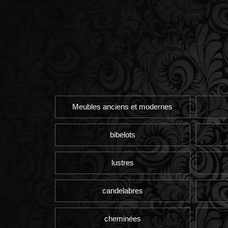
Meubles anciens et modernes
bibelots
lustres
candelabres
cheminées