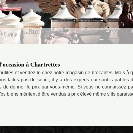
d'occasion à Chartrettes
inutiles et vendez-le chez notre magasin de brocantes. Mais à 
ous faites pas de souci, il y a des experts qui sont capables
s de donner le prix par vous-même. Si vous ne connaissez pas
Vos biens méritent d’être vendus à prix élevé même s’ils paraiss