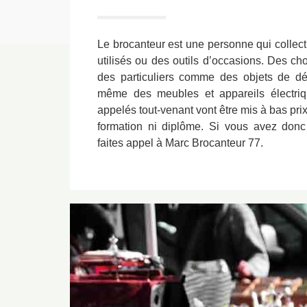
Le brocanteur est une personne qui collect
utilisés ou des outils d’occasions. Des cho
des particuliers comme des objets de déc
même des meubles et appareils électri
appelés tout-venant vont être mis à bas pri
formation ni diplôme. Si vous avez donc
faites appel à Marc Brocanteur 77.