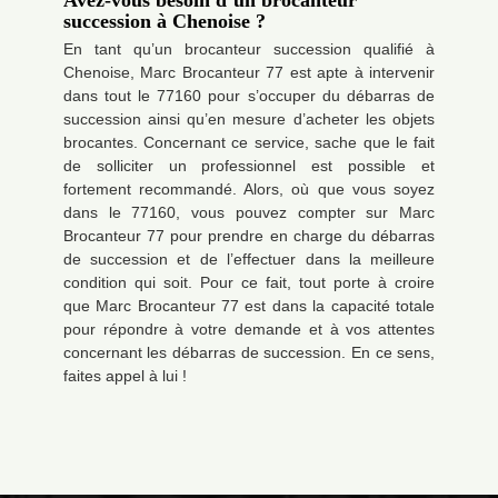
Avez-vous besoin d’un brocanteur
succession à Chenoise ?
En tant qu’un brocanteur succession qualifié à
Chenoise, Marc Brocanteur 77 est apte à intervenir
dans tout le 77160 pour s’occuper du débarras de
succession ainsi qu’en mesure d’acheter les objets
brocantes. Concernant ce service, sache que le fait
de solliciter un professionnel est possible et
fortement recommandé. Alors, où que vous soyez
dans le 77160, vous pouvez compter sur Marc
Brocanteur 77 pour prendre en charge du débarras
de succession et de l’effectuer dans la meilleure
condition qui soit. Pour ce fait, tout porte à croire
que Marc Brocanteur 77 est dans la capacité totale
pour répondre à votre demande et à vos attentes
concernant les débarras de succession. En ce sens,
faites appel à lui !