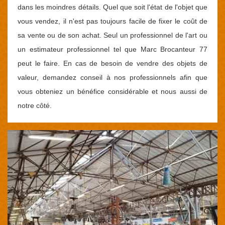
dans les moindres détails. Quel que soit l'état de l'objet que
vous vendez, il n'est pas toujours facile de fixer le coût de
sa vente ou de son achat. Seul un professionnel de l'art ou
un estimateur professionnel tel que Marc Brocanteur 77
peut le faire. En cas de besoin de vendre des objets de
valeur, demandez conseil à nos professionnels afin que
vous obteniez un bénéfice considérable et nous aussi de
notre côté.