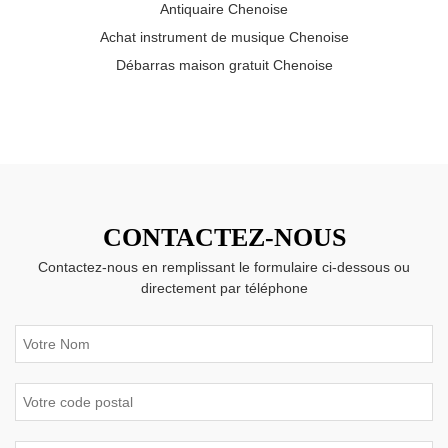
Antiquaire Chenoise
Achat instrument de musique Chenoise
Débarras maison gratuit Chenoise
CONTACTEZ-NOUS
Contactez-nous en remplissant le formulaire ci-dessous ou
directement par téléphone