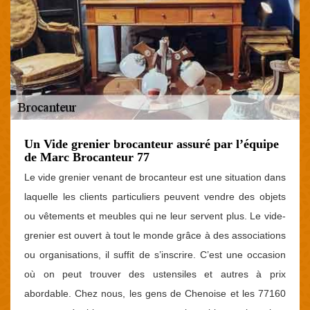
Un Vide grenier brocanteur assuré par l’équipe
de Marc Brocanteur 77
Le vide grenier venant de brocanteur est une situation dans
laquelle les clients particuliers peuvent vendre des objets
ou vêtements et meubles qui ne leur servent plus. Le vide-
grenier est ouvert à tout le monde grâce à des associations
ou organisations, il suffit de s’inscrire. C’est une occasion
où on peut trouver des ustensiles et autres à prix
abordable. Chez nous, les gens de Chenoise et les 77160