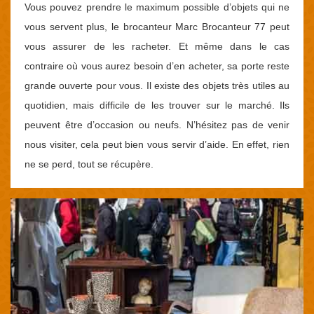
Vous pouvez prendre le maximum possible d’objets qui ne
vous servent plus, le brocanteur Marc Brocanteur 77 peut
vous assurer de les racheter. Et même dans le cas
contraire où vous aurez besoin d’en acheter, sa porte reste
grande ouverte pour vous. Il existe des objets très utiles au
quotidien, mais difficile de les trouver sur le marché. Ils
peuvent être d’occasion ou neufs. N’hésitez pas de venir
nous visiter, cela peut bien vous servir d’aide. En effet, rien
ne se perd, tout se récupère.