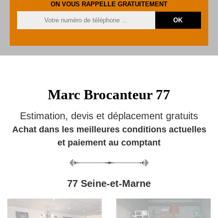
ON VOUS RAPPELLE GRATUITEMENT
Marc Brocanteur 77
Estimation, devis et déplacement gratuits
Achat dans les meilleures conditions actuelles
et paiement au comptant
77 Seine-et-Marne