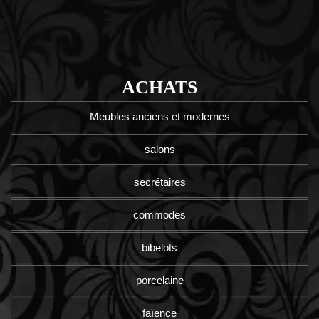
ACHATS
Meubles anciens et modernes
salons
secrétaires
commodes
bibelots
porcelaine
faïence