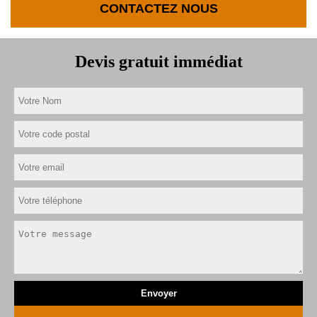
CONTACTEZ NOUS
Devis gratuit immédiat