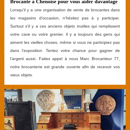
Brocante à Chenoise pour vous aider davantage
Lorsqu'il y a une organisation de vente de brocantes dans
les magasins d'occasion, n'hésitez pas à y participer.
Surtout s'il y a ces anciens objets inutiles qui remplissent
votre cave ou votre grenier. Il y a toujours des gens qui
aiment les vieilles choses, même si vous ne participiez pas
dans l’exposition. Tentez votre chance pour gagner de
l'argent aussi. Faites appel à nous Marc Brocanteur 77,
notre brocanterie est grande ouverte afin de recevoir vos
vieux objets.