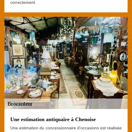
correctement.
Une estimation antiquaire à Chenoise
Une estimation du concessionnaire d'occasions est réalisée