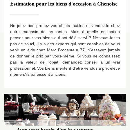
Estimation pour les biens d'occasion à Chenoise
Ne jetez rien prenez vos objets inutiles et vendez-le chez
notre magasin de brocantes. Mais à quelle estimation
penser pour vos biens qui ont déjà servi ? Ne vous faites
pas de souci, il y a des experts qui sont capables de vous
venir en aide chez Marc Brocanteur 77. N'essayez jamais
de donner le prix par vous-même. Si vous ne connaissez
pas la valeur de l'objet, demandez conseil à un vrai
professionnel. Vos biens méritent d’être vendus à prix élevé
même s’ils paraissent anciens.