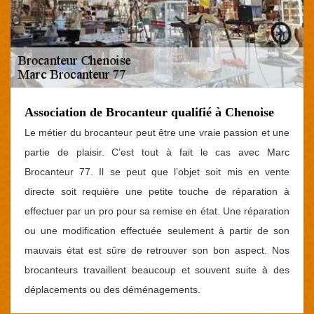
Association de Brocanteur qualifié à Chenoise
Le métier du brocanteur peut être une vraie passion et une
partie de plaisir. C’est tout à fait le cas avec Marc
Brocanteur 77. Il se peut que l’objet soit mis en vente
directe soit requière une petite touche de réparation à
effectuer par un pro pour sa remise en état. Une réparation
ou une modification effectuée seulement à partir de son
mauvais état est sûre de retrouver son bon aspect. Nos
brocanteurs travaillent beaucoup et souvent suite à des
déplacements ou des déménagements.