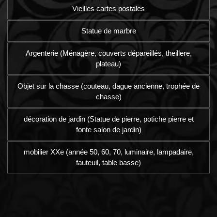
Vieilles cartes postales
Statue de marbre
Argenterie (Ménagère, couverts dépareillés, theillere,
plateau)
Objet sur la chasse (couteau, dague ancienne, trophée de
chasse)
décoration de jardin (Statue de pierre, potiche pierre et
fonte salon de jardin)
mobilier XXe (année 50, 60, 70, luminaire, lampadaire,
fauteuil, table basse)