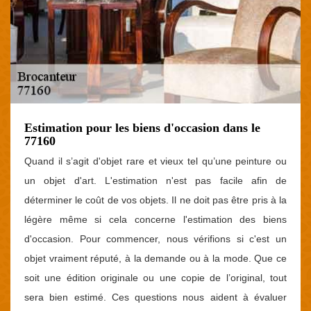
Estimation pour les biens d'occasion dans le
77160
Quand il s’agit d'objet rare et vieux tel qu’une peinture ou
un objet d'art. L'estimation n'est pas facile afin de
déterminer le coût de vos objets. Il ne doit pas être pris à la
légère même si cela concerne l'estimation des biens
d'occasion. Pour commencer, nous vérifions si c'est un
objet vraiment réputé, à la demande ou à la mode. Que ce
soit une édition originale ou une copie de l’original, tout
sera bien estimé. Ces questions nous aident à évaluer