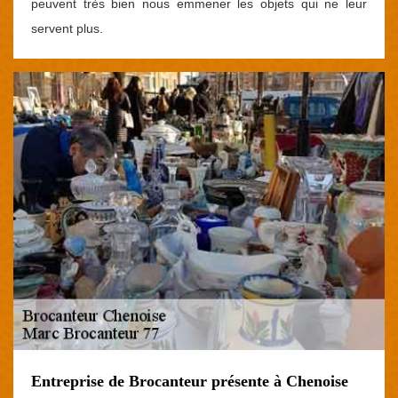
peuvent très bien nous emmener les objets qui ne leur
servent plus.
Entreprise de Brocanteur présente à Chenoise