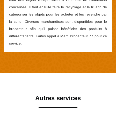
concernée. Il faut ensuite faire le recyclage et le tri afin de
catégoriser les objets pour les acheter et les revendre par
la suite. Diverses marchandises sont disponibles pour le
brocanteur afin qu’il puisse bénéficier des produits à
différents tarifs. Faites appel à Marc Brocanteur 77 pour ce
service.
Autres services