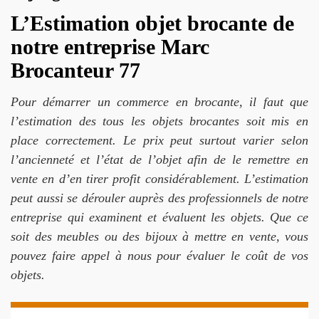
L’Estimation objet brocante de
notre entreprise Marc
Brocanteur 77
Pour démarrer un commerce en brocante, il faut que
l’estimation des tous les objets brocantes soit mis en
place correctement. Le prix peut surtout varier selon
l’ancienneté et l’état de l’objet afin de le remettre en
vente en d’en tirer profit considérablement. L’estimation
peut aussi se dérouler auprès des professionnels de notre
entreprise qui examinent et évaluent les objets. Que ce
soit des meubles ou des bijoux à mettre en vente, vous
pouvez faire appel à nous pour évaluer le coût de vos
objets.