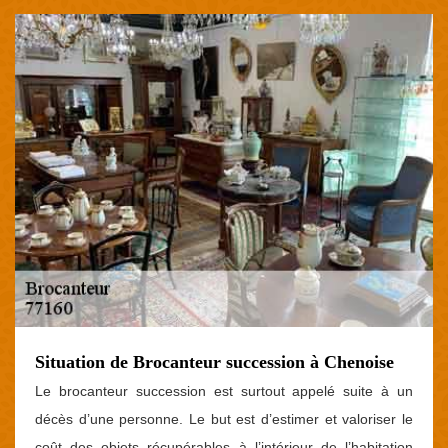
Situation de Brocanteur succession à Chenoise
Le brocanteur succession est surtout appelé suite à un
décès d’une personne. Le but est d’estimer et valoriser le
coût des objets récupérables à l’intérieur de l’habitation