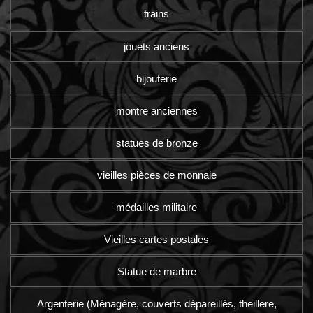
trains
jouets anciens
bijouterie
montre anciennes
statues de bronze
vieilles pièces de monnaie
médailles militaire
Vieilles cartes postales
Statue de marbre
Argenterie (Ménagère, couverts dépareillés, theillere,