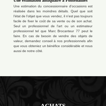
Une estimation antiquaire à Fontenailles
Une estimation du concessionnaire d'occasions est
réalisée dans les moindres détails. Quel que soit
l'état de l'objet que vous vendez, il n'est pas toujours
facile de fixer le coût de sa vente ou de son achat.
Seul un professionnel de l'art ou un estimateur
professionnel tel que Marc Brocanteur 77 peut le
faire. En cas de besoin de vendre des objets de
valeur, demandez conseil à nos professionnels afin
que vous obteniez un bénéfice considérable et nous
aussi de notre côté.
ACHATS