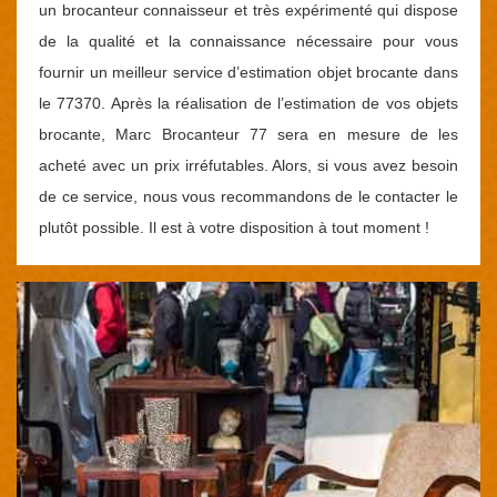
un brocanteur connaisseur et très expérimenté qui dispose
de la qualité et la connaissance nécessaire pour vous
fournir un meilleur service d’estimation objet brocante dans
le 77370. Après la réalisation de l’estimation de vos objets
brocante, Marc Brocanteur 77 sera en mesure de les
acheté avec un prix irréfutables. Alors, si vous avez besoin
de ce service, nous vous recommandons de le contacter le
plutôt possible. Il est à votre disposition à tout moment !