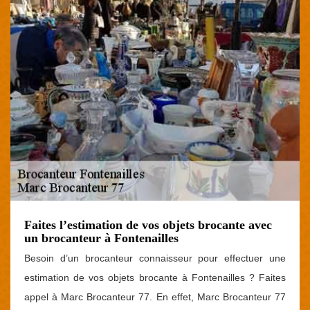
Faites l’estimation de vos objets brocante avec
un brocanteur à Fontenailles
Besoin d’un brocanteur connaisseur pour effectuer une
estimation de vos objets brocante à Fontenailles ? Faites
appel à Marc Brocanteur 77. En effet, Marc Brocanteur 77