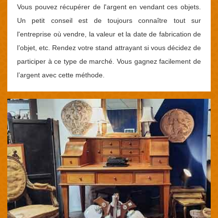
Vous pouvez récupérer de l'argent en vendant ces objets.
Un petit conseil est de toujours connaître tout sur
l'entreprise où vendre, la valeur et la date de fabrication de
l’objet, etc. Rendez votre stand attrayant si vous décidez de
participer à ce type de marché. Vous gagnez facilement de
l’argent avec cette méthode.