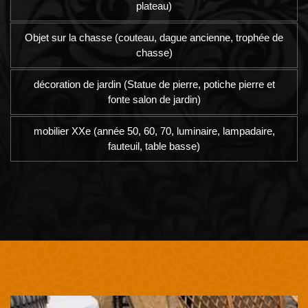
plateau)
Objet sur la chasse (couteau, dague ancienne, trophée de
chasse)
décoration de jardin (Statue de pierre, potiche pierre et
fonte salon de jardin)
mobilier XXe (année 50, 60, 70, luminaire, lampadaire,
fauteuil, table basse)