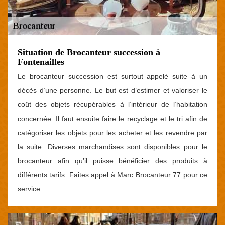
Situation de Brocanteur succession à
Fontenailles
Le brocanteur succession est surtout appelé suite à un
décès d’une personne. Le but est d’estimer et valoriser le
coût des objets récupérables à l’intérieur de l’habitation
concernée. Il faut ensuite faire le recyclage et le tri afin de
catégoriser les objets pour les acheter et les revendre par
la suite. Diverses marchandises sont disponibles pour le
brocanteur afin qu’il puisse bénéficier des produits à
différents tarifs. Faites appel à Marc Brocanteur 77 pour ce
service.