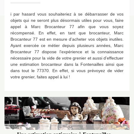
i par hasard vous souhaiteriez à se débarrasser de vos
objets qui ne seront plus désormais utiles pour vous, faire
appel à Marc Brocanteur 77 afin que vous soyez
récompensé. En effet, en tant que brocanteur, Marc
Brocanteur 77 est en mesure d’acheter vos objets inutiles.
Ayant exercée ce métier depuis plusieurs années, Marc
Brocanteur 77 dispose l’expérience et la connaissance
nécessaire pour la vide de votre grenier et aussi d’effectuer
une estimation brocanteur dans la Fontenailles ainsi que
dans tout le 77370. En effet, si vous prévoyez de vider
votre grenier, faites appel à lui !