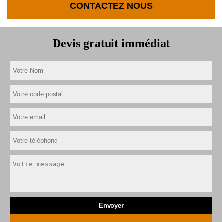
CONTACTEZ NOUS
Devis gratuit immédiat