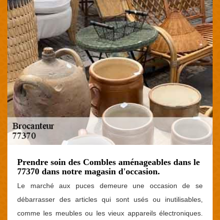
Prendre soin des Combles aménageables dans le
77370 dans notre magasin d'occasion.
Le marché aux puces demeure une occasion de se
débarrasser des articles qui sont usés ou inutilisables,
comme les meubles ou les vieux appareils électroniques.