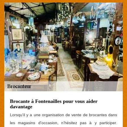
Brocante à Fontenailles pour vous aider
davantage
Lorsqu'il y a une organisation de vente de brocantes dans
les magasins d'occasion, n'hésitez pas à y participer.