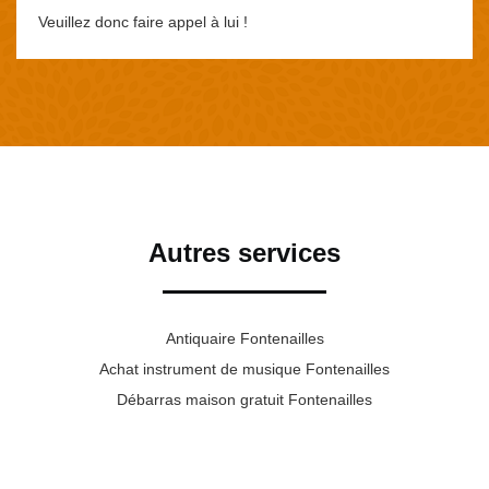
Veuillez donc faire appel à lui !
Autres services
Antiquaire Fontenailles
Achat instrument de musique Fontenailles
Débarras maison gratuit Fontenailles