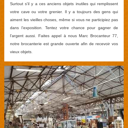
Surtout s'il y a ces anciens objets inutiles qui remplissent
votre cave ou votre grenier. Il y a toujours des gens qui
aiment les vieilles choses, même si vous ne participiez pas
dans l’exposition. Tentez votre chance pour gagner de
l'argent aussi. Faites appel à nous Marc Brocanteur 77,
notre brocanterie est grande ouverte afin de recevoir vos
vieux objets.