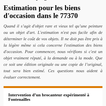
Estimation pour les biens
d'occasion dans le 77370
Quand il s’agit d'objet rare et vieux tel qu’une peinture
ou un objet d'art. L'estimation n'est pas facile afin de
déterminer le coût de vos objets. Il ne doit pas être pris à
la légère même si cela concerne l'estimation des biens
d'occasion. Pour commencer, nous vérifions si c'est un
objet vraiment réputé, à la demande ou à la mode. Que
ce soit une édition originale ou une copie de l’original,
tout sera bien estimé. Ces questions nous aident à
évaluer correctement.
Intervention d’un brocanteur expérimenté à
Fontenailles