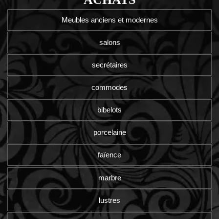
Meubles anciens et modernes
salons
secrétaires
commodes
bibelots
porcelaine
faïence
marbre
lustres