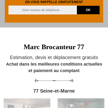
ON VOUS RAPPELLE GRATUITEMENT
Marc Brocanteur 77
Estimation, devis et déplacement gratuits
Achat dans les meilleures conditions actuelles
et paiement au comptant
77 Seine-et-Marne