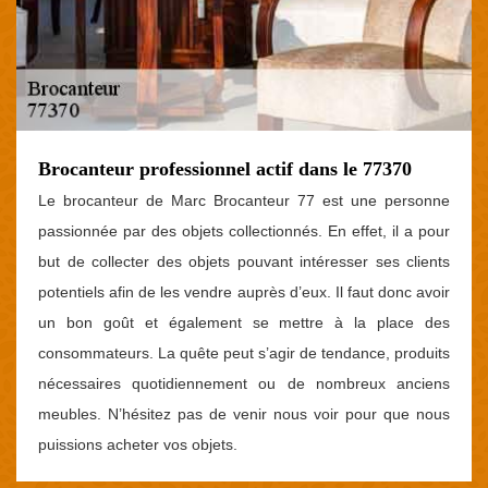
Brocanteur professionnel actif dans le 77370
Le brocanteur de Marc Brocanteur 77 est une personne
passionnée par des objets collectionnés. En effet, il a pour
but de collecter des objets pouvant intéresser ses clients
potentiels afin de les vendre auprès d’eux. Il faut donc avoir
un bon goût et également se mettre à la place des
consommateurs. La quête peut s’agir de tendance, produits
nécessaires quotidiennement ou de nombreux anciens
meubles. N’hésitez pas de venir nous voir pour que nous
puissions acheter vos objets.