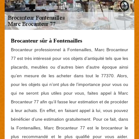
Brocanteur sûr à Fontenailles
Brocanteur professionnel à Fontenailles, Marc Brocanteur
77 est très intéressé pour vos objets d’antiquité tels que les
placards, meubles ou d’autres bien d'autre époque ainsi
qu’en mesure de les acheter dans tout le 77370. Alors,
pour les objets qui n’ont plus de l’importance pour vous ou
qui ne seront plus utiles pour vous, faites appel à Marc
Brocanteur 77 afin qu’il fasse leur estimation et de procéder
à leur achats. En effet, en faisant appel à lui, vous pouvez
bénéficier d’une estimation gratuitement. Pour ce fait, dans
la Fontenailles, Marc Brocanteur 77 est le brocanteur le
plus recommandé et le plus qualifié pour vous aider.