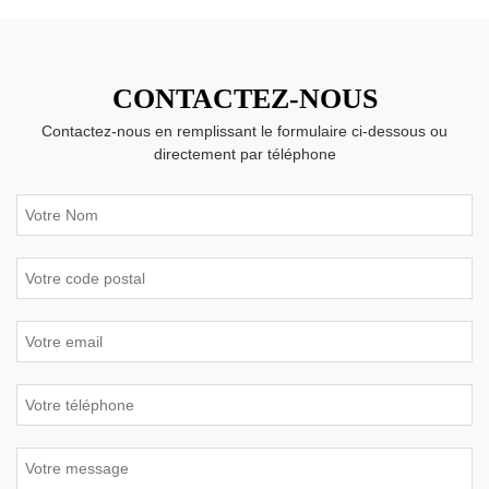
CONTACTEZ-NOUS
Contactez-nous en remplissant le formulaire ci-dessous ou
directement par téléphone