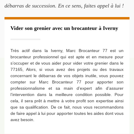
débarras de succession. En ce sens, faites appel à lui !
Vider son grenier avec un brocanteur à Iverny
Très actif dans la Iverny, Marc Brocanteur 77 est un
brocanteur professionnel qui est apte et en mesure pour
s’occuper et de vous aider pour vider votre grenier dans le
77165, Alors, si vous avez des projets ou des travaux
concernant le débarras de vos objets inutile, vous pouvez
compter sur Marc Brocanteur 77 pour apporter son
professionnalisme et sa main d’expert afin d’assurer
l’intervention dans la meilleure condition possible. Pour
cela, il sera prêt à mettre à votre profit son expertise ainsi
que sa qualification. De ce fait, nous vous recommandons
de faire appel à lui pour apporter toutes les aides dont vous
avez besoin.