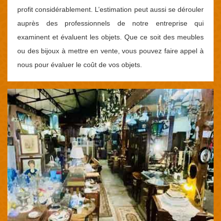
profit considérablement. L’estimation peut aussi se dérouler
auprès des professionnels de notre entreprise qui
examinent et évaluent les objets. Que ce soit des meubles
ou des bijoux à mettre en vente, vous pouvez faire appel à
nous pour évaluer le coût de vos objets.