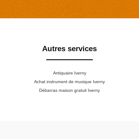
Autres services
Antiquaire Iverny
Achat instrument de musique Iverny
Débarras maison gratuit Iverny