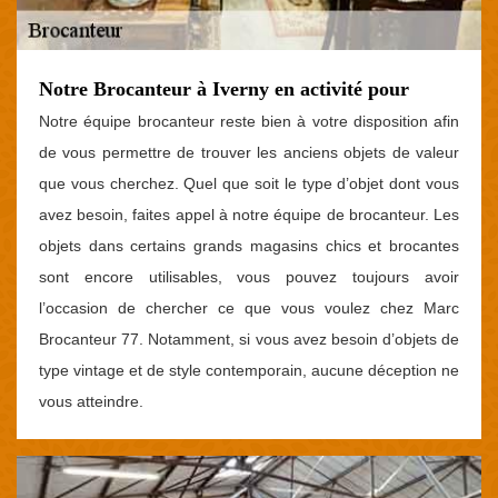
Notre Brocanteur à Iverny en activité pour
Notre équipe brocanteur reste bien à votre disposition afin
de vous permettre de trouver les anciens objets de valeur
que vous cherchez. Quel que soit le type d’objet dont vous
avez besoin, faites appel à notre équipe de brocanteur. Les
objets dans certains grands magasins chics et brocantes
sont encore utilisables, vous pouvez toujours avoir
l’occasion de chercher ce que vous voulez chez Marc
Brocanteur 77. Notamment, si vous avez besoin d’objets de
type vintage et de style contemporain, aucune déception ne
vous atteindre.