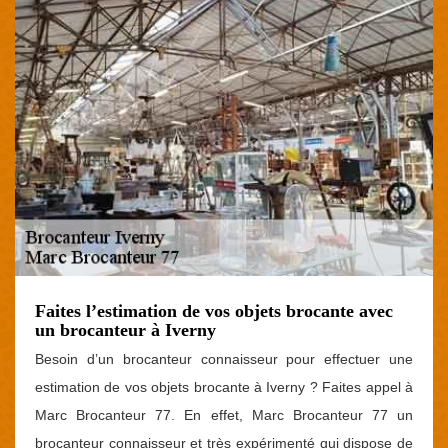
Faites l’estimation de vos objets brocante avec
un brocanteur à Iverny
Besoin d’un brocanteur connaisseur pour effectuer une
estimation de vos objets brocante à Iverny ? Faites appel à
Marc Brocanteur 77. En effet, Marc Brocanteur 77 un
brocanteur connaisseur et très expérimenté qui dispose de