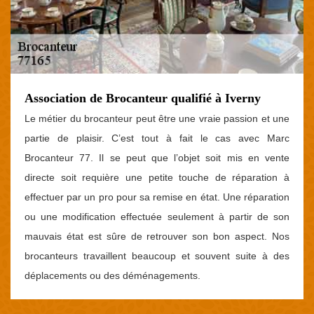
Association de Brocanteur qualifié à Iverny
Le métier du brocanteur peut être une vraie passion et une
partie de plaisir. C’est tout à fait le cas avec Marc
Brocanteur 77. Il se peut que l’objet soit mis en vente
directe soit requière une petite touche de réparation à
effectuer par un pro pour sa remise en état. Une réparation
ou une modification effectuée seulement à partir de son
mauvais état est sûre de retrouver son bon aspect. Nos
brocanteurs travaillent beaucoup et souvent suite à des
déplacements ou des déménagements.