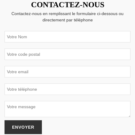
CONTACTEZ-NOUS
Contactez-nous en remplissant le formulaire ci-dessous ou
directement par téléphone