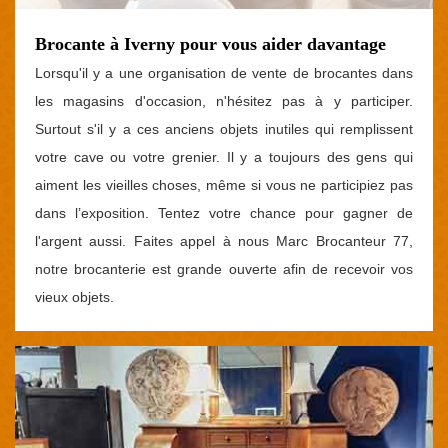
Brocante à Iverny pour vous aider davantage
Lorsqu'il y a une organisation de vente de brocantes dans
les magasins d'occasion, n'hésitez pas à y participer.
Surtout s'il y a ces anciens objets inutiles qui remplissent
votre cave ou votre grenier. Il y a toujours des gens qui
aiment les vieilles choses, même si vous ne participiez pas
dans l’exposition. Tentez votre chance pour gagner de
l'argent aussi. Faites appel à nous Marc Brocanteur 77,
notre brocanterie est grande ouverte afin de recevoir vos
vieux objets.