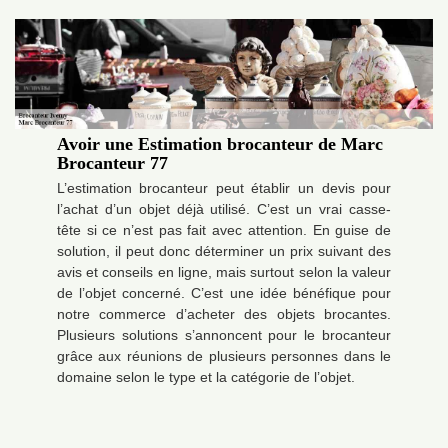
Avoir une Estimation brocanteur de Marc
Brocanteur 77
L’estimation brocanteur peut établir un devis pour
l’achat d’un objet déjà utilisé. C’est un vrai casse-
tête si ce n’est pas fait avec attention. En guise de
solution, il peut donc déterminer un prix suivant des
avis et conseils en ligne, mais surtout selon la valeur
de l’objet concerné. C’est une idée bénéfique pour
notre commerce d’acheter des objets brocantes.
Plusieurs solutions s’annoncent pour le brocanteur
grâce aux réunions de plusieurs personnes dans le
domaine selon le type et la catégorie de l’objet.