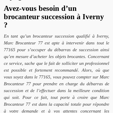
Avez-vous besoin d’un
brocanteur succession à Iverny
?
En tant qu’un brocanteur succession qualifié à Iverny,
Marc Brocanteur 77 est apte à intervenir dans tout le
77165 pour s’occuper du débarras de succession ainsi
qu’en mesure d’acheter les objets brocantes. Concernant
ce service, sache que le fait de solliciter un professionnel
est possible et fortement recommandé. Alors, où que
vous soyez dans le 77165, vous pouvez compter sur Marc
Brocanteur 77 pour prendre en charge du débarras de
succession et de l’effectuer dans la meilleure condition
qui soit. Pour ce fait, tout porte à croire que Marc
Brocanteur 77 est dans la capacité totale pour répondre
à votre demande et à vos attentes concernant les