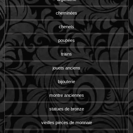
cheminées
chenets
poupées
trains
jouets anciens
bijouterie
montre anciennes
statues de bronze
vieilles pièces de monnaie