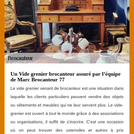
Un Vide grenier brocanteur assuré par l’équipe
de Marc Brocanteur 77
Le vide grenier venant de brocanteur est une situation dans
laquelle les clients particuliers peuvent vendre des objets
ou vêtements et meubles qui ne leur servent plus. Le vide-
grenier est ouvert à tout le monde grâce à des associations
ou organisations, il suffit de s’inscrire. C’est une occasion
où on peut trouver des ustensiles et autres à prix