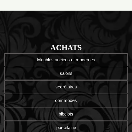
ACHATS
Meubles anciens et modernes
salons
secrétaires
commodes
bibelots
porcelaine