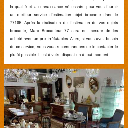
la qualité et la connaissance nécessaire pour vous fournir
un meilleur service d’estimation objet brocante dans le
77165. Après la réalisation de l’estimation de vos objets
brocante, Marc Brocanteur 77 sera en mesure de les
acheté avec un prix irréfutables. Alors, si vous avez besoin
de ce service, nous vous recommandons de le contacter le
plutôt possible. Il est à votre disposition à tout moment !