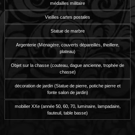
médailles militaire
Vieilles cartes postales
Statue de marbre
Argenterie (Ménagère, couverts dépareillés, theillere,
plateau)
Objet sur la chasse (couteau, dague ancienne, trophée de
chasse)
décoration de jardin (Statue de pierre, potiche pierre et
fonte salon de jardin)
mobilier XXe (année 50, 60, 70, luminaire, lampadaire,
fauteuil, table basse)