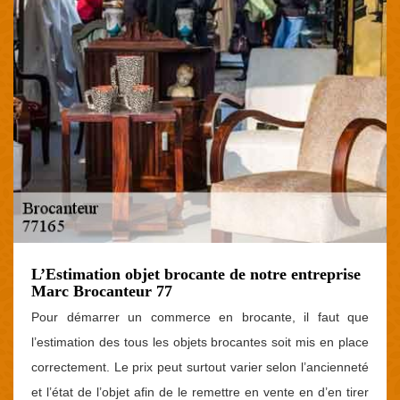
L’Estimation objet brocante de notre entreprise
Marc Brocanteur 77
Pour démarrer un commerce en brocante, il faut que
l’estimation des tous les objets brocantes soit mis en place
correctement. Le prix peut surtout varier selon l’ancienneté
et l’état de l’objet afin de le remettre en vente en d’en tirer