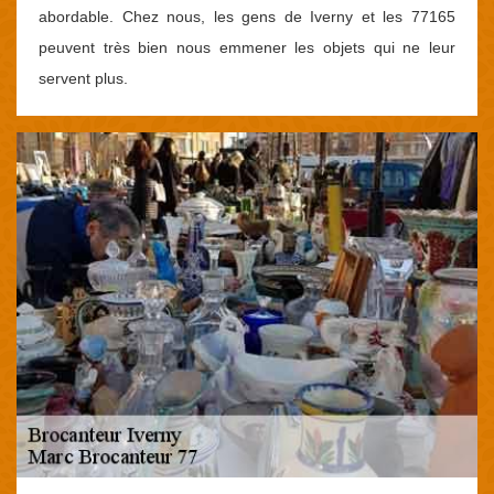
abordable. Chez nous, les gens de Iverny et les 77165
peuvent très bien nous emmener les objets qui ne leur
servent plus.