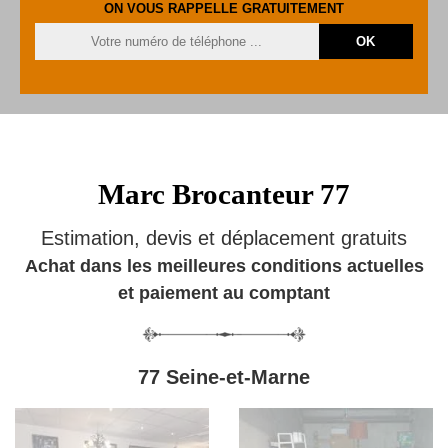
ON VOUS RAPPELLE GRATUITEMENT
Marc Brocanteur 77
Estimation, devis et déplacement gratuits
Achat dans les meilleures conditions actuelles
et paiement au comptant
77 Seine-et-Marne