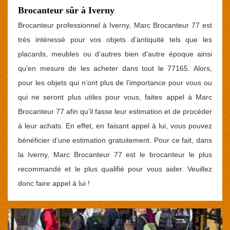
Brocanteur sûr à Iverny
Brocanteur professionnel à Iverny, Marc Brocanteur 77 est
très intéressé pour vos objets d’antiquité tels que les
placards, meubles ou d’autres bien d'autre époque ainsi
qu’en mesure de les acheter dans tout le 77165. Alors,
pour les objets qui n’ont plus de l’importance pour vous ou
qui ne seront plus utiles pour vous, faites appel à Marc
Brocanteur 77 afin qu’il fasse leur estimation et de procéder
à leur achats. En effet, en faisant appel à lui, vous pouvez
bénéficier d’une estimation gratuitement. Pour ce fait, dans
la Iverny, Marc Brocanteur 77 est le brocanteur le plus
recommandé et le plus qualifié pour vous aider. Veuillez
donc faire appel à lui !