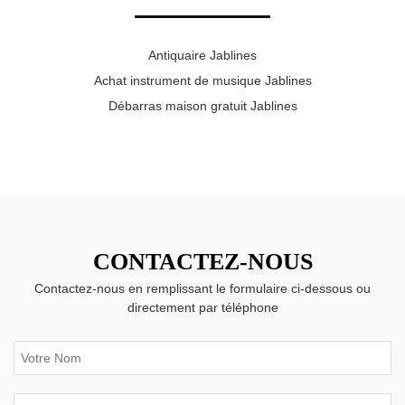
Antiquaire Jablines
Achat instrument de musique Jablines
Débarras maison gratuit Jablines
CONTACTEZ-NOUS
Contactez-nous en remplissant le formulaire ci-dessous ou
directement par téléphone