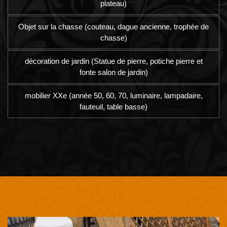
plateau)
Objet sur la chasse (couteau, dague ancienne, trophée de
chasse)
décoration de jardin (Statue de pierre, potiche pierre et
fonte salon de jardin)
mobilier XXe (année 50, 60, 70, luminaire, lampadaire,
fauteuil, table basse)