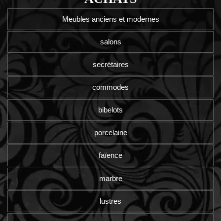
Meubles anciens et modernes
salons
secrétaires
commodes
bibelots
porcelaine
faïence
marbre
lustres