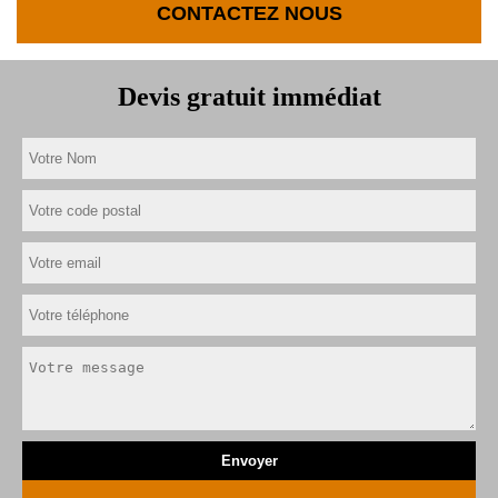
CONTACTEZ NOUS
Devis gratuit immédiat