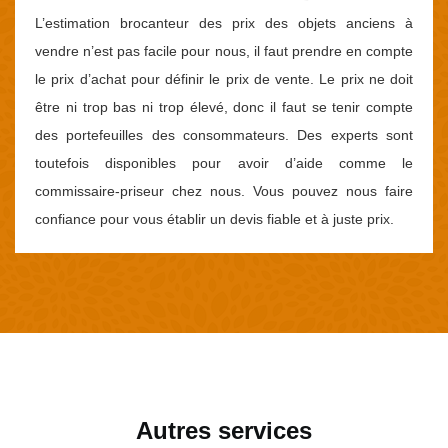
L’estimation brocanteur des prix des objets anciens à
vendre n’est pas facile pour nous, il faut prendre en compte
le prix d’achat pour définir le prix de vente. Le prix ne doit
être ni trop bas ni trop élevé, donc il faut se tenir compte
des portefeuilles des consommateurs. Des experts sont
toutefois disponibles pour avoir d’aide comme le
commissaire-priseur chez nous. Vous pouvez nous faire
confiance pour vous établir un devis fiable et à juste prix.
Autres services