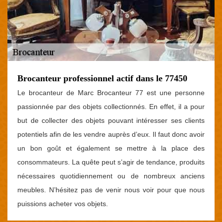
Brocanteur professionnel actif dans le 77450
Le brocanteur de Marc Brocanteur 77 est une personne
passionnée par des objets collectionnés. En effet, il a pour
but de collecter des objets pouvant intéresser ses clients
potentiels afin de les vendre auprès d’eux. Il faut donc avoir
un bon goût et également se mettre à la place des
consommateurs. La quête peut s’agir de tendance, produits
nécessaires quotidiennement ou de nombreux anciens
meubles. N’hésitez pas de venir nous voir pour que nous
puissions acheter vos objets.