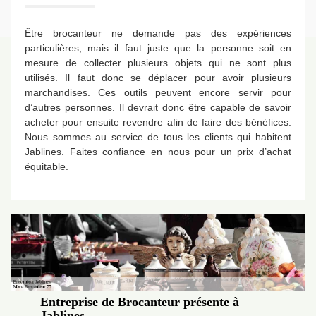
Être brocanteur ne demande pas des expériences
particulières, mais il faut juste que la personne soit en
mesure de collecter plusieurs objets qui ne sont plus
utilisés. Il faut donc se déplacer pour avoir plusieurs
marchandises. Ces outils peuvent encore servir pour
d’autres personnes. Il devrait donc être capable de savoir
acheter pour ensuite revendre afin de faire des bénéfices.
Nous sommes au service de tous les clients qui habitent
Jablines. Faites confiance en nous pour un prix d’achat
équitable.
Entreprise de Brocanteur présente à
Jablines