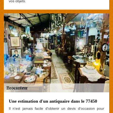
vos objets.
Une estimation d'un antiquaire dans le 77450
Il n'est jamais facile d'obtenir un devis d'occasion pour