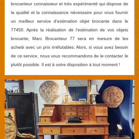
brocanteur connaisseur et très expérimenté qui dispose de
la qualité et la connaissance nécessaire pour vous fournir
un meilleur service d’estimation objet brocante dans le
77450. Après la réalisation de l’estimation de vos objets
brocante, Marc Brocanteur 77 sera en mesure de les
acheté avec un prix irréfutables. Alors, si vous avez besoin
de ce service, nous vous recommandons de le contacter le
plutôt possible. Il est à votre disposition à tout moment !