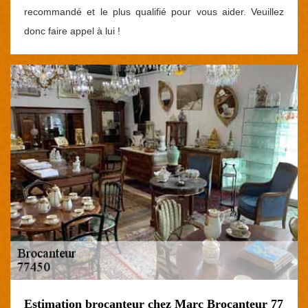
recommandé et le plus qualifié pour vous aider. Veuillez
donc faire appel à lui !
Estimation brocanteur chez Marc Brocanteur 77