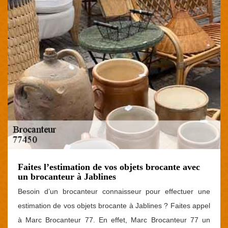
Faites l’estimation de vos objets brocante avec
un brocanteur à Jablines
Besoin d’un brocanteur connaisseur pour effectuer une
estimation de vos objets brocante à Jablines ? Faites appel
à Marc Brocanteur 77. En effet, Marc Brocanteur 77 un