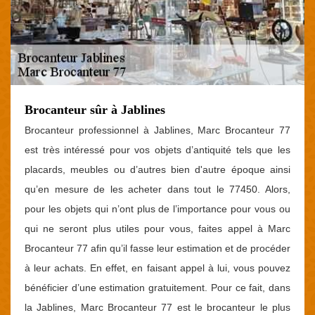
Brocanteur sûr à Jablines
Brocanteur professionnel à Jablines, Marc Brocanteur 77
est très intéressé pour vos objets d’antiquité tels que les
placards, meubles ou d’autres bien d'autre époque ainsi
qu’en mesure de les acheter dans tout le 77450. Alors,
pour les objets qui n’ont plus de l’importance pour vous ou
qui ne seront plus utiles pour vous, faites appel à Marc
Brocanteur 77 afin qu’il fasse leur estimation et de procéder
à leur achats. En effet, en faisant appel à lui, vous pouvez
bénéficier d’une estimation gratuitement. Pour ce fait, dans
la Jablines, Marc Brocanteur 77 est le brocanteur le plus