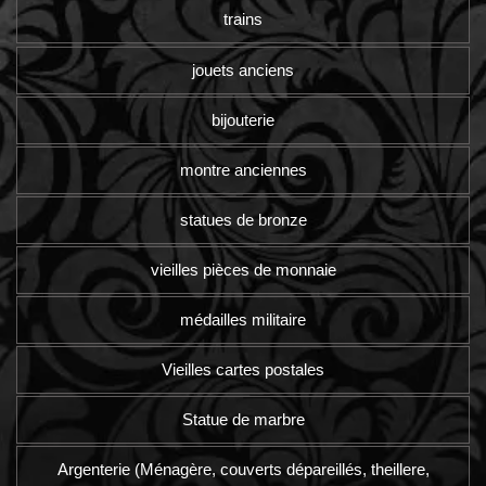
trains
jouets anciens
bijouterie
montre anciennes
statues de bronze
vieilles pièces de monnaie
médailles militaire
Vieilles cartes postales
Statue de marbre
Argenterie (Ménagère, couverts dépareillés, theillere,