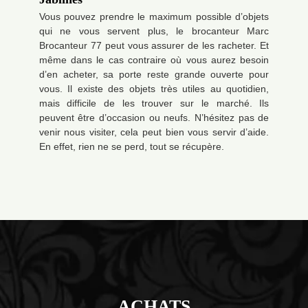
Vous pouvez prendre le maximum possible d’objets
qui ne vous servent plus, le brocanteur Marc
Brocanteur 77 peut vous assurer de les racheter. Et
même dans le cas contraire où vous aurez besoin
d’en acheter, sa porte reste grande ouverte pour
vous. Il existe des objets très utiles au quotidien,
mais difficile de les trouver sur le marché. Ils
peuvent être d’occasion ou neufs. N’hésitez pas de
venir nous visiter, cela peut bien vous servir d’aide.
En effet, rien ne se perd, tout se récupère.
ACHATS