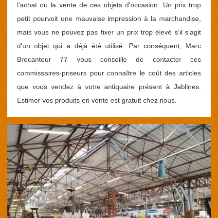
l'achat ou la vente de ces objets d'occasion. Un prix trop
petit pourvoit une mauvaise impression à la marchandise,
mais vous ne pouvez pas fixer un prix trop élevé s'il s'agit
d'un objet qui a déjà été utilisé. Par conséquent, Marc
Brocanteur 77 vous conseille de contacter ces
commissaires-priseurs pour connaître le coût des articles
que vous vendez à votre antiquaire présent à Jablines.
Estimer vos produits en vente est gratuit chez nous.