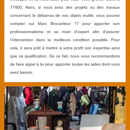
77450, Alors, si vous avez des projets ou des travaux
concernant le débarras de vos objets inutile, vous pouvez
compter sur Marc Brocanteur 77 pour apporter son
professionnalisme et sa main d’expert afin d’assurer
l’intervention dans la meilleure condition possible. Pour
cela, il sera prêt à mettre à votre profit son expertise ainsi
que sa qualification. De ce fait, nous vous recommandons
de faire appel à lui pour apporter toutes les aides dont vous
avez besoin.