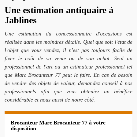
Une estimation antiquaire à
Jablines
Une estimation du concessionnaire d'occasions est
réalisée dans les moindres détails. Quel que soit l'état de
l'objet que vous vendez, il n'est pas toujours facile de
fixer le coût de sa vente ou de son achat. Seul un
professionnel de l'art ou un estimateur professionnel tel
que Marc Brocanteur 77 peut le faire. En cas de besoin
de vendre des objets de valeur, demandez conseil à nos
professionnels afin que vous obteniez un bénéfice
considérable et nous aussi de notre côté.
Brocanteur Marc Brocanteur 77 à votre
disposition