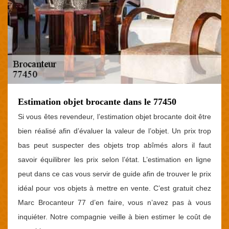
Estimation objet brocante dans le 77450
Si vous êtes revendeur, l’estimation objet brocante doit être
bien réalisé afin d’évaluer la valeur de l’objet. Un prix trop
bas peut suspecter des objets trop abîmés alors il faut
savoir équilibrer les prix selon l’état. L’estimation en ligne
peut dans ce cas vous servir de guide afin de trouver le prix
idéal pour vos objets à mettre en vente. C’est gratuit chez
Marc Brocanteur 77 d’en faire, vous n’avez pas à vous
inquiéter. Notre compagnie veille à bien estimer le coût de