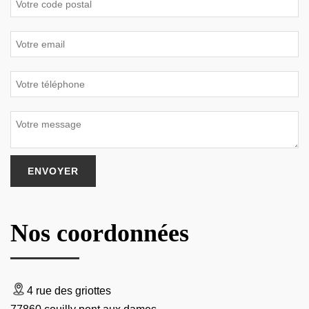
Nos coordonnées
4 rue des griottes