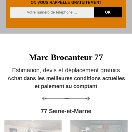
ON VOUS RAPPELLE GRATUITEMENT
Marc Brocanteur 77
Estimation, devis et déplacement gratuits
Achat dans les meilleures conditions actuelles
et paiement au comptant
77 Seine-et-Marne