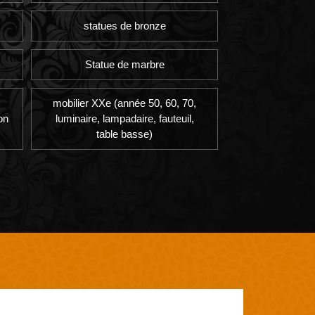
statues de bronze
Statue de marbre
mobilier XXe (année 50, 60, 70,
on
luminaire, lampadaire, fauteuil,
table basse)