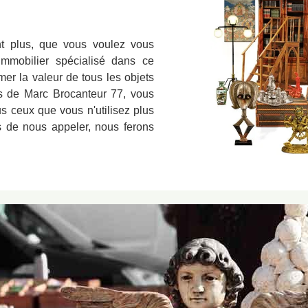
nt plus, que vous voulez vous
 immobilier spécialisé dans ce
mer la valeur de tous les objets
ts de Marc Brocanteur 77, vous
s ceux que vous n'utilisez plus
as de nous appeler, nous ferons