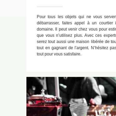
Pour tous les objets qui ne vous serve
débarrasser, faites appel à un courtier
domaine. Il peut venir chez vous pour esti
que vous n’utilisez plus. Avec ces exper
serez tout aussi une maison libérée de tou
tout en gagnant de l'argent. N’hésitez p
tout pour vous satisfaire.