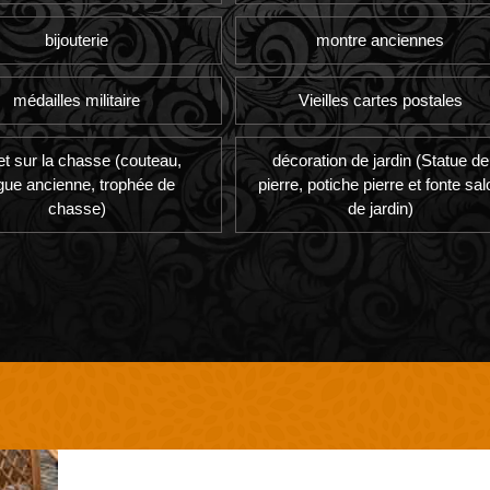
bijouterie
montre anciennes
médailles militaire
Vieilles cartes postales
et sur la chasse (couteau,
décoration de jardin (Statue de
gue ancienne, trophée de
pierre, potiche pierre et fonte sal
chasse)
de jardin)