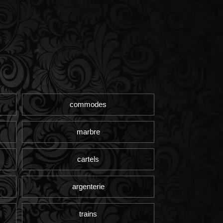
commodes
marbre
cartels
argenterie
trains