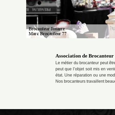
Association de Brocanteur 
Le métier du brocanteur peut être
peut que l’objet soit mis en ven
état. Une réparation ou une modi
Nos brocanteurs travaillent be