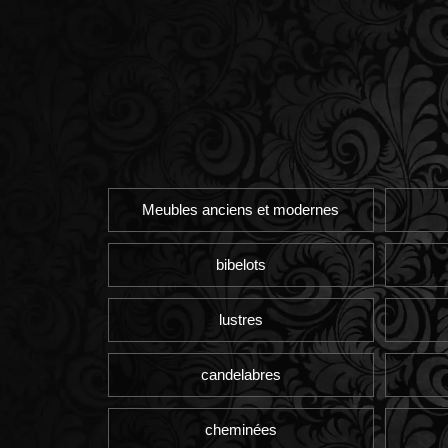
Meubles anciens et modernes
bibelots
lustres
candelabres
cheminées