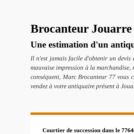
Brocanteur Jouarre 
Une estimation d'un antiqu
Il n'est jamais facile d'obtenir un devi
mauvaise impression à la marchandise, mai
conséquent, Marc Brocanteur 77 vous con
vendez à votre antiquaire présent à Jouar
Courtier de succession dans le 7764