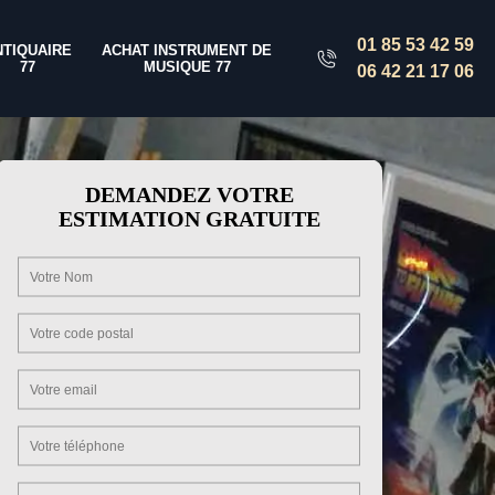
01 85 53 42 59
NTIQUAIRE
ACHAT INSTRUMENT DE
77
MUSIQUE 77
06 42 21 17 06
DEMANDEZ VOTRE
ESTIMATION GRATUITE