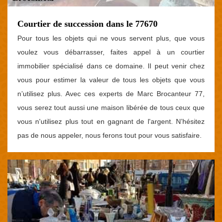
Courtier de succession dans le 77670
Pour tous les objets qui ne vous servent plus, que vous
voulez vous débarrasser, faites appel à un courtier
immobilier spécialisé dans ce domaine. Il peut venir chez
vous pour estimer la valeur de tous les objets que vous
n’utilisez plus. Avec ces experts de Marc Brocanteur 77,
vous serez tout aussi une maison libérée de tous ceux que
vous n'utilisez plus tout en gagnant de l'argent. N’hésitez
pas de nous appeler, nous ferons tout pour vous satisfaire.