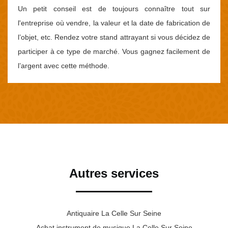
Un petit conseil est de toujours connaître tout sur
l'entreprise où vendre, la valeur et la date de fabrication de
l’objet, etc. Rendez votre stand attrayant si vous décidez de
participer à ce type de marché. Vous gagnez facilement de
l’argent avec cette méthode.
Autres services
Antiquaire La Celle Sur Seine
Achat instrument de musique La Celle Sur Seine