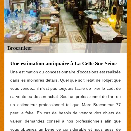
Une estimation antiquaire à La Celle Sur Seine
Une estimation du concessionnaire d'occasions est réalisée
dans les moindres détails. Quel que soit l'état de l'objet que
vous vendez, il n'est pas toujours facile de fixer le coût de
sa vente ou de son achat. Seul un professionnel de l'art ou
un estimateur professionnel tel que Marc Brocanteur 77
peut le faire. En cas de besoin de vendre des objets de
valeur, demandez conseil à nos professionnels afin que
vous obteniez un bénéfice considérable et nous aussi de