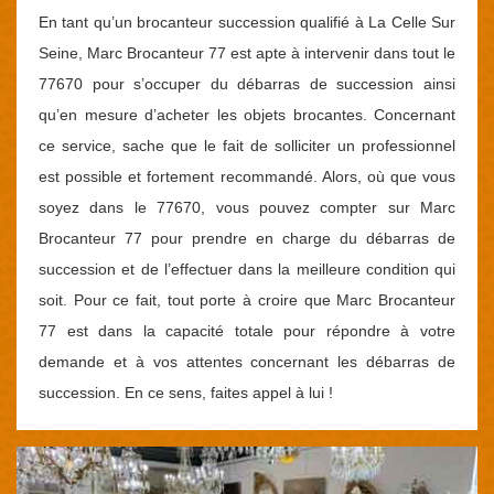
En tant qu’un brocanteur succession qualifié à La Celle Sur
Seine, Marc Brocanteur 77 est apte à intervenir dans tout le
77670 pour s’occuper du débarras de succession ainsi
qu’en mesure d’acheter les objets brocantes. Concernant
ce service, sache que le fait de solliciter un professionnel
est possible et fortement recommandé. Alors, où que vous
soyez dans le 77670, vous pouvez compter sur Marc
Brocanteur 77 pour prendre en charge du débarras de
succession et de l’effectuer dans la meilleure condition qui
soit. Pour ce fait, tout porte à croire que Marc Brocanteur
77 est dans la capacité totale pour répondre à votre
demande et à vos attentes concernant les débarras de
succession. En ce sens, faites appel à lui !