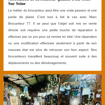
Sur Seine
Le métier du brocanteur peut être une vraie passion et une
partie de plaisir. C’est tout à fait le cas avec Marc
Brocanteur 77. Il se peut que l’objet soit mis en vente
directe soit requière une petite touche de réparation à
effectuer par un pro pour sa remise en état. Une réparation
ou une modification effectuée seulement à partir de son
mauvais état est sûre de retrouver son bon aspect. Nos
brocanteurs travaillent beaucoup et souvent suite à des
déplacements ou des déménagements.