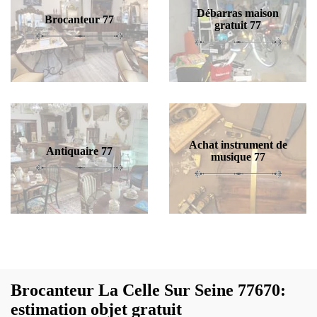
Débarras maison
Brocanteur 77
gratuit 77
Achat instrument de
Antiquaire 77
musique 77
Brocanteur La Celle Sur Seine 77670:
estimation objet gratuit