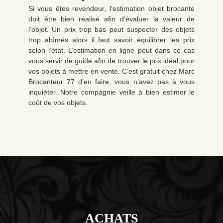
Si vous êtes revendeur, l’estimation objet brocante
doit être bien réalisé afin d’évaluer la valeur de
l’objet. Un prix trop bas peut suspecter des objets
trop abîmés alors il faut savoir équilibrer les prix
selon l’état. L’estimation en ligne peut dans ce cas
vous servir de guide afin de trouver le prix idéal pour
vos objets à mettre en vente. C’est gratuit chez Marc
Brocanteur 77 d’en faire, vous n’avez pas à vous
inquiéter. Notre compagnie veille à bien estimer le
coût de vos objets.
ACHATS