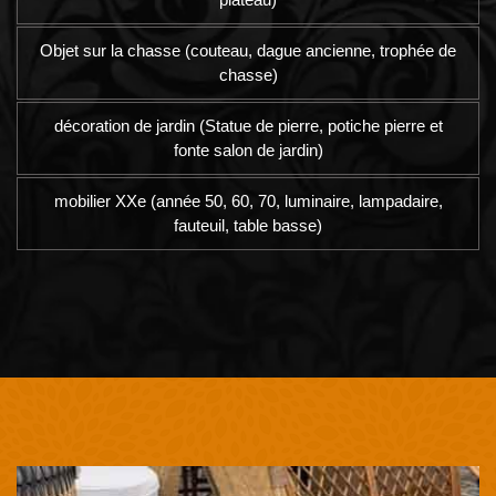
Objet sur la chasse (couteau, dague ancienne, trophée de
chasse)
décoration de jardin (Statue de pierre, potiche pierre et
fonte salon de jardin)
mobilier XXe (année 50, 60, 70, luminaire, lampadaire,
fauteuil, table basse)