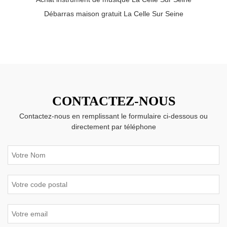
Débarras maison gratuit La Celle Sur Seine
CONTACTEZ-NOUS
Contactez-nous en remplissant le formulaire ci-dessous ou
directement par téléphone