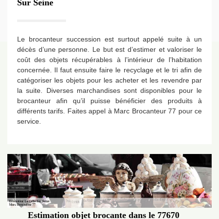
Sur Seine
Le brocanteur succession est surtout appelé suite à un
décès d’une personne. Le but est d’estimer et valoriser le
coût des objets récupérables à l’intérieur de l’habitation
concernée. Il faut ensuite faire le recyclage et le tri afin de
catégoriser les objets pour les acheter et les revendre par
la suite. Diverses marchandises sont disponibles pour le
brocanteur afin qu’il puisse bénéficier des produits à
différents tarifs. Faites appel à Marc Brocanteur 77 pour ce
service.
Estimation objet brocante dans le 77670