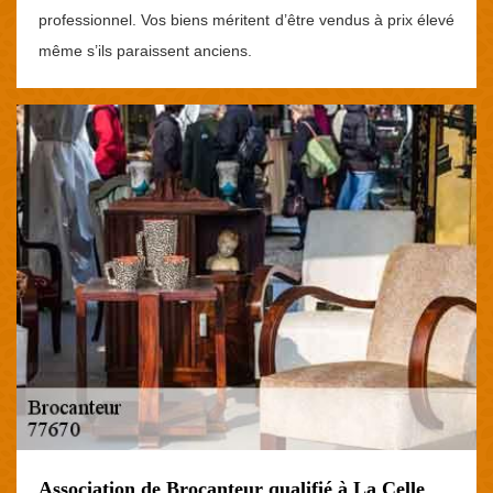
professionnel. Vos biens méritent d’être vendus à prix élevé
même s’ils paraissent anciens.
Association de Brocanteur qualifié à La Celle