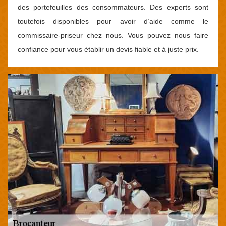
des portefeuilles des consommateurs. Des experts sont
toutefois disponibles pour avoir d’aide comme le
commissaire-priseur chez nous. Vous pouvez nous faire
confiance pour vous établir un devis fiable et à juste prix.