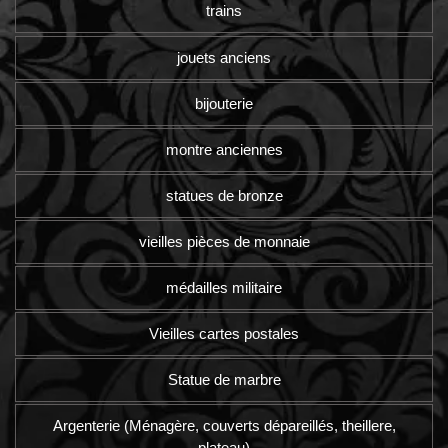
trains
jouets anciens
bijouterie
montre anciennes
statues de bronze
vieilles pièces de monnaie
médailles militaire
Vieilles cartes postales
Statue de marbre
Argenterie (Ménagère, couverts dépareillés, theillere,
plateau)