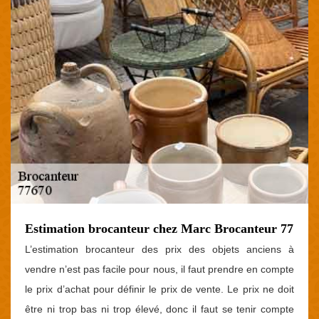
Estimation brocanteur chez Marc Brocanteur 77
L’estimation brocanteur des prix des objets anciens à
vendre n’est pas facile pour nous, il faut prendre en compte
le prix d’achat pour définir le prix de vente. Le prix ne doit
être ni trop bas ni trop élevé, donc il faut se tenir compte