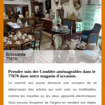
Prendre soin des Combles aménageables dans le
77670 dans notre magasin d'occasion.
Le marché aux puces demeure une occasion de se
débarrasser des articles qui sont usés ou inutilisables,
comme les meubles ou les vieux appareils électroniques.
Vous pouvez récupérer de l'argent en vendant ces objets.