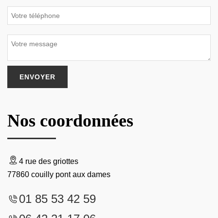
Nos coordonnées
4 rue des griottes
77860 couilly pont aux dames
01 85 53 42 59