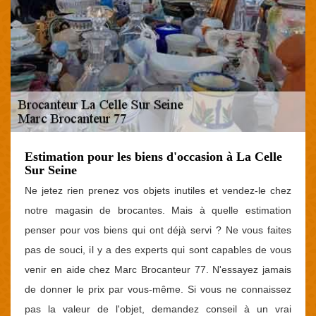
Estimation pour les biens d'occasion à La Celle
Sur Seine
Ne jetez rien prenez vos objets inutiles et vendez-le chez
notre magasin de brocantes. Mais à quelle estimation
penser pour vos biens qui ont déjà servi ? Ne vous faites
pas de souci, il y a des experts qui sont capables de vous
venir en aide chez Marc Brocanteur 77. N'essayez jamais
de donner le prix par vous-même. Si vous ne connaissez
pas la valeur de l'objet, demandez conseil à un vrai