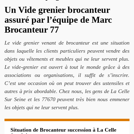
Un Vide grenier brocanteur
assuré par l’équipe de Marc
Brocanteur 77
Le vide grenier venant de brocanteur est une situation
dans laquelle les clients particuliers peuvent vendre des
objets ou vêtements et meubles qui ne leur servent plus.
Le vide-grenier est ouvert à tout le monde grâce à des
associations ou organisations, il suffit de s’inscrire.
C’est une occasion où on peut trouver des ustensiles et
autres à prix abordable. Chez nous, les gens de La Celle
Sur Seine et les 77670 peuvent très bien nous emmener
les objets qui ne leur servent plus.
Situation de Brocanteur succession à La Celle