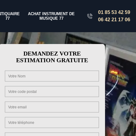
01 85 53 42 59
NTIQUAIRE
ACHAT INSTRUMENT DE
77
MUSIQUE 77
06 42 21 17 06
DEMANDEZ VOTRE
ESTIMATION GRATUITE