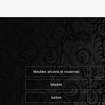
Meubles anciens et modernes
bibelots
lustres