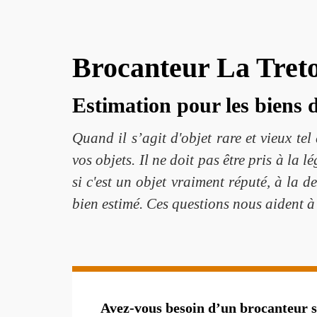
Brocanteur La Tretoi
Estimation pour les biens 
Quand il s’agit d'objet rare et vieux tel
vos objets. Il ne doit pas être pris à la
si c'est un objet vraiment réputé, à la 
bien estimé. Ces questions nous aident à
Avez-vous besoin d’un brocanteur s