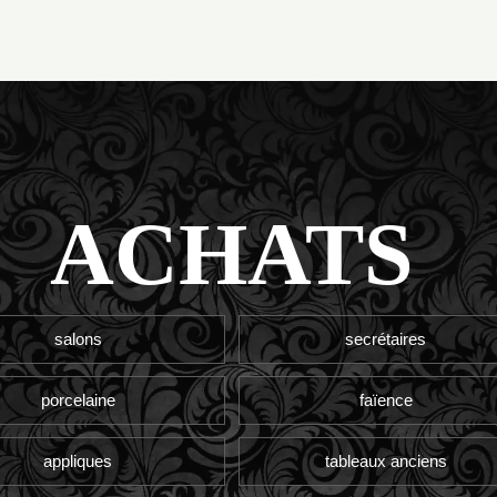
ACHATS
salons
secrétaires
porcelaine
faïence
appliques
tableaux anciens