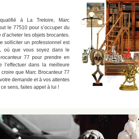
qualifié à La Tretoire, Marc
tout le 77510 pour s’occuper du
d’acheter les objets brocantes.
 solliciter un professionnel est
s, où que vous soyez dans le
rocanteur 77 pour prendre en
l’effectuer dans la meilleure
e à croire que Marc Brocanteur 77
 votre demande et à vos attentes
e sens, faites appel à lui !