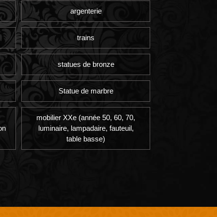
argenterie
trains
statues de bronze
Statue de marbre
mobilier XXe (année 50, 60, 70,
on
luminaire, lampadaire, fauteuil,
table basse)