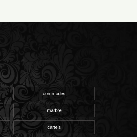
commodes
marbre
cartels