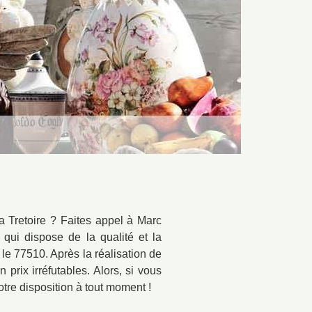
a Tretoire ? Faites appel à Marc
qui dispose de la qualité et la
le 77510. Après la réalisation de
prix irréfutables. Alors, si vous
tre disposition à tout moment !