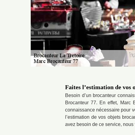
Faites l’estimation de vos
Besoin d’un brocanteur connaiss
Brocanteur 77. En effet, Marc 
connaissance nécessaire pour vou
l’estimation de vos objets broca
avez besoin de ce service, nous v