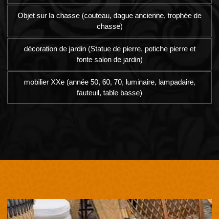
Objet sur la chasse (couteau, dague ancienne, trophée de
chasse)
décoration de jardin (Statue de pierre, potiche pierre et
fonte salon de jardin)
mobilier XXe (année 50, 60, 70, luminaire, lampadaire,
fauteuil, table basse)