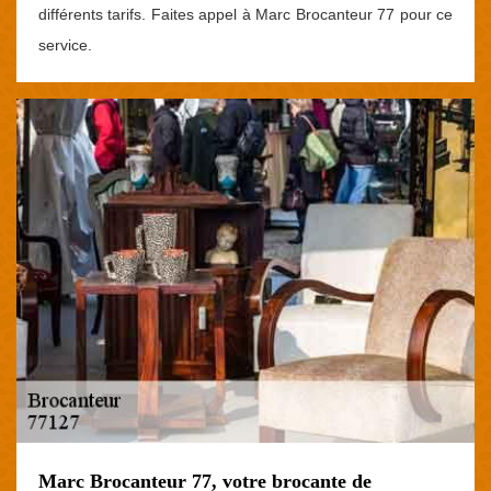
différents tarifs. Faites appel à Marc Brocanteur 77 pour ce
service.
Marc Brocanteur 77, votre brocante de