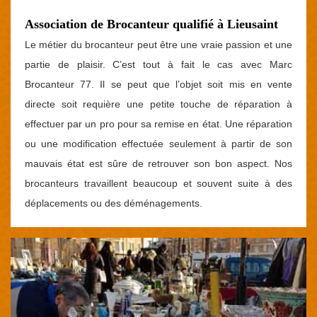
Association de Brocanteur qualifié à Lieusaint
Le métier du brocanteur peut être une vraie passion et une
partie de plaisir. C’est tout à fait le cas avec Marc
Brocanteur 77. Il se peut que l’objet soit mis en vente
directe soit requière une petite touche de réparation à
effectuer par un pro pour sa remise en état. Une réparation
ou une modification effectuée seulement à partir de son
mauvais état est sûre de retrouver son bon aspect. Nos
brocanteurs travaillent beaucoup et souvent suite à des
déplacements ou des déménagements.