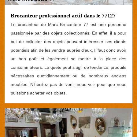
Brocanteur professionnel actif dans le 77127
Le brocanteur de Marc Brocanteur 77 est une personne
passionnée par des objets collectionnés. En effet, il a pour
but de collecter des objets pouvant intéresser ses clients
potentiels afin de les vendre auprès d’eux. Il faut donc avoir
un bon goût et également se mettre à la place des
consommateurs. La quête peut s’agir de tendance, produits
nécessaires quotidiennement ou de nombreux anciens
meubles. N’hésitez pas de venir nous voir pour que nous
puissions acheter vos objets.