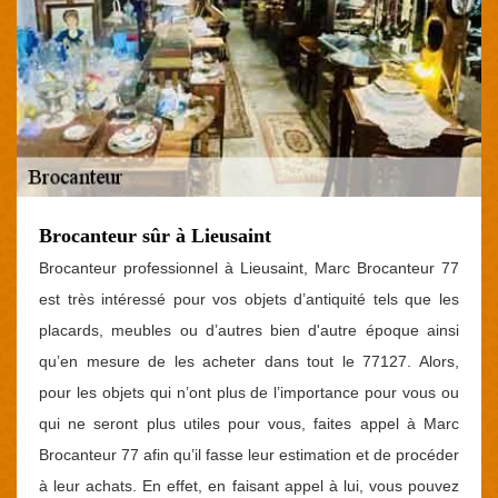
Brocanteur sûr à Lieusaint
Brocanteur professionnel à Lieusaint, Marc Brocanteur 77
est très intéressé pour vos objets d’antiquité tels que les
placards, meubles ou d’autres bien d'autre époque ainsi
qu’en mesure de les acheter dans tout le 77127. Alors,
pour les objets qui n’ont plus de l’importance pour vous ou
qui ne seront plus utiles pour vous, faites appel à Marc
Brocanteur 77 afin qu’il fasse leur estimation et de procéder
à leur achats. En effet, en faisant appel à lui, vous pouvez