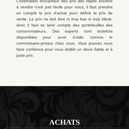
L’estimation brocanteur des prix des objets anciens
à vendre n’est pas facile pour nous, il faut prendre
en compte le prix d’achat pour définir le prix de
vente. Le prix ne doit être ni trop bas ni trop élevé,
donc il faut se tenir compte des portefeuilles des
consommateurs. Des experts sont toutefois
disponibles pour avoir d’aide comme le
commissaire-priseur chez nous. Vous pouvez nous
faire confiance pour vous établir un devis fiable et à
juste prix.
ACHATS