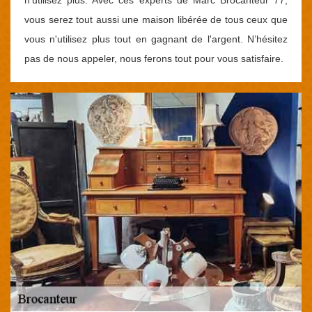
n’utilisez plus. Avec ces experts de Marc Brocanteur 77,
vous serez tout aussi une maison libérée de tous ceux que
vous n'utilisez plus tout en gagnant de l'argent. N’hésitez
pas de nous appeler, nous ferons tout pour vous satisfaire.