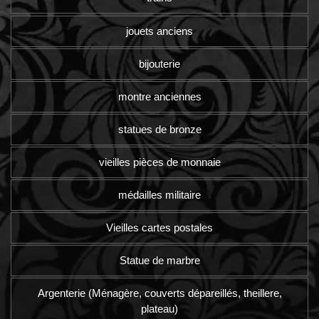
jouets anciens
bijouterie
montre anciennes
statues de bronze
vieilles pièces de monnaie
médailles militaire
Vieilles cartes postales
Statue de marbre
Argenterie (Ménagère, couverts dépareillés, theillere,
plateau)