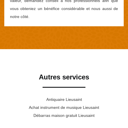
valeur, demandez conseil à nos professionnels afin que
vous obteniez un bénéfice considérable et nous aussi de
notre côté.
Autres services
Antiquaire Lieusaint
Achat instrument de musique Lieusaint
Débarras maison gratuit Lieusaint