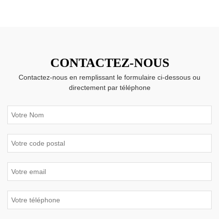
CONTACTEZ-NOUS
Contactez-nous en remplissant le formulaire ci-dessous ou
directement par téléphone