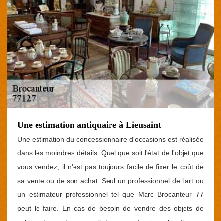
Une estimation antiquaire à Lieusaint
Une estimation du concessionnaire d'occasions est réalisée
dans les moindres détails. Quel que soit l'état de l'objet que
vous vendez, il n'est pas toujours facile de fixer le coût de
sa vente ou de son achat. Seul un professionnel de l'art ou
un estimateur professionnel tel que Marc Brocanteur 77
peut le faire. En cas de besoin de vendre des objets de