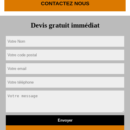
CONTACTEZ NOUS
Devis gratuit immédiat