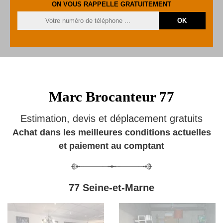
ON VOUS RAPPELLE GRATUITEMENT
Marc Brocanteur 77
Estimation, devis et déplacement gratuits
Achat dans les meilleures conditions actuelles
et paiement au comptant
77 Seine-et-Marne