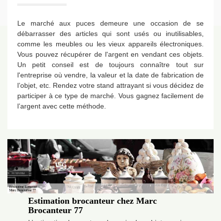
Le marché aux puces demeure une occasion de se
débarrasser des articles qui sont usés ou inutilisables,
comme les meubles ou les vieux appareils électroniques.
Vous pouvez récupérer de l'argent en vendant ces objets.
Un petit conseil est de toujours connaître tout sur
l'entreprise où vendre, la valeur et la date de fabrication de
l’objet, etc. Rendez votre stand attrayant si vous décidez de
participer à ce type de marché. Vous gagnez facilement de
l’argent avec cette méthode.
Estimation brocanteur chez Marc
Brocanteur 77