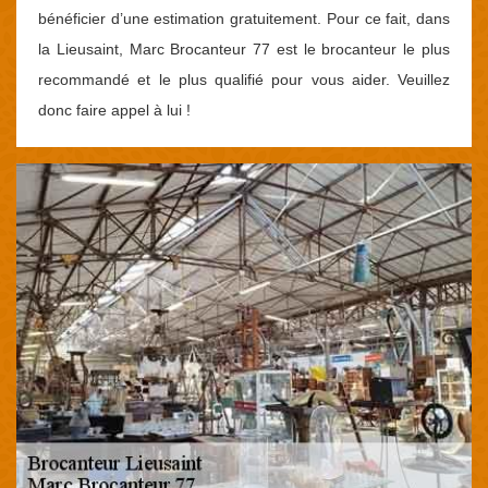
bénéficier d’une estimation gratuitement. Pour ce fait, dans
la Lieusaint, Marc Brocanteur 77 est le brocanteur le plus
recommandé et le plus qualifié pour vous aider. Veuillez
donc faire appel à lui !