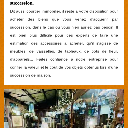
succession.
Dit aussi courtier immobilier, il reste à votre disposition pour
acheter des biens que vous venez d'acquérir par
succession, dans le cas où vous n'en auriez pas besoin. Il
est bien plus difficile pour ces experts de faire une
estimation des accessoires à acheter, qu'il s'agisse de
meubles, de vaisselles, de tableaux, de pots de fleur,
d’appareils... Faites confiance à notre entreprise pour
confier la valeur et le coût de vos objets obtenus lors d’une
succession de maison.