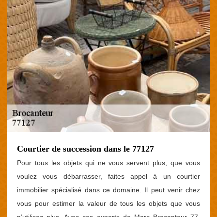
Courtier de succession dans le 77127
Pour tous les objets qui ne vous servent plus, que vous
voulez vous débarrasser, faites appel à un courtier
immobilier spécialisé dans ce domaine. Il peut venir chez
vous pour estimer la valeur de tous les objets que vous