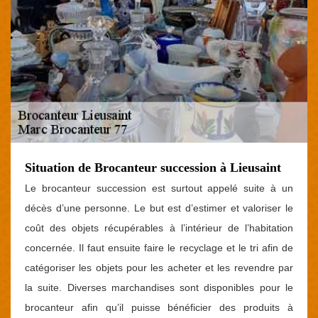
Situation de Brocanteur succession à Lieusaint
Le brocanteur succession est surtout appelé suite à un
décès d’une personne. Le but est d’estimer et valoriser le
coût des objets récupérables à l’intérieur de l’habitation
concernée. Il faut ensuite faire le recyclage et le tri afin de
catégoriser les objets pour les acheter et les revendre par
la suite. Diverses marchandises sont disponibles pour le
brocanteur afin qu’il puisse bénéficier des produits à