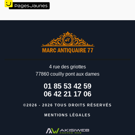
4 rue des griottes
77860 couilly pont aux dames
01 85 53 42 59
06 42 21 17 06
©2026 - 2026 TOUS DROITS RÉSERVÉS
MENTIONS LÉGALES