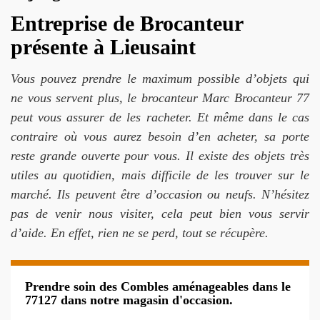
Entreprise de Brocanteur
présente à Lieusaint
Vous pouvez prendre le maximum possible d’objets qui
ne vous servent plus, le brocanteur Marc Brocanteur 77
peut vous assurer de les racheter. Et même dans le cas
contraire où vous aurez besoin d’en acheter, sa porte
reste grande ouverte pour vous. Il existe des objets très
utiles au quotidien, mais difficile de les trouver sur le
marché. Ils peuvent être d’occasion ou neufs. N’hésitez
pas de venir nous visiter, cela peut bien vous servir
d’aide. En effet, rien ne se perd, tout se récupère.
Prendre soin des Combles aménageables dans le
77127 dans notre magasin d'occasion.