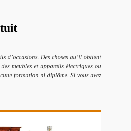
tuit
ils d’occasions. Des choses qu’il obtient
 des meubles et appareils électriques ou
aucune formation ni diplôme. Si vous avez