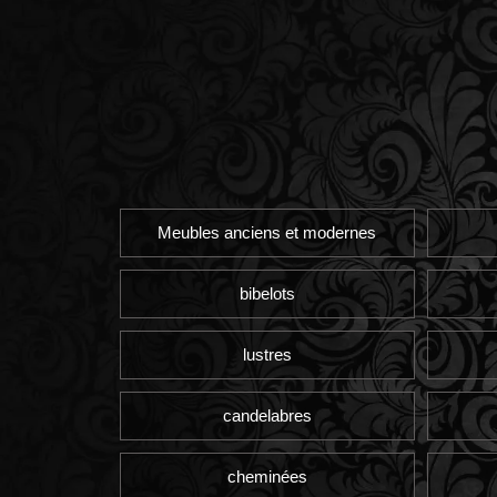
Meubles anciens et modernes
bibelots
lustres
candelabres
cheminées