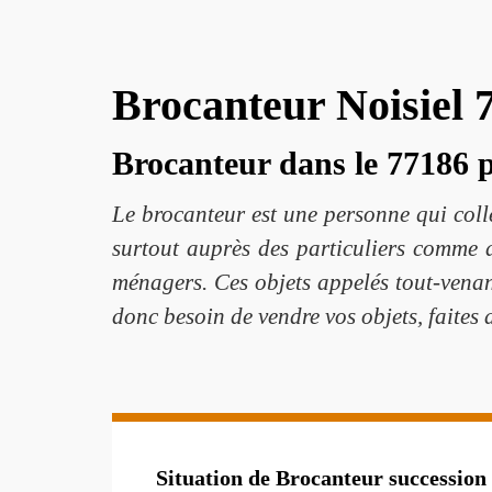
Brocanteur Noisiel 7
Brocanteur dans le 77186 p
Le brocanteur est une personne qui colle
surtout auprès des particuliers comme d
ménagers. Ces objets appelés tout-venant
donc besoin de vendre vos objets, faites
Situation de Brocanteur succession 