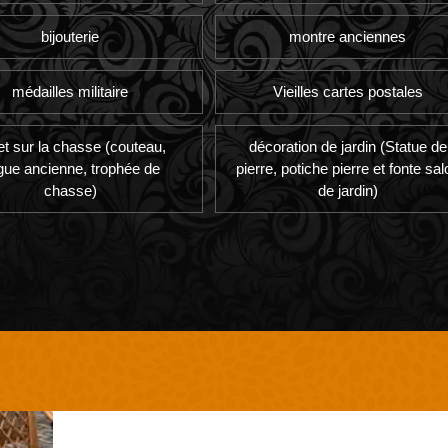
bijouterie
montre anciennes
médailles militaire
Vieilles cartes postales
et sur la chasse (couteau,
décoration de jardin (Statue de
gue ancienne, trophée de
pierre, potiche pierre et fonte sal
chasse)
de jardin)