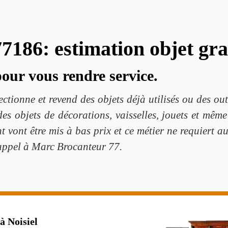
7186: estimation objet gra
our vous rendre service.
ctionne et revend des objets déjà utilisés ou des out
es objets de décorations, vaisselles, jouets et même
 vont être mis à bas prix et ce métier ne requiert 
 appel à Marc Brocanteur 77.
à Noisiel