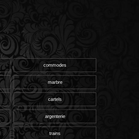
commodes
marbre
cartels
argenterie
trains