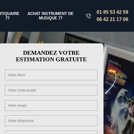
01 85 53 42 59
NTIQUAIRE
ACHAT INSTRUMENT DE
77
MUSIQUE 77
06 42 21 17 06
DEMANDEZ VOTRE
ESTIMATION GRATUITE