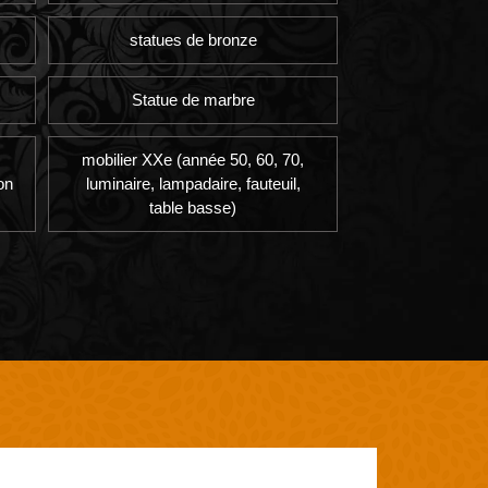
statues de bronze
Statue de marbre
mobilier XXe (année 50, 60, 70,
on
luminaire, lampadaire, fauteuil,
table basse)