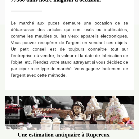
Le marché aux puces demeure une occasion de se
débarrasser des articles qui sont usés ou inutilisables,
comme les meubles ou les vieux appareils électroniques.
Vous pouvez récupérer de l'argent en vendant ces objets.
Un petit conseil est de toujours connaître tout sur
l'entreprise où vendre, la valeur et la date de fabrication de
l’objet, etc. Rendez votre stand attrayant si vous décidez de
participer à ce type de marché. Vous gagnez facilement de
l’argent avec cette méthode.
Une estimation antiquaire à Rupereux