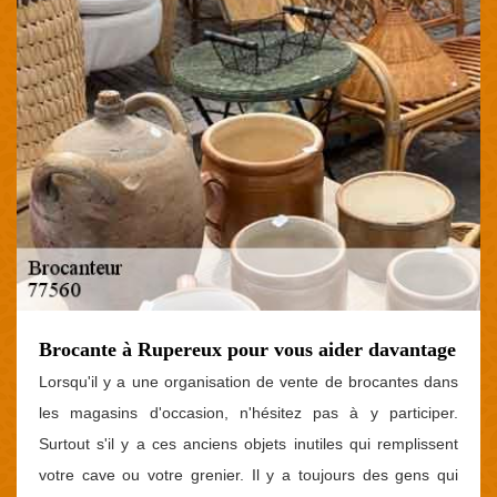
Brocante à Rupereux pour vous aider davantage
Lorsqu'il y a une organisation de vente de brocantes dans
les magasins d'occasion, n'hésitez pas à y participer.
Surtout s'il y a ces anciens objets inutiles qui remplissent
votre cave ou votre grenier. Il y a toujours des gens qui