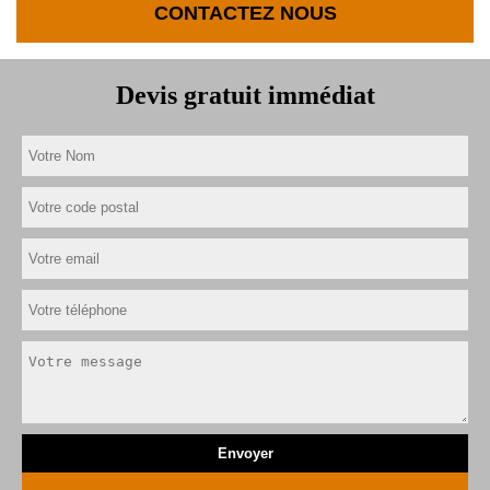
CONTACTEZ NOUS
Devis gratuit immédiat