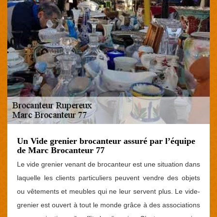
Un Vide grenier brocanteur assuré par l’équipe
de Marc Brocanteur 77
Le vide grenier venant de brocanteur est une situation dans
laquelle les clients particuliers peuvent vendre des objets
ou vêtements et meubles qui ne leur servent plus. Le vide-
grenier est ouvert à tout le monde grâce à des associations