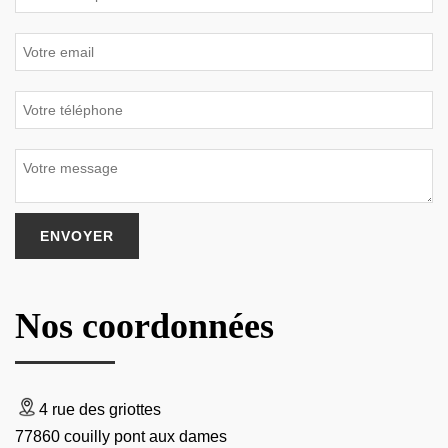
Nos coordonnées
4 rue des griottes
77860 couilly pont aux dames