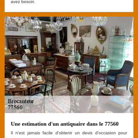
avez besoin.
Une estimation d'un antiquaire dans le 77560
Il n'est jamais facile d'obtenir un devis d'occasion pour