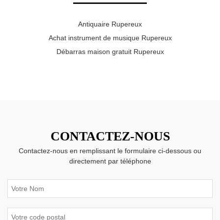
Antiquaire Rupereux
Achat instrument de musique Rupereux
Débarras maison gratuit Rupereux
CONTACTEZ-NOUS
Contactez-nous en remplissant le formulaire ci-dessous ou
directement par téléphone