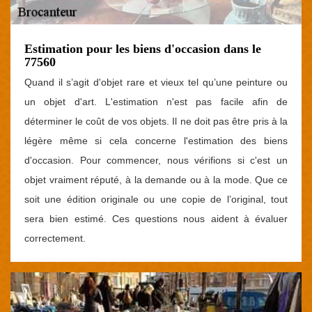
Estimation pour les biens d'occasion dans le
77560
Quand il s’agit d'objet rare et vieux tel qu’une peinture ou
un objet d'art. L'estimation n'est pas facile afin de
déterminer le coût de vos objets. Il ne doit pas être pris à la
légère même si cela concerne l'estimation des biens
d'occasion. Pour commencer, nous vérifions si c'est un
objet vraiment réputé, à la demande ou à la mode. Que ce
soit une édition originale ou une copie de l’original, tout
sera bien estimé. Ces questions nous aident à évaluer
correctement.