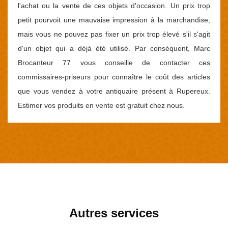
l'achat ou la vente de ces objets d'occasion. Un prix trop
petit pourvoit une mauvaise impression à la marchandise,
mais vous ne pouvez pas fixer un prix trop élevé s'il s'agit
d'un objet qui a déjà été utilisé. Par conséquent, Marc
Brocanteur 77 vous conseille de contacter ces
commissaires-priseurs pour connaître le coût des articles
que vous vendez à votre antiquaire présent à Rupereux.
Estimer vos produits en vente est gratuit chez nous.
Autres services