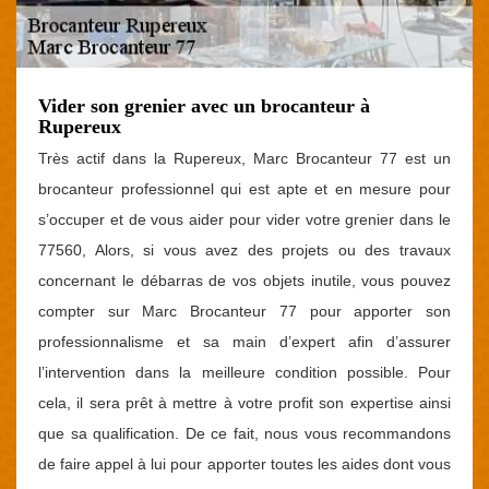
Vider son grenier avec un brocanteur à
Rupereux
Très actif dans la Rupereux, Marc Brocanteur 77 est un
brocanteur professionnel qui est apte et en mesure pour
s’occuper et de vous aider pour vider votre grenier dans le
77560, Alors, si vous avez des projets ou des travaux
concernant le débarras de vos objets inutile, vous pouvez
compter sur Marc Brocanteur 77 pour apporter son
professionnalisme et sa main d’expert afin d’assurer
l’intervention dans la meilleure condition possible. Pour
cela, il sera prêt à mettre à votre profit son expertise ainsi
que sa qualification. De ce fait, nous vous recommandons
de faire appel à lui pour apporter toutes les aides dont vous