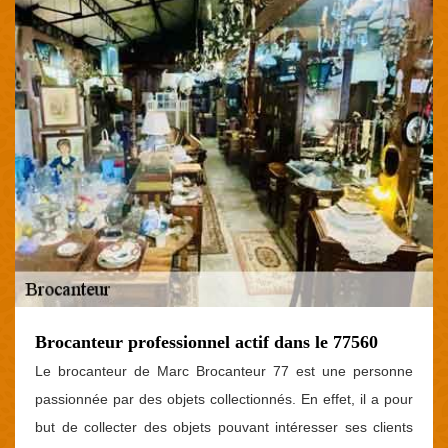
Brocanteur professionnel actif dans le 77560
Le brocanteur de Marc Brocanteur 77 est une personne
passionnée par des objets collectionnés. En effet, il a pour
but de collecter des objets pouvant intéresser ses clients