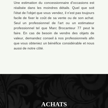
Une estimation du concessionnaire d'occasions est
réalisée dans les moindres détails. Quel que soit
l'état de l'objet que vous vendez, il n'est pas toujours
facile de fixer le coût de sa vente ou de son achat.
Seul un professionnel de l'art ou un estimateur
professionnel tel que Marc Brocanteur 77 peut le
faire. En cas de besoin de vendre des objets de
valeur, demandez conseil à nos professionnels afin
que vous obteniez un bénéfice considérable et nous
aussi de notre côté.
ACHATS