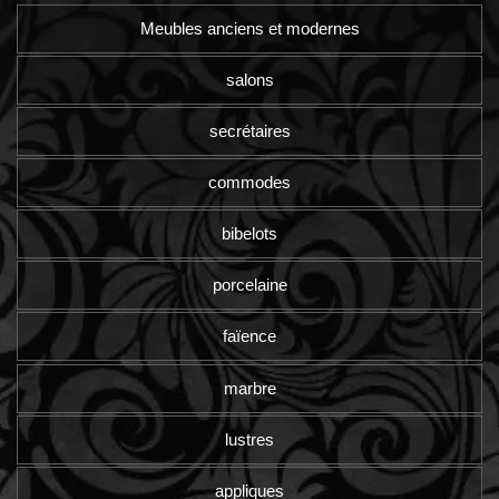
Meubles anciens et modernes
salons
secrétaires
commodes
bibelots
porcelaine
faïence
marbre
lustres
appliques