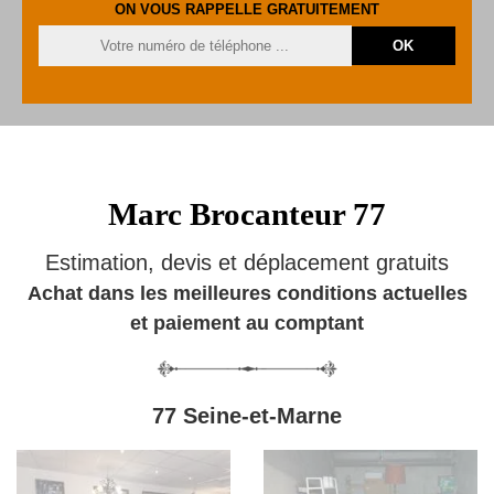
ON VOUS RAPPELLE GRATUITEMENT
Marc Brocanteur 77
Estimation, devis et déplacement gratuits
Achat dans les meilleures conditions actuelles
et paiement au comptant
77 Seine-et-Marne