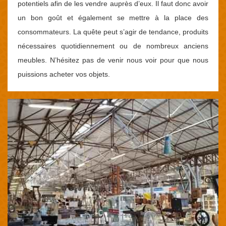
potentiels afin de les vendre auprès d’eux. Il faut donc avoir
un bon goût et également se mettre à la place des
consommateurs. La quête peut s’agir de tendance, produits
nécessaires quotidiennement ou de nombreux anciens
meubles. N’hésitez pas de venir nous voir pour que nous
puissions acheter vos objets.