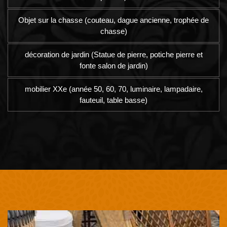
Objet sur la chasse (couteau, dague ancienne, trophée de
chasse)
décoration de jardin (Statue de pierre, potiche pierre et
fonte salon de jardin)
mobilier XXe (année 50, 60, 70, luminaire, lampadaire,
fauteuil, table basse)