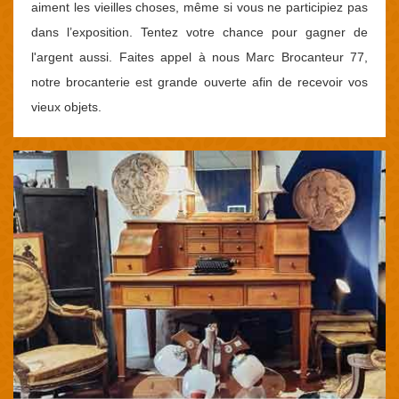
aiment les vieilles choses, même si vous ne participiez pas
dans l’exposition. Tentez votre chance pour gagner de
l'argent aussi. Faites appel à nous Marc Brocanteur 77,
notre brocanterie est grande ouverte afin de recevoir vos
vieux objets.