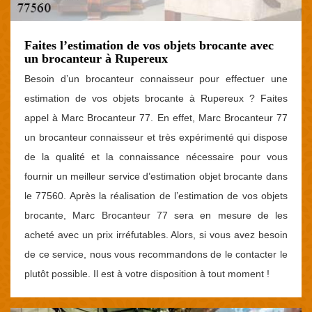
Faites l’estimation de vos objets brocante avec
un brocanteur à Rupereux
Besoin d’un brocanteur connaisseur pour effectuer une
estimation de vos objets brocante à Rupereux ? Faites
appel à Marc Brocanteur 77. En effet, Marc Brocanteur 77
un brocanteur connaisseur et très expérimenté qui dispose
de la qualité et la connaissance nécessaire pour vous
fournir un meilleur service d’estimation objet brocante dans
le 77560. Après la réalisation de l’estimation de vos objets
brocante, Marc Brocanteur 77 sera en mesure de les
acheté avec un prix irréfutables. Alors, si vous avez besoin
de ce service, nous vous recommandons de le contacter le
plutôt possible. Il est à votre disposition à tout moment !