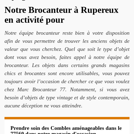
Notre Brocanteur à Rupereux
en activité pour
Notre équipe brocanteur reste bien à votre disposition
afin de vous permettre de trouver les anciens objets de
valeur que vous cherchez. Quel que soit le type d’objet
dont vous avez besoin, faites appel à notre équipe de
brocanteur. Les objets dans certains grands magasins
chics et brocantes sont encore utilisables, vous pouvez
toujours avoir l’occasion de chercher ce que vous voulez
chez Marc Brocanteur 77. Notamment, si vous avez
besoin d’objets de type vintage et de style contemporain,
aucune déception ne vous atteindre.
Prendre soin des Combles aménageables dans le
77560 dans notre magasin d'occasion.