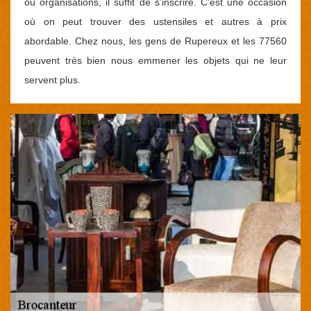
ou organisations, il suffit de s’inscrire. C’est une occasion
où on peut trouver des ustensiles et autres à prix
abordable. Chez nous, les gens de Rupereux et les 77560
peuvent très bien nous emmener les objets qui ne leur
servent plus.