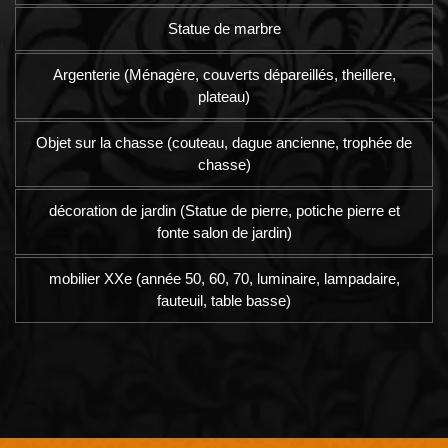
Statue de marbre
Argenterie (Ménagère, couverts dépareillés, theillere,
plateau)
Objet sur la chasse (couteau, dague ancienne, trophée de
chasse)
décoration de jardin (Statue de pierre, potiche pierre et
fonte salon de jardin)
mobilier XXe (année 50, 60, 70, luminaire, lampadaire,
fauteuil, table basse)