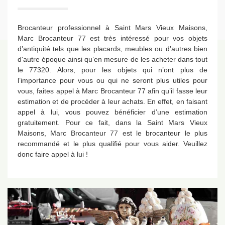
Brocanteur professionnel à Saint Mars Vieux Maisons,
Marc Brocanteur 77 est très intéressé pour vos objets
d’antiquité tels que les placards, meubles ou d’autres bien
d'autre époque ainsi qu’en mesure de les acheter dans tout
le 77320. Alors, pour les objets qui n’ont plus de
l’importance pour vous ou qui ne seront plus utiles pour
vous, faites appel à Marc Brocanteur 77 afin qu’il fasse leur
estimation et de procéder à leur achats. En effet, en faisant
appel à lui, vous pouvez bénéficier d’une estimation
gratuitement. Pour ce fait, dans la Saint Mars Vieux
Maisons, Marc Brocanteur 77 est le brocanteur le plus
recommandé et le plus qualifié pour vous aider. Veuillez
donc faire appel à lui !