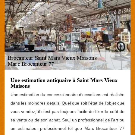
Une estimation antiquaire à Saint Mars Vieux
Maisons
Une estimation du concessionnaire d'occasions est réalisée
dans les moindres détails. Quel que soit l'état de l'objet que
vous vendez, il n'est pas toujours facile de fixer le coût de
sa vente ou de son achat. Seul un professionnel de l'art ou
un estimateur professionnel tel que Marc Brocanteur 77