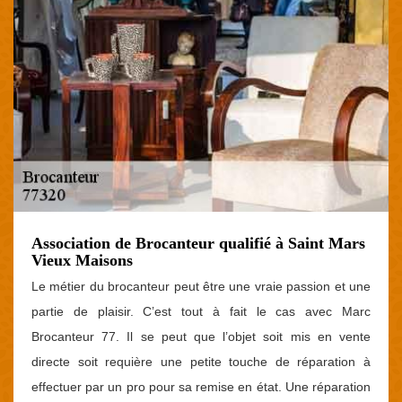
Association de Brocanteur qualifié à Saint Mars
Vieux Maisons
Le métier du brocanteur peut être une vraie passion et une
partie de plaisir. C’est tout à fait le cas avec Marc
Brocanteur 77. Il se peut que l’objet soit mis en vente
directe soit requière une petite touche de réparation à
effectuer par un pro pour sa remise en état. Une réparation