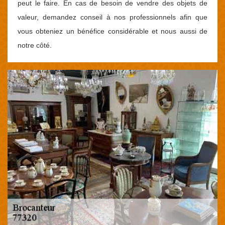
peut le faire. En cas de besoin de vendre des objets de
valeur, demandez conseil à nos professionnels afin que
vous obteniez un bénéfice considérable et nous aussi de
notre côté.