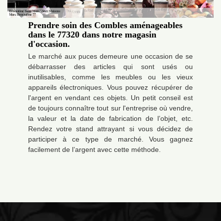
Prendre soin des Combles aménageables
dans le 77320 dans notre magasin
d'occasion.
Le marché aux puces demeure une occasion de se
débarrasser des articles qui sont usés ou
inutilisables, comme les meubles ou les vieux
appareils électroniques. Vous pouvez récupérer de
l'argent en vendant ces objets. Un petit conseil est
de toujours connaître tout sur l'entreprise où vendre,
la valeur et la date de fabrication de l’objet, etc.
Rendez votre stand attrayant si vous décidez de
participer à ce type de marché. Vous gagnez
facilement de l’argent avec cette méthode.