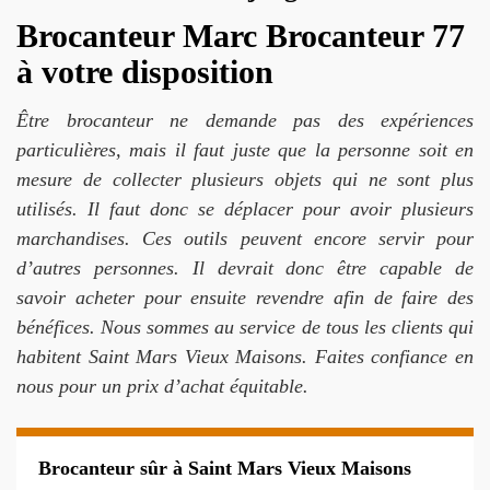
Brocanteur Marc Brocanteur 77
à votre disposition
Être brocanteur ne demande pas des expériences
particulières, mais il faut juste que la personne soit en
mesure de collecter plusieurs objets qui ne sont plus
utilisés. Il faut donc se déplacer pour avoir plusieurs
marchandises. Ces outils peuvent encore servir pour
d’autres personnes. Il devrait donc être capable de
savoir acheter pour ensuite revendre afin de faire des
bénéfices. Nous sommes au service de tous les clients qui
habitent Saint Mars Vieux Maisons. Faites confiance en
nous pour un prix d’achat équitable.
Brocanteur sûr à Saint Mars Vieux Maisons