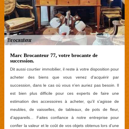
Marc Brocanteur 77, votre brocante de
succession.
Dit aussi courtier immobilier, il reste à votre disposition pour
acheter des biens que vous venez d'acquérir par
succession, dans le cas où vous n'en auriez pas besoin. Il
est bien plus difficile pour ces experts de faire une
estimation des accessoires à acheter, qu'il s'agisse de
meubles, de vaisselles, de tableaux, de pots de fleur,
d’appareils... Faites confiance à notre entreprise pour
confier la valeur et le coût de vos objets obtenus lors d’une