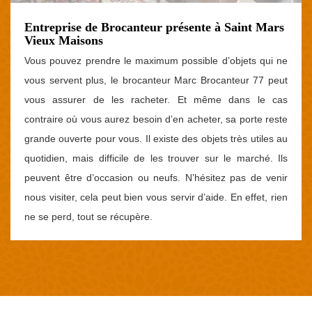
Entreprise de Brocanteur présente à Saint Mars
Vieux Maisons
Vous pouvez prendre le maximum possible d’objets qui ne
vous servent plus, le brocanteur Marc Brocanteur 77 peut
vous assurer de les racheter. Et même dans le cas
contraire où vous aurez besoin d’en acheter, sa porte reste
grande ouverte pour vous. Il existe des objets très utiles au
quotidien, mais difficile de les trouver sur le marché. Ils
peuvent être d’occasion ou neufs. N’hésitez pas de venir
nous visiter, cela peut bien vous servir d’aide. En effet, rien
ne se perd, tout se récupère.