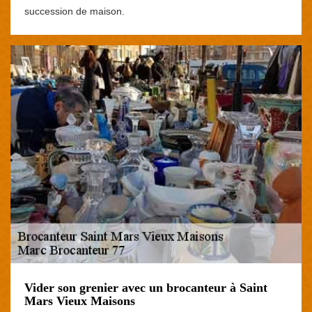
succession de maison.
Vider son grenier avec un brocanteur à Saint
Mars Vieux Maisons