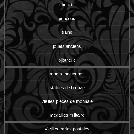
chenets
poupées
trains
jouets anciens
bijouterie
montre anciennes
statues de bronze
vieilles pièces de monnaie
médailles militaire
Vieilles cartes postales