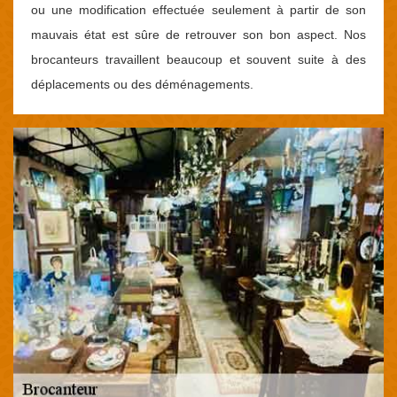
ou une modification effectuée seulement à partir de son
mauvais état est sûre de retrouver son bon aspect. Nos
brocanteurs travaillent beaucoup et souvent suite à des
déplacements ou des déménagements.