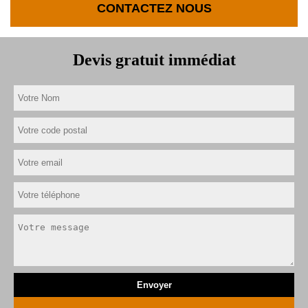
CONTACTEZ NOUS
Devis gratuit immédiat