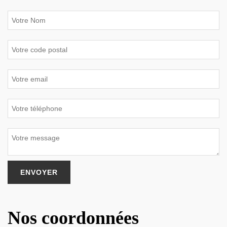
Nos coordonnées