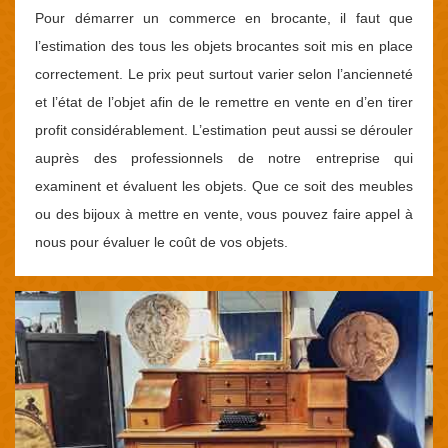
Pour démarrer un commerce en brocante, il faut que
l’estimation des tous les objets brocantes soit mis en place
correctement. Le prix peut surtout varier selon l’ancienneté
et l’état de l’objet afin de le remettre en vente en d’en tirer
profit considérablement. L’estimation peut aussi se dérouler
auprès des professionnels de notre entreprise qui
examinent et évaluent les objets. Que ce soit des meubles
ou des bijoux à mettre en vente, vous pouvez faire appel à
nous pour évaluer le coût de vos objets.