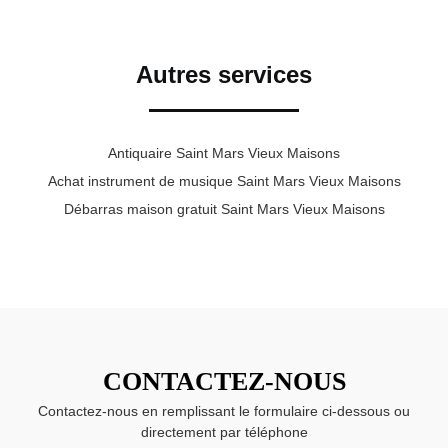
Autres services
Antiquaire Saint Mars Vieux Maisons
Achat instrument de musique Saint Mars Vieux Maisons
Débarras maison gratuit Saint Mars Vieux Maisons
CONTACTEZ-NOUS
Contactez-nous en remplissant le formulaire ci-dessous ou
directement par téléphone