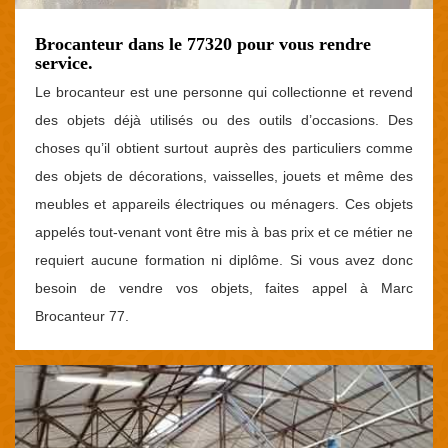
Brocanteur dans le 77320 pour vous rendre
service.
Le brocanteur est une personne qui collectionne et revend
des objets déjà utilisés ou des outils d’occasions. Des
choses qu’il obtient surtout auprès des particuliers comme
des objets de décorations, vaisselles, jouets et même des
meubles et appareils électriques ou ménagers. Ces objets
appelés tout-venant vont être mis à bas prix et ce métier ne
requiert aucune formation ni diplôme. Si vous avez donc
besoin de vendre vos objets, faites appel à Marc
Brocanteur 77.