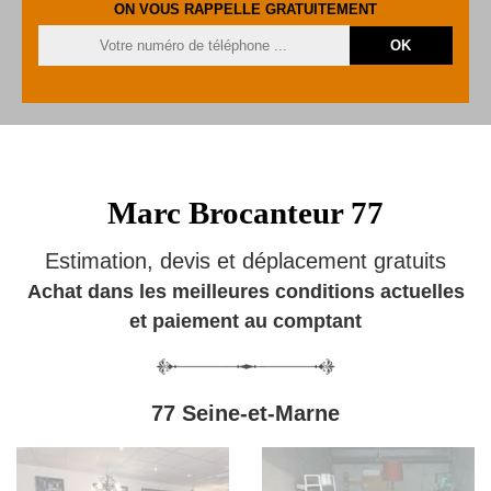
ON VOUS RAPPELLE GRATUITEMENT
Marc Brocanteur 77
Estimation, devis et déplacement gratuits
Achat dans les meilleures conditions actuelles
et paiement au comptant
77 Seine-et-Marne