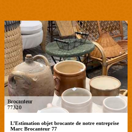
L’Estimation objet brocante de notre entreprise
Marc Brocanteur 77