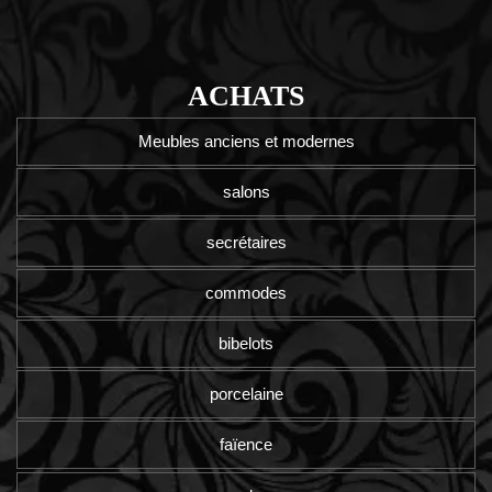
ACHATS
Meubles anciens et modernes
salons
secrétaires
commodes
bibelots
porcelaine
faïence