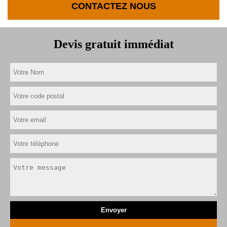
CONTACTEZ NOUS
Devis gratuit immédiat