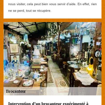
nous visiter, cela peut bien vous servir d’aide. En effet, rien
ne se perd, tout se récupère.
Intervention d’un brocanteur expérimenté à