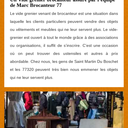
de Marc Brocanteur 77
Le vide grenier venant de brocanteur est une situation dans
laquelle les clients particuliers peuvent vendre des objets
ou vêtements et meubles qui ne leur servent plus. Le vide-
grenier est ouvert à tout le monde grâce à des associations
ou organisations, il suffit de s’inscrire. C’est une occasion
où on peut trouver des ustensiles et autres à prix
abordable. Chez nous, les gens de Saint Martin Du Boschet
et les 77320 peuvent très bien nous emmener les objets
qui ne leur servent plus.