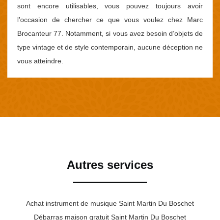
sont encore utilisables, vous pouvez toujours avoir
l’occasion de chercher ce que vous voulez chez Marc
Brocanteur 77. Notamment, si vous avez besoin d’objets de
type vintage et de style contemporain, aucune déception ne
vous atteindre.
Autres services
Achat instrument de musique Saint Martin Du Boschet
Débarras maison gratuit Saint Martin Du Boschet