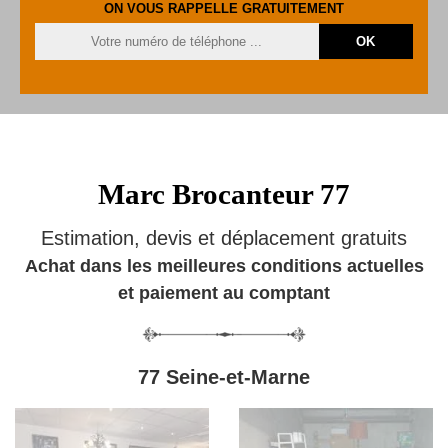
ON VOUS RAPPELLE GRATUITEMENT
Marc Brocanteur 77
Estimation, devis et déplacement gratuits
Achat dans les meilleures conditions actuelles
et paiement au comptant
77 Seine-et-Marne