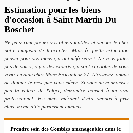
Estimation pour les biens
d'occasion à Saint Martin Du
Boschet
Ne jetez rien prenez vos objets inutiles et vendez-le chez
notre magasin de brocantes. Mais à quelle estimation
penser pour vos biens qui ont déjà servi ? Ne vous faites
pas de souci, il y a des experts qui sont capables de vous
venir en aide chez Marc Brocanteur 77. N'essayez jamais
de donner le prix par vous-même. Si vous ne connaissez
pas la valeur de l'objet, demandez conseil à un vrai
professionnel. Vos biens méritent d’être vendus à prix
élevé même s’ils paraissent anciens.
Prendre soin des Combles aménageables dans le