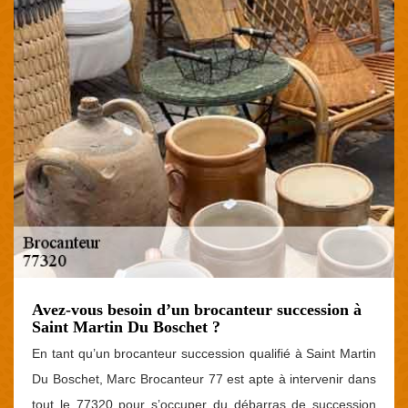
Avez-vous besoin d’un brocanteur succession à
Saint Martin Du Boschet ?
En tant qu’un brocanteur succession qualifié à Saint Martin
Du Boschet, Marc Brocanteur 77 est apte à intervenir dans
tout le 77320 pour s’occuper du débarras de succession