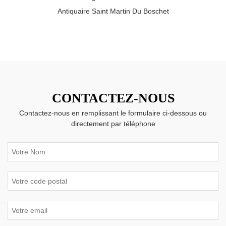
Antiquaire Saint Martin Du Boschet
CONTACTEZ-NOUS
Contactez-nous en remplissant le formulaire ci-dessous ou
directement par téléphone