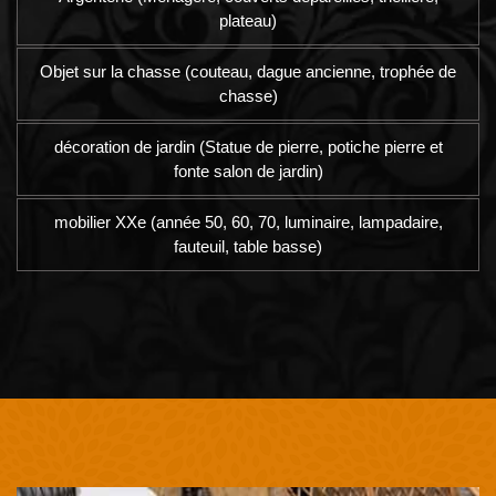
plateau)
Objet sur la chasse (couteau, dague ancienne, trophée de
chasse)
décoration de jardin (Statue de pierre, potiche pierre et
fonte salon de jardin)
mobilier XXe (année 50, 60, 70, luminaire, lampadaire,
fauteuil, table basse)