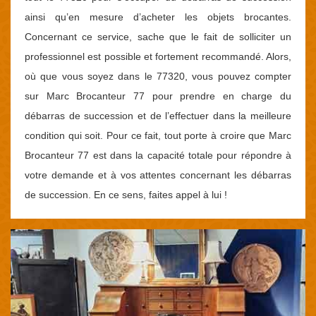
ainsi qu’en mesure d’acheter les objets brocantes.
Concernant ce service, sache que le fait de solliciter un
professionnel est possible et fortement recommandé. Alors,
où que vous soyez dans le 77320, vous pouvez compter
sur Marc Brocanteur 77 pour prendre en charge du
débarras de succession et de l’effectuer dans la meilleure
condition qui soit. Pour ce fait, tout porte à croire que Marc
Brocanteur 77 est dans la capacité totale pour répondre à
votre demande et à vos attentes concernant les débarras
de succession. En ce sens, faites appel à lui !