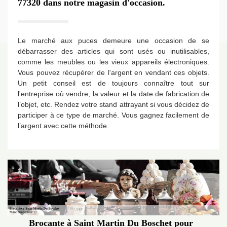
77320 dans notre magasin d'occasion.
Le marché aux puces demeure une occasion de se
débarrasser des articles qui sont usés ou inutilisables,
comme les meubles ou les vieux appareils électroniques.
Vous pouvez récupérer de l'argent en vendant ces objets.
Un petit conseil est de toujours connaître tout sur
l'entreprise où vendre, la valeur et la date de fabrication de
l’objet, etc. Rendez votre stand attrayant si vous décidez de
participer à ce type de marché. Vous gagnez facilement de
l’argent avec cette méthode.
Brocante à Saint Martin Du Boschet pour