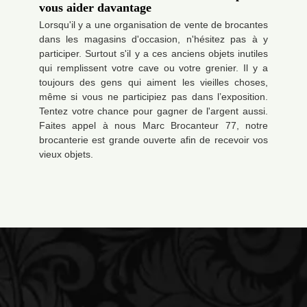
vous aider davantage
Lorsqu'il y a une organisation de vente de brocantes
dans les magasins d'occasion, n'hésitez pas à y
participer. Surtout s'il y a ces anciens objets inutiles
qui remplissent votre cave ou votre grenier. Il y a
toujours des gens qui aiment les vieilles choses,
même si vous ne participiez pas dans l’exposition.
Tentez votre chance pour gagner de l'argent aussi.
Faites appel à nous Marc Brocanteur 77, notre
brocanterie est grande ouverte afin de recevoir vos
vieux objets.