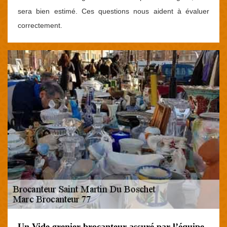
sera bien estimé. Ces questions nous aident à évaluer
correctement.
Un Vide grenier brocanteur assuré par l’équipe