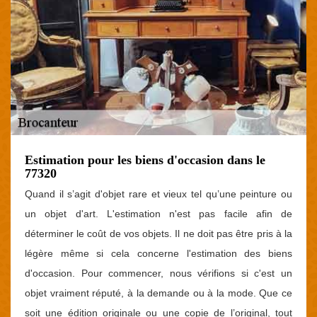
Estimation pour les biens d'occasion dans le
77320
Quand il s’agit d'objet rare et vieux tel qu’une peinture ou
un objet d'art. L'estimation n'est pas facile afin de
déterminer le coût de vos objets. Il ne doit pas être pris à la
légère même si cela concerne l'estimation des biens
d'occasion. Pour commencer, nous vérifions si c'est un
objet vraiment réputé, à la demande ou à la mode. Que ce
soit une édition originale ou une copie de l’original, tout