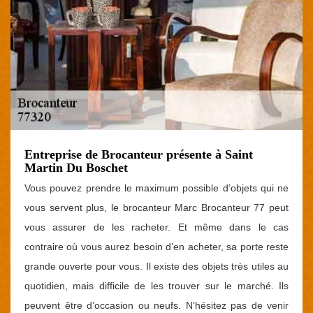
Entreprise de Brocanteur présente à Saint
Martin Du Boschet
Vous pouvez prendre le maximum possible d’objets qui ne
vous servent plus, le brocanteur Marc Brocanteur 77 peut
vous assurer de les racheter. Et même dans le cas
contraire où vous aurez besoin d’en acheter, sa porte reste
grande ouverte pour vous. Il existe des objets très utiles au
quotidien, mais difficile de les trouver sur le marché. Ils
peuvent être d’occasion ou neufs. N’hésitez pas de venir