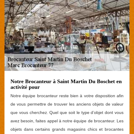
Notre Brocanteur à Saint Martin Du Boschet en
activité pour
Notre équipe brocanteur reste bien à votre disposition afin
de vous permettre de trouver les anciens objets de valeur
que vous cherchez. Quel que soit le type d’objet dont vous
avez besoin, faites appel à notre équipe de brocanteur. Les
objets dans certains grands magasins chics et brocantes