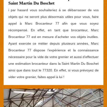
Saint Martin Du Boschet
i par hasard vous souhaiteriez à se débarrasser de vos
objets qui ne seront plus désormais utiles pour vous, faire
appel à Marc Brocanteur 77 afin que vous soyez
récompensé. En effet, en tant que brocanteur, Marc
Brocanteur 77 est en mesure d’acheter vos objets inutiles.
Ayant exercée ce métier depuis plusieurs années, Marc
Brocanteur 77 dispose l’expérience et la connaissance
nécessaire pour la vide de votre grenier et aussi d’effectuer
une estimation brocanteur dans la Saint Martin Du Boschet
ainsi que dans tout le 77320. En effet, si vous prévoyez de
vider votre grenier, faites appel à lui !