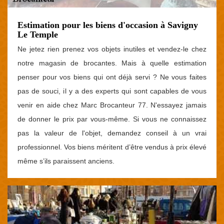
Estimation pour les biens d'occasion à Savigny
Le Temple
Ne jetez rien prenez vos objets inutiles et vendez-le chez
notre magasin de brocantes. Mais à quelle estimation
penser pour vos biens qui ont déjà servi ? Ne vous faites
pas de souci, il y a des experts qui sont capables de vous
venir en aide chez Marc Brocanteur 77. N'essayez jamais
de donner le prix par vous-même. Si vous ne connaissez
pas la valeur de l'objet, demandez conseil à un vrai
professionnel. Vos biens méritent d’être vendus à prix élevé
même s’ils paraissent anciens.