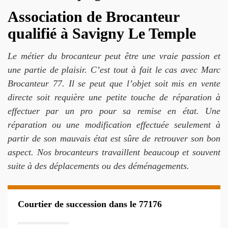
Association de Brocanteur
qualifié à Savigny Le Temple
Le métier du brocanteur peut être une vraie passion et
une partie de plaisir. C’est tout à fait le cas avec Marc
Brocanteur 77. Il se peut que l’objet soit mis en vente
directe soit requière une petite touche de réparation à
effectuer par un pro pour sa remise en état. Une
réparation ou une modification effectuée seulement à
partir de son mauvais état est sûre de retrouver son bon
aspect. Nos brocanteurs travaillent beaucoup et souvent
suite à des déplacements ou des déménagements.
Courtier de succession dans le 77176