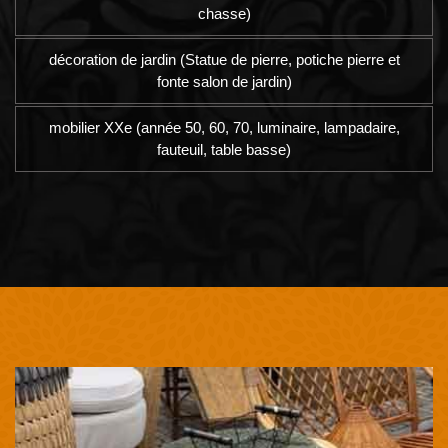
chasse)
décoration de jardin (Statue de pierre, potiche pierre et
fonte salon de jardin)
mobilier XXe (année 50, 60, 70, luminaire, lampadaire,
fauteuil, table basse)