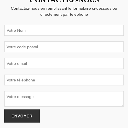
Contactez-nous en remplissant le formulaire ci-dessous ou
directement par téléphone