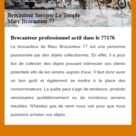
Brocanteur professionnel actif dans le 77176
Le brocanteur de Marc Brocanteur 77 est une personne
passionnée par des objets collectionnés. En effet, il a pour
but de collecter des objets pouvant intéresser ses clients
potentiels afin de les vendre auprès d’eux. Il faut donc avoir
un bon goût et également se mettre à la place des
consommateurs. La quête peut s’agir de tendance, produits
nécessaires quotidiennement ou de nombreux anciens
meubles. N’hésitez pas de venir nous voir pour que nous
puissions acheter vos objets.