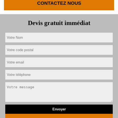
CONTACTEZ NOUS
Devis gratuit immédiat