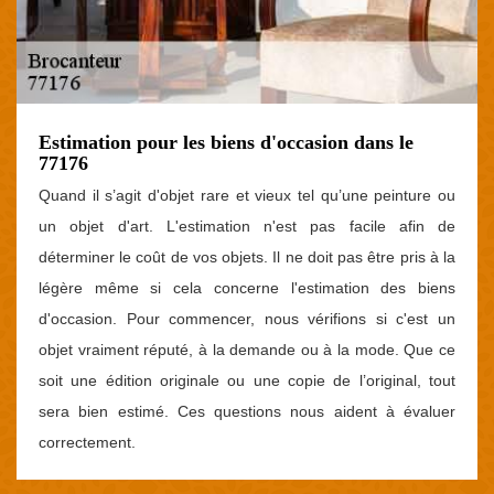
Estimation pour les biens d'occasion dans le
77176
Quand il s’agit d'objet rare et vieux tel qu’une peinture ou
un objet d'art. L'estimation n'est pas facile afin de
déterminer le coût de vos objets. Il ne doit pas être pris à la
légère même si cela concerne l'estimation des biens
d'occasion. Pour commencer, nous vérifions si c'est un
objet vraiment réputé, à la demande ou à la mode. Que ce
soit une édition originale ou une copie de l’original, tout
sera bien estimé. Ces questions nous aident à évaluer
correctement.