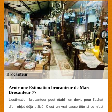
Avoir une Estimation brocanteur de Marc
Brocanteur 77
L’estimation brocanteur peut établir un devis pour l’achat
d’un objet déjà utilisé. C’est un vrai casse-tête si ce n’est