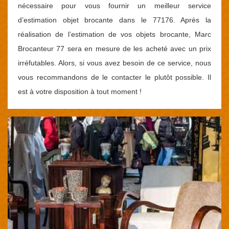
nécessaire pour vous fournir un meilleur service
d’estimation objet brocante dans le 77176. Après la
réalisation de l’estimation de vos objets brocante, Marc
Brocanteur 77 sera en mesure de les acheté avec un prix
irréfutables. Alors, si vous avez besoin de ce service, nous
vous recommandons de le contacter le plutôt possible. Il
est à votre disposition à tout moment !