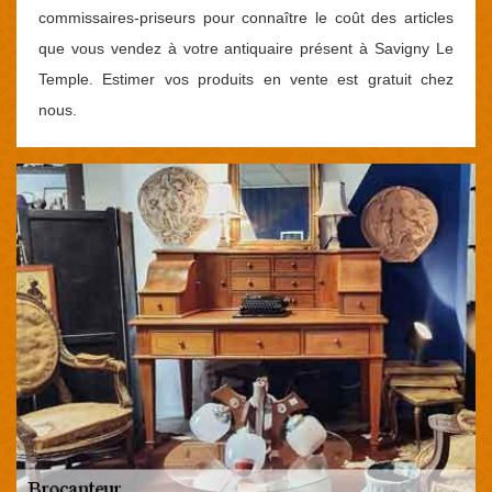
commissaires-priseurs pour connaître le coût des articles
que vous vendez à votre antiquaire présent à Savigny Le
Temple. Estimer vos produits en vente est gratuit chez
nous.