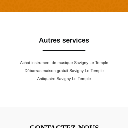
Autres services
Achat instrument de musique Savigny Le Temple
Débarras maison gratuit Savigny Le Temple
Antiquaire Savigny Le Temple
CONTACTEZ-NOUS