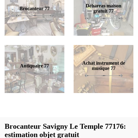
Débarras maison
Brocanteur 77
gratuit 77
Achat instrument de
Antiquaire 77
musique 77
Brocanteur Savigny Le Temple 77176:
estimation objet gratuit