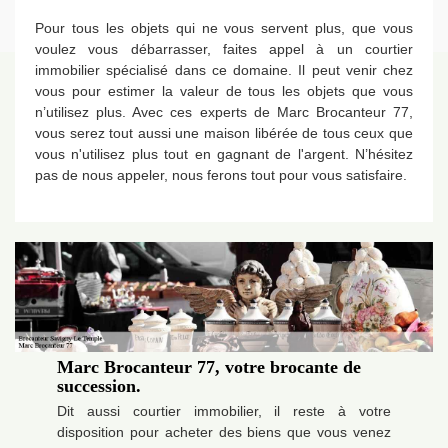
Pour tous les objets qui ne vous servent plus, que vous
voulez vous débarrasser, faites appel à un courtier
immobilier spécialisé dans ce domaine. Il peut venir chez
vous pour estimer la valeur de tous les objets que vous
n’utilisez plus. Avec ces experts de Marc Brocanteur 77,
vous serez tout aussi une maison libérée de tous ceux que
vous n'utilisez plus tout en gagnant de l'argent. N’hésitez
pas de nous appeler, nous ferons tout pour vous satisfaire.
Marc Brocanteur 77, votre brocante de
succession.
Dit aussi courtier immobilier, il reste à votre
disposition pour acheter des biens que vous venez