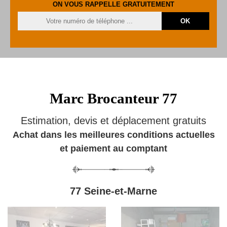
ON VOUS RAPPELLE GRATUITEMENT
Marc Brocanteur 77
Estimation, devis et déplacement gratuits
Achat dans les meilleures conditions actuelles
et paiement au comptant
77 Seine-et-Marne