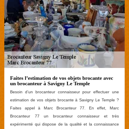
Faites l’estimation de vos objets brocante avec
un brocanteur à Savigny Le Temple
Besoin d’un brocanteur connaisseur pour effectuer une
estimation de vos objets brocante à Savigny Le Temple ?
Faites appel à Marc Brocanteur 77. En effet, Marc
Brocanteur 77 un brocanteur connaisseur et très
expérimenté qui dispose de la qualité et la connaissance