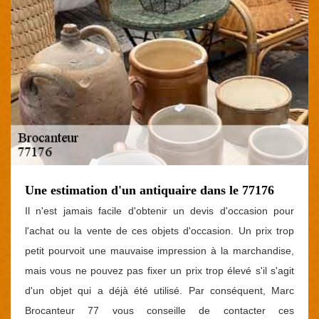
Une estimation d'un antiquaire dans le 77176
Il n'est jamais facile d'obtenir un devis d'occasion pour
l'achat ou la vente de ces objets d'occasion. Un prix trop
petit pourvoit une mauvaise impression à la marchandise,
mais vous ne pouvez pas fixer un prix trop élevé s'il s'agit
d'un objet qui a déjà été utilisé. Par conséquent, Marc
Brocanteur 77 vous conseille de contacter ces