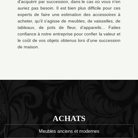
d'acquérir par succession, dans le cas où vous n'en
auriez pas besoin. Il est bien plus difficile pour ces
experts de faire une estimation des accessoires à
acheter, qu'il s'agisse de meubles, de vaisselles, de
tableaux, de pots de fleur, d’appareils... Faites
confiance à notre entreprise pour confier la valeur et
le coût de vos objets obtenus lors d’une succession
de maison.
ACHATS
Meubles anciens et modernes