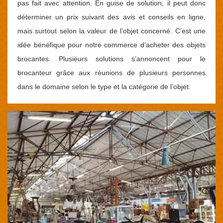
pas fait avec attention. En guise de solution, il peut donc
déterminer un prix suivant des avis et conseils en ligne,
mais surtout selon la valeur de l’objet concerné. C’est une
idée bénéfique pour notre commerce d’acheter des objets
brocantes. Plusieurs solutions s’annoncent pour le
brocanteur grâce aux réunions de plusieurs personnes
dans le domaine selon le type et la catégorie de l’objet.