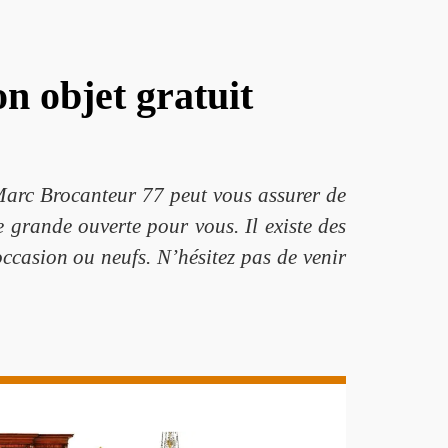
n objet gratuit
Marc Brocanteur 77 peut vous assurer de
e grande ouverte pour vous. Il existe des
’occasion ou neufs. N’hésitez pas de venir