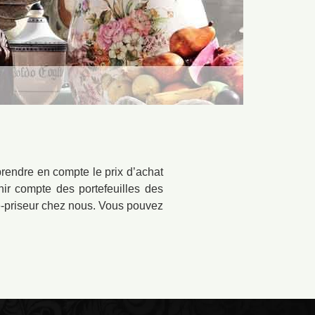
 prendre en compte le prix d’achat
enir compte des portefeuilles des
e-priseur chez nous. Vous pouvez