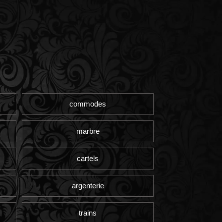
commodes
marbre
cartels
argenterie
trains