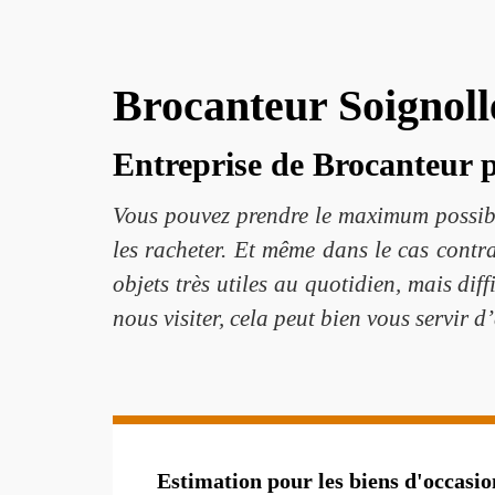
Brocanteur Soignolle
Entreprise de Brocanteur p
Vous pouvez prendre le maximum possibl
les racheter. Et même dans le cas contra
objets très utiles au quotidien, mais dif
nous visiter, cela peut bien vous servir d’
Estimation pour les biens d'occasio