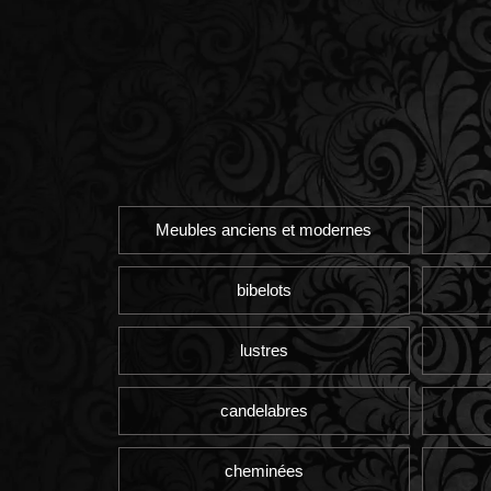
Meubles anciens et modernes
bibelots
lustres
candelabres
cheminées