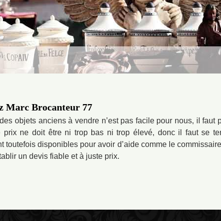
ez Marc Brocanteur 77
des objets anciens à vendre n’est pas facile pour nous, il faut
e prix ne doit être ni trop bas ni trop élevé, donc il faut se t
 toutefois disponibles pour avoir d’aide comme le commissair
blir un devis fiable et à juste prix.