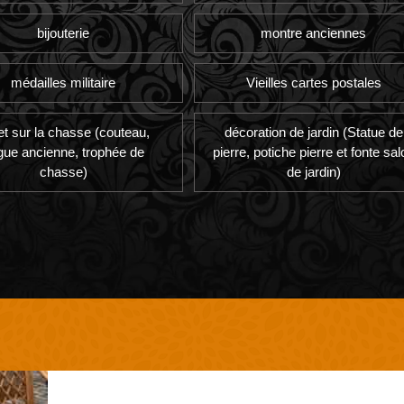
bijouterie
montre anciennes
médailles militaire
Vieilles cartes postales
et sur la chasse (couteau,
décoration de jardin (Statue de
gue ancienne, trophée de
pierre, potiche pierre et fonte sal
chasse)
de jardin)