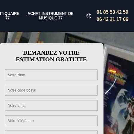
01 85 53 42 59
NTIQUAIRE
ACHAT INSTRUMENT DE
77
MUSIQUE 77
06 42 21 17 06
DEMANDEZ VOTRE
ESTIMATION GRATUITE