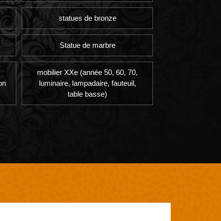
statues de bronze
Statue de marbre
mobilier XXe (année 50, 60, 70,
on
luminaire, lampadaire, fauteuil,
table basse)