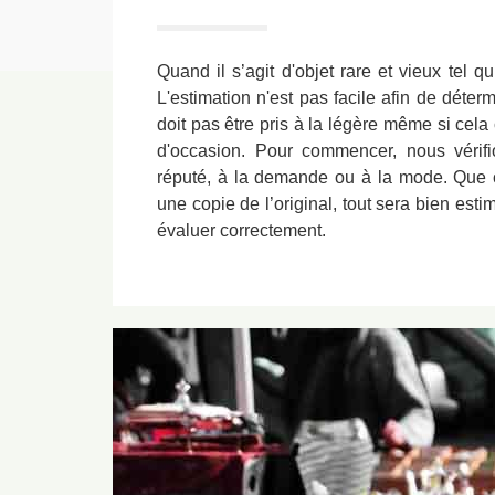
Quand il s’agit d'objet rare et vieux tel q
L'estimation n'est pas facile afin de déterm
doit pas être pris à la légère même si cela
d'occasion. Pour commencer, nous vérifi
réputé, à la demande ou à la mode. Que c
une copie de l’original, tout sera bien est
évaluer correctement.