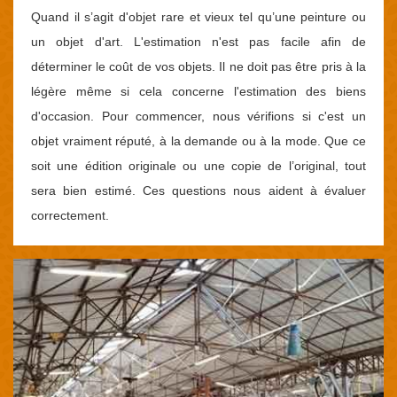
Quand il s’agit d'objet rare et vieux tel qu’une peinture ou
un objet d'art. L'estimation n'est pas facile afin de
déterminer le coût de vos objets. Il ne doit pas être pris à la
légère même si cela concerne l'estimation des biens
d'occasion. Pour commencer, nous vérifions si c'est un
objet vraiment réputé, à la demande ou à la mode. Que ce
soit une édition originale ou une copie de l’original, tout
sera bien estimé. Ces questions nous aident à évaluer
correctement.