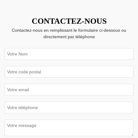
CONTACTEZ-NOUS
Contactez-nous en remplissant le formulaire ci-dessous ou
directement par téléphone