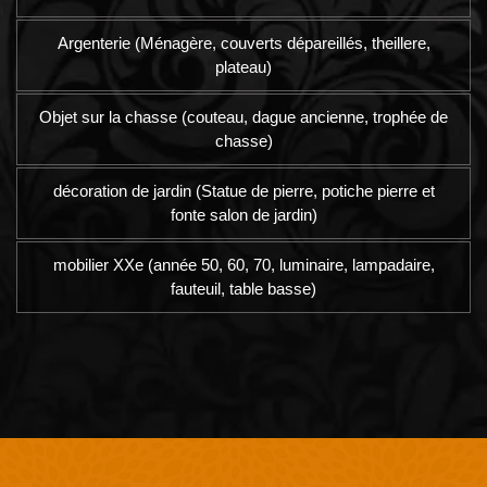
Argenterie (Ménagère, couverts dépareillés, theillere,
plateau)
Objet sur la chasse (couteau, dague ancienne, trophée de
chasse)
décoration de jardin (Statue de pierre, potiche pierre et
fonte salon de jardin)
mobilier XXe (année 50, 60, 70, luminaire, lampadaire,
fauteuil, table basse)