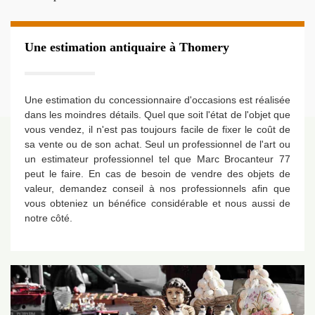
Une estimation antiquaire à Thomery
Une estimation du concessionnaire d'occasions est réalisée
dans les moindres détails. Quel que soit l'état de l'objet que
vous vendez, il n'est pas toujours facile de fixer le coût de
sa vente ou de son achat. Seul un professionnel de l'art ou
un estimateur professionnel tel que Marc Brocanteur 77
peut le faire. En cas de besoin de vendre des objets de
valeur, demandez conseil à nos professionnels afin que
vous obteniez un bénéfice considérable et nous aussi de
notre côté.