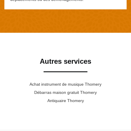
Autres services
Achat instrument de musique Thomery
Débarras maison gratuit Thomery
Antiquaire Thomery