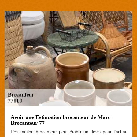
Avoir une Estimation brocanteur de Marc
Brocanteur 77
L’estimation brocanteur peut établir un devis pour l’achat