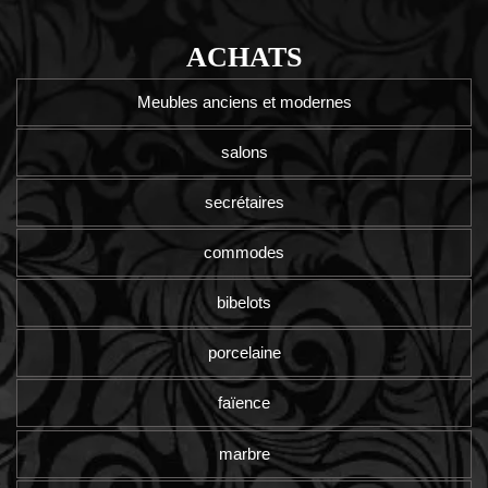
ACHATS
Meubles anciens et modernes
salons
secrétaires
commodes
bibelots
porcelaine
faïence
marbre