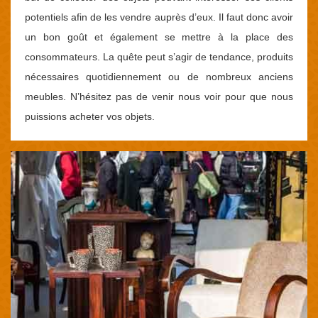
potentiels afin de les vendre auprès d’eux. Il faut donc avoir
un bon goût et également se mettre à la place des
consommateurs. La quête peut s’agir de tendance, produits
nécessaires quotidiennement ou de nombreux anciens
meubles. N’hésitez pas de venir nous voir pour que nous
puissions acheter vos objets.