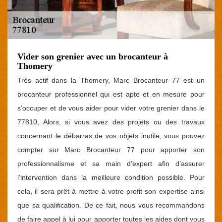
Vider son grenier avec un brocanteur à
Thomery
Très actif dans la Thomery, Marc Brocanteur 77 est un
brocanteur professionnel qui est apte et en mesure pour
s’occuper et de vous aider pour vider votre grenier dans le
77810, Alors, si vous avez des projets ou des travaux
concernant le débarras de vos objets inutile, vous pouvez
compter sur Marc Brocanteur 77 pour apporter son
professionnalisme et sa main d’expert afin d’assurer
l’intervention dans la meilleure condition possible. Pour
cela, il sera prêt à mettre à votre profit son expertise ainsi
que sa qualification. De ce fait, nous vous recommandons
de faire appel à lui pour apporter toutes les aides dont vous