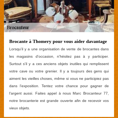
Brocante à Thomery pour vous aider davantage
Lorsqu'il y a une organisation de vente de brocantes dans
les magasins d'occasion, n'hésitez pas à y participer.
Surtout s'il y a ces anciens objets inutiles qui remplissent
votre cave ou votre grenier. Il y a toujours des gens qui
aiment les vieilles choses, même si vous ne participiez pas
dans l’exposition. Tentez votre chance pour gagner de
l'argent aussi. Faites appel à nous Marc Brocanteur 77,
notre brocanterie est grande ouverte afin de recevoir vos
vieux objets.