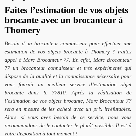
Faites l’estimation de vos objets
brocante avec un brocanteur à
Thomery
Besoin d’un brocanteur connaisseur pour effectuer une
estimation de vos objets brocante à Thomery ? Faites
appel à Marc Brocanteur 77. En effet, Marc Brocanteur
77 un brocanteur connaisseur et très expérimenté qui
dispose de la qualité et la connaissance nécessaire pour
vous fournir un meilleur service d’estimation objet
brocante dans le 77810. Après la réalisation de
l’estimation de vos objets brocante, Marc Brocanteur 77
sera en mesure de les acheté avec un prix irréfutables.
Alors, si vous avez besoin de ce service, nous vous
recommandons de le contacter le plutôt possible. Il est à
votre disposition à tout moment !