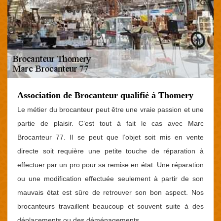
Association de Brocanteur qualifié à Thomery
Le métier du brocanteur peut être une vraie passion et une
partie de plaisir. C’est tout à fait le cas avec Marc
Brocanteur 77. Il se peut que l’objet soit mis en vente
directe soit requière une petite touche de réparation à
effectuer par un pro pour sa remise en état. Une réparation
ou une modification effectuée seulement à partir de son
mauvais état est sûre de retrouver son bon aspect. Nos
brocanteurs travaillent beaucoup et souvent suite à des
déplacements ou des déménagements.