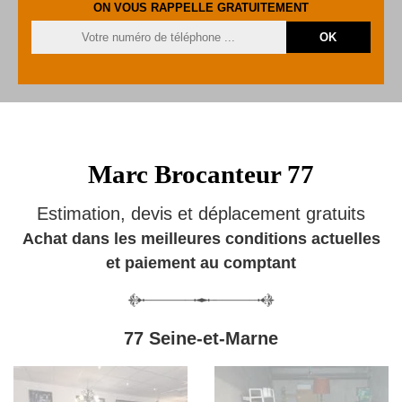
ON VOUS RAPPELLE GRATUITEMENT
Marc Brocanteur 77
Estimation, devis et déplacement gratuits
Achat dans les meilleures conditions actuelles
et paiement au comptant
77 Seine-et-Marne