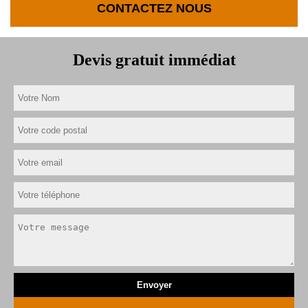
CONTACTEZ NOUS
Devis gratuit immédiat