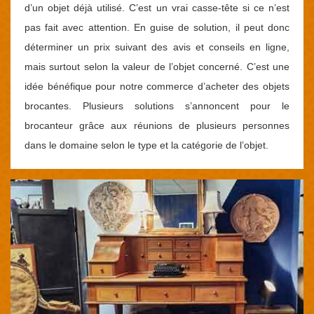
d’un objet déjà utilisé. C’est un vrai casse-tête si ce n’est
pas fait avec attention. En guise de solution, il peut donc
déterminer un prix suivant des avis et conseils en ligne,
mais surtout selon la valeur de l’objet concerné. C’est une
idée bénéfique pour notre commerce d’acheter des objets
brocantes. Plusieurs solutions s’annoncent pour le
brocanteur grâce aux réunions de plusieurs personnes
dans le domaine selon le type et la catégorie de l’objet.