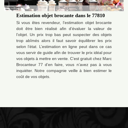
Estimation objet brocante dans le 77810
Si vous êtes revendeur, l’estimation objet brocante
doit être bien réalisé afin d’évaluer la valeur de
l’objet. Un prix trop bas peut suspecter des objets
trop abîmés alors il faut savoir équilibrer les prix
selon l’état. L’estimation en ligne peut dans ce cas
vous servir de guide afin de trouver le prix idéal pour
vos objets à mettre en vente. C’est gratuit chez Marc
Brocanteur 77 d’en faire, vous n’avez pas à vous
inquiéter. Notre compagnie veille à bien estimer le
coût de vos objets.