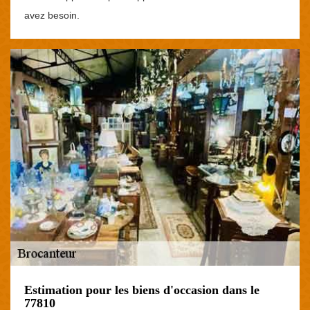
avez besoin.
Estimation pour les biens d'occasion dans le
77810