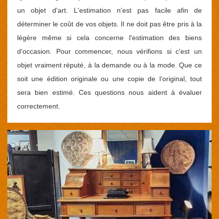
un objet d'art. L'estimation n'est pas facile afin de
déterminer le coût de vos objets. Il ne doit pas être pris à la
légère même si cela concerne l'estimation des biens
d'occasion. Pour commencer, nous vérifions si c'est un
objet vraiment réputé, à la demande ou à la mode. Que ce
soit une édition originale ou une copie de l’original, tout
sera bien estimé. Ces questions nous aident à évaluer
correctement.