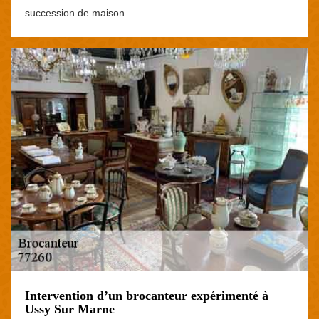
succession de maison.
Intervention d’un brocanteur expérimenté à
Ussy Sur Marne