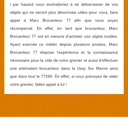
i par hasard vous souhaiteriez à se débarrasser de vos
objets qui ne seront plus désormais utiles pour vous, faire
appel à Marc Brocanteur 77 afin que vous soyez
récompensé. En effet, en tant que brocanteur, Marc
Brocanteur 77 est en mesure d’acheter vos objets inutiles.
Ayant exercée ce métier depuis plusieurs années, Marc
Brocanteur 77 dispose l’expérience et la connaissance
nécessaire pour la vide de votre grenier et aussi d’effectuer
une estimation brocanteur dans la Ussy Sur Marne ainsi
que dans tout le 77260. En effet, si vous prévoyez de vider
votre grenier, faites appel à lui !