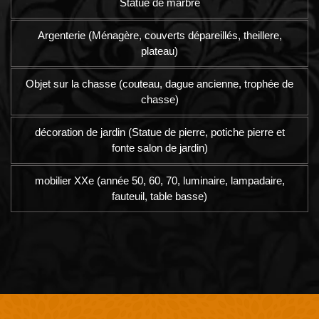
Statue de marbre
Argenterie (Ménagère, couverts dépareillés, theillere,
plateau)
Objet sur la chasse (couteau, dague ancienne, trophée de
chasse)
décoration de jardin (Statue de pierre, potiche pierre et
fonte salon de jardin)
mobilier XXe (année 50, 60, 70, luminaire, lampadaire,
fauteuil, table basse)