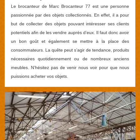
Le brocanteur de Marc Brocanteur 77 est une personne
passionnée par des objets collectionnés. En effet, il a pour
but de collecter des objets pouvant intéresser ses clients
potentiels afin de les vendre auprès d’eux. Il faut donc avoir
un bon goût et également se mettre à la place des
consommateurs. La quête peut s’agir de tendance, produits
nécessaires quotidiennement ou de nombreux anciens
meubles. N’hésitez pas de venir nous voir pour que nous
puissions acheter vos objets.