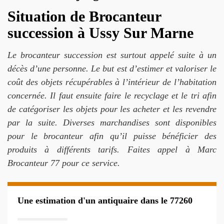
Situation de Brocanteur
succession à Ussy Sur Marne
Le brocanteur succession est surtout appelé suite à un
décès d’une personne. Le but est d’estimer et valoriser le
coût des objets récupérables à l’intérieur de l’habitation
concernée. Il faut ensuite faire le recyclage et le tri afin
de catégoriser les objets pour les acheter et les revendre
par la suite. Diverses marchandises sont disponibles
pour le brocanteur afin qu’il puisse bénéficier des
produits à différents tarifs. Faites appel à Marc
Brocanteur 77 pour ce service.
Une estimation d'un antiquaire dans le 77260