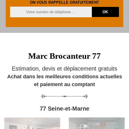
ON VOUS RAPPELLE GRATUITEMENT
Marc Brocanteur 77
Estimation, devis et déplacement gratuits
Achat dans les meilleures conditions actuelles
et paiement au comptant
77 Seine-et-Marne