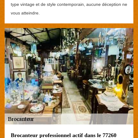
type vintage et de style contemporain, aucune déception ne
vous atteindre.
Brocanteur professionnel actif dans le 77260