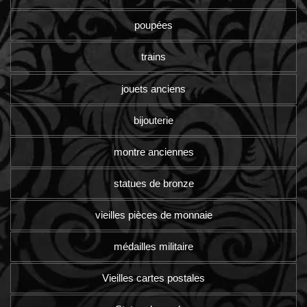
poupées
trains
jouets anciens
bijouterie
montre anciennes
statues de bronze
vieilles pièces de monnaie
médailles militaire
Vieilles cartes postales