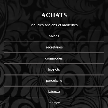
ACHATS
Meubles anciens et modernes
salons
secrétaires
commodes
bibelots
porcelaine
faïence
marbre