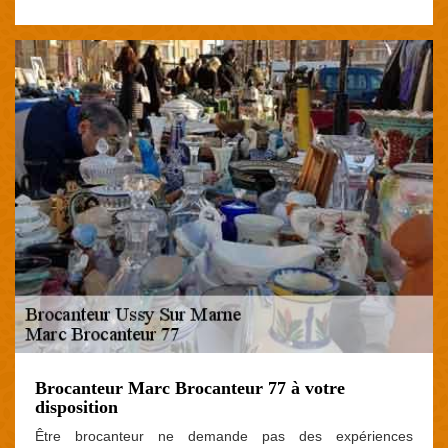
Brocanteur Marc Brocanteur 77 à votre
disposition
Être brocanteur ne demande pas des expériences