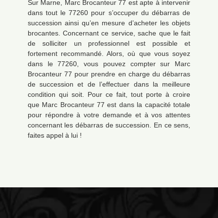
Sur Marne, Marc Brocanteur 77 est apte à intervenir
dans tout le 77260 pour s’occuper du débarras de
succession ainsi qu’en mesure d’acheter les objets
brocantes. Concernant ce service, sache que le fait
de solliciter un professionnel est possible et
fortement recommandé. Alors, où que vous soyez
dans le 77260, vous pouvez compter sur Marc
Brocanteur 77 pour prendre en charge du débarras
de succession et de l’effectuer dans la meilleure
condition qui soit. Pour ce fait, tout porte à croire
que Marc Brocanteur 77 est dans la capacité totale
pour répondre à votre demande et à vos attentes
concernant les débarras de succession. En ce sens,
faites appel à lui !