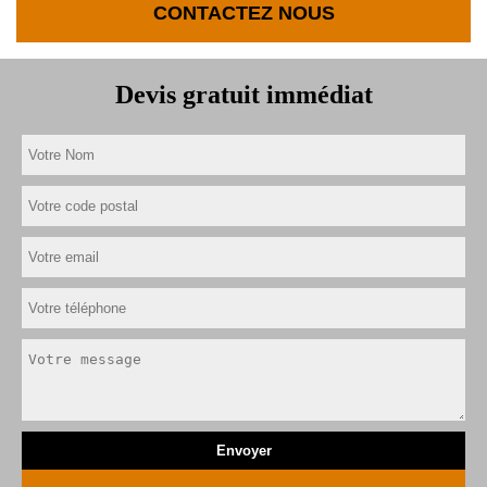
CONTACTEZ NOUS
Devis gratuit immédiat