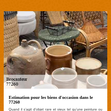
Estimation pour les biens d'occasion dans le
77260
Quand il s’agit d'objet rare et vieux tel qu’une peinture ou