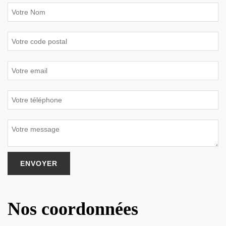
Nos coordonnées