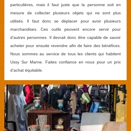
particulières, mais il faut juste que la personne soit en
mesure de collecter plusieurs objets qui ne sont plus
utilisés. Il faut donc se déplacer pour avoir plusieurs
marchandises. Ces outils peuvent encore servir pour
d’autres personnes. Il devrait donc être capable de savoir
acheter pour ensuite revendre afin de faire des bénéfices.
Nous sommes au service de tous les clients qui habitent
Ussy Sur Marne. Faites confiance en nous pour un prix
d’achat équitable.