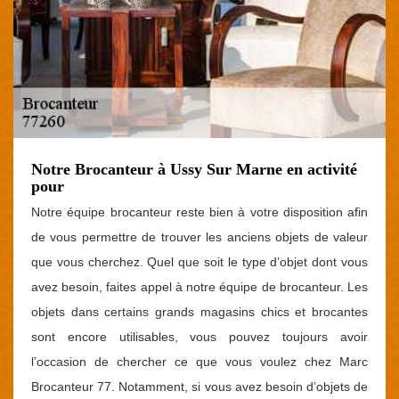
Notre Brocanteur à Ussy Sur Marne en activité
pour
Notre équipe brocanteur reste bien à votre disposition afin
de vous permettre de trouver les anciens objets de valeur
que vous cherchez. Quel que soit le type d’objet dont vous
avez besoin, faites appel à notre équipe de brocanteur. Les
objets dans certains grands magasins chics et brocantes
sont encore utilisables, vous pouvez toujours avoir
l’occasion de chercher ce que vous voulez chez Marc
Brocanteur 77. Notamment, si vous avez besoin d’objets de