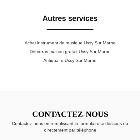
Autres services
Achat instrument de musique Ussy Sur Marne
Débarras maison gratuit Ussy Sur Marne
Antiquaire Ussy Sur Marne
CONTACTEZ-NOUS
Contactez-nous en remplissant le formulaire ci-dessous ou
directement par téléphone