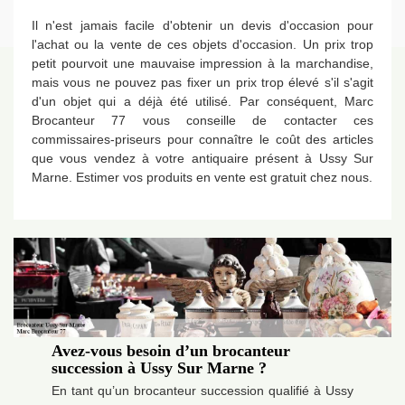
Il n'est jamais facile d'obtenir un devis d'occasion pour
l'achat ou la vente de ces objets d'occasion. Un prix trop
petit pourvoit une mauvaise impression à la marchandise,
mais vous ne pouvez pas fixer un prix trop élevé s'il s'agit
d'un objet qui a déjà été utilisé. Par conséquent, Marc
Brocanteur 77 vous conseille de contacter ces
commissaires-priseurs pour connaître le coût des articles
que vous vendez à votre antiquaire présent à Ussy Sur
Marne. Estimer vos produits en vente est gratuit chez nous.
Avez-vous besoin d’un brocanteur
succession à Ussy Sur Marne ?
En tant qu’un brocanteur succession qualifié à Ussy