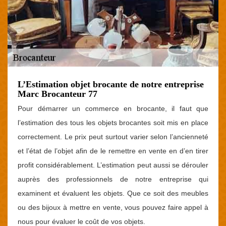
L’Estimation objet brocante de notre entreprise
Marc Brocanteur 77
Pour démarrer un commerce en brocante, il faut que
l’estimation des tous les objets brocantes soit mis en place
correctement. Le prix peut surtout varier selon l’ancienneté
et l’état de l’objet afin de le remettre en vente en d’en tirer
profit considérablement. L’estimation peut aussi se dérouler
auprès des professionnels de notre entreprise qui
examinent et évaluent les objets. Que ce soit des meubles
ou des bijoux à mettre en vente, vous pouvez faire appel à
nous pour évaluer le coût de vos objets.