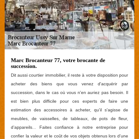
Marc Brocanteur 77, votre brocante de
succession.
Dit aussi courtier immobilier, il reste à votre disposition pour
acheter des biens que vous venez d'acquérir par
succession, dans le cas où vous n'en auriez pas besoin. Il
est bien plus difficile pour ces experts de faire une
estimation des accessoires à acheter, qu'il s'agisse de
meubles, de vaisselles, de tableaux, de pots de fleur,
d’appareils... Faites confiance à notre entreprise pour
confier la valeur et le coût de vos objets obtenus lors d’une