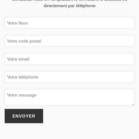
directement par téléphone