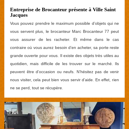
Entreprise de Brocanteur présente à Ville Saint
Jacques
Vous pouvez prendre le maximum possible d’objets qui ne
vous servent plus, le brocanteur Marc Brocanteur 77 peut
vous assurer de les racheter. Et même dans le cas
contraire où vous aurez besoin d’en acheter, sa porte reste
grande ouverte pour vous. Il existe des objets très utiles au
quotidien, mais difficile de les trouver sur le marché. Ils
peuvent être d’occasion ou neufs. N’hésitez pas de venir
nous visiter, cela peut bien vous servir d’aide. En effet, rien
ne se perd, tout se récupère.