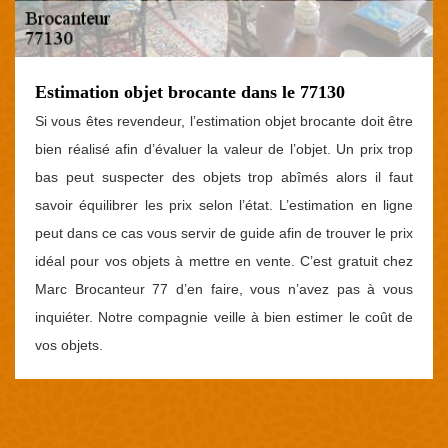
Estimation objet brocante dans le 77130
Si vous êtes revendeur, l’estimation objet brocante doit être
bien réalisé afin d’évaluer la valeur de l’objet. Un prix trop
bas peut suspecter des objets trop abîmés alors il faut
savoir équilibrer les prix selon l’état. L’estimation en ligne
peut dans ce cas vous servir de guide afin de trouver le prix
idéal pour vos objets à mettre en vente. C’est gratuit chez
Marc Brocanteur 77 d’en faire, vous n’avez pas à vous
inquiéter. Notre compagnie veille à bien estimer le coût de
vos objets.