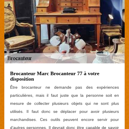
Brocanteur Marc Brocanteur 77 à votre
disposition
Être brocanteur ne demande pas des expériences
particulières, mais il faut juste que la personne soit en
mesure de collecter plusieurs objets qui ne sont plus
utilisés. Il faut donc se déplacer pour avoir plusieurs
marchandises. Ces outils peuvent encore servir pour
d’autres personnes. Il devrait donc être capable de savoir