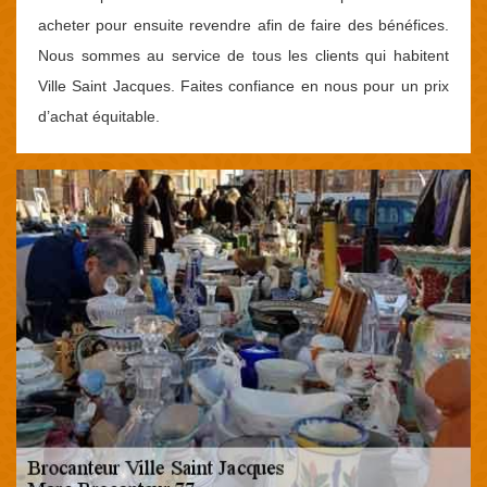
acheter pour ensuite revendre afin de faire des bénéfices.
Nous sommes au service de tous les clients qui habitent
Ville Saint Jacques. Faites confiance en nous pour un prix
d’achat équitable.