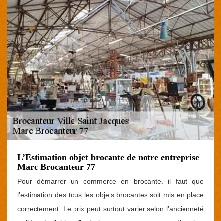
L’Estimation objet brocante de notre entreprise
Marc Brocanteur 77
Pour démarrer un commerce en brocante, il faut que
l’estimation des tous les objets brocantes soit mis en place
correctement. Le prix peut surtout varier selon l’ancienneté