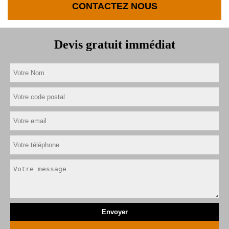
CONTACTEZ NOUS
Devis gratuit immédiat