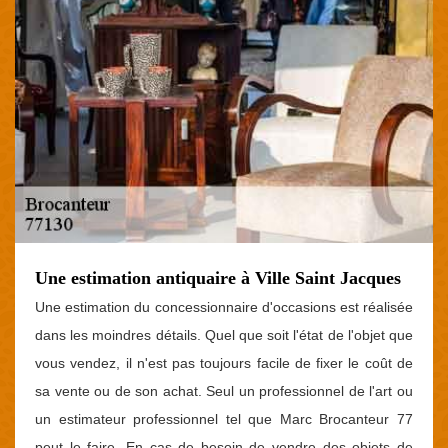
Une estimation antiquaire à Ville Saint Jacques
Une estimation du concessionnaire d'occasions est réalisée
dans les moindres détails. Quel que soit l'état de l'objet que
vous vendez, il n'est pas toujours facile de fixer le coût de
sa vente ou de son achat. Seul un professionnel de l'art ou
un estimateur professionnel tel que Marc Brocanteur 77
peut le faire. En cas de besoin de vendre des objets de