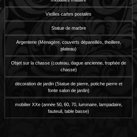
Vieilles cartes postales
Statue de marbre
Argenterie (Ménagère, couverts dépareillés, theillere,
plateau)
Objet sur la chasse (couteau, dague ancienne, trophée de
chasse)
décoration de jardin (Statue de pierre, potiche pierre et
fonte salon de jardin)
mobilier XXe (année 50, 60, 70, luminaire, lampadaire,
fauteuil, table basse)