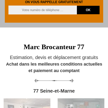
ON VOUS RAPPELLE GRATUITEMENT
Marc Brocanteur 77
Estimation, devis et déplacement gratuits
Achat dans les meilleures conditions actuelles
et paiement au comptant
77 Seine-et-Marne