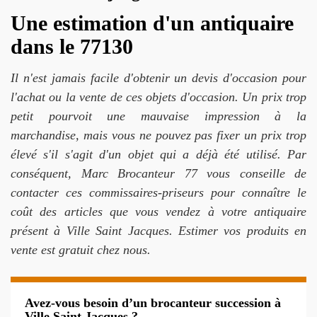
Une estimation d'un antiquaire
dans le 77130
Il n'est jamais facile d'obtenir un devis d'occasion pour
l'achat ou la vente de ces objets d'occasion. Un prix trop
petit pourvoit une mauvaise impression à la
marchandise, mais vous ne pouvez pas fixer un prix trop
élevé s'il s'agit d'un objet qui a déjà été utilisé. Par
conséquent, Marc Brocanteur 77 vous conseille de
contacter ces commissaires-priseurs pour connaître le
coût des articles que vous vendez à votre antiquaire
présent à Ville Saint Jacques. Estimer vos produits en
vente est gratuit chez nous.
Avez-vous besoin d’un brocanteur succession à
Ville Saint Jacques ?