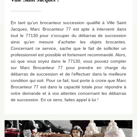
En tant qu’un brocanteur succession qualifié à Ville Saint
Jacques, Marc Brocanteur 77 est apte à intervenir dans
tout le 77130 pour s’occuper du débarras de succession
ainsi qu’en mesure d’acheter les objets brocantes.
Concernant ce service, sache que le fait de solliciter un
professionnel est possible et fortement recommandé. Alors,
où que vous soyez dans le 77130, vous pouvez compter
sur Marc Brocanteur 77 pour prendre en charge du
débarras de succession et de l’effectuer dans la meilleure
condition qui soit. Pour ce fait, tout porte à croire que Marc
Brocanteur 77 est dans la capacité totale pour répondre à
votre demande et à vos attentes concernant les débarras
de succession. En ce sens, faites appel à lui !