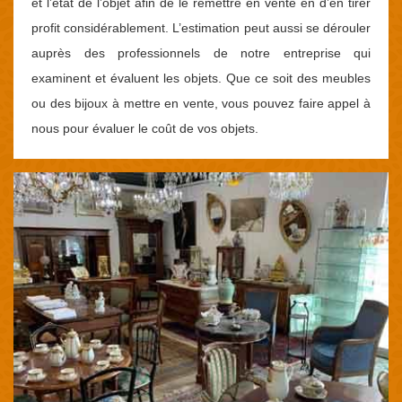
et l’état de l’objet afin de le remettre en vente en d’en tirer
profit considérablement. L’estimation peut aussi se dérouler
auprès des professionnels de notre entreprise qui
examinent et évaluent les objets. Que ce soit des meubles
ou des bijoux à mettre en vente, vous pouvez faire appel à
nous pour évaluer le coût de vos objets.