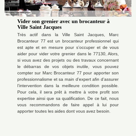
Vider son grenier avec un brocanteur à
Ville Saint Jacques
Très actif dans la Ville Saint Jacques, Marc
Brocanteur 77 est un brocanteur professionnel qui
est apte et en mesure pour s’occuper et de vous
aider pour vider votre grenier dans le 77130, Alors,
si vous avez des projets ou des travaux concernant
le débarras de vos objets inutile, vous pouvez
compter sur Marc Brocanteur 77 pour apporter son
professionnalisme et sa main d’expert afin d’assurer
l’intervention dans la meilleure condition possible.
Pour cela, il sera prêt à mettre à votre profit son
expertise ainsi que sa qualification. De ce fait, nous
vous recommandons de faire appel à lui pour
apporter toutes les aides dont vous avez besoin.