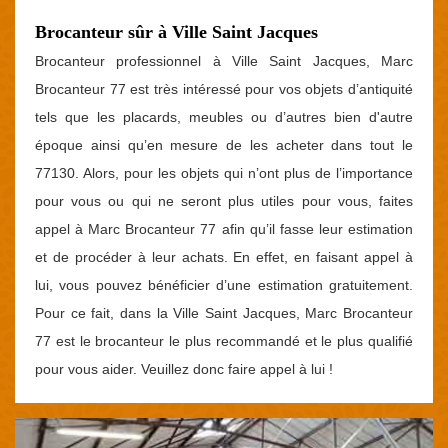
Brocanteur sûr à Ville Saint Jacques
Brocanteur professionnel à Ville Saint Jacques, Marc
Brocanteur 77 est très intéressé pour vos objets d’antiquité
tels que les placards, meubles ou d’autres bien d'autre
époque ainsi qu’en mesure de les acheter dans tout le
77130. Alors, pour les objets qui n’ont plus de l’importance
pour vous ou qui ne seront plus utiles pour vous, faites
appel à Marc Brocanteur 77 afin qu’il fasse leur estimation
et de procéder à leur achats. En effet, en faisant appel à
lui, vous pouvez bénéficier d’une estimation gratuitement.
Pour ce fait, dans la Ville Saint Jacques, Marc Brocanteur
77 est le brocanteur le plus recommandé et le plus qualifié
pour vous aider. Veuillez donc faire appel à lui !