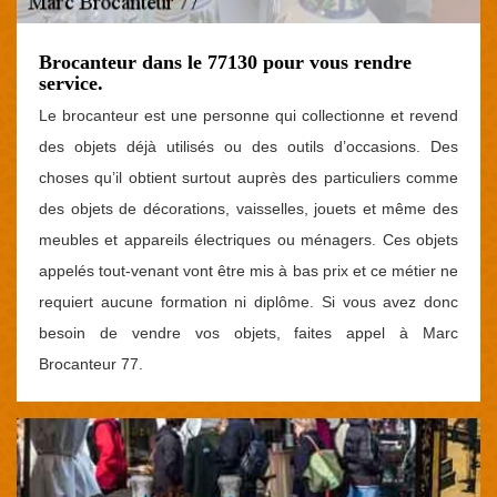
Brocanteur dans le 77130 pour vous rendre
service.
Le brocanteur est une personne qui collectionne et revend
des objets déjà utilisés ou des outils d’occasions. Des
choses qu’il obtient surtout auprès des particuliers comme
des objets de décorations, vaisselles, jouets et même des
meubles et appareils électriques ou ménagers. Ces objets
appelés tout-venant vont être mis à bas prix et ce métier ne
requiert aucune formation ni diplôme. Si vous avez donc
besoin de vendre vos objets, faites appel à Marc
Brocanteur 77.