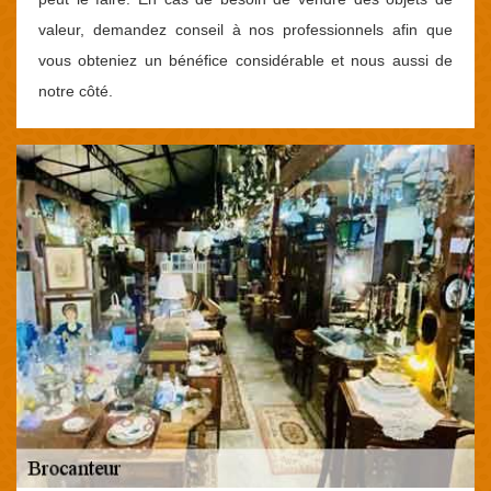
valeur, demandez conseil à nos professionnels afin que
vous obteniez un bénéfice considérable et nous aussi de
notre côté.