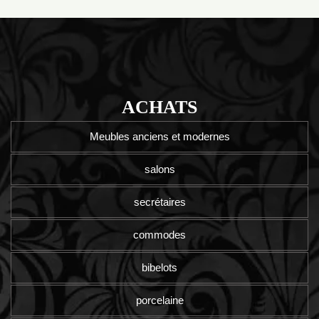
ACHATS
Meubles anciens et modernes
salons
secrétaires
commodes
bibelots
porcelaine