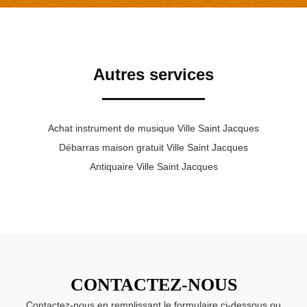
Autres services
Achat instrument de musique Ville Saint Jacques
Débarras maison gratuit Ville Saint Jacques
Antiquaire Ville Saint Jacques
CONTACTEZ-NOUS
Contactez-nous en remplissant le formulaire ci-dessous ou