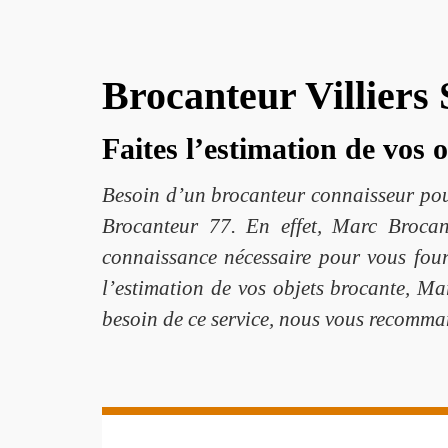
Brocanteur Villiers 
Faites l’estimation de vos 
Besoin d’un brocanteur connaisseur pour
Brocanteur 77. En effet, Marc Brocan
connaissance nécessaire pour vous four
l’estimation de vos objets brocante, Ma
besoin de ce service, nous vous recommand