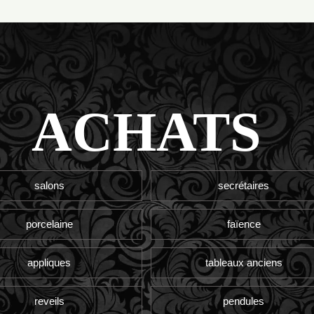
ACHATS
salons
secrétaires
porcelaine
faïence
appliques
tableaux anciens
reveils
pendules