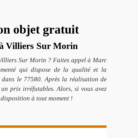
n objet gratuit
à Villiers Sur Morin
Villiers Sur Morin ? Faites appel à Marc
menté qui dispose de la qualité et la
 dans le 77580. Après la réalisation de
n prix irréfutables. Alors, si vous avez
e disposition à tout moment !