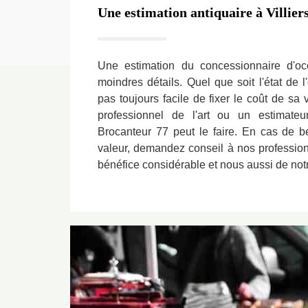
Une estimation antiquaire à Villie
Une estimation du concessionnaire d'oc
moindres détails. Quel que soit l'état de l
pas toujours facile de fixer le coût de sa
professionnel de l'art ou un estimateu
Brocanteur 77 peut le faire. En cas de 
valeur, demandez conseil à nos professio
bénéfice considérable et nous aussi de notr