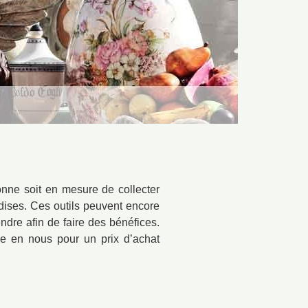
onne soit en mesure de collecter
ndises. Ces outils peuvent encore
ndre afin de faire des bénéfices.
ce en nous pour un prix d’achat