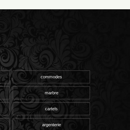
commodes
marbre
cartels
argenterie