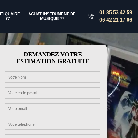
01 85 53 42 59
NTIQUAIRE
ACHAT INSTRUMENT DE
77
MUSIQUE 77
06 42 21 17 06
DEMANDEZ VOTRE
ESTIMATION GRATUITE