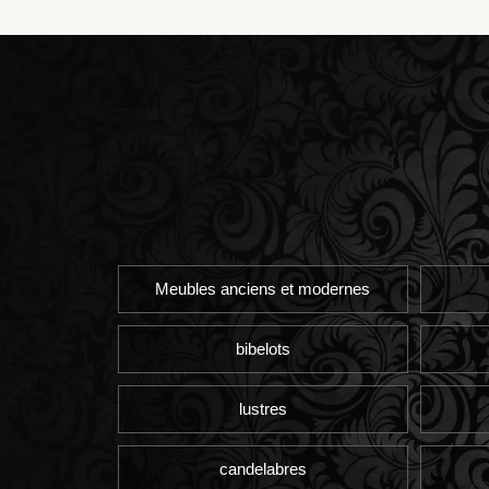
Meubles anciens et modernes
bibelots
lustres
candelabres