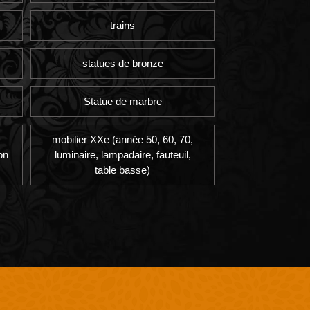
trains
statues de bronze
Statue de marbre
mobilier XXe (année 50, 60, 70,
on
luminaire, lampadaire, fauteuil,
table basse)