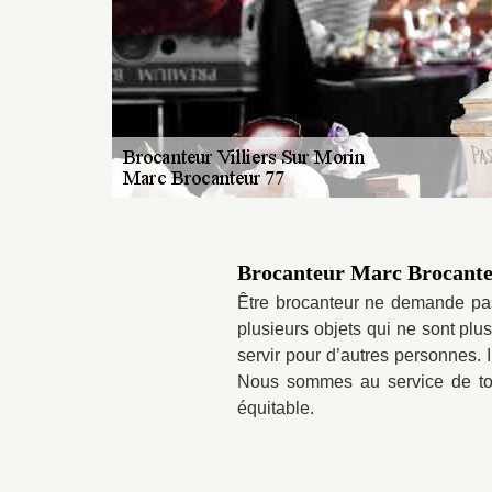
Brocanteur Marc Brocanteu
Être brocanteur ne demande pas 
plusieurs objets qui ne sont plu
servir pour d’autres personnes. 
Nous sommes au service de tous
équitable.