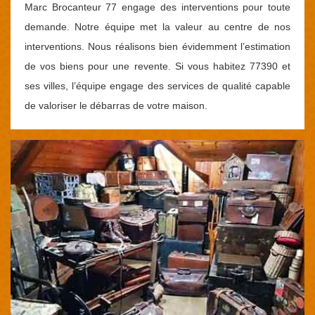
Marc Brocanteur 77 engage des interventions pour toute
demande. Notre équipe met la valeur au centre de nos
interventions. Nous réalisons bien évidemment l’estimation
de vos biens pour une revente. Si vous habitez 77390 et
ses villes, l’équipe engage des services de qualité capable
de valoriser le débarras de votre maison.