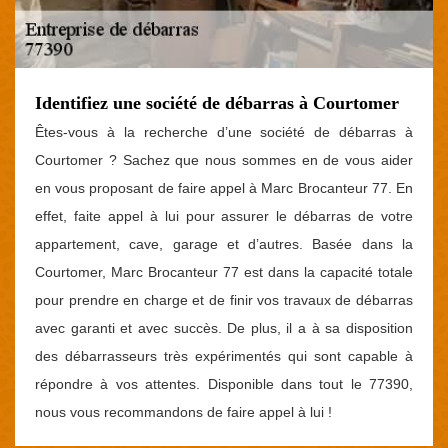
Identifiez une société de débarras à Courtomer
Êtes-vous à la recherche d’une société de débarras à
Courtomer ? Sachez que nous sommes en de vous aider
en vous proposant de faire appel à Marc Brocanteur 77. En
effet, faite appel à lui pour assurer le débarras de votre
appartement, cave, garage et d’autres. Basée dans la
Courtomer, Marc Brocanteur 77 est dans la capacité totale
pour prendre en charge et de finir vos travaux de débarras
avec garanti et avec succès. De plus, il a à sa disposition
des débarrasseurs très expérimentés qui sont capable à
répondre à vos attentes. Disponible dans tout le 77390,
nous vous recommandons de faire appel à lui !