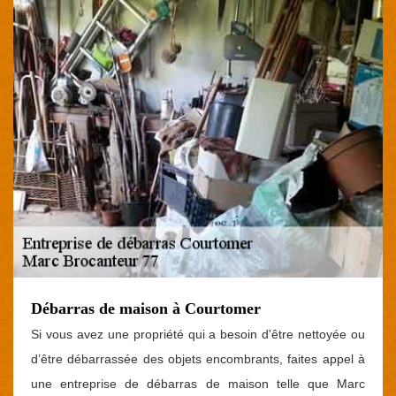
Débarras de maison à Courtomer
Si vous avez une propriété qui a besoin d'être nettoyée ou
d’être débarrassée des objets encombrants, faites appel à
une entreprise de débarras de maison telle que Marc