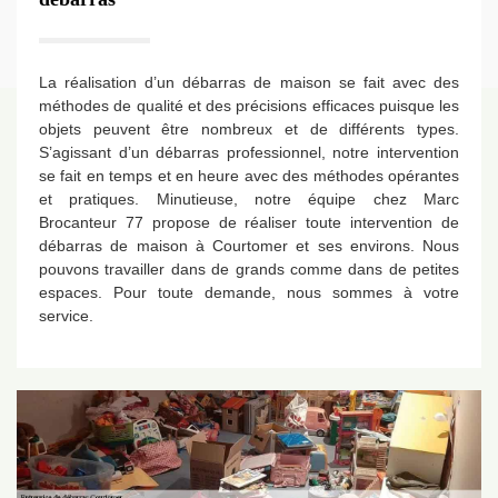
La réalisation d’un débarras de maison se fait avec des
méthodes de qualité et des précisions efficaces puisque les
objets peuvent être nombreux et de différents types.
S’agissant d’un débarras professionnel, notre intervention
se fait en temps et en heure avec des méthodes opérantes
et pratiques. Minutieuse, notre équipe chez Marc
Brocanteur 77 propose de réaliser toute intervention de
débarras de maison à Courtomer et ses environs. Nous
pouvons travailler dans de grands comme dans de petites
espaces. Pour toute demande, nous sommes à votre
service.