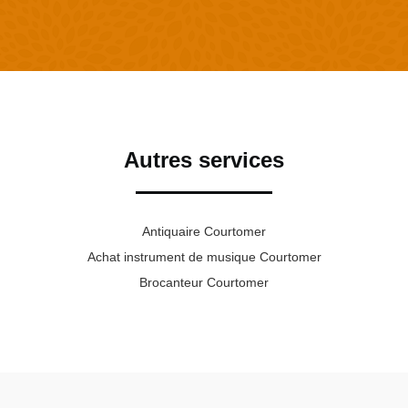
Autres services
Antiquaire Courtomer
Achat instrument de musique Courtomer
Brocanteur Courtomer