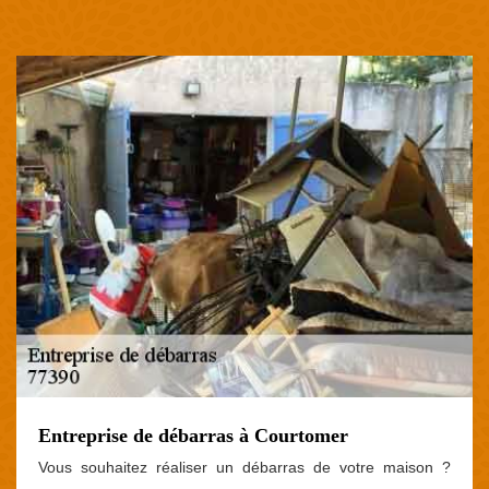
Entreprise de débarras à Courtomer
Vous souhaitez réaliser un débarras de votre maison ?