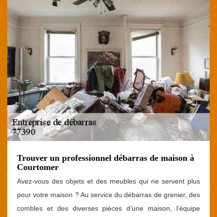
Trouver un professionnel débarras de maison à
Courtomer
Avez-vous des objets et des meubles qui ne servent plus
pour votre maison ? Au service du débarras de grenier, des
combles et des diverses pièces d’une maison, l’équipe