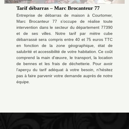
Tarif débarras – Marc Brocanteur 77
Entreprise de débarras de maison à Courtomer,
Marc Brocanteur 77 s’occupe de réalise toute
intervention dans le secteur du département 77390
et de ses villes. Notre tarif par mètre cube
débarrassé sera compris entre 40 et 75 euros TTC
en fonction de la zone géographique, état de
salubrité et accessibilité de votre habitation. Ce coût
comprend la main d'œuvre, le transport, la location
de bennes et les frais de déchetterie. Pour avoir
l’aperçu du tarif adéquat à votre besoin, n’hésitez
pas à faire parvenir votre demande auprès de notre
équipe.