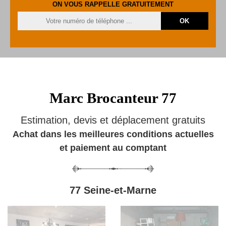
ON VOUS RAPPELLE GRATUITEMENT
Marc Brocanteur 77
Estimation, devis et déplacement gratuits
Achat dans les meilleures conditions actuelles
et paiement au comptant
77 Seine-et-Marne