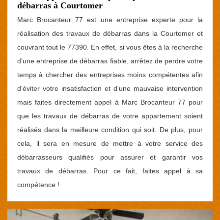
débarras à Courtomer
Marc Brocanteur 77 est une entreprise experte pour la
réalisation des travaux de débarras dans la Courtomer et
couvrant tout le 77390. En effet, si vous êtes à la recherche
d’une entreprise de débarras fiable, arrêtez de perdre votre
temps à chercher des entreprises moins compétentes afin
d’éviter votre insatisfaction et d’une mauvaise intervention
mais faites directement appel à Marc Brocanteur 77 pour
que les travaux de débarras de votre appartement soient
réalisés dans la meilleure condition qui soit. De plus, pour
cela, il sera en mesure de mettre à votre service des
débarrasseurs qualifiés pour assurer et garantir vos
travaux de débarras. Pour ce fait, faites appel à sa
compétence !