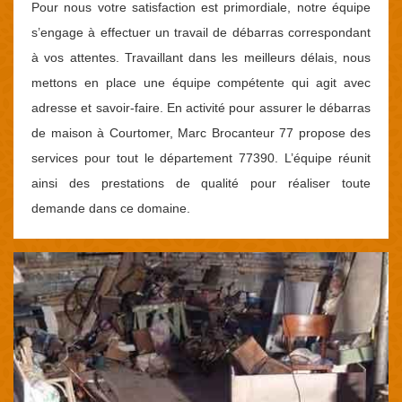
Pour nous votre satisfaction est primordiale, notre équipe
s’engage à effectuer un travail de débarras correspondant
à vos attentes. Travaillant dans les meilleurs délais, nous
mettons en place une équipe compétente qui agit avec
adresse et savoir-faire. En activité pour assurer le débarras
de maison à Courtomer, Marc Brocanteur 77 propose des
services pour tout le département 77390. L’équipe réunit
ainsi des prestations de qualité pour réaliser toute
demande dans ce domaine.