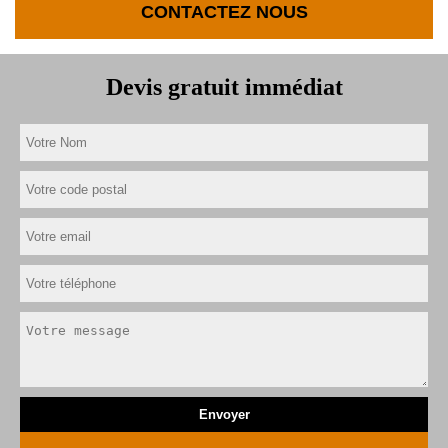
CONTACTEZ NOUS
Devis gratuit immédiat