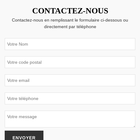
CONTACTEZ-NOUS
Contactez-nous en remplissant le formulaire ci-dessous ou
directement par téléphone