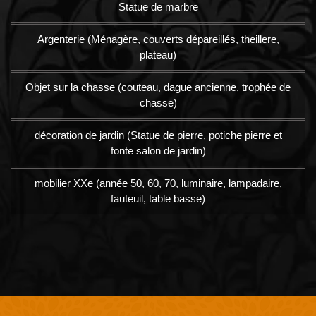
Statue de marbre
Argenterie (Ménagère, couverts dépareillés, theillere,
plateau)
Objet sur la chasse (couteau, dague ancienne, trophée de
chasse)
décoration de jardin (Statue de pierre, potiche pierre et
fonte salon de jardin)
mobilier XXe (année 50, 60, 70, luminaire, lampadaire,
fauteuil, table basse)