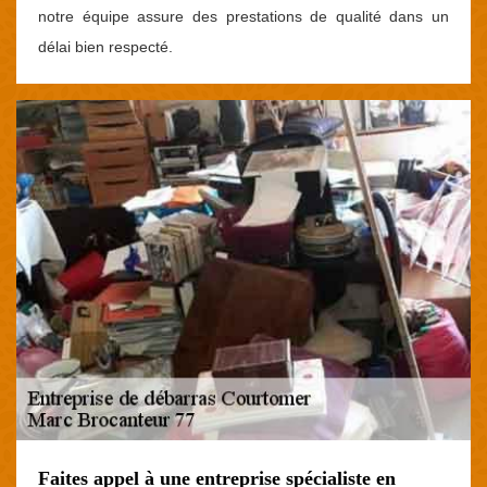
notre équipe assure des prestations de qualité dans un
délai bien respecté.
Faites appel à une entreprise spécialiste en