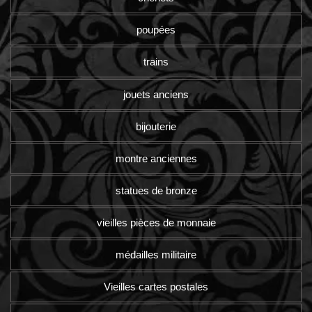
poupées
trains
jouets anciens
bijouterie
montre anciennes
statues de bronze
vieilles pièces de monnaie
médailles militaire
Vieilles cartes postales