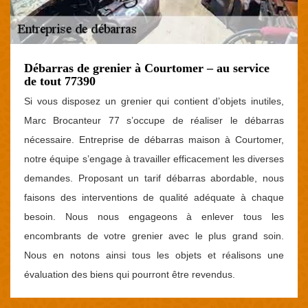
Débarras de grenier à Courtomer – au service
de tout 77390
Si vous disposez un grenier qui contient d’objets inutiles,
Marc Brocanteur 77 s’occupe de réaliser le débarras
nécessaire. Entreprise de débarras maison à Courtomer,
notre équipe s’engage à travailler efficacement les diverses
demandes. Proposant un tarif débarras abordable, nous
faisons des interventions de qualité adéquate à chaque
besoin. Nous nous engageons à enlever tous les
encombrants de votre grenier avec le plus grand soin.
Nous en notons ainsi tous les objets et réalisons une
évaluation des biens qui pourront être revendus.