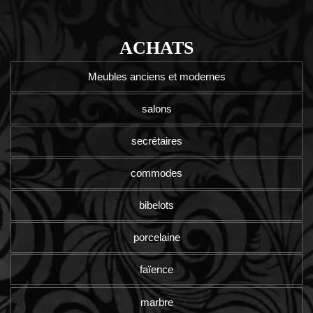
ACHATS
Meubles anciens et modernes
salons
secrétaires
commodes
bibelots
porcelaine
faïence
marbre