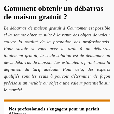
Comment obtenir un débarras
de maison gratuit ?
Le débarras de maison gratuit à Courtomer est possible
si la somme obtenue suite à la vente des objets de valeur
couvre la totalité de la prestation des professionnels.
Pour savoir si vous avez le droit à un débarras
totalement gratuit, la seule solution est de demander un
devis débarras de maison. Les estimateurs feront ainsi la
définition du tarif adéquat. Pour cela, des experts
qualifiés sont les seuls à pouvoir déterminer de façon
précise si un meuble ou objet a une valeur potentielle sur
le marché.
Nos professionnels s’engagent pour un parfait
débarras