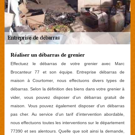
Réaliser un débarras de grenier
Effectuez le débarras de votre grenier avec Marc
Brocanteur 77 et son équipe. Entreprise débarras de
maison à Courtomer, nous effectuons divers types de
débarras. Selon la définition des biens dans votre grenier à
vider, vous pouvez disposer d’un débarras gratuit de
maison. Vous pouvez également disposer d’un débarras
pas cher. Au service d’un tarif d’intervention abordable,
nous effectuons toutes les interventions sur le département
77390 et ses alentours. Quelle que soit ainsi la demande,