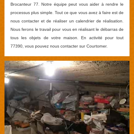
Brocanteur 77. Notre équipe peut vous aider à rendre le
processus plus simple. Tout ce que vous avez à faire est de
nous contacter et de réaliser un calendrier de réalisation.
Nous ferons le travail pour vous en réalisant le débarras de
tous les objets de votre maison. En activité pour tout
77390, vous pouvez nous contacter sur Courtomer.