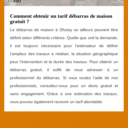
Comment obtenir un tarif débarras de maison
gratuit ?
Le débarras de maison à Dhuisy ou ailleurs peuvent être
définit selon différents critères. Quelle que soit la demande,
il est toujours nécessaire pour l’estimateur de définir
l’ampleur des travaux à réaliser, la situation géographique
pour l’intervention et la durée des travaux. Pour obtenir un
débarras gratuit, il suffit de vous adresser à un
professionnel du débarras. Si vous voulez l’aide de nos
professionnels, consultez-nous pour un devis gratuit et
sans engagement. Grâce à une estimation des travaux,
vous pouvez également recevoir un tarif abordable.