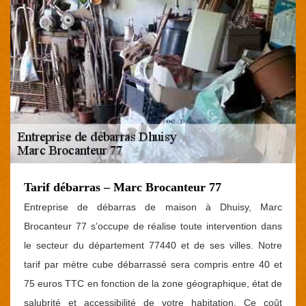
Tarif débarras – Marc Brocanteur 77
Entreprise de débarras de maison à Dhuisy, Marc
Brocanteur 77 s’occupe de réalise toute intervention dans
le secteur du département 77440 et de ses villes. Notre
tarif par mètre cube débarrassé sera compris entre 40 et
75 euros TTC en fonction de la zone géographique, état de
salubrité et accessibilité de votre habitation. Ce coût