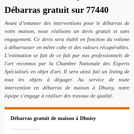
Débarras gratuit sur 77440
Avant d’entamer des interventions pour le débarras de
votre maison, nous réalisons un devis gratuit et sans
engagement. Ce devis sera établi en fonction du volume
à débarrasser en mètre cube et des valeurs récupérables.
L’estimation se fait de ce fait par nos professionnels de
l'art reconnus par la Chambre Nationale des Experts
Spécialisés en objet d'art. Il sera ainsi fait un listing de
tous les objets à dégager. Au service de toute
intervention en débarras de maison à Dhuisy, notre
équipe s’engage à réaliser des travaux de qualité.
Débarras gratuit de maison à Dhuisy