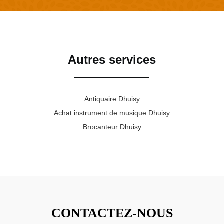
Autres services
Antiquaire Dhuisy
Achat instrument de musique Dhuisy
Brocanteur Dhuisy
CONTACTEZ-NOUS