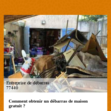
Comment obtenir un débarras de maison
gratuit ?