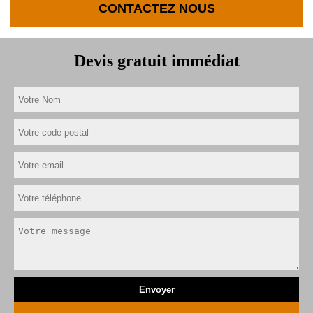
CONTACTEZ NOUS
Devis gratuit immédiat