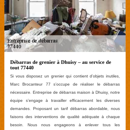
Débarras de grenier à Dhuisy – au service de
tout 77440
Si vous disposez un grenier qui contient d’objets inutiles,
Marc Brocanteur 77 s’occupe de réaliser le débarras
nécessaire. Entreprise de débarras maison à Dhuisy, notre
équipe s’engage à travailler efficacement les diverses
demandes. Proposant un tarif débarras abordable, nous
faisons des interventions de qualité adéquate à chaque
besoin. Nous nous engageons à enlever tous les