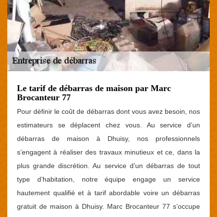
Le tarif de débarras de maison par Marc
Brocanteur 77
Pour définir le coût de débarras dont vous avez besoin, nos
estimateurs se déplacent chez vous. Au service d’un
débarras de maison à Dhuisy, nos professionnels
s’engagent à réaliser des travaux minutieux et ce, dans la
plus grande discrétion. Au service d’un débarras de tout
type d’habitation, notre équipe engage un service
hautement qualifié et à tarif abordable voire un débarras
gratuit de maison à Dhuisy. Marc Brocanteur 77 s’occupe