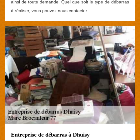
ainsi de toute demande. Quel que soit le type de débarras
à réaliser, vous pouvez nous contacter.
Entreprise de débarras à Dhuisy