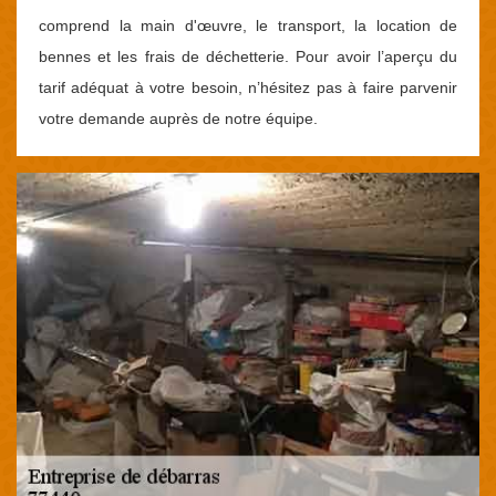
comprend la main d'œuvre, le transport, la location de
bennes et les frais de déchetterie. Pour avoir l’aperçu du
tarif adéquat à votre besoin, n’hésitez pas à faire parvenir
votre demande auprès de notre équipe.