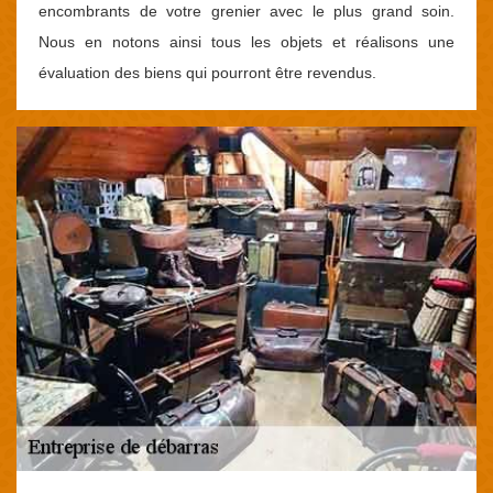
encombrants de votre grenier avec le plus grand soin.
Nous en notons ainsi tous les objets et réalisons une
évaluation des biens qui pourront être revendus.