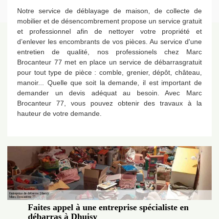
Notre service de déblayage de maison, de collecte de
mobilier et de désencombrement propose un service gratuit
et professionnel afin de nettoyer votre propriété et
d’enlever les encombrants de vos pièces. Au service d'une
entretien de qualité, nos professionels chez Marc
Brocanteur 77 met en place un service de débarrasgratuit
pour tout type de pièce : comble, grenier, dépôt, château,
manoir... Quelle que soit la demande, il est important de
demander un devis adéquat au besoin. Avec Marc
Brocanteur 77, vous pouvez obtenir des travaux à la
hauteur de votre demande.
Faites appel à une entreprise spécialiste en
débarras à Dhuisy