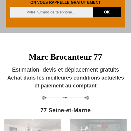
ON VOUS RAPPELLE GRATUITEMENT
Marc Brocanteur 77
Estimation, devis et déplacement gratuits
Achat dans les meilleures conditions actuelles
et paiement au comptant
77 Seine-et-Marne