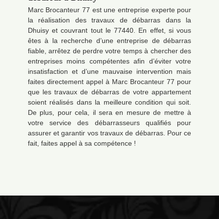
Marc Brocanteur 77 est une entreprise experte pour
la réalisation des travaux de débarras dans la
Dhuisy et couvrant tout le 77440. En effet, si vous
êtes à la recherche d’une entreprise de débarras
fiable, arrêtez de perdre votre temps à chercher des
entreprises moins compétentes afin d’éviter votre
insatisfaction et d’une mauvaise intervention mais
faites directement appel à Marc Brocanteur 77 pour
que les travaux de débarras de votre appartement
soient réalisés dans la meilleure condition qui soit.
De plus, pour cela, il sera en mesure de mettre à
votre service des débarrasseurs qualifiés pour
assurer et garantir vos travaux de débarras. Pour ce
fait, faites appel à sa compétence !