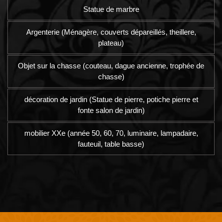
Statue de marbre
Argenterie (Ménagère, couverts dépareillés, theillere,
plateau)
Objet sur la chasse (couteau, dague ancienne, trophée de
chasse)
décoration de jardin (Statue de pierre, potiche pierre et
fonte salon de jardin)
mobilier XXe (année 50, 60, 70, luminaire, lampadaire,
fauteuil, table basse)