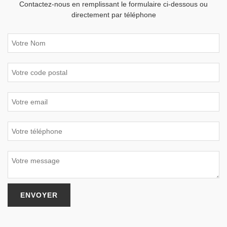
Contactez-nous en remplissant le formulaire ci-dessous ou
directement par téléphone