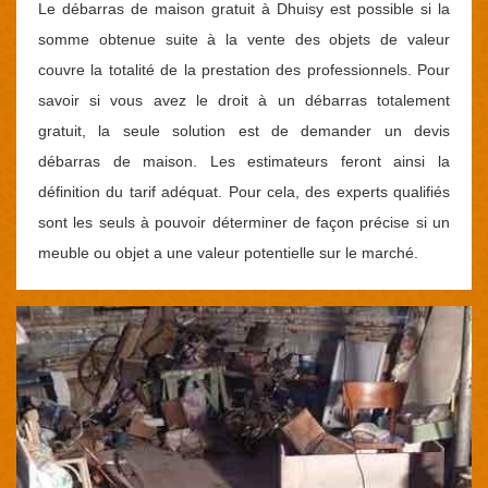
Le débarras de maison gratuit à Dhuisy est possible si la
somme obtenue suite à la vente des objets de valeur
couvre la totalité de la prestation des professionnels. Pour
savoir si vous avez le droit à un débarras totalement
gratuit, la seule solution est de demander un devis
débarras de maison. Les estimateurs feront ainsi la
définition du tarif adéquat. Pour cela, des experts qualifiés
sont les seuls à pouvoir déterminer de façon précise si un
meuble ou objet a une valeur potentielle sur le marché.