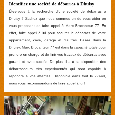
Identifiez une société de débarras à Dhuisy
Êtes-vous à la recherche d’une société de débarras à
Dhuisy ? Sachez que nous sommes en de vous aider en
vous proposant de faire appel à Marc Brocanteur 77. En
effet, faite appel à lui pour assurer le débarras de votre
appartement, cave, garage et d’autres. Basée dans la
Dhuisy, Marc Brocanteur 77 est dans la capacité totale pour
prendre en charge et de finir vos travaux de débarras avec
garanti et avec succès. De plus, il a à sa disposition des
débarrasseurs très expérimentés qui sont capable à
répondre à vos attentes. Disponible dans tout le 77440,
nous vous recommandons de faire appel à lui !