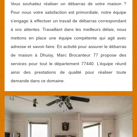
Vous souhaitez réaliser un débarras de votre maison ?
Pour nous votre satisfaction est primordiale, notre équipe
s’engage à effectuer un travail de débarras correspondant
à vos attentes. Travaillant dans les meilleurs délais, nous
mettons en place une équipe compétente qui agit avec
adresse et savoir-faire. En activité pour assurer le débarras
de maison à Dhuisy, Marc Brocanteur 77 propose des
services pour tout le département 77440. L’équipe réunit
ainsi des prestations de qualité pour réaliser toute
demande dans ce domaine.