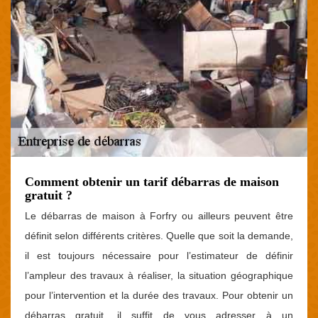
Comment obtenir un tarif débarras de maison
gratuit ?
Le débarras de maison à Forfry ou ailleurs peuvent être
définit selon différents critères. Quelle que soit la demande,
il est toujours nécessaire pour l’estimateur de définir
l’ampleur des travaux à réaliser, la situation géographique
pour l’intervention et la durée des travaux. Pour obtenir un
débarras gratuit, il suffit de vous adresser à un