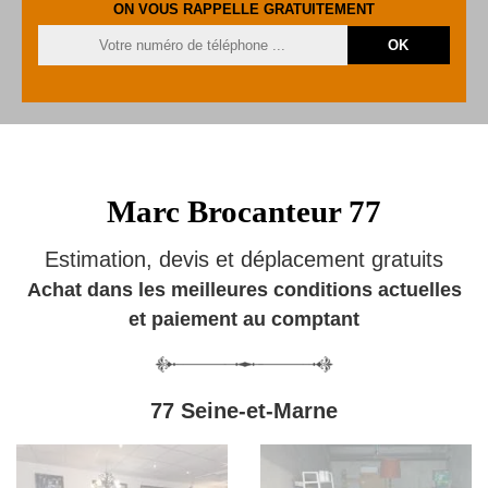
ON VOUS RAPPELLE GRATUITEMENT
Marc Brocanteur 77
Estimation, devis et déplacement gratuits
Achat dans les meilleures conditions actuelles
et paiement au comptant
77 Seine-et-Marne