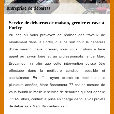
Service de débarras de maison, grenier et cave à
Forfry
Au cas où vous prévoyez de réaliser des travaux de
ravalement dans la Forfry, que ce soit pour le débarras
d’une maison, cave, grenier, nous vous invitons à faire
appel au savoir faire et au professionnalisme de Marc
Brocanteur 77 afin que cette intervention puisse être
effectuée dans la meilleure condition possible et
satisfaisante. En effet, ayant exercé ce métier depuis
plusieurs années, Marc Brocanteur 77 est en mesure de
vous fournir le meilleur service de débarras qui soit dans le
77165. Alors, confiez la prise en charge de tous vos projets
de débarras à Marc Brocanteur 77 !