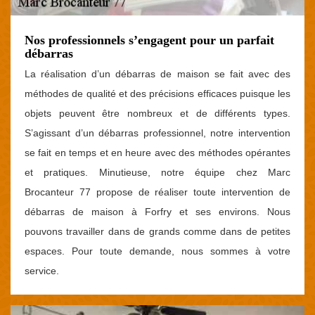
Nos professionnels s’engagent pour un parfait
débarras
La réalisation d’un débarras de maison se fait avec des
méthodes de qualité et des précisions efficaces puisque les
objets peuvent être nombreux et de différents types.
S’agissant d’un débarras professionnel, notre intervention
se fait en temps et en heure avec des méthodes opérantes
et pratiques. Minutieuse, notre équipe chez Marc
Brocanteur 77 propose de réaliser toute intervention de
débarras de maison à Forfry et ses environs. Nous
pouvons travailler dans de grands comme dans de petites
espaces. Pour toute demande, nous sommes à votre
service.