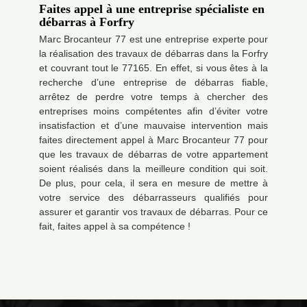
Faites appel à une entreprise spécialiste en
débarras à Forfry
Marc Brocanteur 77 est une entreprise experte pour
la réalisation des travaux de débarras dans la Forfry
et couvrant tout le 77165. En effet, si vous êtes à la
recherche d’une entreprise de débarras fiable,
arrêtez de perdre votre temps à chercher des
entreprises moins compétentes afin d’éviter votre
insatisfaction et d’une mauvaise intervention mais
faites directement appel à Marc Brocanteur 77 pour
que les travaux de débarras de votre appartement
soient réalisés dans la meilleure condition qui soit.
De plus, pour cela, il sera en mesure de mettre à
votre service des débarrasseurs qualifiés pour
assurer et garantir vos travaux de débarras. Pour ce
fait, faites appel à sa compétence !