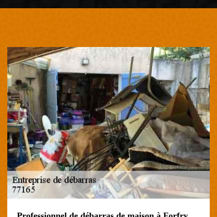
Professionnel de débarras de maison à Forfry