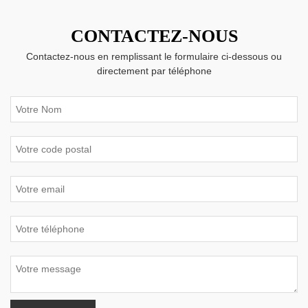
CONTACTEZ-NOUS
Contactez-nous en remplissant le formulaire ci-dessous ou
directement par téléphone