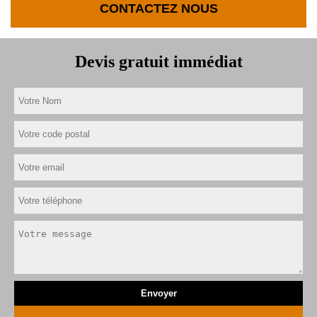
CONTACTEZ NOUS
Devis gratuit immédiat