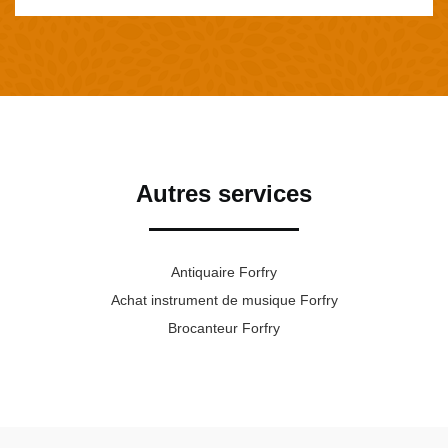
Autres services
Antiquaire Forfry
Achat instrument de musique Forfry
Brocanteur Forfry