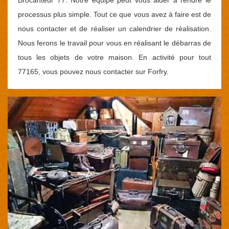
processus plus simple. Tout ce que vous avez à faire est de
nous contacter et de réaliser un calendrier de réalisation.
Nous ferons le travail pour vous en réalisant le débarras de
tous les objets de votre maison. En activité pour tout
77165, vous pouvez nous contacter sur Forfry.