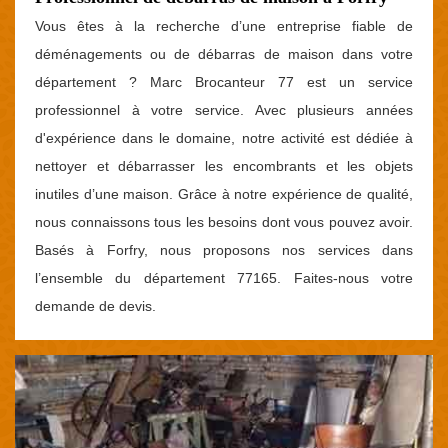
Vous êtes à la recherche d’une entreprise fiable de
déménagements ou de débarras de maison dans votre
département ? Marc Brocanteur 77 est un service
professionnel à votre service. Avec plusieurs années
d'expérience dans le domaine, notre activité est dédiée à
nettoyer et débarrasser les encombrants et les objets
inutiles d’une maison. Grâce à notre expérience de qualité,
nous connaissons tous les besoins dont vous pouvez avoir.
Basés à Forfry, nous proposons nos services dans
l’ensemble du département 77165. Faites-nous votre
demande de devis.