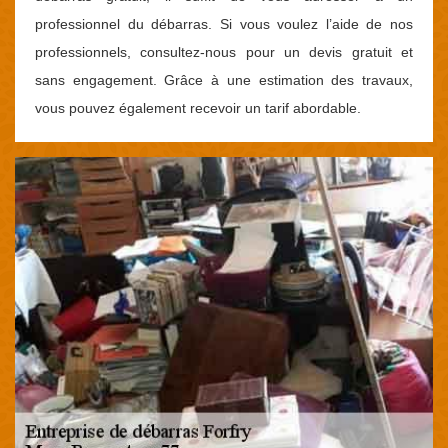
professionnel du débarras. Si vous voulez l’aide de nos
professionnels, consultez-nous pour un devis gratuit et
sans engagement. Grâce à une estimation des travaux,
vous pouvez également recevoir un tarif abordable.