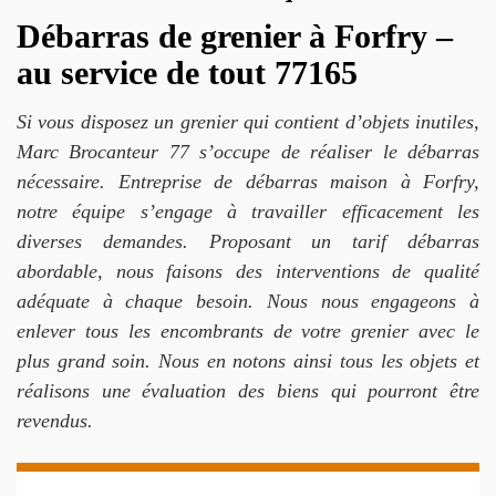
Débarras de grenier à Forfry –
au service de tout 77165
Si vous disposez un grenier qui contient d’objets inutiles,
Marc Brocanteur 77 s’occupe de réaliser le débarras
nécessaire. Entreprise de débarras maison à Forfry,
notre équipe s’engage à travailler efficacement les
diverses demandes. Proposant un tarif débarras
abordable, nous faisons des interventions de qualité
adéquate à chaque besoin. Nous nous engageons à
enlever tous les encombrants de votre grenier avec le
plus grand soin. Nous en notons ainsi tous les objets et
réalisons une évaluation des biens qui pourront être
revendus.