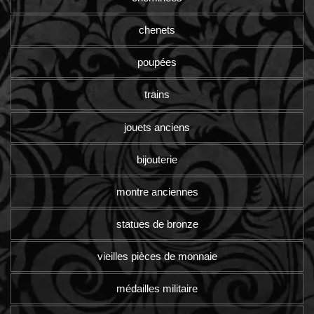
chenets
poupées
trains
jouets anciens
bijouterie
montre anciennes
statues de bronze
vieilles pièces de monnaie
médailles militaire