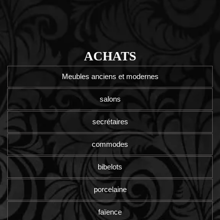
ACHATS
Meubles anciens et modernes
salons
secrétaires
commodes
bibelots
porcelaine
faïence