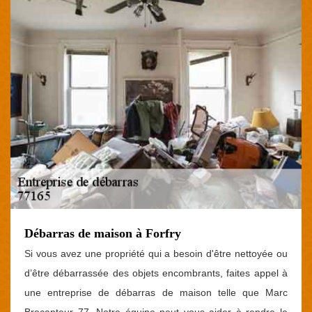
Débarras de maison à Forfry
Si vous avez une propriété qui a besoin d'être nettoyée ou
d’être débarrassée des objets encombrants, faites appel à
une entreprise de débarras de maison telle que Marc
Brocanteur 77. Notre équipe peut vous aider à rendre le