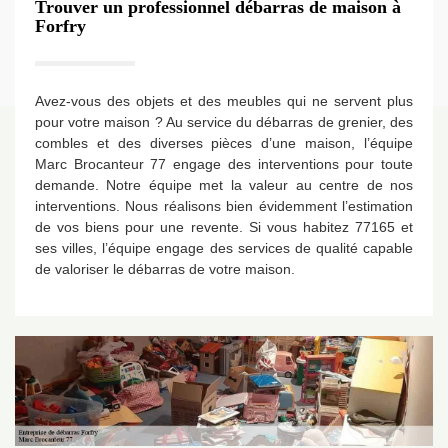
Trouver un professionnel débarras de maison à
Forfry
Avez-vous des objets et des meubles qui ne servent plus
pour votre maison ? Au service du débarras de grenier, des
combles et des diverses pièces d’une maison, l’équipe
Marc Brocanteur 77 engage des interventions pour toute
demande. Notre équipe met la valeur au centre de nos
interventions. Nous réalisons bien évidemment l’estimation
de vos biens pour une revente. Si vous habitez 77165 et
ses villes, l’équipe engage des services de qualité capable
de valoriser le débarras de votre maison.