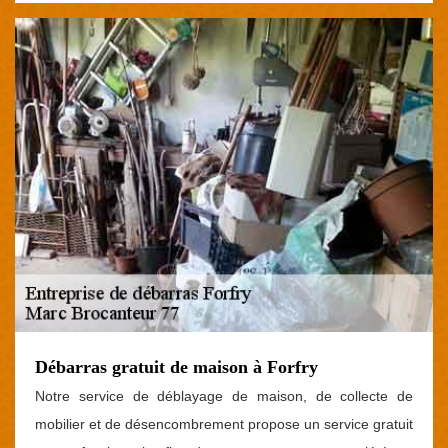
Débarras gratuit de maison à Forfry
Notre service de déblayage de maison, de collecte de
mobilier et de désencombrement propose un service gratuit