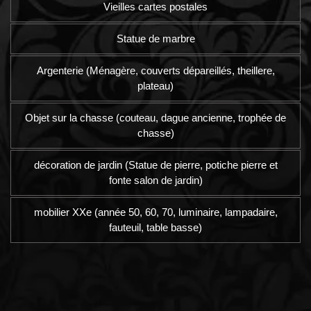
Vieilles cartes postales
Statue de marbre
Argenterie (Ménagère, couverts dépareillés, theillere,
plateau)
Objet sur la chasse (couteau, dague ancienne, trophée de
chasse)
décoration de jardin (Statue de pierre, potiche pierre et
fonte salon de jardin)
mobilier XXe (année 50, 60, 70, luminaire, lampadaire,
fauteuil, table basse)