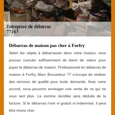
Débarras de maison pas cher à Forfry
Selon les objets à débarrasser dans votre maison, vous
pouvez cumuler suffisamment de biens de valeur pour
payer le débarras de maison. Professionnel en débarras de
maison à Forfry, Marc Brocanteur 77 s’occupe de réaliser
des services de qualité pour toute demande. Avec votre
accord, nous pouvons envisager une vente de ce qui ne
vous sert plus. La somme récoltée sera déduite de la
facture. Si le débarras n’est ni gratuit ni indemnisé, il peut
être moins cher.