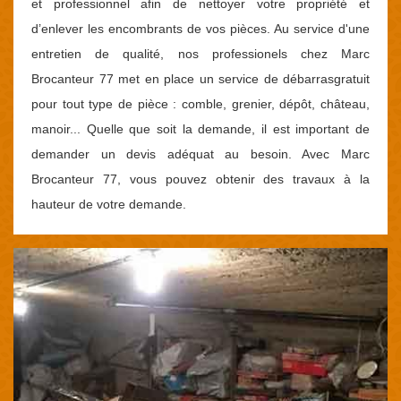
et professionnel afin de nettoyer votre propriété et
d’enlever les encombrants de vos pièces. Au service d'une
entretien de qualité, nos professionels chez Marc
Brocanteur 77 met en place un service de débarrasgratuit
pour tout type de pièce : comble, grenier, dépôt, château,
manoir... Quelle que soit la demande, il est important de
demander un devis adéquat au besoin. Avec Marc
Brocanteur 77, vous pouvez obtenir des travaux à la
hauteur de votre demande.