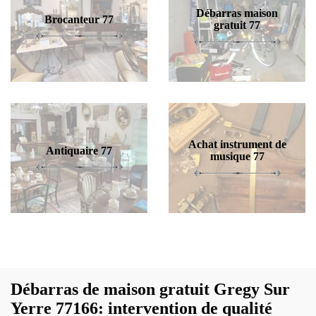
Débarras maison
Brocanteur 77
gratuit 77
Achat instrument de
Antiquaire 77
musique 77
Débarras de maison gratuit Gregy Sur
Yerre 77166: intervention de qualité