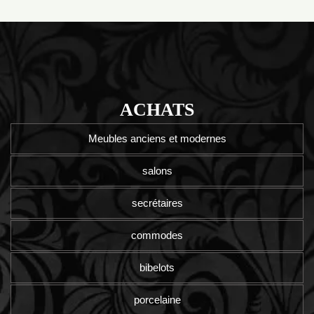
ACHATS
Meubles anciens et modernes
salons
secrétaires
commodes
bibelots
porcelaine