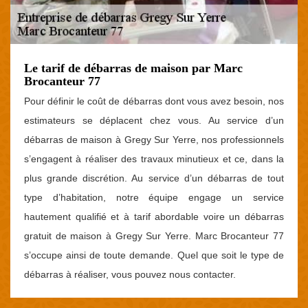
Le tarif de débarras de maison par Marc
Brocanteur 77
Pour définir le coût de débarras dont vous avez besoin, nos
estimateurs se déplacent chez vous. Au service d’un
débarras de maison à Gregy Sur Yerre, nos professionnels
s’engagent à réaliser des travaux minutieux et ce, dans la
plus grande discrétion. Au service d’un débarras de tout
type d’habitation, notre équipe engage un service
hautement qualifié et à tarif abordable voire un débarras
gratuit de maison à Gregy Sur Yerre. Marc Brocanteur 77
s’occupe ainsi de toute demande. Quel que soit le type de
débarras à réaliser, vous pouvez nous contacter.