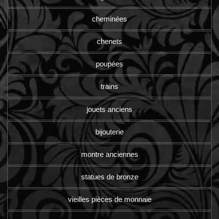
cheminées
chenets
poupées
trains
jouets anciens
bijouterie
montre anciennes
statues de bronze
vieilles pièces de monnaie