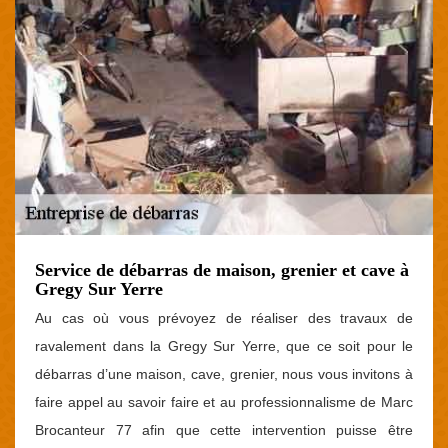
Service de débarras de maison, grenier et cave à
Gregy Sur Yerre
Au cas où vous prévoyez de réaliser des travaux de
ravalement dans la Gregy Sur Yerre, que ce soit pour le
débarras d’une maison, cave, grenier, nous vous invitons à
faire appel au savoir faire et au professionnalisme de Marc
Brocanteur 77 afin que cette intervention puisse être