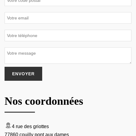
Nos coordonnées
4 rue des griottes
77860 couilly pont aux dames