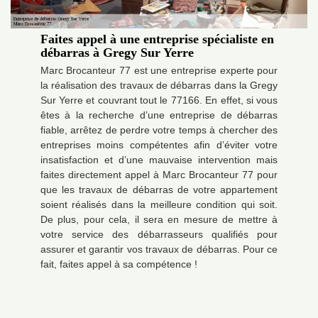
Faites appel à une entreprise spécialiste en
débarras à Gregy Sur Yerre
Marc Brocanteur 77 est une entreprise experte pour
la réalisation des travaux de débarras dans la Gregy
Sur Yerre et couvrant tout le 77166. En effet, si vous
êtes à la recherche d’une entreprise de débarras
fiable, arrêtez de perdre votre temps à chercher des
entreprises moins compétentes afin d’éviter votre
insatisfaction et d’une mauvaise intervention mais
faites directement appel à Marc Brocanteur 77 pour
que les travaux de débarras de votre appartement
soient réalisés dans la meilleure condition qui soit.
De plus, pour cela, il sera en mesure de mettre à
votre service des débarrasseurs qualifiés pour
assurer et garantir vos travaux de débarras. Pour ce
fait, faites appel à sa compétence !