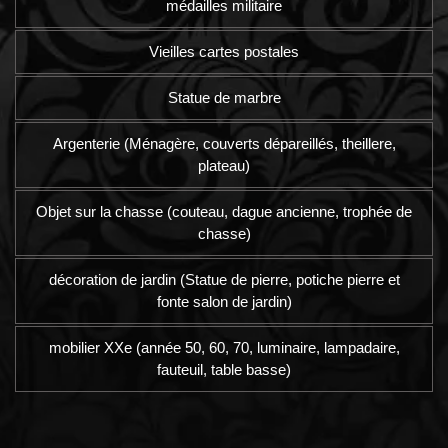
médailles militaire
Vieilles cartes postales
Statue de marbre
Argenterie (Ménagère, couverts dépareillés, theillere,
plateau)
Objet sur la chasse (couteau, dague ancienne, trophée de
chasse)
décoration de jardin (Statue de pierre, potiche pierre et
fonte salon de jardin)
mobilier XXe (année 50, 60, 70, luminaire, lampadaire,
fauteuil, table basse)