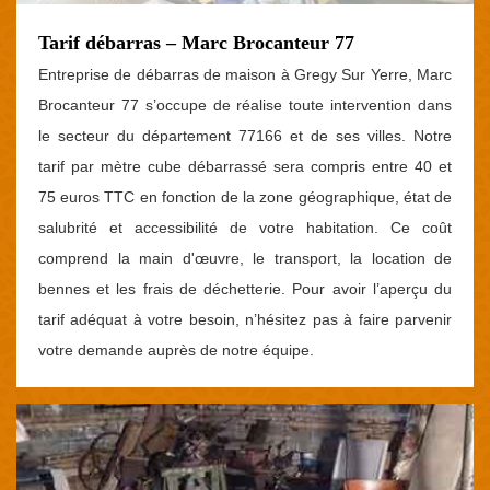
Tarif débarras – Marc Brocanteur 77
Entreprise de débarras de maison à Gregy Sur Yerre, Marc
Brocanteur 77 s’occupe de réalise toute intervention dans
le secteur du département 77166 et de ses villes. Notre
tarif par mètre cube débarrassé sera compris entre 40 et
75 euros TTC en fonction de la zone géographique, état de
salubrité et accessibilité de votre habitation. Ce coût
comprend la main d'œuvre, le transport, la location de
bennes et les frais de déchetterie. Pour avoir l’aperçu du
tarif adéquat à votre besoin, n’hésitez pas à faire parvenir
votre demande auprès de notre équipe.