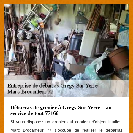
Débarras de grenier à Gregy Sur Yerre – au
service de tout 77166
Si vous disposez un grenier qui contient d’objets inutiles,
Marc Brocanteur 77 s’occupe de réaliser le débarras