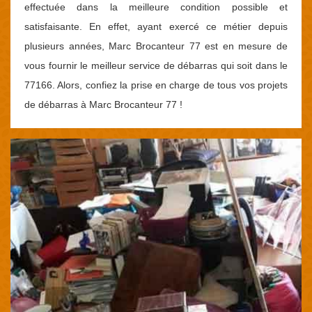
effectuée dans la meilleure condition possible et
satisfaisante. En effet, ayant exercé ce métier depuis
plusieurs années, Marc Brocanteur 77 est en mesure de
vous fournir le meilleur service de débarras qui soit dans le
77166. Alors, confiez la prise en charge de tous vos projets
de débarras à Marc Brocanteur 77 !