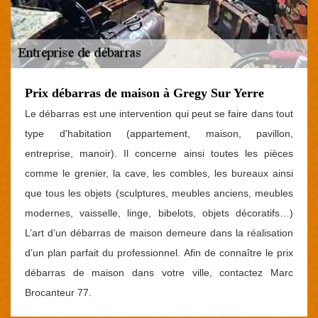
Prix débarras de maison à Gregy Sur Yerre
Le débarras est une intervention qui peut se faire dans tout
type d'habitation (appartement, maison, pavillon,
entreprise, manoir). Il concerne ainsi toutes les pièces
comme le grenier, la cave, les combles, les bureaux ainsi
que tous les objets (sculptures, meubles anciens, meubles
modernes, vaisselle, linge, bibelots, objets décoratifs…)
L’art d’un débarras de maison demeure dans la réalisation
d’un plan parfait du professionnel. Afin de connaître le prix
débarras de maison dans votre ville, contactez Marc
Brocanteur 77.