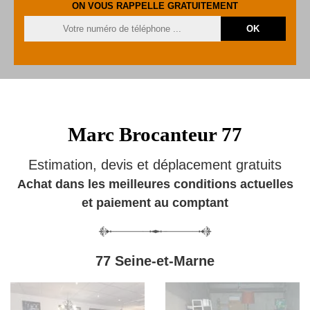
ON VOUS RAPPELLE GRATUITEMENT
Marc Brocanteur 77
Estimation, devis et déplacement gratuits
Achat dans les meilleures conditions actuelles
et paiement au comptant
77 Seine-et-Marne