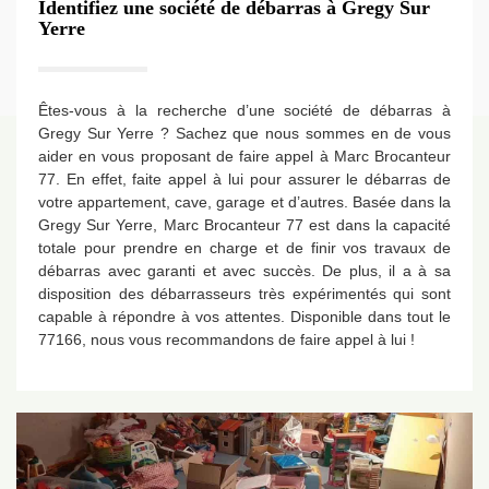
Identifiez une société de débarras à Gregy Sur
Yerre
Êtes-vous à la recherche d’une société de débarras à
Gregy Sur Yerre ? Sachez que nous sommes en de vous
aider en vous proposant de faire appel à Marc Brocanteur
77. En effet, faite appel à lui pour assurer le débarras de
votre appartement, cave, garage et d’autres. Basée dans la
Gregy Sur Yerre, Marc Brocanteur 77 est dans la capacité
totale pour prendre en charge et de finir vos travaux de
débarras avec garanti et avec succès. De plus, il a à sa
disposition des débarrasseurs très expérimentés qui sont
capable à répondre à vos attentes. Disponible dans tout le
77166, nous vous recommandons de faire appel à lui !