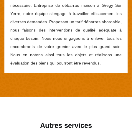
nécessaire. Entreprise de débarras maison à Gregy Sur
Yerre, notre équipe s’engage à travailler efficacement les
diverses demandes. Proposant un tarif débarras abordable,
nous faisons des interventions de qualité adéquate à
chaque besoin. Nous nous engageons à enlever tous les
encombrants de votre grenier avec le plus grand soin.
Nous en notons ainsi tous les objets et réalisons une
évaluation des biens qui pourront être revendus.
Autres services