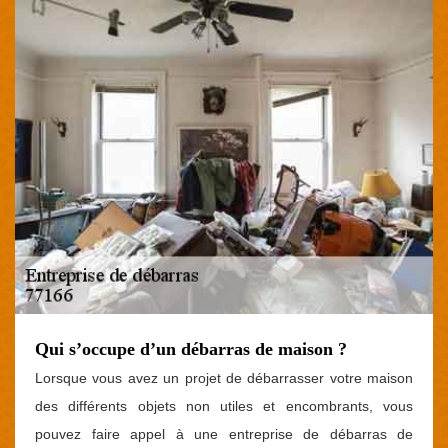
Qui s’occupe d’un débarras de maison ?
Lorsque vous avez un projet de débarrasser votre maison
des différents objets non utiles et encombrants, vous
pouvez faire appel à une entreprise de débarras de