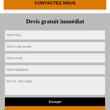
CONTACTEZ NOUS
Devis gratuit immédiat