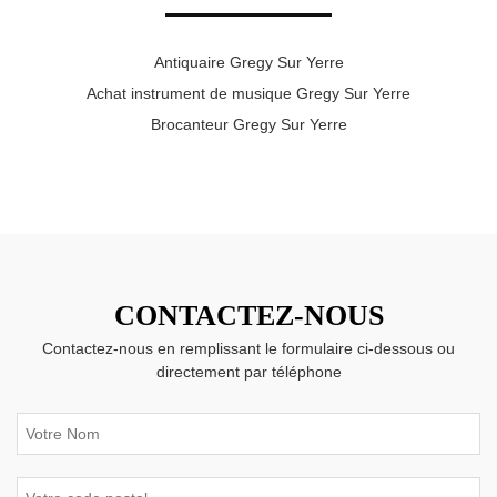
Antiquaire Gregy Sur Yerre
Achat instrument de musique Gregy Sur Yerre
Brocanteur Gregy Sur Yerre
CONTACTEZ-NOUS
Contactez-nous en remplissant le formulaire ci-dessous ou
directement par téléphone