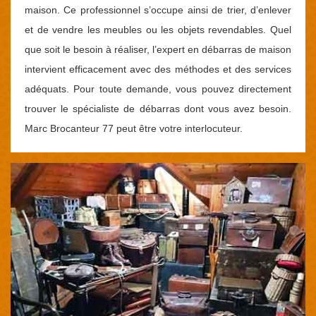
maison. Ce professionnel s’occupe ainsi de trier, d’enlever
et de vendre les meubles ou les objets revendables. Quel
que soit le besoin à réaliser, l’expert en débarras de maison
intervient efficacement avec des méthodes et des services
adéquats. Pour toute demande, vous pouvez directement
trouver le spécialiste de débarras dont vous avez besoin.
Marc Brocanteur 77 peut être votre interlocuteur.