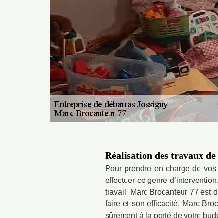
Réalisation des travaux de
Pour prendre en charge de vos t
effectuer ce genre d’interventio
travail, Marc Brocanteur 77 est d
faire et son efficacité, Marc Br
sûrement à la porté de votre budg