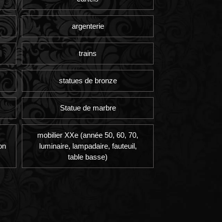
argenterie
trains
statues de bronze
Statue de marbre
mobilier XXe (année 50, 60, 70,
on
luminaire, lampadaire, fauteuil,
table basse)