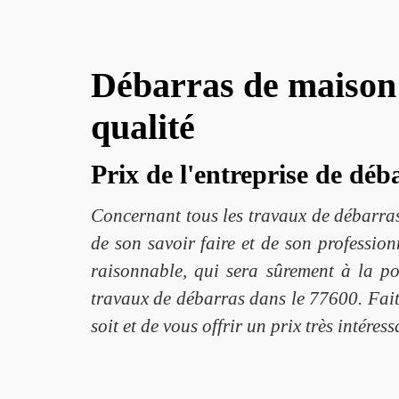
Débarras de maison 
qualité
Prix de l'entreprise de déb
Concernant tous les travaux de débarras 
de son savoir faire et de son professio
raisonnable, qui sera sûrement à la po
travaux de débarras dans le 77600. Fait
soit et de vous offrir un prix très intére