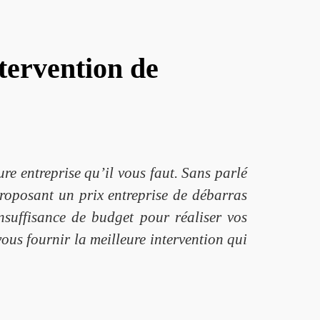
tervention de
re entreprise qu’il vous faut. Sans parlé
proposant un prix entreprise de débarras
nsuffisance de budget pour réaliser vos
us fournir la meilleure intervention qui