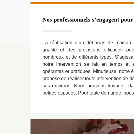
Nos professionnels s’engagent pour
La réalisation d’un débarras de maison
qualité et des précisions efficaces pu
nombreux et de différents types. S’agissa
notre intervention se fait en temps e
opérantes et pratiques. Minutieuse, notre
propose de réaliser toute intervention de 
ses environs. Nous pouvons travailler 
petites espaces. Pour toute demande, nous