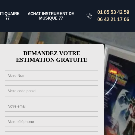
01 85 53 42 59
NTIQUAIRE
ACHAT INSTRUMENT DE
77
MUSIQUE 77
06 42 21 17 06
DEMANDEZ VOTRE
ESTIMATION GRATUITE