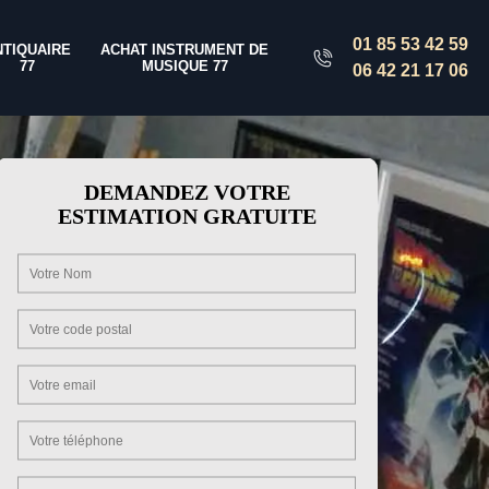
01 85 53 42 59
NTIQUAIRE
ACHAT INSTRUMENT DE
77
MUSIQUE 77
06 42 21 17 06
DEMANDEZ VOTRE
ESTIMATION GRATUITE