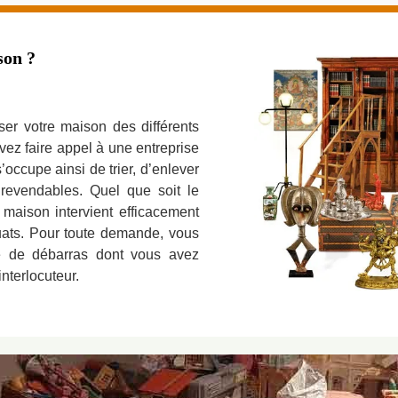
son ?
er votre maison des différents
vez faire appel à une entreprise
occupe ainsi de trier, d’enlever
revendables. Quel que soit le
 maison intervient efficacement
ats. Pour toute demande, vous
te de débarras dont vous avez
nterlocuteur.