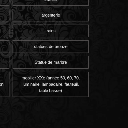
argenterie
trains
statues de bronze
Statue de marbre
mobilier XXe (année 50, 60, 70,
on
luminaire, lampadaire, fauteuil,
table basse)