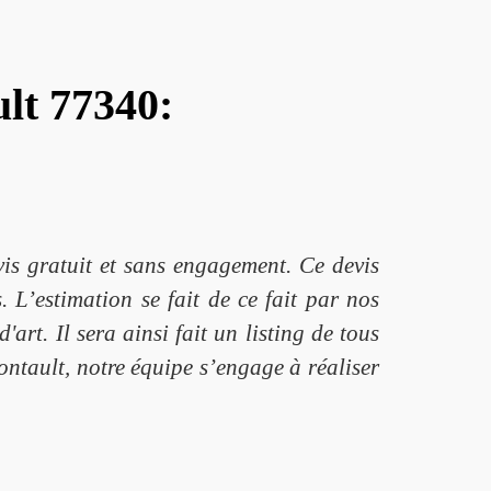
lt 77340:
is gratuit et sans engagement. Ce devis
 L’estimation se fait de ce fait par nos
rt. Il sera ainsi fait un listing de tous
ontault, notre équipe s’engage à réaliser