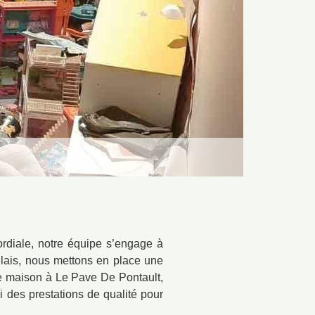
ordiale, notre équipe s’engage à
délais, nous mettons en place une
 de maison à Le Pave De Pontault,
 des prestations de qualité pour