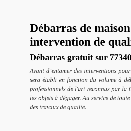
Débarras de maison 
intervention de qual
Débarras gratuit sur 7734
Avant d’entamer des interventions pour
sera établi en fonction du volume à déb
professionnels de l'art reconnus par la 
les objets à dégager. Au service de tout
des travaux de qualité.