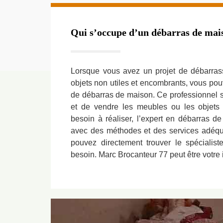
Qui s’occupe d’un débarras de mai
Lorsque vous avez un projet de débarrass
objets non utiles et encombrants, vous pou
de débarras de maison. Ce professionnel s’
et de vendre les meubles ou les objets 
besoin à réaliser, l’expert en débarras de
avec des méthodes et des services adéqu
pouvez directement trouver le spécialis
besoin. Marc Brocanteur 77 peut être votre i