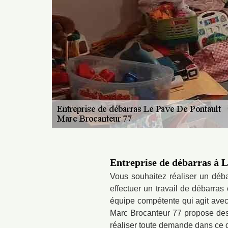
Entreprise de débarras à 
Vous souhaitez réaliser un déba
effectuer un travail de débarras
équipe compétente qui agit avec 
Marc Brocanteur 77 propose des 
réaliser toute demande dans ce