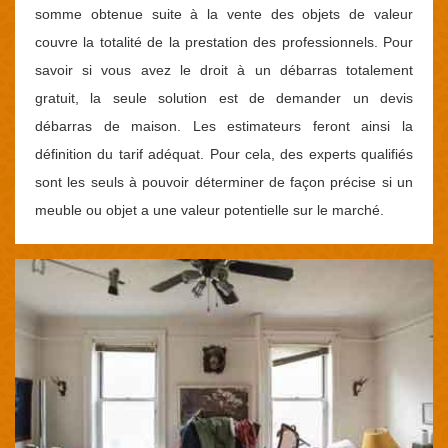
somme obtenue suite à la vente des objets de valeur
couvre la totalité de la prestation des professionnels. Pour
savoir si vous avez le droit à un débarras totalement
gratuit, la seule solution est de demander un devis
débarras de maison. Les estimateurs feront ainsi la
définition du tarif adéquat. Pour cela, des experts qualifiés
sont les seuls à pouvoir déterminer de façon précise si un
meuble ou objet a une valeur potentielle sur le marché.