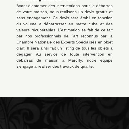
Avant d’entamer des interventions pour le débarras
de votre maison, nous réalisons un devis gratuit et
sans engagement. Ce devis sera établi en fonction
du volume à débarrasser en mètre cube et des
valeurs récupérables. L’estimation se fait de ce fait
par nos professionnels de l'art reconnus par la
Chambre Nationale des Experts Spécialisés en objet
d'art. Il sera ainsi fait un listing de tous les objets à
dégager. Au service de toute intervention en
débarras de maison à Marcilly, notre équipe
s’engage à réaliser des travaux de qualité.