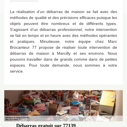
La réalisation d’un débarras de maison se fait avec des
méthodes de qualité et des précisions efficaces puisque les
objets peuvent être nombreux et de différents types.
S’agissant d’un débarras professionnel, notre intervention
se fait en temps et en heure avec des méthodes opérantes
et pratiques. Minutieuse, notre équipe chez Marc
Brocanteur 77 propose de réaliser toute intervention de
débarras de maison à Marcilly et ses environs. Nous
pouvons travailler dans de grands comme dans de petites
espaces. Pour toute demande, nous sommes à votre
service.
Débarras gratuit sur 77139