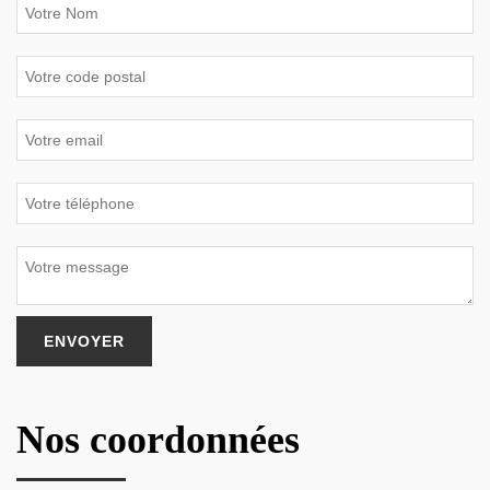
Nos coordonnées