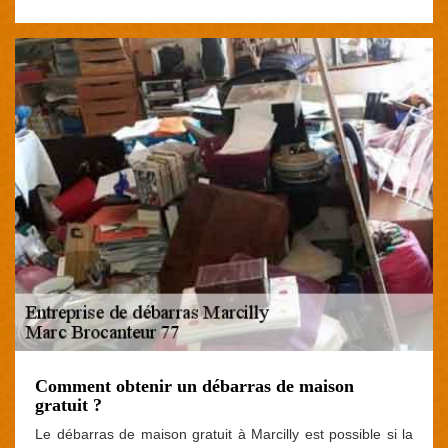
Comment obtenir un débarras de maison
gratuit ?
Le débarras de maison gratuit à Marcilly est possible si la