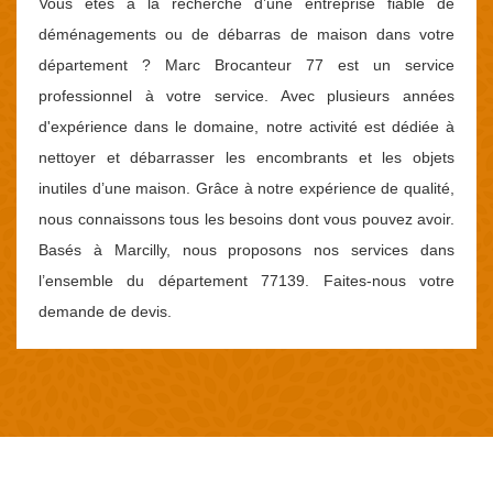
Vous êtes à la recherche d’une entreprise fiable de
déménagements ou de débarras de maison dans votre
département ? Marc Brocanteur 77 est un service
professionnel à votre service. Avec plusieurs années
d'expérience dans le domaine, notre activité est dédiée à
nettoyer et débarrasser les encombrants et les objets
inutiles d’une maison. Grâce à notre expérience de qualité,
nous connaissons tous les besoins dont vous pouvez avoir.
Basés à Marcilly, nous proposons nos services dans
l’ensemble du département 77139. Faites-nous votre
demande de devis.