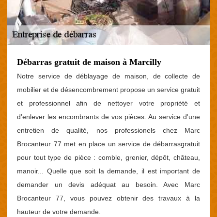
Débarras gratuit de maison à Marcilly
Notre service de déblayage de maison, de collecte de
mobilier et de désencombrement propose un service gratuit
et professionnel afin de nettoyer votre propriété et
d’enlever les encombrants de vos pièces. Au service d'une
entretien de qualité, nos professionels chez Marc
Brocanteur 77 met en place un service de débarrasgratuit
pour tout type de pièce : comble, grenier, dépôt, château,
manoir... Quelle que soit la demande, il est important de
demander un devis adéquat au besoin. Avec Marc
Brocanteur 77, vous pouvez obtenir des travaux à la
hauteur de votre demande.