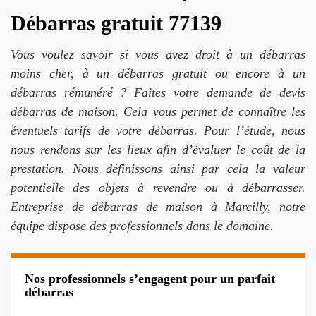
Débarras gratuit 77139
Vous voulez savoir si vous avez droit à un débarras
moins cher, à un débarras gratuit ou encore à un
débarras rémunéré ? Faites votre demande de devis
débarras de maison. Cela vous permet de connaître les
éventuels tarifs de votre débarras. Pour l’étude, nous
nous rendons sur les lieux afin d’évaluer le coût de la
prestation. Nous définissons ainsi par cela la valeur
potentielle des objets à revendre ou à débarrasser.
Entreprise de débarras de maison à Marcilly, notre
équipe dispose des professionnels dans le domaine.
Nos professionnels s’engagent pour un parfait
débarras