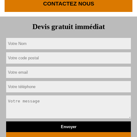
CONTACTEZ NOUS
Devis gratuit immédiat