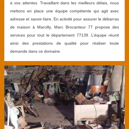
à vos attentes. Travaillant dans les meilleurs délais, nous
mettons en place une équipe compétente qui agit avec
adresse et savoir-faire. En activité pour assurer le débarras
de maison à Marcilly, Marc Brocanteur 77 propose des
services pour tout le département 77139. L’équipe réunit
ainsi des prestations de qualité pour réaliser toute
demande dans ce domaine.