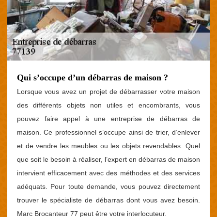
Qui s’occupe d’un débarras de maison ?
Lorsque vous avez un projet de débarrasser votre maison
des différents objets non utiles et encombrants, vous
pouvez faire appel à une entreprise de débarras de
maison. Ce professionnel s’occupe ainsi de trier, d’enlever
et de vendre les meubles ou les objets revendables. Quel
que soit le besoin à réaliser, l’expert en débarras de maison
intervient efficacement avec des méthodes et des services
adéquats. Pour toute demande, vous pouvez directement
trouver le spécialiste de débarras dont vous avez besoin.
Marc Brocanteur 77 peut être votre interlocuteur.