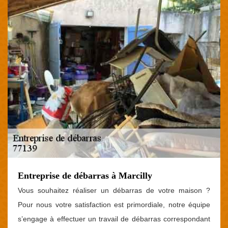
Entreprise de débarras à Marcilly
Vous souhaitez réaliser un débarras de votre maison ?
Pour nous votre satisfaction est primordiale, notre équipe
s’engage à effectuer un travail de débarras correspondant