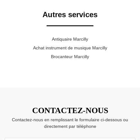
Autres services
Antiquaire Marcilly
Achat instrument de musique Marcilly
Brocanteur Marcilly
CONTACTEZ-NOUS
Contactez-nous en remplissant le formulaire ci-dessous ou
directement par téléphone