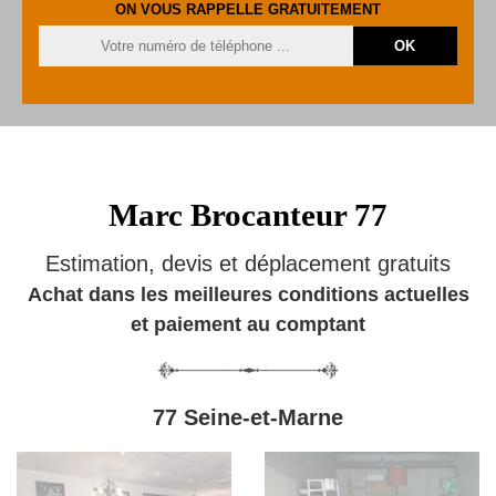
ON VOUS RAPPELLE GRATUITEMENT
Marc Brocanteur 77
Estimation, devis et déplacement gratuits
Achat dans les meilleures conditions actuelles
et paiement au comptant
77 Seine-et-Marne