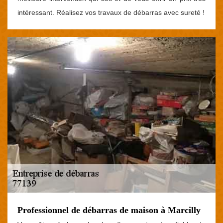
intéressant. Réalisez vos travaux de débarras avec sureté !
Professionnel de débarras de maison à Marcilly