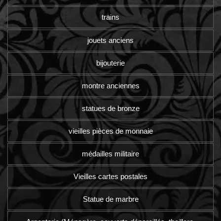
trains
jouets anciens
bijouterie
montre anciennes
statues de bronze
vieilles pièces de monnaie
médailles militaire
Vieilles cartes postales
Statue de marbre