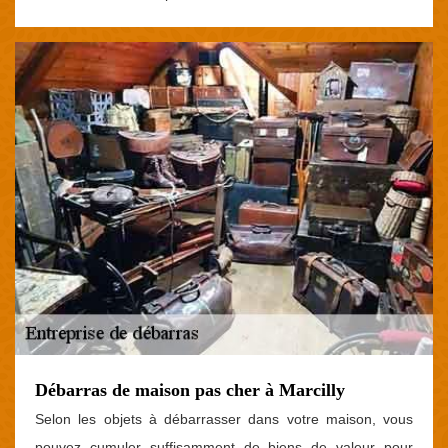
Débarras de maison pas cher à Marcilly
Selon les objets à débarrasser dans votre maison, vous
pouvez cumuler suffisamment de biens de valeur pour