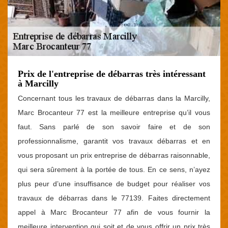
Prix de l'entreprise de débarras très intéressant
à Marcilly
Concernant tous les travaux de débarras dans la Marcilly,
Marc Brocanteur 77 est la meilleure entreprise qu’il vous
faut. Sans parlé de son savoir faire et de son
professionnalisme, garantit vos travaux débarras et en
vous proposant un prix entreprise de débarras raisonnable,
qui sera sûrement à la portée de tous. En ce sens, n’ayez
plus peur d’une insuffisance de budget pour réaliser vos
travaux de débarras dans le 77139. Faites directement
appel à Marc Brocanteur 77 afin de vous fournir la
meilleure intervention qui soit et de vous offrir un prix très