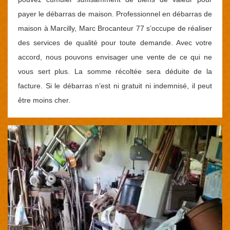
payer le débarras de maison. Professionnel en débarras de
maison à Marcilly, Marc Brocanteur 77 s’occupe de réaliser
des services de qualité pour toute demande. Avec votre
accord, nous pouvons envisager une vente de ce qui ne
vous sert plus. La somme récoltée sera déduite de la
facture. Si le débarras n’est ni gratuit ni indemnisé, il peut
être moins cher.