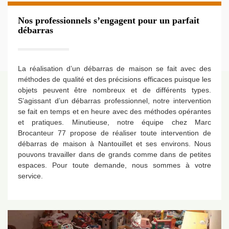
Nos professionnels s’engagent pour un parfait
débarras
La réalisation d’un débarras de maison se fait avec des
méthodes de qualité et des précisions efficaces puisque les
objets peuvent être nombreux et de différents types.
S’agissant d’un débarras professionnel, notre intervention
se fait en temps et en heure avec des méthodes opérantes
et pratiques. Minutieuse, notre équipe chez Marc
Brocanteur 77 propose de réaliser toute intervention de
débarras de maison à Nantouillet et ses environs. Nous
pouvons travailler dans de grands comme dans de petites
espaces. Pour toute demande, nous sommes à votre
service.