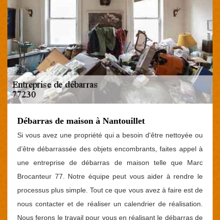
Débarras de maison à Nantouillet
Si vous avez une propriété qui a besoin d'être nettoyée ou
d’être débarrassée des objets encombrants, faites appel à
une entreprise de débarras de maison telle que Marc
Brocanteur 77. Notre équipe peut vous aider à rendre le
processus plus simple. Tout ce que vous avez à faire est de
nous contacter et de réaliser un calendrier de réalisation.
Nous ferons le travail pour vous en réalisant le débarras de