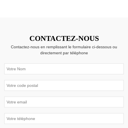
CONTACTEZ-NOUS
Contactez-nous en remplissant le formulaire ci-dessous ou
directement par téléphone