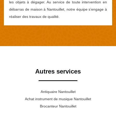
les objets à dégager. Au service de toute intervention en
débarras de maison à Nantouillet, notre équipe s’engage à
réaliser des travaux de qualité.
Autres services
Antiquaire Nantouillet
Achat instrument de musique Nantouillet
Brocanteur Nantouillet