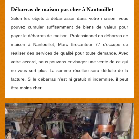
Débarras de maison pas cher à Nantouillet
Selon les objets à débarrasser dans votre maison, vous
pouvez cumuler suffisamment de biens de valeur pour
payer le débarras de maison. Professionnel en débarras de
maison à Nantouillet, Marc Brocanteur 77 s’occupe de
réaliser des services de qualité pour toute demande. Avec
votre accord, nous pouvons envisager une vente de ce qui
ne vous sert plus. La somme récoltée sera déduite de la
facture. Si le débarras n’est ni gratuit ni indemnisé, il peut
être moins cher.