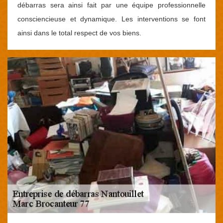
débarras sera ainsi fait par une équipe professionnelle
consciencieuse et dynamique. Les interventions se font
ainsi dans le total respect de vos biens.