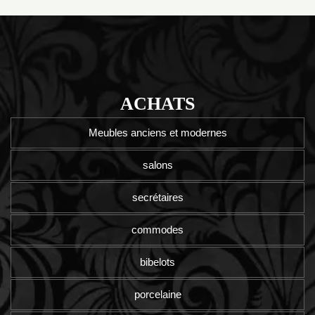
ACHATS
Meubles anciens et modernes
salons
secrétaires
commodes
bibelots
porcelaine