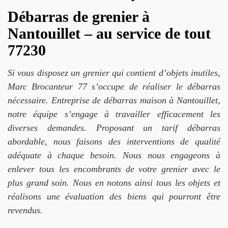
Débarras de grenier à
Nantouillet – au service de tout
77230
Si vous disposez un grenier qui contient d’objets inutiles,
Marc Brocanteur 77 s’occupe de réaliser le débarras
nécessaire. Entreprise de débarras maison à Nantouillet,
notre équipe s’engage à travailler efficacement les
diverses demandes. Proposant un tarif débarras
abordable, nous faisons des interventions de qualité
adéquate à chaque besoin. Nous nous engageons à
enlever tous les encombrants de votre grenier avec le
plus grand soin. Nous en notons ainsi tous les objets et
réalisons une évaluation des biens qui pourront être
revendus.