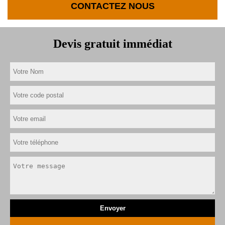
CONTACTEZ NOUS
Devis gratuit immédiat