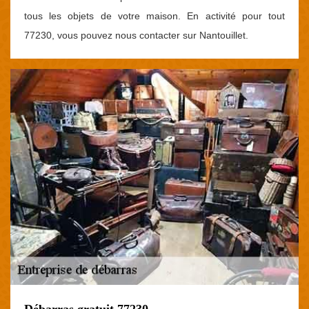
tous les objets de votre maison. En activité pour tout
77230, vous pouvez nous contacter sur Nantouillet.