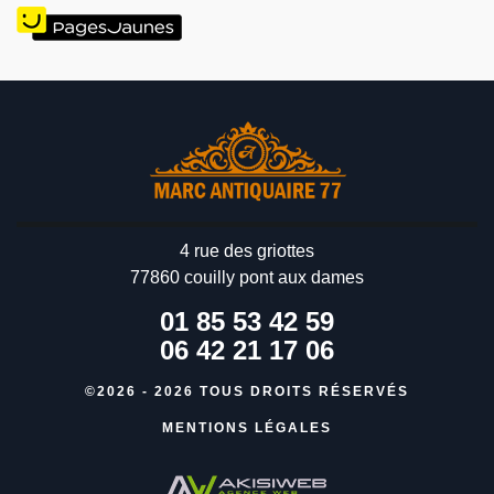
4 rue des griottes
77860 couilly pont aux dames
01 85 53 42 59
06 42 21 17 06
©2026 - 2026 TOUS DROITS RÉSERVÉS
MENTIONS LÉGALES