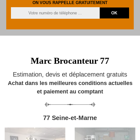
ON VOUS RAPPELLE GRATUITEMENT
Marc Brocanteur 77
Estimation, devis et déplacement gratuits
Achat dans les meilleures conditions actuelles
et paiement au comptant
77 Seine-et-Marne