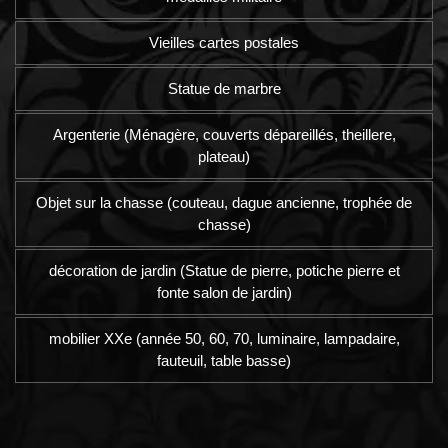
Vieilles cartes postales
Statue de marbre
Argenterie (Ménagère, couverts dépareillés, theillere,
plateau)
Objet sur la chasse (couteau, dague ancienne, trophée de
chasse)
décoration de jardin (Statue de pierre, potiche pierre et
fonte salon de jardin)
mobilier XXe (année 50, 60, 70, luminaire, lampadaire,
fauteuil, table basse)