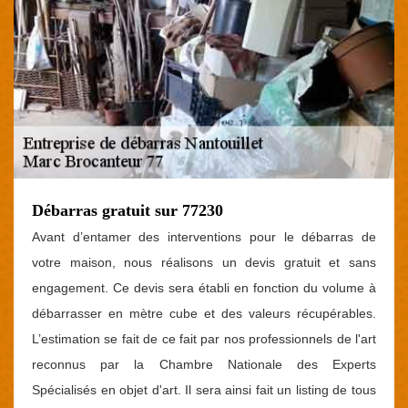
Débarras gratuit sur 77230
Avant d’entamer des interventions pour le débarras de
votre maison, nous réalisons un devis gratuit et sans
engagement. Ce devis sera établi en fonction du volume à
débarrasser en mètre cube et des valeurs récupérables.
L’estimation se fait de ce fait par nos professionnels de l'art
reconnus par la Chambre Nationale des Experts
Spécialisés en objet d'art. Il sera ainsi fait un listing de tous