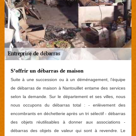
S’offrir un débarras de maison
Suite à une succession ou à un déménagement, l’équipe
de débarras de maison à Nantouillet entame des services
selon la demande. Sur le département et ses villes, nous
nous occupons du débarras total : - enlèvement des
encombrants en déchetterie après un tri sélectif - débarras
des objets réutilisables à donner aux associations -
débarras des objets de valeur qui sont à revendre. Le