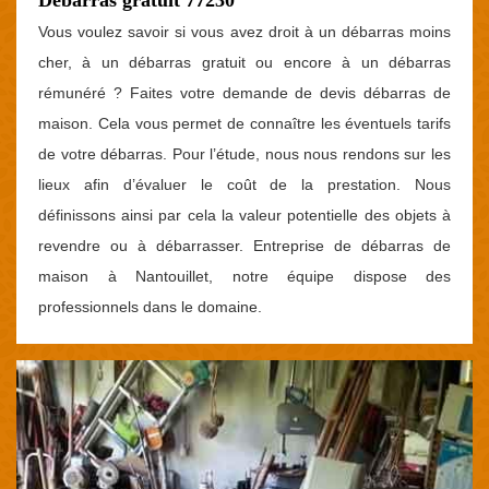
Débarras gratuit 77230
Vous voulez savoir si vous avez droit à un débarras moins
cher, à un débarras gratuit ou encore à un débarras
rémunéré ? Faites votre demande de devis débarras de
maison. Cela vous permet de connaître les éventuels tarifs
de votre débarras. Pour l’étude, nous nous rendons sur les
lieux afin d’évaluer le coût de la prestation. Nous
définissons ainsi par cela la valeur potentielle des objets à
revendre ou à débarrasser. Entreprise de débarras de
maison à Nantouillet, notre équipe dispose des
professionnels dans le domaine.