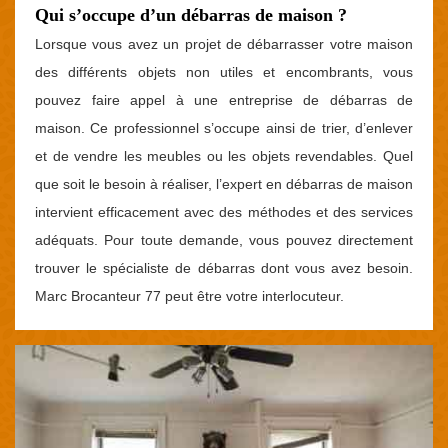
Qui s’occupe d’un débarras de maison ?
Lorsque vous avez un projet de débarrasser votre maison
des différents objets non utiles et encombrants, vous
pouvez faire appel à une entreprise de débarras de
maison. Ce professionnel s’occupe ainsi de trier, d’enlever
et de vendre les meubles ou les objets revendables. Quel
que soit le besoin à réaliser, l’expert en débarras de maison
intervient efficacement avec des méthodes et des services
adéquats. Pour toute demande, vous pouvez directement
trouver le spécialiste de débarras dont vous avez besoin.
Marc Brocanteur 77 peut être votre interlocuteur.