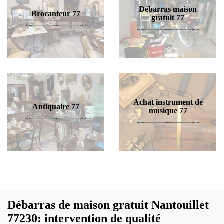
Débarras maison
Brocanteur 77
gratuit 77
Achat instrument de
Antiquaire 77
musique 77
Débarras de maison gratuit Nantouillet
77230: intervention de qualité