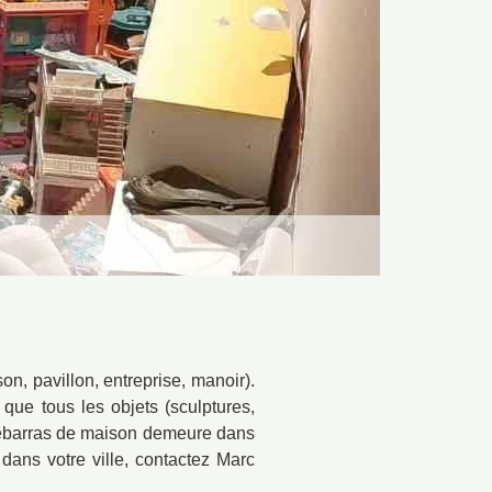
on, pavillon, entreprise, manoir).
 que tous les objets (sculptures,
 débarras de maison demeure dans
 dans votre ville, contactez Marc