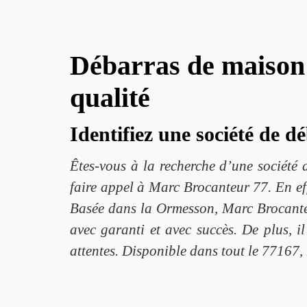
Débarras de maison 
qualité
Identifiez une société de 
Êtes-vous à la recherche d’une sociét
faire appel à Marc Brocanteur 77. En eff
Basée dans la Ormesson, Marc Brocanteur
avec garanti et avec succès. De plus, i
attentes. Disponible dans tout le 77167,