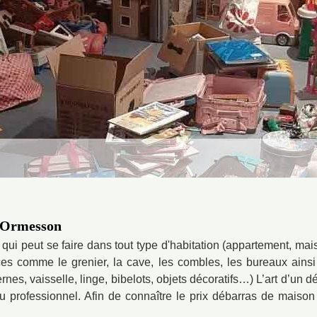
à Ormesson
qui peut se faire dans tout type d'habitation (appartement, mais
ces comme le grenier, la cave, les combles, les bureaux ainsi
es, vaisselle, linge, bibelots, objets décoratifs…) L’art d’un
 du professionnel. Afin de connaître le prix débarras de maison