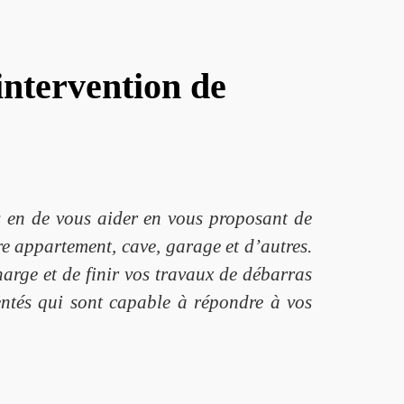
ntervention de
 en de vous aider en vous proposant de
re appartement, cave, garage et d’autres.
arge et de finir vos travaux de débarras
mentés qui sont capable à répondre à vos