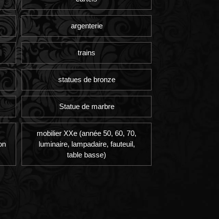
argenterie
trains
statues de bronze
Statue de marbre
mobilier XXe (année 50, 60, 70,
on
luminaire, lampadaire, fauteuil,
table basse)