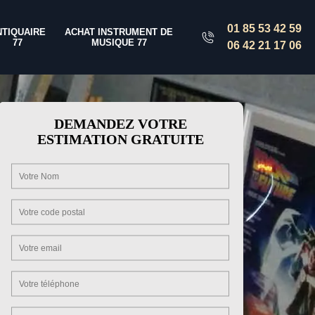
01 85 53 42 59
NTIQUAIRE
ACHAT INSTRUMENT DE
77
MUSIQUE 77
06 42 21 17 06
DEMANDEZ VOTRE
ESTIMATION GRATUITE