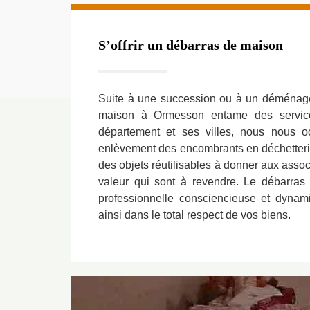
S’offrir un débarras de maison
Suite à une succession ou à un déménage
maison à Ormesson entame des servic
département et ses villes, nous nous o
enlèvement des encombrants en déchetterie 
des objets réutilisables à donner aux assoc
valeur qui sont à revendre. Le débarras 
professionnelle consciencieuse et dynami
ainsi dans le total respect de vos biens.