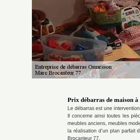
Prix débarras de maison 
Le débarras est une intervention 
Il concerne ainsi toutes les piè
meubles anciens, meubles modern
la réalisation d’un plan parfait
Brocanteur 77.