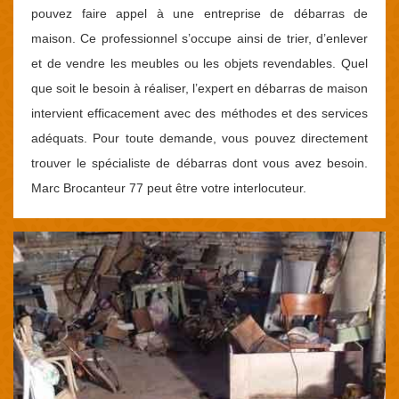
pouvez faire appel à une entreprise de débarras de
maison. Ce professionnel s’occupe ainsi de trier, d’enlever
et de vendre les meubles ou les objets revendables. Quel
que soit le besoin à réaliser, l’expert en débarras de maison
intervient efficacement avec des méthodes et des services
adéquats. Pour toute demande, vous pouvez directement
trouver le spécialiste de débarras dont vous avez besoin.
Marc Brocanteur 77 peut être votre interlocuteur.