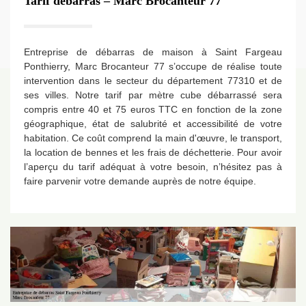
Tarif débarras – Marc Brocanteur 77
Entreprise de débarras de maison à Saint Fargeau
Ponthierry, Marc Brocanteur 77 s’occupe de réalise toute
intervention dans le secteur du département 77310 et de
ses villes. Notre tarif par mètre cube débarrassé sera
compris entre 40 et 75 euros TTC en fonction de la zone
géographique, état de salubrité et accessibilité de votre
habitation. Ce coût comprend la main d'œuvre, le transport,
la location de bennes et les frais de déchetterie. Pour avoir
l’aperçu du tarif adéquat à votre besoin, n’hésitez pas à
faire parvenir votre demande auprès de notre équipe.