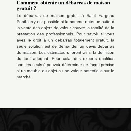
Comment obtenir un débarras de maison
gratuit ?
Le débarras de maison gratuit à Saint Fargeau
Ponthierry est possible si la somme obtenue suite à
la vente des objets de valeur couvre la totalité de la
prestation des professionnels. Pour savoir si vous
avez le droit à un débarras totalement gratuit, la
seule solution est de demander un devis débarras
de maison. Les estimateurs feront ainsi la définition
du tarif adéquat. Pour cela, des experts qualifiés
sont les seuls à pouvoir déterminer de façon précise
si un meuble ou objet a une valeur potentielle sur le
marché.