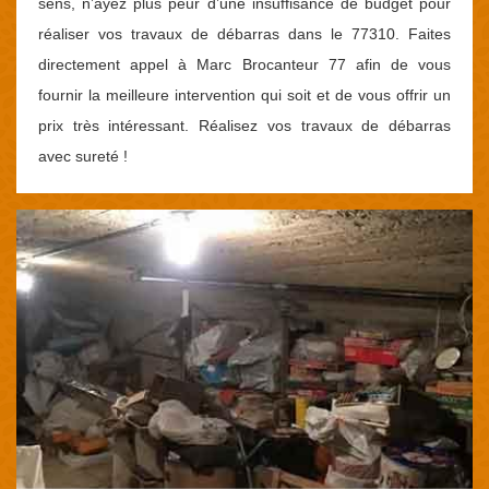
sens, n’ayez plus peur d’une insuffisance de budget pour
réaliser vos travaux de débarras dans le 77310. Faites
directement appel à Marc Brocanteur 77 afin de vous
fournir la meilleure intervention qui soit et de vous offrir un
prix très intéressant. Réalisez vos travaux de débarras
avec sureté !