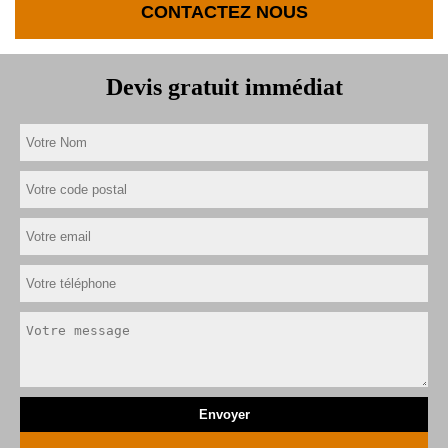
CONTACTEZ NOUS
Devis gratuit immédiat