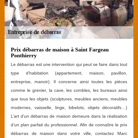
Prix débarras de maison à Saint Fargeau
Ponthierry
Le débarras est une intervention qui peut se faire dans tout
type d'habitation (appartement, maison, pavillon,
entreprise, manoir). Il concerne ainsi toutes les pièces
comme le grenier, la cave, les combles, les bureaux ainsi
que tous les objets (sculptures, meubles anciens, meubles
modernes, vaisselle, linge, bibelots, objets décoratifs…)
L’art d’un débarras de maison demeure dans la réalisation
d’un plan parfait du professionnel. Afin de connaître le prix
débarras de maison dans votre ville, contactez Marc