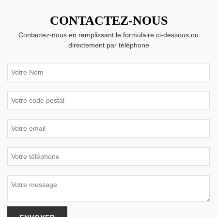
CONTACTEZ-NOUS
Contactez-nous en remplissant le formulaire ci-dessous ou
directement par téléphone