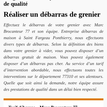
de qualité
Réaliser un débarras de grenier
Effectuez le débarras de votre grenier avec Marc
Brocanteur 77 et son équipe. Entreprise débarras de
maison à Saint Fargeau Ponthierry, nous effectuons
divers types de débarras. Selon la définition des biens
dans votre grenier à vider, vous pouvez disposer d’un
débarras gratuit de maison. Vous pouvez également
disposer d’un débarras pas cher. Au service d’un tarif
d’intervention abordable, nous effectuons toutes les
interventions sur le département 77310 et ses alentours.
Quelle que soit ainsi la demande, notre équipe assure
des prestations de qualité dans un délai bien respecté.