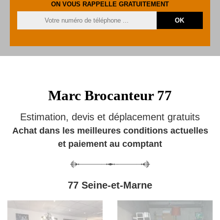
ON VOUS RAPPELLE GRATUITEMENT
Marc Brocanteur 77
Estimation, devis et déplacement gratuits
Achat dans les meilleures conditions actuelles
et paiement au comptant
77 Seine-et-Marne