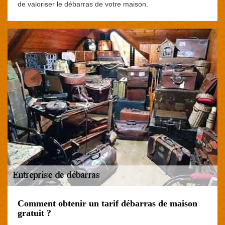
de valoriser le débarras de votre maison.
Comment obtenir un tarif débarras de maison
gratuit ?