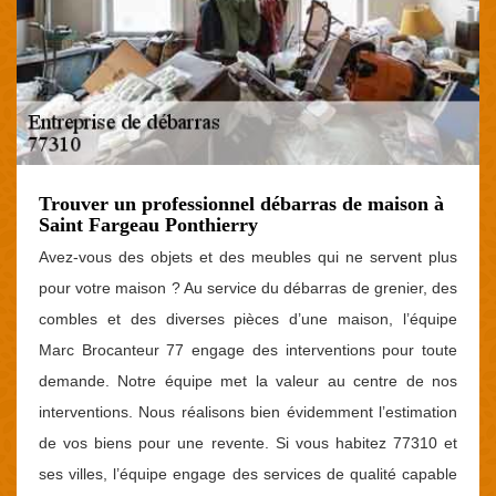
Trouver un professionnel débarras de maison à
Saint Fargeau Ponthierry
Avez-vous des objets et des meubles qui ne servent plus
pour votre maison ? Au service du débarras de grenier, des
combles et des diverses pièces d’une maison, l’équipe
Marc Brocanteur 77 engage des interventions pour toute
demande. Notre équipe met la valeur au centre de nos
interventions. Nous réalisons bien évidemment l’estimation
de vos biens pour une revente. Si vous habitez 77310 et
ses villes, l’équipe engage des services de qualité capable