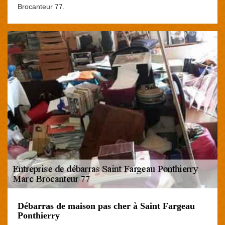
Brocanteur 77.
Débarras de maison pas cher à Saint Fargeau
Ponthierry