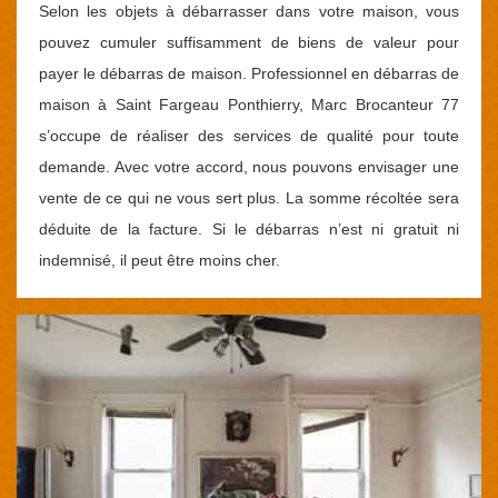
Selon les objets à débarrasser dans votre maison, vous
pouvez cumuler suffisamment de biens de valeur pour
payer le débarras de maison. Professionnel en débarras de
maison à Saint Fargeau Ponthierry, Marc Brocanteur 77
s’occupe de réaliser des services de qualité pour toute
demande. Avec votre accord, nous pouvons envisager une
vente de ce qui ne vous sert plus. La somme récoltée sera
déduite de la facture. Si le débarras n’est ni gratuit ni
indemnisé, il peut être moins cher.