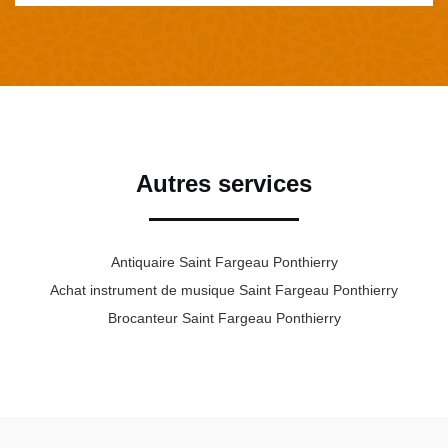
Autres services
Antiquaire Saint Fargeau Ponthierry
Achat instrument de musique Saint Fargeau Ponthierry
Brocanteur Saint Fargeau Ponthierry