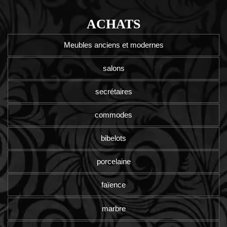
ACHATS
Meubles anciens et modernes
salons
secrétaires
commodes
bibelots
porcelaine
faïence
marbre