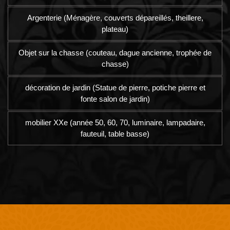
Argenterie (Ménagère, couverts dépareillés, theillere,
plateau)
Objet sur la chasse (couteau, dague ancienne, trophée de
chasse)
décoration de jardin (Statue de pierre, potiche pierre et
fonte salon de jardin)
mobilier XXe (année 50, 60, 70, luminaire, lampadaire,
fauteuil, table basse)