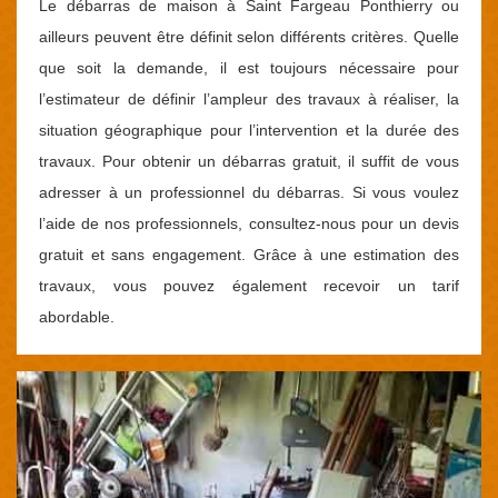
Le débarras de maison à Saint Fargeau Ponthierry ou
ailleurs peuvent être définit selon différents critères. Quelle
que soit la demande, il est toujours nécessaire pour
l’estimateur de définir l’ampleur des travaux à réaliser, la
situation géographique pour l’intervention et la durée des
travaux. Pour obtenir un débarras gratuit, il suffit de vous
adresser à un professionnel du débarras. Si vous voulez
l’aide de nos professionnels, consultez-nous pour un devis
gratuit et sans engagement. Grâce à une estimation des
travaux, vous pouvez également recevoir un tarif
abordable.