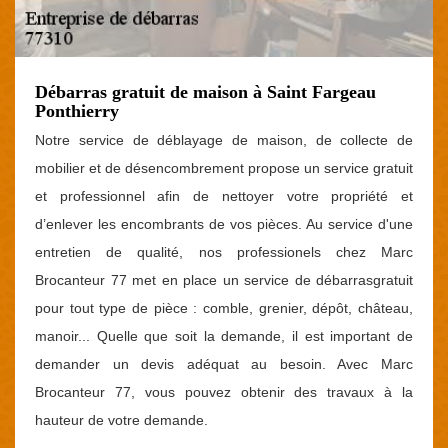
Débarras gratuit de maison à Saint Fargeau
Ponthierry
Notre service de déblayage de maison, de collecte de
mobilier et de désencombrement propose un service gratuit
et professionnel afin de nettoyer votre propriété et
d’enlever les encombrants de vos pièces. Au service d'une
entretien de qualité, nos professionels chez Marc
Brocanteur 77 met en place un service de débarrasgratuit
pour tout type de pièce : comble, grenier, dépôt, château,
manoir... Quelle que soit la demande, il est important de
demander un devis adéquat au besoin. Avec Marc
Brocanteur 77, vous pouvez obtenir des travaux à la
hauteur de votre demande.