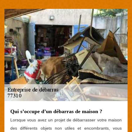
Qui s’occupe d’un débarras de maison ?
Lorsque vous avez un projet de débarrasser votre maison
des différents objets non utiles et encombrants, vous