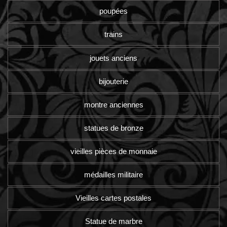
poupées
trains
jouets anciens
bijouterie
montre anciennes
statues de bronze
vieilles pièces de monnaie
médailles militaire
Vieilles cartes postales
Statue de marbre