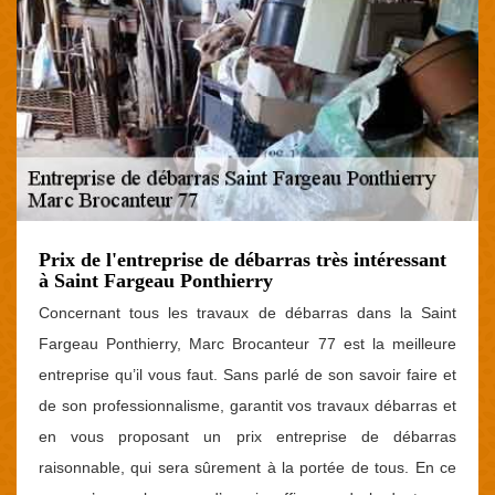
Prix de l'entreprise de débarras très intéressant
à Saint Fargeau Ponthierry
Concernant tous les travaux de débarras dans la Saint
Fargeau Ponthierry, Marc Brocanteur 77 est la meilleure
entreprise qu’il vous faut. Sans parlé de son savoir faire et
de son professionnalisme, garantit vos travaux débarras et
en vous proposant un prix entreprise de débarras
raisonnable, qui sera sûrement à la portée de tous. En ce