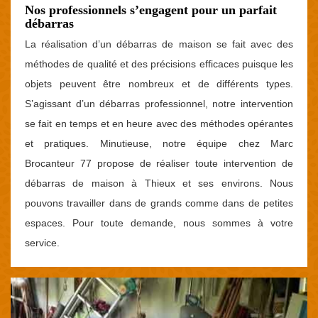
Nos professionnels s’engagent pour un parfait
débarras
La réalisation d’un débarras de maison se fait avec des
méthodes de qualité et des précisions efficaces puisque les
objets peuvent être nombreux et de différents types.
S’agissant d’un débarras professionnel, notre intervention
se fait en temps et en heure avec des méthodes opérantes
et pratiques. Minutieuse, notre équipe chez Marc
Brocanteur 77 propose de réaliser toute intervention de
débarras de maison à Thieux et ses environs. Nous
pouvons travailler dans de grands comme dans de petites
espaces. Pour toute demande, nous sommes à votre
service.