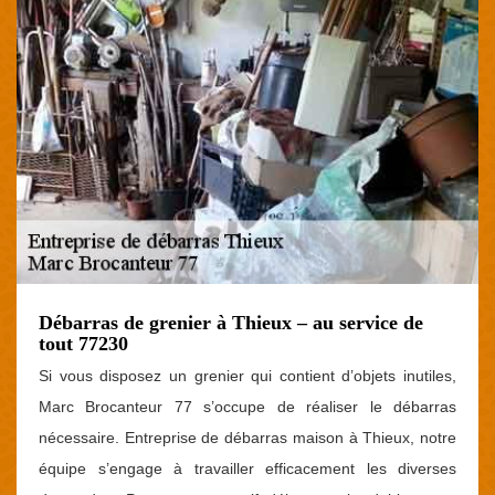
Débarras de grenier à Thieux – au service de
tout 77230
Si vous disposez un grenier qui contient d’objets inutiles,
Marc Brocanteur 77 s’occupe de réaliser le débarras
nécessaire. Entreprise de débarras maison à Thieux, notre
équipe s’engage à travailler efficacement les diverses