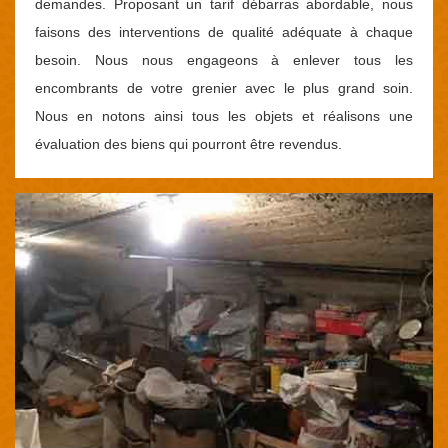
demandes. Proposant un tarif débarras abordable, nous
faisons des interventions de qualité adéquate à chaque
besoin. Nous nous engageons à enlever tous les
encombrants de votre grenier avec le plus grand soin.
Nous en notons ainsi tous les objets et réalisons une
évaluation des biens qui pourront être revendus.