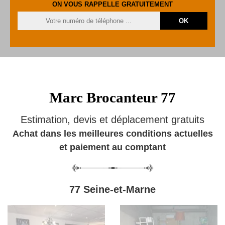
ON VOUS RAPPELLE GRATUITEMENT
Marc Brocanteur 77
Estimation, devis et déplacement gratuits
Achat dans les meilleures conditions actuelles
et paiement au comptant
77 Seine-et-Marne