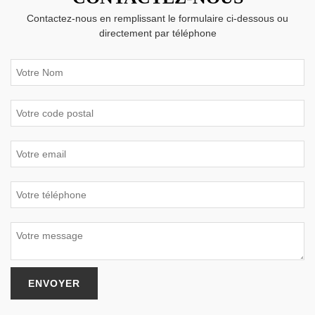
Contactez-nous en remplissant le formulaire ci-dessous ou
directement par téléphone