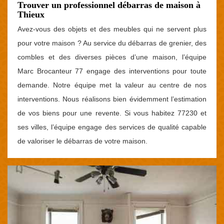
Trouver un professionnel débarras de maison à
Thieux
Avez-vous des objets et des meubles qui ne servent plus
pour votre maison ? Au service du débarras de grenier, des
combles et des diverses pièces d’une maison, l’équipe
Marc Brocanteur 77 engage des interventions pour toute
demande. Notre équipe met la valeur au centre de nos
interventions. Nous réalisons bien évidemment l’estimation
de vos biens pour une revente. Si vous habitez 77230 et
ses villes, l’équipe engage des services de qualité capable
de valoriser le débarras de votre maison.