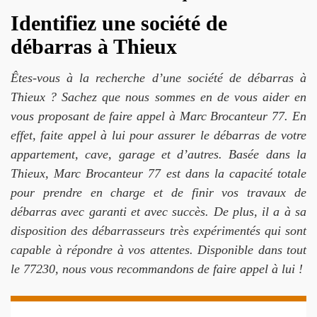
Identifiez une société de
débarras à Thieux
Êtes-vous à la recherche d’une société de débarras à
Thieux ? Sachez que nous sommes en de vous aider en
vous proposant de faire appel à Marc Brocanteur 77. En
effet, faite appel à lui pour assurer le débarras de votre
appartement, cave, garage et d’autres. Basée dans la
Thieux, Marc Brocanteur 77 est dans la capacité totale
pour prendre en charge et de finir vos travaux de
débarras avec garanti et avec succès. De plus, il a à sa
disposition des débarrasseurs très expérimentés qui sont
capable à répondre à vos attentes. Disponible dans tout
le 77230, nous vous recommandons de faire appel à lui !