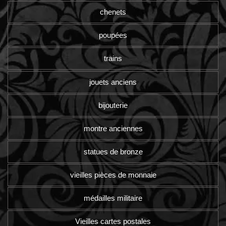
chenets
poupées
trains
jouets anciens
bijouterie
montre anciennes
statues de bronze
vieilles pièces de monnaie
médailles militaire
Vieilles cartes postales