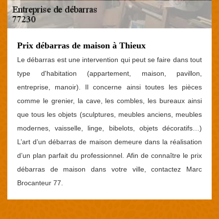
Prix débarras de maison à Thieux
Le débarras est une intervention qui peut se faire dans tout
type d'habitation (appartement, maison, pavillon,
entreprise, manoir). Il concerne ainsi toutes les pièces
comme le grenier, la cave, les combles, les bureaux ainsi
que tous les objets (sculptures, meubles anciens, meubles
modernes, vaisselle, linge, bibelots, objets décoratifs…)
L’art d’un débarras de maison demeure dans la réalisation
d’un plan parfait du professionnel. Afin de connaître le prix
débarras de maison dans votre ville, contactez Marc
Brocanteur 77.