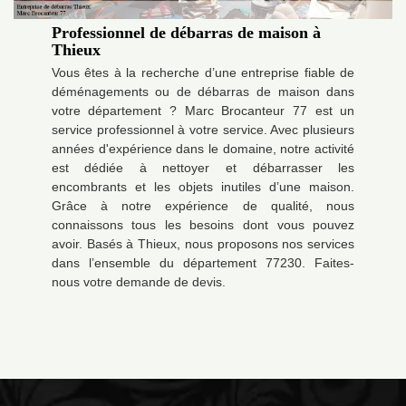
Professionnel de débarras de maison à
Thieux
Vous êtes à la recherche d’une entreprise fiable de
déménagements ou de débarras de maison dans
votre département ? Marc Brocanteur 77 est un
service professionnel à votre service. Avec plusieurs
années d'expérience dans le domaine, notre activité
est dédiée à nettoyer et débarrasser les
encombrants et les objets inutiles d’une maison.
Grâce à notre expérience de qualité, nous
connaissons tous les besoins dont vous pouvez
avoir. Basés à Thieux, nous proposons nos services
dans l’ensemble du département 77230. Faites-
nous votre demande de devis.