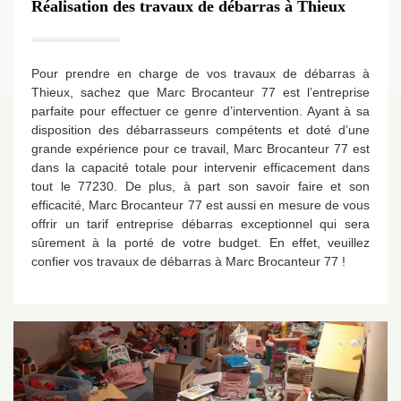
Réalisation des travaux de débarras à Thieux
Pour prendre en charge de vos travaux de débarras à
Thieux, sachez que Marc Brocanteur 77 est l’entreprise
parfaite pour effectuer ce genre d’intervention. Ayant à sa
disposition des débarrasseurs compétents et doté d’une
grande expérience pour ce travail, Marc Brocanteur 77 est
dans la capacité totale pour intervenir efficacement dans
tout le 77230. De plus, à part son savoir faire et son
efficacité, Marc Brocanteur 77 est aussi en mesure de vous
offrir un tarif entreprise débarras exceptionnel qui sera
sûrement à la porté de votre budget. En effet, veuillez
confier vos travaux de débarras à Marc Brocanteur 77 !