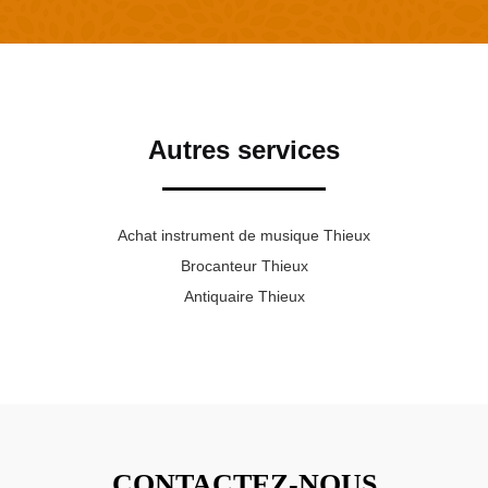
Autres services
Achat instrument de musique Thieux
Brocanteur Thieux
Antiquaire Thieux
CONTACTEZ-NOUS