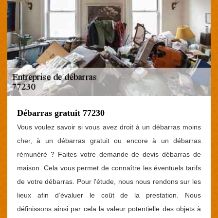
Débarras gratuit 77230
Vous voulez savoir si vous avez droit à un débarras moins
cher, à un débarras gratuit ou encore à un débarras
rémunéré ? Faites votre demande de devis débarras de
maison. Cela vous permet de connaître les éventuels tarifs
de votre débarras. Pour l’étude, nous nous rendons sur les
lieux afin d’évaluer le coût de la prestation. Nous
définissons ainsi par cela la valeur potentielle des objets à