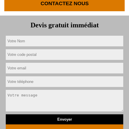
CONTACTEZ NOUS
Devis gratuit immédiat