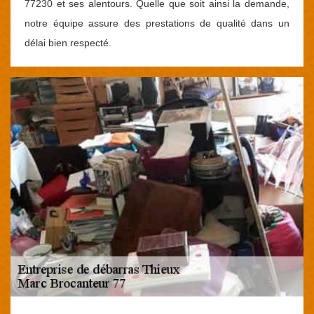
77230 et ses alentours. Quelle que soit ainsi la demande,
notre équipe assure des prestations de qualité dans un
délai bien respecté.