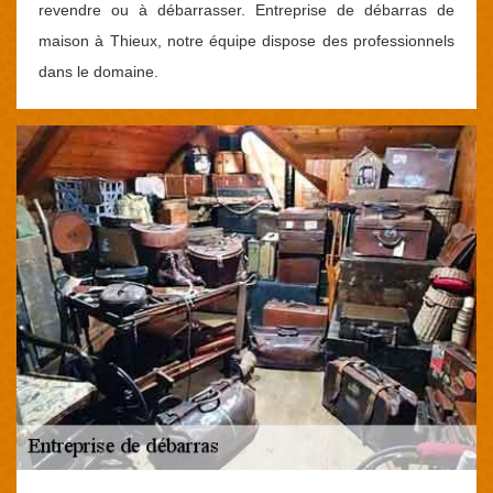
revendre ou à débarrasser. Entreprise de débarras de
maison à Thieux, notre équipe dispose des professionnels
dans le domaine.