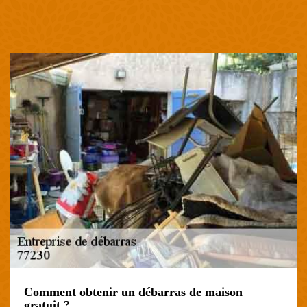
Comment obtenir un débarras de maison
gratuit ?