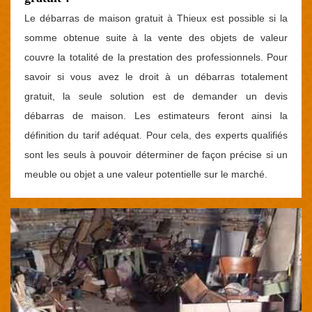
Le débarras de maison gratuit à Thieux est possible si la
somme obtenue suite à la vente des objets de valeur
couvre la totalité de la prestation des professionnels. Pour
savoir si vous avez le droit à un débarras totalement
gratuit, la seule solution est de demander un devis
débarras de maison. Les estimateurs feront ainsi la
définition du tarif adéquat. Pour cela, des experts qualifiés
sont les seuls à pouvoir déterminer de façon précise si un
meuble ou objet a une valeur potentielle sur le marché.