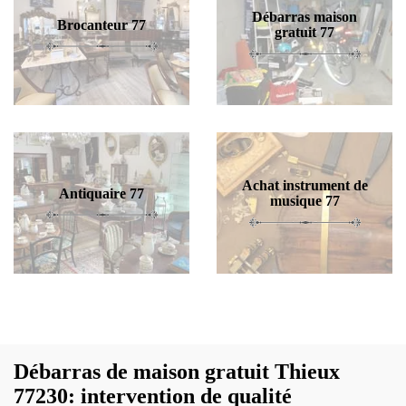
Débarras maison
Brocanteur 77
gratuit 77
Achat instrument de
Antiquaire 77
musique 77
Débarras de maison gratuit Thieux
77230: intervention de qualité