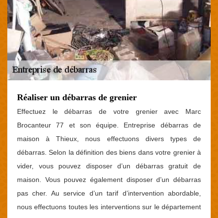
Réaliser un débarras de grenier
Effectuez le débarras de votre grenier avec Marc
Brocanteur 77 et son équipe. Entreprise débarras de
maison à Thieux, nous effectuons divers types de
débarras. Selon la définition des biens dans votre grenier à
vider, vous pouvez disposer d’un débarras gratuit de
maison. Vous pouvez également disposer d’un débarras
pas cher. Au service d’un tarif d’intervention abordable,
nous effectuons toutes les interventions sur le département