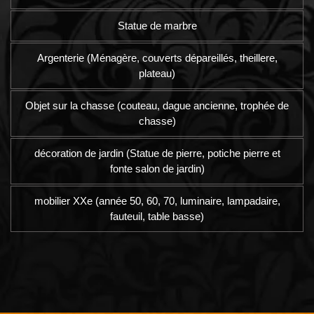
Statue de marbre
Argenterie (Ménagère, couverts dépareillés, theillere,
plateau)
Objet sur la chasse (couteau, dague ancienne, trophée de
chasse)
décoration de jardin (Statue de pierre, potiche pierre et
fonte salon de jardin)
mobilier XXe (année 50, 60, 70, luminaire, lampadaire,
fauteuil, table basse)