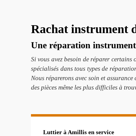
Rachat instrument d
Une réparation instrument 
Si vous avez besoin de réparer certain
spécialisés dans tous types de réparatio
Nous réparerons avec soin et assurance c
des pièces même les plus difficiles à tro
Luttier à Amillis en service