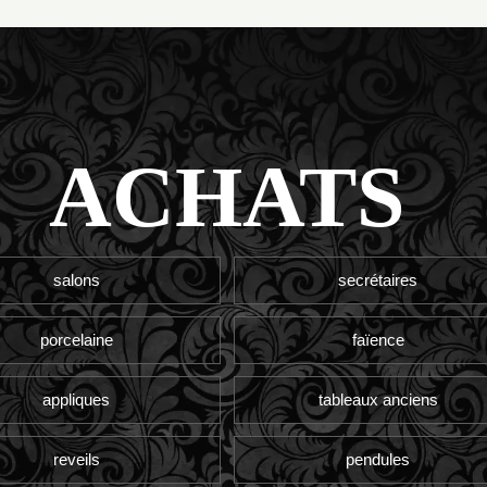
ACHATS
salons
secrétaires
porcelaine
faïence
appliques
tableaux anciens
reveils
pendules