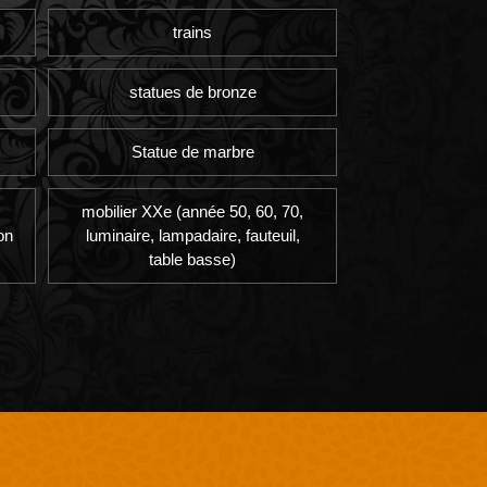
trains
statues de bronze
Statue de marbre
mobilier XXe (année 50, 60, 70,
on
luminaire, lampadaire, fauteuil,
table basse)