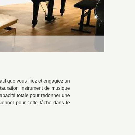
atif que vous fiiez et engagiez un
stauration instrument de musique
apacité totale pour redonner une
sionnel pour cette tâche dans le