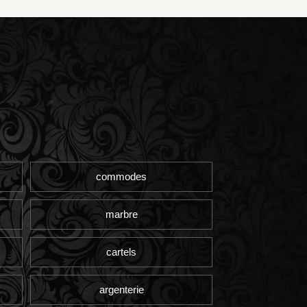
commodes
marbre
cartels
argenterie