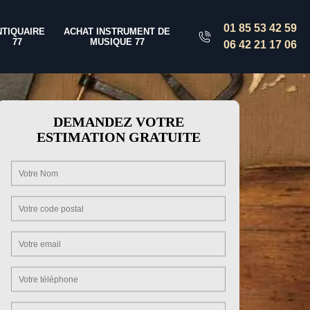
01 85 53 42 59
NTIQUAIRE
ACHAT INSTRUMENT DE
77
MUSIQUE 77
06 42 21 17 06
DEMANDEZ VOTRE
ESTIMATION GRATUITE