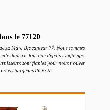
dans le 77120
ntactez Marc Brocanteur 77. Nous sommes
onnelle dans ce domaine depuis longtemps.
urnisseurs sont fiables pour nous trouver
s nous chargeons du reste.