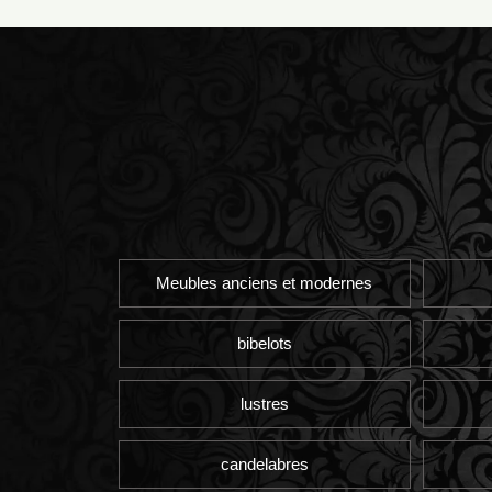
Meubles anciens et modernes
bibelots
lustres
candelabres