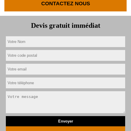
CONTACTEZ NOUS
Devis gratuit immédiat