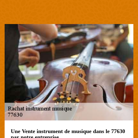
Une Vente instrument de musique dans le 77630
par notre entreprise