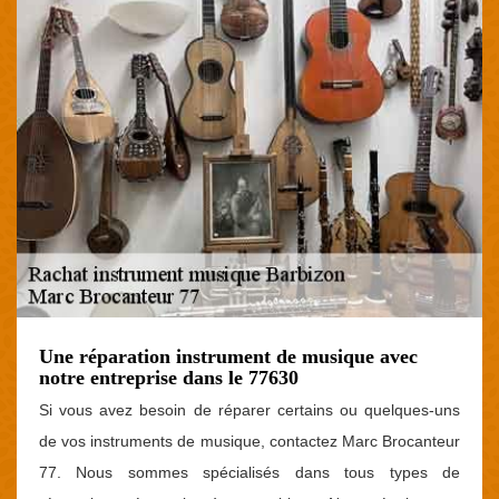
Une réparation instrument de musique avec
notre entreprise dans le 77630
Si vous avez besoin de réparer certains ou quelques-uns
de vos instruments de musique, contactez Marc Brocanteur
77. Nous sommes spécialisés dans tous types de