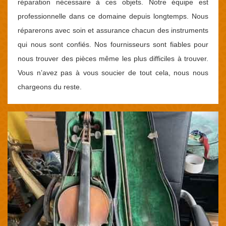
réparation nécessaire à ces objets. Notre équipe est
professionnelle dans ce domaine depuis longtemps. Nous
réparerons avec soin et assurance chacun des instruments
qui nous sont confiés. Nos fournisseurs sont fiables pour
nous trouver des pièces même les plus difficiles à trouver.
Vous n’avez pas à vous soucier de tout cela, nous nous
chargeons du reste.