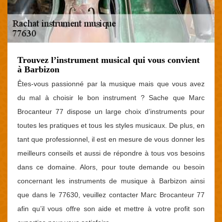
Trouvez l’instrument musical qui vous convient
à Barbizon
Êtes-vous passionné par la musique mais que vous avez
du mal à choisir le bon instrument ? Sache que Marc
Brocanteur 77 dispose un large choix d’instruments pour
toutes les pratiques et tous les styles musicaux. De plus, en
tant que professionnel, il est en mesure de vous donner les
meilleurs conseils et aussi de répondre à tous vos besoins
dans ce domaine. Alors, pour toute demande ou besoin
concernant les instruments de musique à Barbizon ainsi
que dans le 77630, veuillez contacter Marc Brocanteur 77
afin qu’il vous offre son aide et mettre à votre profit son