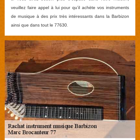
veuillez faire appel à lui pour qu’il achète vos instruments
de musique à des prix très intéressants dans la Barbizon
ainsi que dans tout le 77630.