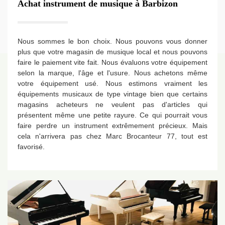
Achat instrument de musique à Barbizon
Nous sommes le bon choix. Nous pouvons vous donner
plus que votre magasin de musique local et nous pouvons
faire le paiement vite fait. Nous évaluons votre équipement
selon la marque, l'âge et l'usure. Nous achetons même
votre équipement usé. Nous estimons vraiment les
équipements musicaux de type vintage bien que certains
magasins acheteurs ne veulent pas d'articles qui
présentent même une petite rayure. Ce qui pourrait vous
faire perdre un instrument extrêmement précieux. Mais
cela n'arrivera pas chez Marc Brocanteur 77, tout est
favorisé.