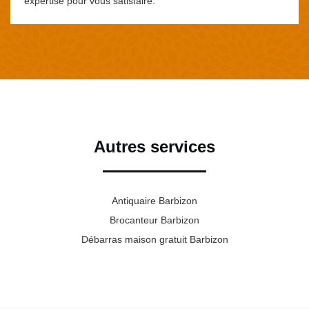
expertise pour vous satisfaire.
Autres services
Antiquaire Barbizon
Brocanteur Barbizon
Débarras maison gratuit Barbizon