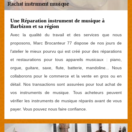
Une Réparation instrument de musique à
Barbizon et sa région
Avec la qualité du travail et des services que nous
proposons, Marc Brocanteur 77 dispose de nos jours de
l'atelier le mieux pourvu qui est créé pour des réparations
et restaurations pour tous appareils musicaux : piano,
orgue, guitare, saxe, flute, batterie, mandoline... Nous
collaborons pour le commerce et la vente en gros ou en
détail. Nos transactions sont assurées pour tout achat de
vos instruments de musique. Tous acheteurs peuvent
vérifier les instruments de musique réparés avant de vous
payer. Vous pouvez nous faire confiance.