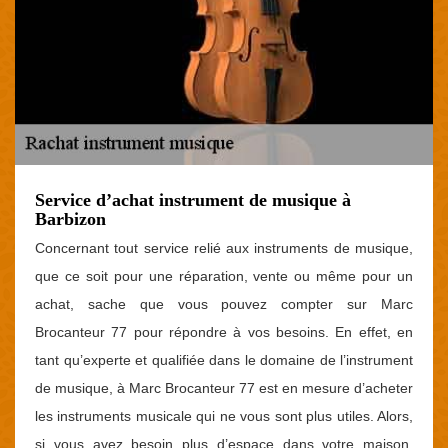
Service d’achat instrument de musique à
Barbizon
Concernant tout service relié aux instruments de musique,
que ce soit pour une réparation, vente ou même pour un
achat, sache que vous pouvez compter sur Marc
Brocanteur 77 pour répondre à vos besoins. En effet, en
tant qu’experte et qualifiée dans le domaine de l’instrument
de musique, à Marc Brocanteur 77 est en mesure d’acheter
les instruments musicale qui ne vous sont plus utiles. Alors,
si vous avez besoin plus d’espace dans votre maison,