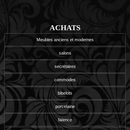
ACHATS
Meubles anciens et modernes
salons
secrétaires
commodes
bibelots
porcelaine
faïence