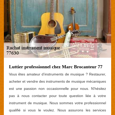
Luttier professionnel chez Marc Brocanteur 77
Vous êtes amateur d’instruments de musique ? Restaurer,
acheter et vendre des instruments de musique mécaniques
est une passion non occasionnelle pour nous. N'hésitez
pas à nous contacter pour toute question liée à votre
instrument de musique. Nous sommes votre professionnel
qualifié si vous le voulez. Nous assurons les services