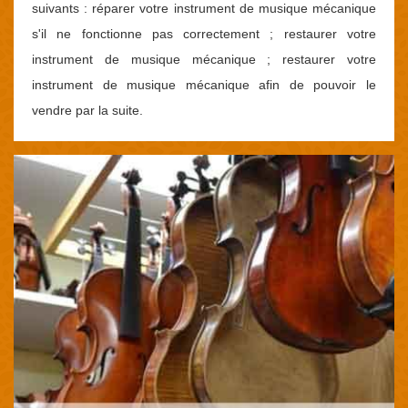
suivants : réparer votre instrument de musique mécanique
s'il ne fonctionne pas correctement ; restaurer votre
instrument de musique mécanique ; restaurer votre
instrument de musique mécanique afin de pouvoir le
vendre par la suite.