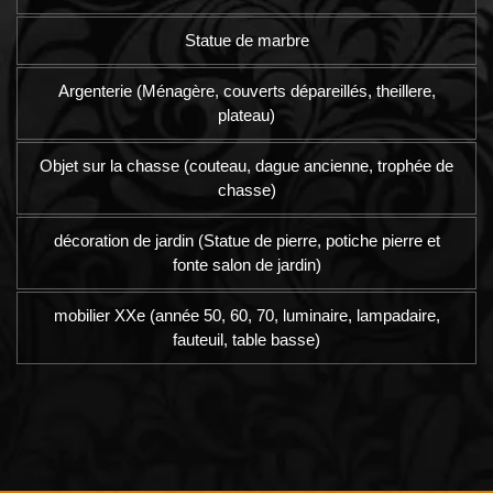
Statue de marbre
Argenterie (Ménagère, couverts dépareillés, theillere,
plateau)
Objet sur la chasse (couteau, dague ancienne, trophée de
chasse)
décoration de jardin (Statue de pierre, potiche pierre et
fonte salon de jardin)
mobilier XXe (année 50, 60, 70, luminaire, lampadaire,
fauteuil, table basse)