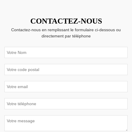
CONTACTEZ-NOUS
Contactez-nous en remplissant le formulaire ci-dessous ou
directement par téléphone