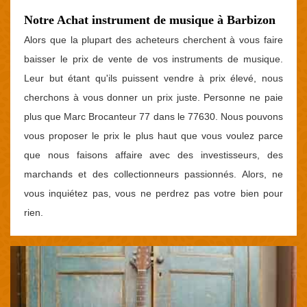
Notre Achat instrument de musique à Barbizon
Alors que la plupart des acheteurs cherchent à vous faire
baisser le prix de vente de vos instruments de musique.
Leur but étant qu'ils puissent vendre à prix élevé, nous
cherchons à vous donner un prix juste. Personne ne paie
plus que Marc Brocanteur 77 dans le 77630. Nous pouvons
vous proposer le prix le plus haut que vous voulez parce
que nous faisons affaire avec des investisseurs, des
marchands et des collectionneurs passionnés. Alors, ne
vous inquiétez pas, vous ne perdrez pas votre bien pour
rien.