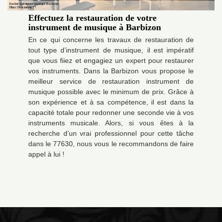
Effectuez la restauration de votre
instrument de musique à Barbizon
En ce qui concerne les travaux de restauration de
tout type d’instrument de musique, il est impératif
que vous fiiez et engagiez un expert pour restaurer
vos instruments. Dans la Barbizon vous propose le
meilleur service de restauration instrument de
musique possible avec le minimum de prix. Grâce à
son expérience et à sa compétence, il est dans la
capacité totale pour redonner une seconde vie à vos
instruments musicale. Alors, si vous êtes à la
recherche d’un vrai professionnel pour cette tâche
dans le 77630, nous vous le recommandons de faire
appel à lui !