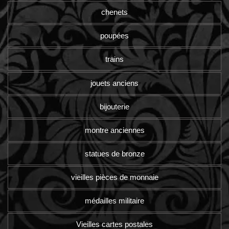
chenets
poupées
trains
jouets anciens
bijouterie
montre anciennes
statues de bronze
vieilles pièces de monnaie
médailles militaire
Vieilles cartes postales