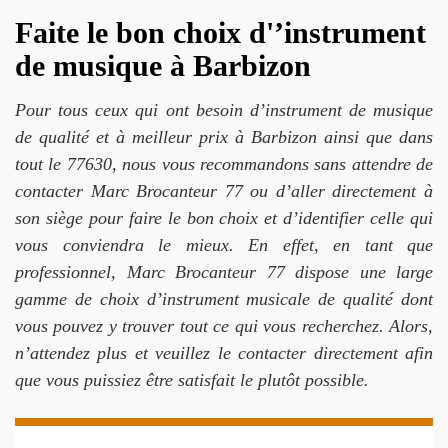
Faite le bon choix d'’instrument
de musique à Barbizon
Pour tous ceux qui ont besoin d’instrument de musique
de qualité et à meilleur prix à Barbizon ainsi que dans
tout le 77630, nous vous recommandons sans attendre de
contacter Marc Brocanteur 77 ou d’aller directement à
son siège pour faire le bon choix et d’identifier celle qui
vous conviendra le mieux. En effet, en tant que
professionnel, Marc Brocanteur 77 dispose une large
gamme de choix d’instrument musicale de qualité dont
vous pouvez y trouver tout ce qui vous recherchez. Alors,
n’attendez plus et veuillez le contacter directement afin
que vous puissiez être satisfait le plutôt possible.