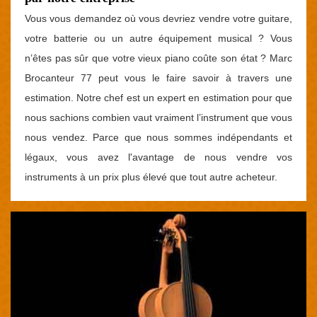
Vous vous demandez où vous devriez vendre votre guitare,
votre batterie ou un autre équipement musical ? Vous
n’êtes pas sûr que votre vieux piano coûte son état ? Marc
Brocanteur 77 peut vous le faire savoir à travers une
estimation. Notre chef est un expert en estimation pour que
nous sachions combien vaut vraiment l’instrument que vous
nous vendez. Parce que nous sommes indépendants et
légaux, vous avez l'avantage de nous vendre vos
instruments à un prix plus élevé que tout autre acheteur.