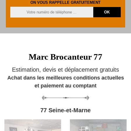
ON VOUS RAPPELLE GRATUITEMENT
Marc Brocanteur 77
Estimation, devis et déplacement gratuits
Achat dans les meilleures conditions actuelles
et paiement au comptant
77 Seine-et-Marne